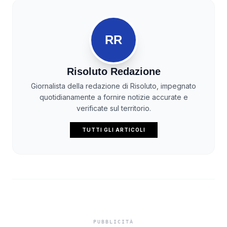
RR
Risoluto Redazione
Giornalista della redazione di Risoluto, impegnato
quotidianamente a fornire notizie accurate e
verificate sul territorio.
TUTTI GLI ARTICOLI