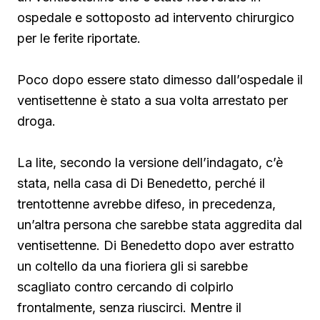
ospedale e sottoposto ad intervento chirurgico
per le ferite riportate.
Poco dopo essere stato dimesso dall’ospedale il
ventisettenne è stato a sua volta arrestato per
droga.
La lite, secondo la versione dell’indagato, c’è
stata, nella casa di Di Benedetto, perché il
trentottenne avrebbe difeso, in precedenza,
un’altra persona che sarebbe stata aggredita dal
ventisettenne. Di Benedetto
dopo aver estratto
un coltello da una fioriera gli si sarebbe
scagliato contro cercando di colpirlo
frontalmente, senza riuscirci. Mentre il