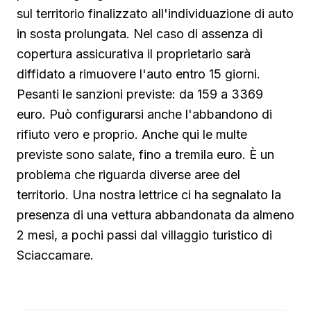
sul territorio finalizzato all'individuazione di auto
in sosta prolungata. Nel caso di assenza di
copertura assicurativa il proprietario sarà
diffidato a rimuovere l'auto entro 15 giorni.
Pesanti le sanzioni previste: da 159 a 3369
euro. Può configurarsi anche l'abbandono di
rifiuto vero e proprio. Anche qui le multe
previste sono salate, fino a tremila euro. È un
problema che riguarda diverse aree del
territorio. Una nostra lettrice ci ha segnalato la
presenza di una vettura abbandonata da almeno
2 mesi, a pochi passi dal villaggio turistico di
Sciaccamare.