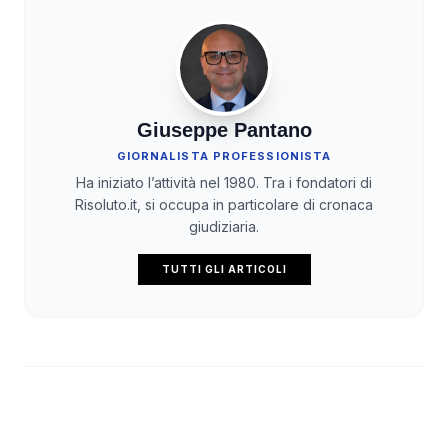
Giuseppe Pantano
GIORNALISTA PROFESSIONISTA
Ha iniziato l’attività nel 1980. Tra i fondatori di
Risoluto.it, si occupa in particolare di cronaca
giudiziaria.
TUTTI GLI ARTICOLI