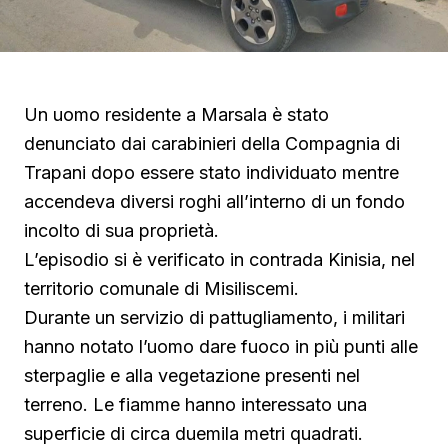
Un uomo residente a Marsala è stato
denunciato dai carabinieri della Compagnia di
Trapani dopo essere stato individuato mentre
accendeva diversi roghi all’interno di un fondo
incolto di sua proprietà.
L’episodio si è verificato in contrada Kinisia, nel
territorio comunale di Misiliscemi.
Durante un servizio di pattugliamento, i militari
hanno notato l’uomo dare fuoco in più punti alle
sterpaglie e alla vegetazione presenti nel
terreno. Le fiamme hanno interessato una
superficie di circa duemila metri quadrati.