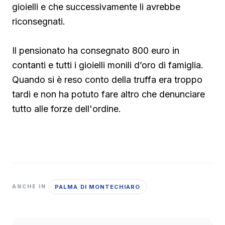
gioielli e che successivamente li avrebbe
riconsegnati.
Il pensionato ha consegnato 800 euro in
contanti e tutti i gioielli monili d’oro di famiglia.
Quando si è reso conto della truffa era troppo
tardi e non ha potuto fare altro che denunciare
tutto alle forze dell'ordine.
PALMA DI MONTECHIARO
ANCHE IN