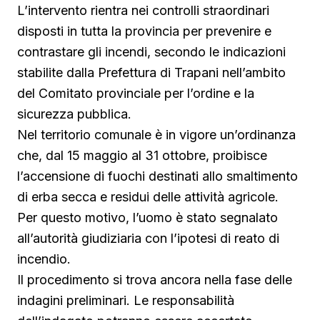
L’intervento rientra nei controlli straordinari
disposti in tutta la provincia per prevenire e
contrastare gli incendi, secondo le indicazioni
stabilite dalla Prefettura di Trapani nell’ambito
del Comitato provinciale per l’ordine e la
sicurezza pubblica.
Nel territorio comunale è in vigore un’ordinanza
che, dal 15 maggio al 31 ottobre, proibisce
l’accensione di fuochi destinati allo smaltimento
di erba secca e residui delle attività agricole.
Per questo motivo, l’uomo è stato segnalato
all’autorità giudiziaria con l’ipotesi di reato di
incendio.
Il procedimento si trova ancora nella fase delle
indagini preliminari. Le responsabilità