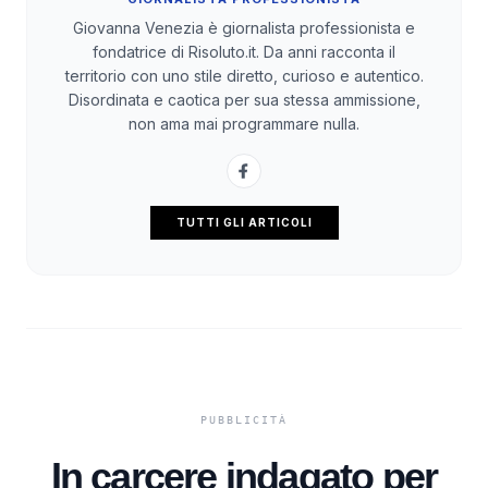
Giovanna Venezia è giornalista professionista e
fondatrice di Risoluto.it. Da anni racconta il
territorio con uno stile diretto, curioso e autentico.
Disordinata e caotica per sua stessa ammissione,
non ama mai programmare nulla.
TUTTI GLI ARTICOLI
In carcere indagato per