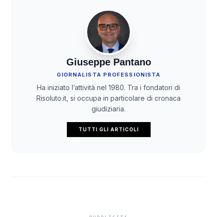
Giuseppe Pantano
GIORNALISTA PROFESSIONISTA
Ha iniziato l’attività nel 1980. Tra i fondatori di
Risoluto.it, si occupa in particolare di cronaca
giudiziaria.
TUTTI GLI ARTICOLI