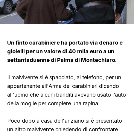
Un finto carabiniere ha portato via denaro e
gioielli per un valore di 40 mila euro a un
settantaduenne di Palma di Montechiaro.
Il malvivente si è spacciato, al telefono, per un
appartenente all'Arma dei carabinieri dicendo
all'uomo che alcuni banditi avevano usato l’auto
della moglie per compiere una rapina.
Poco dopo a casa dell'anziano si è presentato
un altro malvivente chiedendo di confrontare i