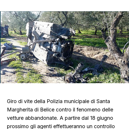
Giro di vite della Polizia municipale di Santa
Margherita di Belice contro il fenomeno delle
vetture abbandonate. A partire dal 18 giugno
prossimo gli agenti effettueranno un controllo