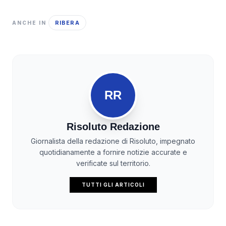
RIBERA
ANCHE IN
RR
Risoluto Redazione
Giornalista della redazione di Risoluto, impegnato
quotidianamente a fornire notizie accurate e
verificate sul territorio.
TUTTI GLI ARTICOLI