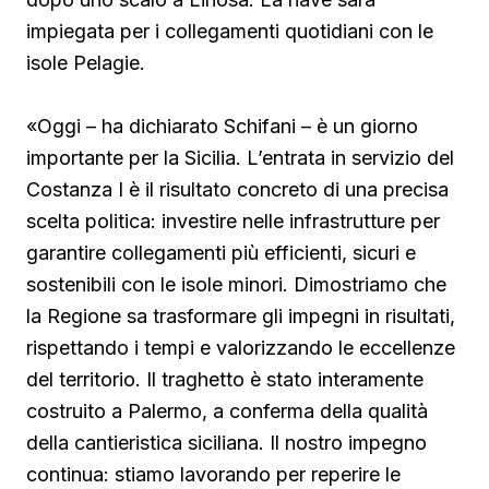
impiegata per i collegamenti quotidiani con le
isole Pelagie.
«Oggi – ha dichiarato Schifani – è un giorno
importante per la Sicilia. L’entrata in servizio del
Costanza I è il risultato concreto di una precisa
scelta politica: investire nelle infrastrutture per
garantire collegamenti più efficienti, sicuri e
sostenibili con le isole minori. Dimostriamo che
la Regione sa trasformare gli impegni in risultati,
rispettando i tempi e valorizzando le eccellenze
del territorio. Il traghetto è stato interamente
costruito a Palermo, a conferma della qualità
della cantieristica siciliana. Il nostro impegno
continua: stiamo lavorando per reperire le