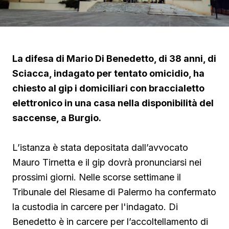
La difesa di Mario Di Benedetto, di 38 anni, di
Sciacca, indagato per tentato omicidio, ha
chiesto al gip i domiciliari con braccialetto
elettronico in una casa nella disponibilità del
saccense, a Burgio.
L’istanza è stata depositata dall’avvocato
Mauro Tirnetta e il gip dovrà pronunciarsi nei
prossimi giorni. Nelle scorse settimane il
Tribunale del Riesame di Palermo ha confermato
la custodia in carcere per l'indagato. Di
Benedetto è in carcere per l’accoltellamento di