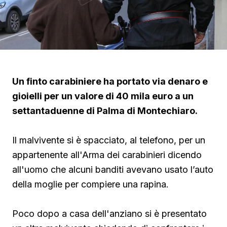
Un finto carabiniere ha portato via denaro e
gioielli per un valore di 40 mila euro a un
settantaduenne di Palma di Montechiaro.
Il malvivente si è spacciato, al telefono, per un
appartenente all'Arma dei carabinieri dicendo
all'uomo che alcuni banditi avevano usato l’auto
della moglie per compiere una rapina.
Poco dopo a casa dell'anziano si è presentato