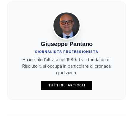
Giuseppe Pantano
GIORNALISTA PROFESSIONISTA
Ha iniziato l’attività nel 1980. Tra i fondatori di
Risoluto.it, si occupa in particolare di cronaca
giudiziaria.
TUTTI GLI ARTICOLI