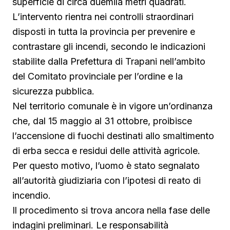
superficie di circa duemila metri quadrati.
L’intervento rientra nei controlli straordinari
disposti in tutta la provincia per prevenire e
contrastare gli incendi, secondo le indicazioni
stabilite dalla Prefettura di Trapani nell’ambito
del Comitato provinciale per l’ordine e la
sicurezza pubblica.
Nel territorio comunale è in vigore un’ordinanza
che, dal 15 maggio al 31 ottobre, proibisce
l’accensione di fuochi destinati allo smaltimento
di erba secca e residui delle attività agricole.
Per questo motivo, l’uomo è stato segnalato
all’autorità giudiziaria con l’ipotesi di reato di
incendio.
Il procedimento si trova ancora nella fase delle
indagini preliminari. Le responsabilità