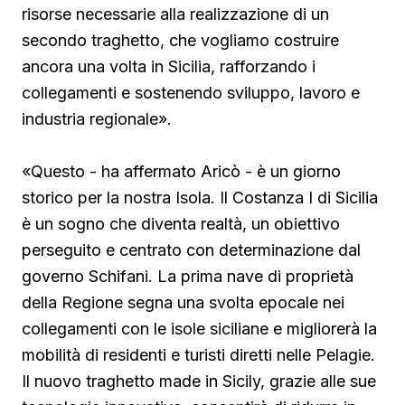
risorse necessarie alla realizzazione di un
secondo traghetto, che vogliamo costruire
ancora una volta in Sicilia, rafforzando i
collegamenti e sostenendo sviluppo, lavoro e
industria regionale».
«Questo - ha affermato Aricò - è un giorno
storico per la nostra Isola. Il Costanza I di Sicilia
è un sogno che diventa realtà, un obiettivo
perseguito e centrato con determinazione dal
governo Schifani. La prima nave di proprietà
della Regione segna una svolta epocale nei
collegamenti con le isole siciliane e migliorerà la
mobilità di residenti e turisti diretti nelle Pelagie.
Il nuovo traghetto made in Sicily, grazie alle sue