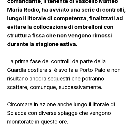
comandante, il tenente di vascello Matteo
Maria Rodio, ha avviato una serie di controlli,
lungo il litorale di competenza, finalizzati ad
evitare la collocazione di ombrelloni con
struttura fissa che non vengono rimossi
durante la stagione estiva.
La prima fase dei controlli da parte della
Guardia costiera si è svolta a Porto Palo e non
risultano ancora sequestri che potranno
scattare, comunque, successivamente.
Circomare in azione anche lungo il litorale di
Sciacca con diverse spiagge che vengono
monitorate in queste ore.