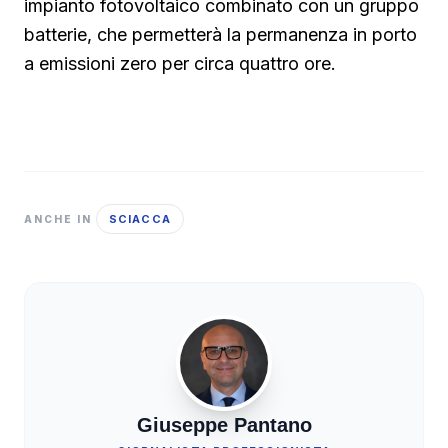
impianto fotovoltaico combinato con un gruppo
batterie, che permetterà la permanenza in porto
a emissioni zero per circa quattro ore.
SCIACCA
ANCHE IN
Giuseppe Pantano