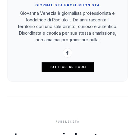
GIORNALISTA PROFESSIONISTA
Giovanna Venezia è giornalista professionista e
fondatrice di Risoluto.it. Da anni racconta il
territorio con uno stile diretto, curioso e autentico.
Disordinata e caotica per sua stessa ammissione,
non ama mai programmare nulla.
TUTTI GLI ARTICOLI