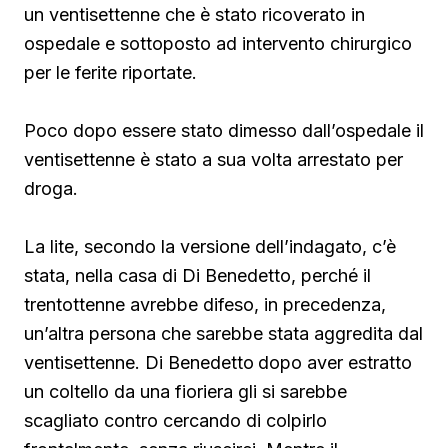
un ventisettenne che è stato ricoverato in
ospedale e sottoposto ad intervento chirurgico
per le ferite riportate.
Poco dopo essere stato dimesso dall’ospedale il
ventisettenne è stato a sua volta arrestato per
droga.
La lite, secondo la versione dell’indagato, c’è
stata, nella casa di Di Benedetto, perché il
trentottenne avrebbe difeso, in precedenza,
un’altra persona che sarebbe stata aggredita dal
ventisettenne. Di Benedetto
dopo aver estratto
un coltello da una fioriera gli si sarebbe
scagliato contro cercando di colpirlo