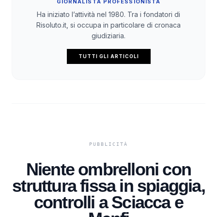
GIORNALISTA PROFESSIONISTA
Ha iniziato l’attività nel 1980. Tra i fondatori di
Risoluto.it, si occupa in particolare di cronaca
giudiziaria.
TUTTI GLI ARTICOLI
Niente ombrelloni con
struttura fissa in spiaggia,
controlli a Sciacca e