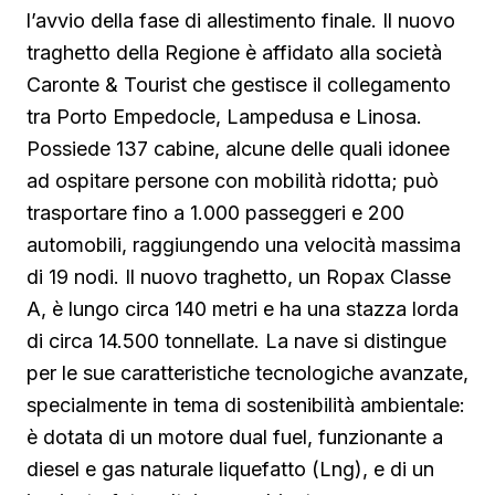
l’avvio della fase di allestimento finale. Il nuovo
traghetto della Regione è affidato alla società
Caronte & Tourist che gestisce il collegamento
tra Porto Empedocle, Lampedusa e Linosa.
Possiede 137 cabine, alcune delle quali idonee
ad ospitare persone con mobilità ridotta; può
trasportare fino a 1.000 passeggeri e 200
automobili, raggiungendo una velocità massima
di 19 nodi. Il nuovo traghetto, un Ropax Classe
A, è lungo circa 140 metri e ha una stazza lorda
di circa 14.500 tonnellate. La nave si distingue
per le sue caratteristiche tecnologiche avanzate,
specialmente in tema di sostenibilità ambientale:
è dotata di un motore dual fuel, funzionante a
diesel e gas naturale liquefatto (Lng), e di un