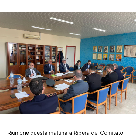
Riunione questa mattina a Ribera del Comitato