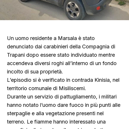
Un uomo residente a Marsala è stato
denunciato dai carabinieri della Compagnia di
Trapani dopo essere stato individuato mentre
accendeva diversi roghi all’interno di un fondo
incolto di sua proprietà.
L’episodio si è verificato in contrada Kinisia, nel
territorio comunale di Misiliscemi.
Durante un servizio di pattugliamento, i militari
hanno notato l’uomo dare fuoco in più punti alle
sterpaglie e alla vegetazione presenti nel
terreno. Le fiamme hanno interessato una