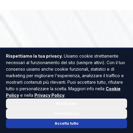
Rispettiamo la tua privacy.
Usiamo cookie strettamente
necessari al funzionamento del sito (sempre attivi). Con il tuo
consenso usiamo anche cookie funzionali, statistici e di
marketing per migliorare l'esperienza, analizzare il traffico e
mostrarti contenuti più rilevanti. Puoi accettare tutto, rifiutare
tutto o personalizzare la scelta. Maggiori info nella
Cookie
Policy
e nella
Privacy Policy
.
Rifiuta tutto
Personalizza
Accetta tutto