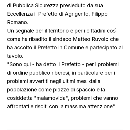
di Pubblica Sicurezza presieduto da sua
Eccellenza il Prefetto di Agrigento, Filippo
Romano.
Un segnale per il territorio e per i cittadini così
come ha ribadito il sindaco Matteo Ruvolo che
ha accolto il Prefetto in Comune e partecipato al
tavolo.
"Sono qui - ha detto il Prefetto - per i problemi
di ordine pubblico riberesi, in particolare per i
problemi avvertiti negli ultimi mesi dalla
popolazione come piazze di spaccio e la
cosiddetta "malamovida", problemi che vanno
affrontati e risolti con la massima attenzione"