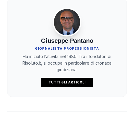
Giuseppe Pantano
GIORNALISTA PROFESSIONISTA
Ha iniziato l’attività nel 1980. Tra i fondatori di
Risoluto.it, si occupa in particolare di cronaca
giudiziaria.
TUTTI GLI ARTICOLI