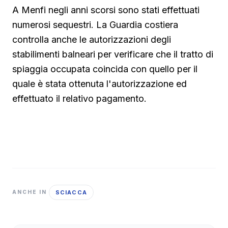
A Menfi negli anni scorsi sono stati effettuati
numerosi sequestri. La Guardia costiera
controlla anche le autorizzazioni degli
stabilimenti balneari per verificare che il tratto di
spiaggia occupata coincida con quello per il
quale è stata ottenuta l'autorizzazione ed
effettuato il relativo pagamento.
SCIACCA
ANCHE IN