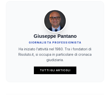
Giuseppe Pantano
GIORNALISTA PROFESSIONISTA
Ha iniziato l’attività nel 1980. Tra i fondatori di
Risoluto.it, si occupa in particolare di cronaca
giudiziaria.
TUTTI GLI ARTICOLI