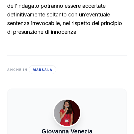
dell’indagato potranno essere accertate
definitivamente soltanto con un’eventuale
sentenza irrevocabile, nel rispetto del principio
di presunzione di innocenza
MARSALA
ANCHE IN
Giovanna Venezia