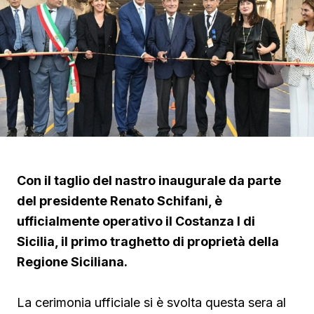
Con il taglio del nastro inaugurale da parte
del presidente Renato Schifani, è
ufficialmente operativo il Costanza I di
Sicilia, il primo traghetto di proprietà della
Regione Siciliana.
La cerimonia ufficiale si è svolta questa sera al