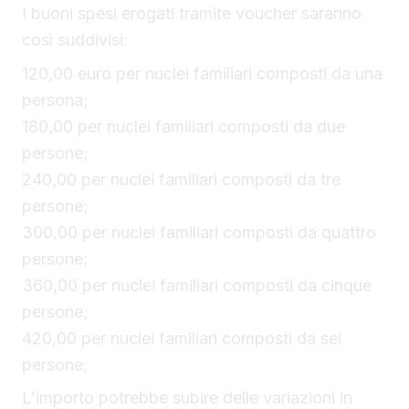
I buoni spesi erogati tramite voucher saranno
così suddivisi:
120,00 euro per nuclei familiari composti da una
persona;
180,00 per nuclei familiari composti da due
persone;
240,00 per nuclei familiari composti da tre
persone;
300,00 per nuclei familiari composti da quattro
persone;
360,00 per nuclei familiari composti da cinque
persone;
420,00 per nuclei familiari composti da sei
persone;
L'importo potrebbe subire delle variazioni in