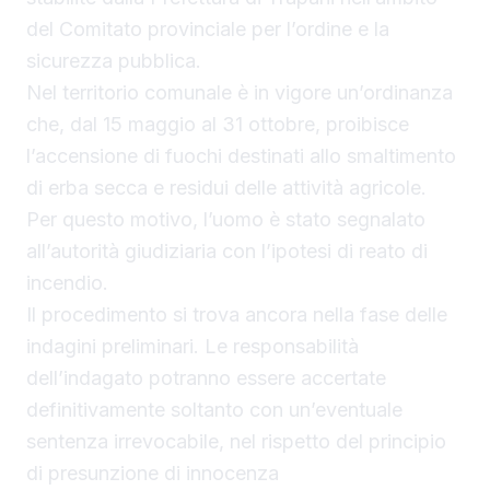
del Comitato provinciale per l’ordine e la
sicurezza pubblica.
Nel territorio comunale è in vigore un’ordinanza
che, dal 15 maggio al 31 ottobre, proibisce
l’accensione di fuochi destinati allo smaltimento
di erba secca e residui delle attività agricole.
Per questo motivo, l’uomo è stato segnalato
all’autorità giudiziaria con l’ipotesi di reato di
incendio.
Il procedimento si trova ancora nella fase delle
indagini preliminari. Le responsabilità
dell’indagato potranno essere accertate
definitivamente soltanto con un’eventuale
sentenza irrevocabile, nel rispetto del principio
di presunzione di innocenza