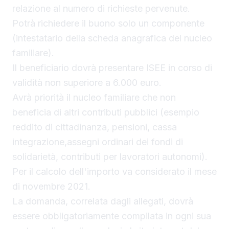
relazione al numero di richieste pervenute.
Potrà richiedere il buono solo un componente
(intestatario della scheda anagrafica del nucleo
familiare).
Il beneficiario dovrà presentare ISEE in corso di
validità non superiore a 6.000 euro.
Avrà priorità il nucleo familiare che non
beneficia di altri contributi pubblici (esempio
reddito di cittadinanza, pensioni, cassa
integrazione,assegni ordinari dei fondi di
solidarietà, contributi per lavoratori autonomi).
Per il calcolo dell'importo va considerato il mese
di novembre 2021.
La domanda, correlata dagli allegati, dovrà
essere obbligatoriamente compilata in ogni sua