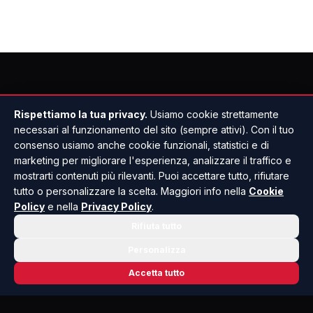
Rispettiamo la tua privacy.
Usiamo cookie strettamente
necessari al funzionamento del sito (sempre attivi). Con il tuo
consenso usiamo anche cookie funzionali, statistici e di
marketing per migliorare l'esperienza, analizzare il traffico e
mostrarti contenuti più rilevanti. Puoi accettare tutto, rifiutare
tutto o personalizzare la scelta. Maggiori info nella
Cookie
Policy
e nella
Privacy Policy
.
Rifiuta tutto
Personalizza
Accetta tutto