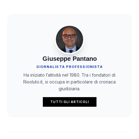
Giuseppe Pantano
GIORNALISTA PROFESSIONISTA
Ha iniziato l’attività nel 1980. Tra i fondatori di
Risoluto.it, si occupa in particolare di cronaca
giudiziaria.
TUTTI GLI ARTICOLI