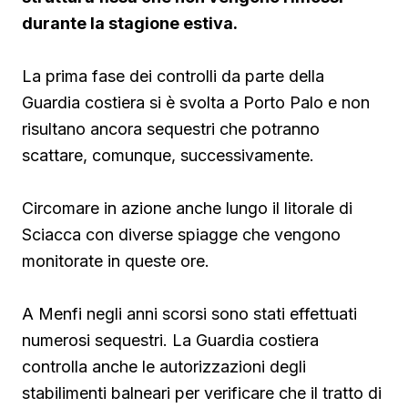
durante la stagione estiva.
La prima fase dei controlli da parte della
Guardia costiera si è svolta a Porto Palo e non
risultano ancora sequestri che potranno
scattare, comunque, successivamente.
Circomare in azione anche lungo il litorale di
Sciacca con diverse spiagge che vengono
monitorate in queste ore.
A Menfi negli anni scorsi sono stati effettuati
numerosi sequestri. La Guardia costiera
controlla anche le autorizzazioni degli
stabilimenti balneari per verificare che il tratto di