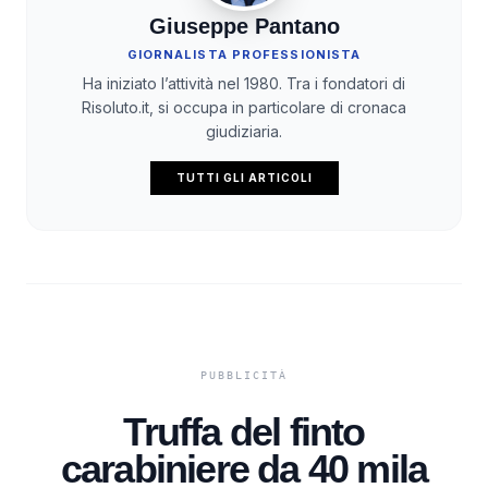
Giuseppe Pantano
GIORNALISTA PROFESSIONISTA
Ha iniziato l’attività nel 1980. Tra i fondatori di
Risoluto.it, si occupa in particolare di cronaca
giudiziaria.
TUTTI GLI ARTICOLI
Truffa del finto
carabiniere da 40 mila