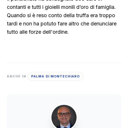
contanti e tutti i gioielli monili d’oro di famiglia.
Quando si è reso conto della truffa era troppo
tardi e non ha potuto fare altro che denunciare
tutto alle forze dell'ordine.
PALMA DI MONTECHIARO
ANCHE IN