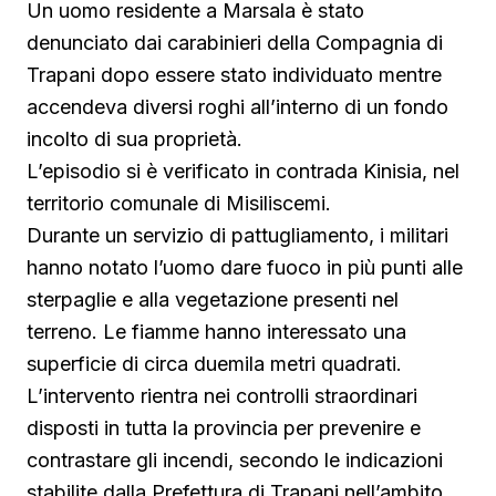
Un uomo residente a Marsala è stato
denunciato dai carabinieri della Compagnia di
Trapani dopo essere stato individuato mentre
accendeva diversi roghi all’interno di un fondo
incolto di sua proprietà.
L’episodio si è verificato in contrada Kinisia, nel
territorio comunale di Misiliscemi.
Durante un servizio di pattugliamento, i militari
hanno notato l’uomo dare fuoco in più punti alle
sterpaglie e alla vegetazione presenti nel
terreno. Le fiamme hanno interessato una
superficie di circa duemila metri quadrati.
L’intervento rientra nei controlli straordinari
disposti in tutta la provincia per prevenire e
contrastare gli incendi, secondo le indicazioni
stabilite dalla Prefettura di Trapani nell’ambito