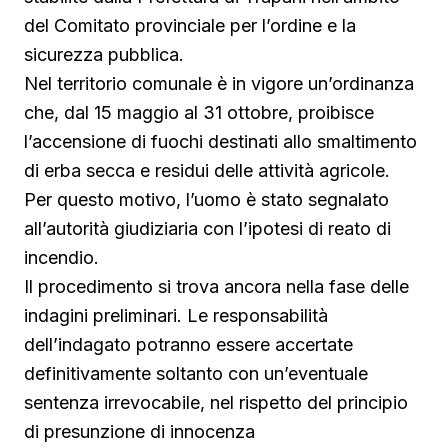
del Comitato provinciale per l’ordine e la
sicurezza pubblica.
Nel territorio comunale è in vigore un’ordinanza
che, dal 15 maggio al 31 ottobre, proibisce
l’accensione di fuochi destinati allo smaltimento
di erba secca e residui delle attività agricole.
Per questo motivo, l’uomo è stato segnalato
all’autorità giudiziaria con l’ipotesi di reato di
incendio.
Il procedimento si trova ancora nella fase delle
indagini preliminari. Le responsabilità
dell’indagato potranno essere accertate
definitivamente soltanto con un’eventuale
sentenza irrevocabile, nel rispetto del principio
di presunzione di innocenza