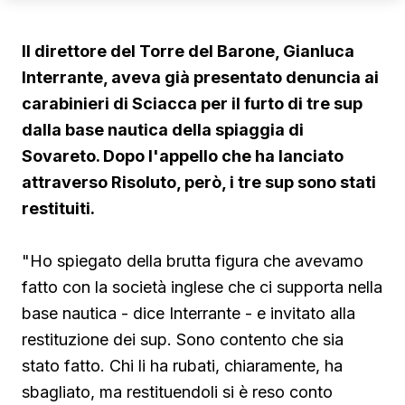
Il direttore del Torre del Barone, Gianluca
Interrante, aveva già presentato denuncia ai
carabinieri di Sciacca per il furto di tre sup
dalla base nautica della spiaggia di
Sovareto. Dopo l'appello che ha lanciato
attraverso Risoluto, però, i tre sup sono stati
restituiti.
"Ho spiegato della brutta figura che avevamo
fatto con la società inglese che ci supporta nella
base nautica - dice Interrante - e invitato alla
restituzione dei sup. Sono contento che sia
stato fatto. Chi li ha rubati, chiaramente, ha
sbagliato, ma restituendoli si è reso conto