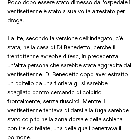
Poco dopo essere stato dimesso dall’ospedale il
ventisettenne è stato a sua volta arrestato per
droga.
La lite, secondo la versione dell’indagato, c’è
stata, nella casa di Di Benedetto, perché il
trentottenne avrebbe difeso, in precedenza,
un’altra persona che sarebbe stata aggredita dal
ventisettenne. Di Benedetto
dopo aver estratto
un coltello da una fioriera gli si sarebbe
scagliato contro cercando di colpirlo
frontalmente, senza riuscirci. Mentre il
ventisettenne tentava di darsi alla fuga sarebbe
stato colpito nella zona dorsale della schiena
con tre coltellate, una delle quali penetrava il
polmone.