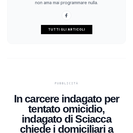
non ama mai programmare nulla.
TUTTI GLI ARTICOLI
In carcere indagato per
tentato omicidio,
indagato di Sciacca
chiede i domiciliari a