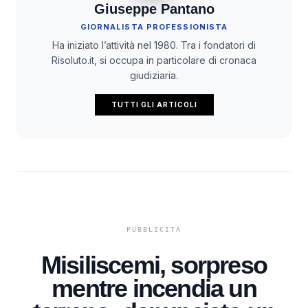
Giuseppe Pantano
GIORNALISTA PROFESSIONISTA
Ha iniziato l’attività nel 1980. Tra i fondatori di
Risoluto.it, si occupa in particolare di cronaca
giudiziaria.
TUTTI GLI ARTICOLI
Misiliscemi, sorpreso
mentre incendia un