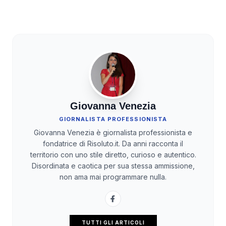
Giovanna Venezia
GIORNALISTA PROFESSIONISTA
Giovanna Venezia è giornalista professionista e
fondatrice di Risoluto.it. Da anni racconta il
territorio con uno stile diretto, curioso e autentico.
Disordinata e caotica per sua stessa ammissione,
non ama mai programmare nulla.
TUTTI GLI ARTICOLI