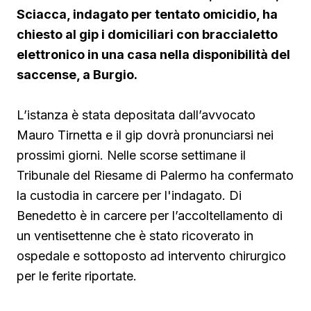
Sciacca, indagato per tentato omicidio, ha
chiesto al gip i domiciliari con braccialetto
elettronico in una casa nella disponibilità del
saccense, a Burgio.
L’istanza è stata depositata dall’avvocato
Mauro Tirnetta e il gip dovrà pronunciarsi nei
prossimi giorni. Nelle scorse settimane il
Tribunale del Riesame di Palermo ha confermato
la custodia in carcere per l'indagato. Di
Benedetto è in carcere per l’accoltellamento di
un ventisettenne che è stato ricoverato in
ospedale e sottoposto ad intervento chirurgico
per le ferite riportate.