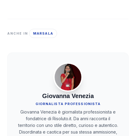
MARSALA
ANCHE IN
Giovanna Venezia
GIORNALISTA PROFESSIONISTA
Giovanna Venezia è giornalista professionista e
fondatrice di Risoluto.it. Da anni racconta il
territorio con uno stile diretto, curioso e autentico.
Disordinata e caotica per sua stessa ammissione,