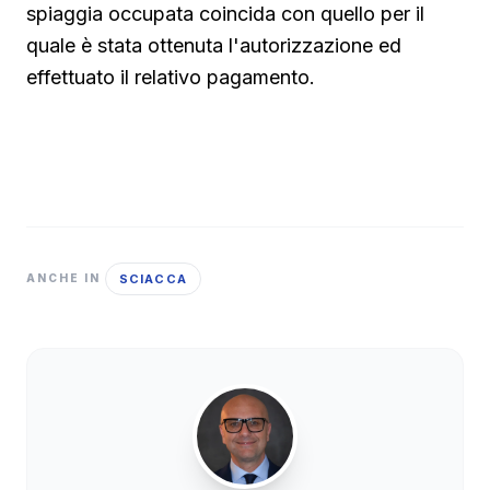
spiaggia occupata coincida con quello per il
quale è stata ottenuta l'autorizzazione ed
effettuato il relativo pagamento.
SCIACCA
ANCHE IN