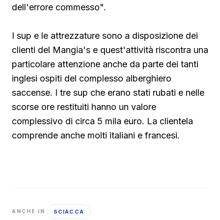
dell'errore commesso".
I sup e le attrezzature sono a disposizione dei
clienti del Mangia's e quest'attività riscontra una
particolare attenzione anche da parte dei tanti
inglesi ospiti del complesso alberghiero
saccense. I tre sup che erano stati rubati e nelle
scorse ore restituiti hanno un valore
complessivo di circa 5 mila euro. La clientela
comprende anche molti italiani e francesi.
SCIACCA
ANCHE IN