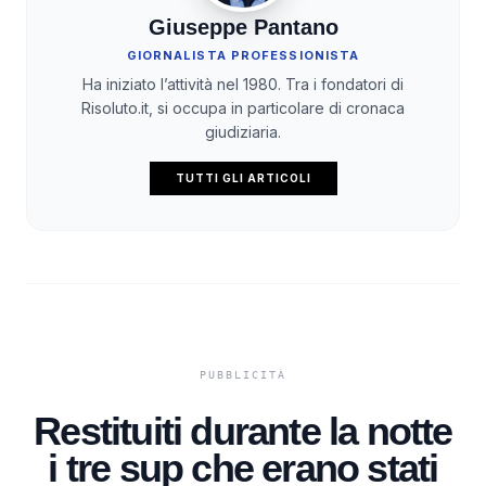
Giuseppe Pantano
GIORNALISTA PROFESSIONISTA
Ha iniziato l’attività nel 1980. Tra i fondatori di
Risoluto.it, si occupa in particolare di cronaca
giudiziaria.
TUTTI GLI ARTICOLI
Restituiti durante la notte
i tre sup che erano stati