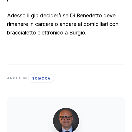
Adesso il gip deciderà se Di Benedetto deve
rimanere in carcere o andare ai domiciliari con
braccialetto elettronico a Burgio.
SCIACCA
ANCHE IN