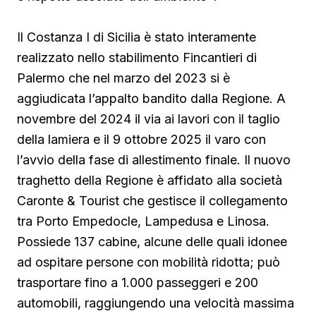
Il Costanza I di Sicilia è stato interamente
realizzato nello stabilimento Fincantieri di
Palermo che nel marzo del 2023 si è
aggiudicata l’appalto bandito dalla Regione. A
novembre del 2024 il via ai lavori con il taglio
della lamiera e il 9 ottobre 2025 il varo con
l’avvio della fase di allestimento finale. Il nuovo
traghetto della Regione è affidato alla società
Caronte & Tourist che gestisce il collegamento
tra Porto Empedocle, Lampedusa e Linosa.
Possiede 137 cabine, alcune delle quali idonee
ad ospitare persone con mobilità ridotta; può
trasportare fino a 1.000 passeggeri e 200
automobili, raggiungendo una velocità massima