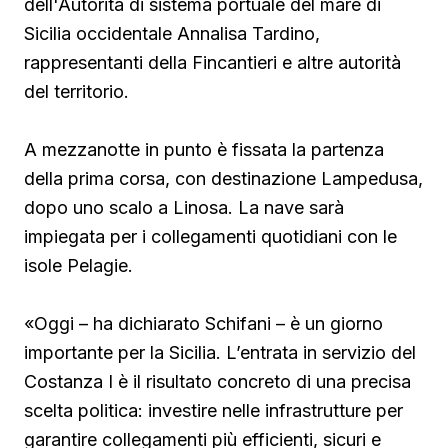
dell'Autorità di sistema portuale del mare di
Sicilia occidentale Annalisa Tardino,
rappresentanti della Fincantieri e altre autorità
del territorio.
A mezzanotte in punto è fissata la partenza
della prima corsa, con destinazione Lampedusa,
dopo uno scalo a Linosa. La nave sarà
impiegata per i collegamenti quotidiani con le
isole Pelagie.
«Oggi – ha dichiarato Schifani – è un giorno
importante per la Sicilia. L’entrata in servizio del
Costanza I è il risultato concreto di una precisa
scelta politica: investire nelle infrastrutture per
garantire collegamenti più efficienti, sicuri e