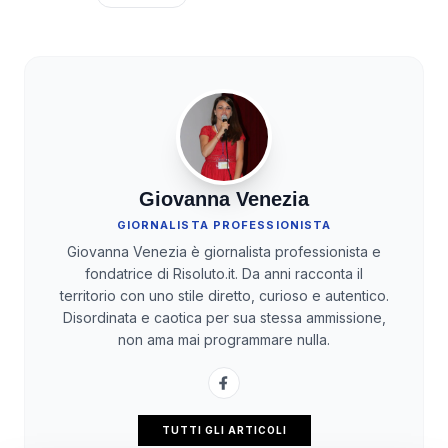
Giovanna Venezia
GIORNALISTA PROFESSIONISTA
Giovanna Venezia è giornalista professionista e
fondatrice di Risoluto.it. Da anni racconta il
territorio con uno stile diretto, curioso e autentico.
Disordinata e caotica per sua stessa ammissione,
non ama mai programmare nulla.
TUTTI GLI ARTICOLI