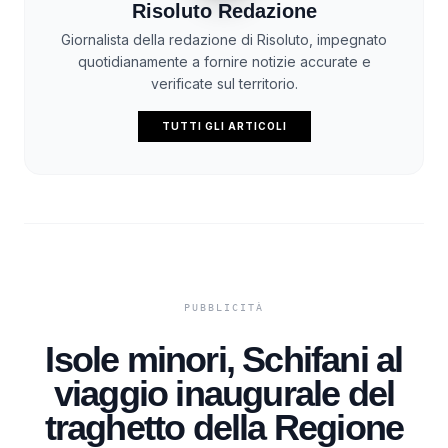
Risoluto Redazione
Giornalista della redazione di Risoluto, impegnato
quotidianamente a fornire notizie accurate e
verificate sul territorio.
TUTTI GLI ARTICOLI
Isole minori, Schifani al
viaggio inaugurale del
traghetto della Regione