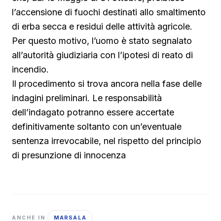
l’accensione di fuochi destinati allo smaltimento
di erba secca e residui delle attività agricole.
Per questo motivo, l’uomo è stato segnalato
all’autorità giudiziaria con l’ipotesi di reato di
incendio.
Il procedimento si trova ancora nella fase delle
indagini preliminari. Le responsabilità
dell’indagato potranno essere accertate
definitivamente soltanto con un’eventuale
sentenza irrevocabile, nel rispetto del principio
di presunzione di innocenza
MARSALA
ANCHE IN