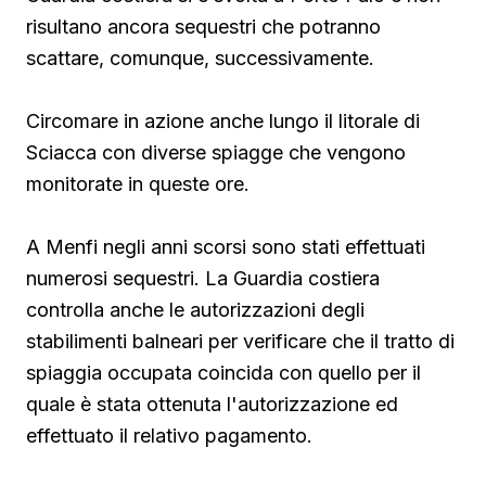
risultano ancora sequestri che potranno
scattare, comunque, successivamente.
Circomare in azione anche lungo il litorale di
Sciacca con diverse spiagge che vengono
monitorate in queste ore.
A Menfi negli anni scorsi sono stati effettuati
numerosi sequestri. La Guardia costiera
controlla anche le autorizzazioni degli
stabilimenti balneari per verificare che il tratto di
spiaggia occupata coincida con quello per il
quale è stata ottenuta l'autorizzazione ed
effettuato il relativo pagamento.