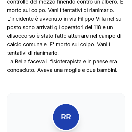
controllo del mezzo finendo contro un albero. E'
morto sul colpo. Vani i tentativi di rianimarlo.
L’incidente è avvenuto in via Filippo Villa nel sul
posto sono arrivati gli operatori del 118 e un
elisoccorso è stato fatto atterrare nel campo di
calcio comunale. E' morto sul colpo. Vani i
tentativi di rianimarlo.
La Bella faceva il fisioterapista e in paese era
conosciuto. Aveva una moglie e due bambini.
RR