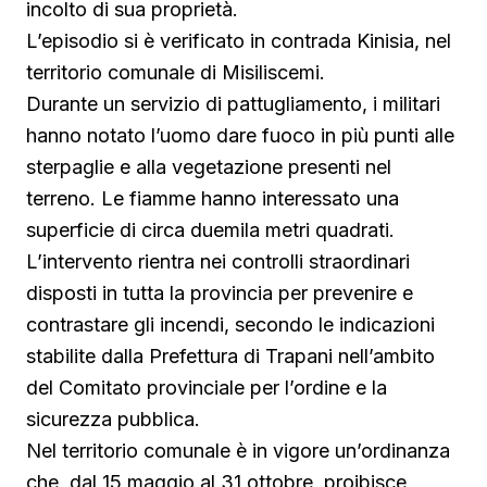
incolto di sua proprietà.
L’episodio si è verificato in contrada Kinisia, nel
territorio comunale di Misiliscemi.
Durante un servizio di pattugliamento, i militari
hanno notato l’uomo dare fuoco in più punti alle
sterpaglie e alla vegetazione presenti nel
terreno. Le fiamme hanno interessato una
superficie di circa duemila metri quadrati.
L’intervento rientra nei controlli straordinari
disposti in tutta la provincia per prevenire e
contrastare gli incendi, secondo le indicazioni
stabilite dalla Prefettura di Trapani nell’ambito
del Comitato provinciale per l’ordine e la
sicurezza pubblica.
Nel territorio comunale è in vigore un’ordinanza
che, dal 15 maggio al 31 ottobre, proibisce