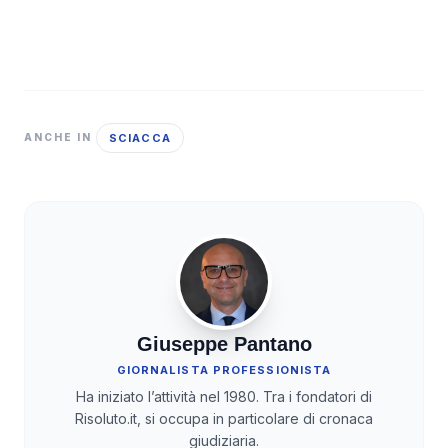
SCIACCA
ANCHE IN
Giuseppe Pantano
GIORNALISTA PROFESSIONISTA
Ha iniziato l’attività nel 1980. Tra i fondatori di
Risoluto.it, si occupa in particolare di cronaca
giudiziaria.