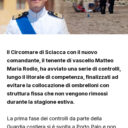
Il Circomare di Sciacca con il nuovo
comandante, il tenente di vascello Matteo
Maria Rodio, ha avviato una serie di controlli,
lungo il litorale di competenza, finalizzati ad
evitare la collocazione di ombrelloni con
struttura fissa che non vengono rimossi
durante la stagione estiva.
La prima fase dei controlli da parte della
Guardia costiera si è svolta a Porto Palo e non