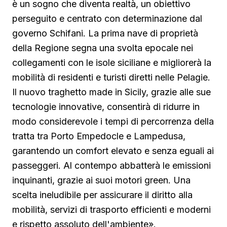
è un sogno che diventa realtà, un obiettivo
perseguito e centrato con determinazione dal
governo Schifani. La prima nave di proprietà
della Regione segna una svolta epocale nei
collegamenti con le isole siciliane e migliorerà la
mobilità di residenti e turisti diretti nelle Pelagie.
Il nuovo traghetto made in Sicily, grazie alle sue
tecnologie innovative, consentirà di ridurre in
modo considerevole i tempi di percorrenza della
tratta tra Porto Empedocle e Lampedusa,
garantendo un comfort elevato e senza eguali ai
passeggeri. Al contempo abbatterà le emissioni
inquinanti, grazie ai suoi motori green. Una
scelta ineludibile per assicurare il diritto alla
mobilità, servizi di trasporto efficienti e moderni
e rispetto assoluto dell'ambiente».