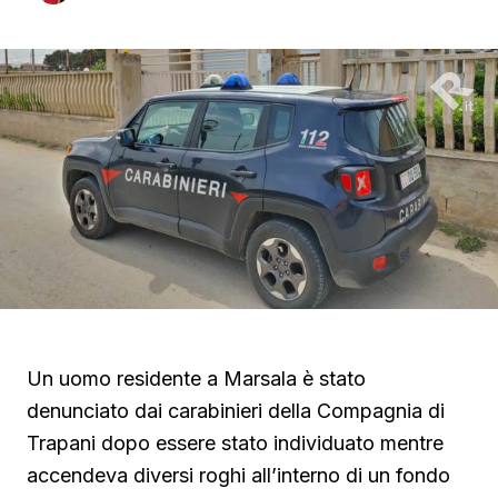
Un uomo residente a Marsala è stato
denunciato dai carabinieri della Compagnia di
Trapani dopo essere stato individuato mentre
accendeva diversi roghi all’interno di un fondo