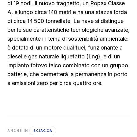
di 19 nodi. Il nuovo traghetto, un Ropax Classe
A, è lungo circa 140 metri e ha una stazza lorda
di circa 14.500 tonnellate. La nave si distingue
per le sue caratteristiche tecnologiche avanzate,
specialmente in tema di sostenibilità ambientale:
è dotata di un motore dual fuel, funzionante a
diesel e gas naturale liquefatto (Lng), e di un
impianto fotovoltaico combinato con un gruppo
batterie, che permetterà la permanenza in porto
a emissioni zero per circa quattro ore.
SCIACCA
ANCHE IN