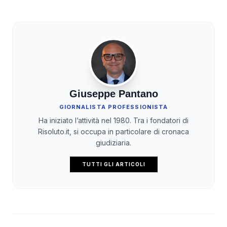
Giuseppe Pantano
GIORNALISTA PROFESSIONISTA
Ha iniziato l’attività nel 1980. Tra i fondatori di
Risoluto.it, si occupa in particolare di cronaca
giudiziaria.
TUTTI GLI ARTICOLI