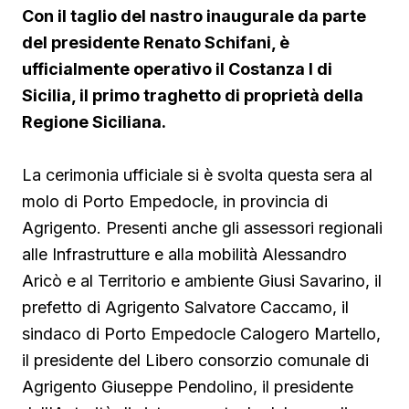
Con il taglio del nastro inaugurale da parte
del presidente Renato Schifani, è
ufficialmente operativo il Costanza I di
Sicilia, il primo traghetto di proprietà della
Regione Siciliana.
La cerimonia ufficiale si è svolta questa sera al
molo di Porto Empedocle, in provincia di
Agrigento. Presenti anche gli assessori regionali
alle Infrastrutture e alla mobilità Alessandro
Aricò e al Territorio e ambiente Giusi Savarino,
il
prefetto di Agrigento Salvatore Caccamo, il
sindaco
di Porto Empedocle Calogero Martello,
il presidente del Libero consorzio comunale di
Agrigento Giuseppe Pendolino, il presidente