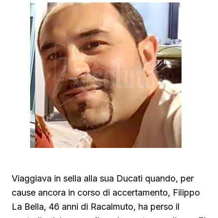
Viaggiava in sella alla sua Ducati quando, per
cause ancora in corso di accertamento, Filippo
La Bella, 46 anni di Racalmuto, ha perso il