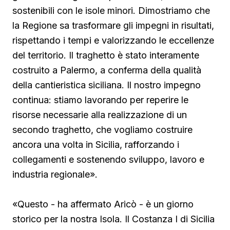
sostenibili con le isole minori. Dimostriamo che
la Regione sa trasformare gli impegni in risultati,
rispettando i tempi e valorizzando le eccellenze
del territorio. Il traghetto è stato interamente
costruito a Palermo, a conferma della qualità
della cantieristica siciliana. Il nostro impegno
continua: stiamo lavorando per reperire le
risorse necessarie alla realizzazione di un
secondo traghetto, che vogliamo costruire
ancora una volta in Sicilia, rafforzando i
collegamenti e sostenendo sviluppo, lavoro e
industria regionale».
«Questo - ha affermato Aricò - è un giorno
storico per la nostra Isola. Il Costanza I di Sicilia