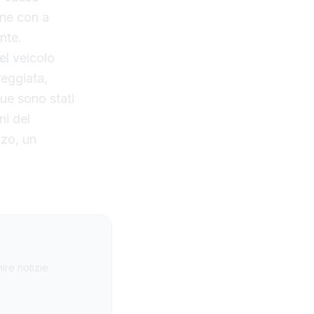
one con a
nte.
el veicolo
reggiata,
due sono stati
ni del
zzo, un
ire notizie