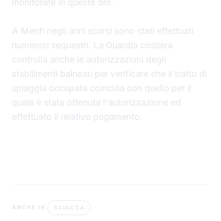
monitorate in queste ore.
A Menfi negli anni scorsi sono stati effettuati
numerosi sequestri. La Guardia costiera
controlla anche le autorizzazioni degli
stabilimenti balneari per verificare che il tratto di
spiaggia occupata coincida con quello per il
quale è stata ottenuta l'autorizzazione ed
effettuato il relativo pagamento.
SCIACCA
ANCHE IN