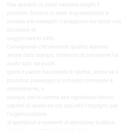
fine appunto di poter vendere meglio il
prodotto Sciacca in sede di prenotazioni e
rendere più variegato il soggiorno dei turisti che
decidono di
soggiornare in città.
Consapevoli che secondo quanto appreso
anche dalla stampa, il bilancio di previsione ha
avuto solo da pochi
giorni il parere favorevole in giunta, anche se il
prossimo passaggio in consiglio comunale è
determinante, e
dunque che le somme che riguardano diversi
capitoli di spesa tra cui appunto l’impegno per
l’organizzazione
di spettacoli e momenti di attrazione turistica,