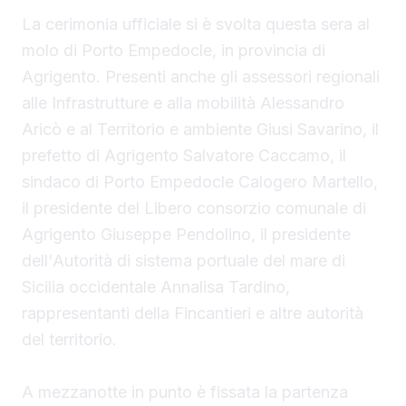
La cerimonia ufficiale si è svolta questa sera al
molo di Porto Empedocle, in provincia di
Agrigento. Presenti anche gli assessori regionali
alle Infrastrutture e alla mobilità Alessandro
Aricò e al Territorio e ambiente Giusi Savarino,
il
prefetto di Agrigento Salvatore Caccamo, il
sindaco
di Porto Empedocle Calogero Martello,
il presidente del Libero consorzio comunale di
Agrigento Giuseppe Pendolino, il presidente
dell'Autorità di sistema portuale del mare di
Sicilia occidentale Annalisa Tardino,
rappresentanti della Fincantieri e altre autorità
del territorio.
A mezzanotte in punto è fissata la partenza