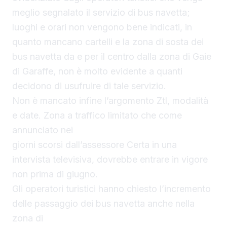
meglio segnalato il servizio di bus navetta;
luoghi e orari non vengono bene indicati, in
quanto mancano cartelli e la zona di sosta dei
bus navetta da e per il centro dalla zona di Gaie
di Garaffe, non è molto evidente a quanti
decidono di usufruire di tale servizio.
Non è mancato infine l’argomento Ztl, modalità
e date. Zona a traffico limitato che come
annunciato nei
giorni scorsi dall’assessore Certa in una
intervista televisiva, dovrebbe entrare in vigore
non prima di giugno.
Gli operatori turistici hanno chiesto l’incremento
delle passaggio dei bus navetta anche nella
zona di