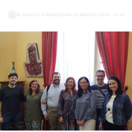
DI RISOLUTO REDAZIONE
•
23 MAGGIO 2024 · 11:14