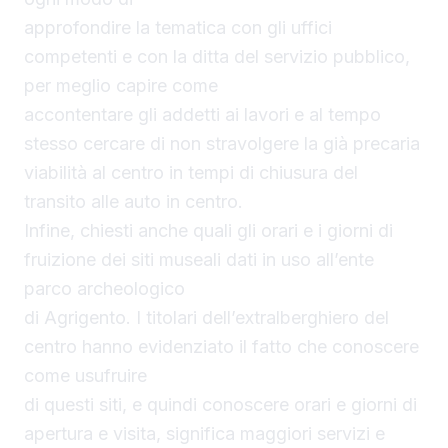
approfondire la tematica con gli uffici
competenti e con la ditta del servizio pubblico,
per meglio capire come
accontentare gli addetti ai lavori e al tempo
stesso cercare di non stravolgere la già precaria
viabilità al centro in tempi di chiusura del
transito alle auto in centro.
Infine, chiesti anche quali gli orari e i giorni di
fruizione dei siti museali dati in uso all’ente
parco archeologico
di Agrigento. I titolari dell’extralberghiero del
centro hanno evidenziato il fatto che conoscere
come usufruire
di questi siti, e quindi conoscere orari e giorni di
apertura e visita, significa maggiori servizi e