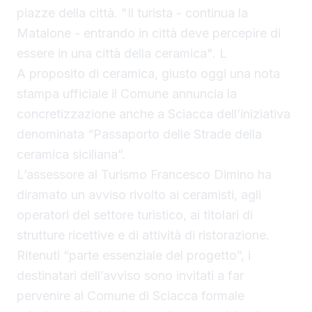
piazze della città. "Il turista - continua la
Matalone - entrando in città deve percepire di
essere in una città della ceramica". L
A proposito di ceramica, giusto oggi una nota
stampa ufficiale il Comune annuncia la
concretizzazione anche a Sciacca dell’iniziativa
denominata “Passaporto delle Strade della
ceramica siciliana”.
L’assessore al Turismo Francesco Dimino ha
diramato un avviso rivolto ai ceramisti, agli
operatori del settore turistico, ai titolari di
strutture ricettive e di attività di ristorazione.
Ritenuti “parte essenziale del progetto”, i
destinatari dell’avviso sono invitati a far
pervenire al Comune di Sciacca formale