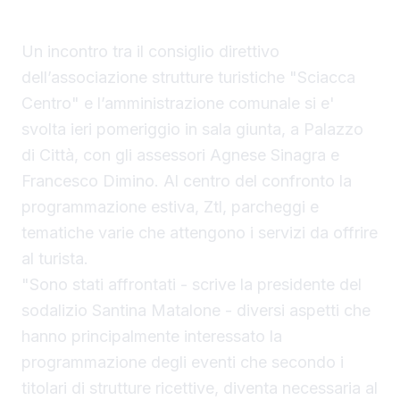
Un incontro tra il consiglio direttivo
dell’associazione strutture turistiche "Sciacca
Centro" e l’amministrazione comunale si e'
svolta ieri pomeriggio in sala giunta, a Palazzo
di Città, con gli assessori Agnese Sinagra e
Francesco Dimino. Al centro del confronto la
programmazione estiva, Ztl, parcheggi e
tematiche varie che attengono i servizi da offrire
al turista.
"Sono stati affrontati - scrive la presidente del
sodalizio Santina Matalone - diversi aspetti che
hanno principalmente interessato la
programmazione degli eventi che secondo i
titolari di strutture ricettive, diventa necessaria al