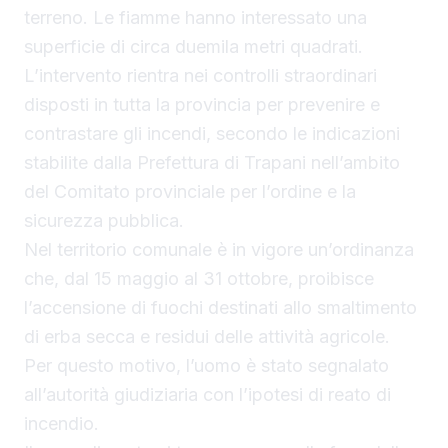
terreno. Le fiamme hanno interessato una
superficie di circa duemila metri quadrati.
L’intervento rientra nei controlli straordinari
disposti in tutta la provincia per prevenire e
contrastare gli incendi, secondo le indicazioni
stabilite dalla Prefettura di Trapani nell’ambito
del Comitato provinciale per l’ordine e la
sicurezza pubblica.
Nel territorio comunale è in vigore un’ordinanza
che, dal 15 maggio al 31 ottobre, proibisce
l’accensione di fuochi destinati allo smaltimento
di erba secca e residui delle attività agricole.
Per questo motivo, l’uomo è stato segnalato
all’autorità giudiziaria con l’ipotesi di reato di
incendio.