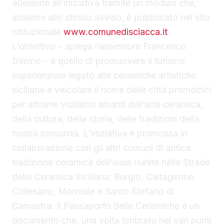
adesione all’iniziativa tramite un modulo che,
assieme allo stesso avviso, è pubblicato nel sito
istituzionale
www.comunedisciacca.it
.
L’obiettivo – spiega l’assessore Francesco
Dimino – è quello di promuovere il turismo
esperienziale legato alle ceramiche artistiche
siciliane e veicolare il nome delle città promotrici
per attrarre visitatori amanti dell’arte ceramica,
della cultura, della storia, delle tradizioni della
nostra comunità. L’iniziativa è promossa in
collaborazione con gli altri comuni di antica
tradizione ceramica dell’isola riunite nelle Strade
della Ceramica Siciliana: Burgio, Caltagirone,
Collesano, Morreale e Santo Stefano di
Camastra. Il Passaporto delle Ceramiche è un
documento che, una volta timbrato nei vari punti