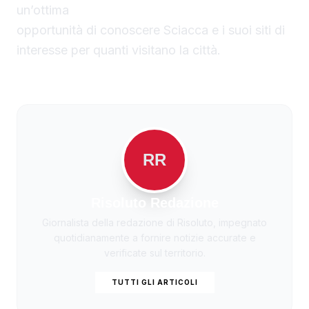
un’ottima
opportunità di conoscere Sciacca e i suoi siti di
interesse per quanti visitano la città.
RR
Risoluto Redazione
Giornalista della redazione di Risoluto, impegnato
quotidianamente a fornire notizie accurate e
verificate sul territorio.
TUTTI GLI ARTICOLI