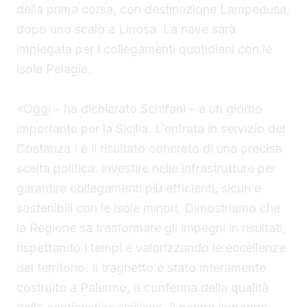
della prima corsa, con destinazione Lampedusa,
dopo uno scalo a Linosa. La nave sarà
impiegata per i collegamenti quotidiani con le
isole Pelagie.
«Oggi – ha dichiarato Schifani – è un giorno
importante per la Sicilia. L’entrata in servizio del
Costanza I è il risultato concreto di una precisa
scelta politica: investire nelle infrastrutture per
garantire collegamenti più efficienti, sicuri e
sostenibili con le isole minori. Dimostriamo che
la Regione sa trasformare gli impegni in risultati,
rispettando i tempi e valorizzando le eccellenze
del territorio. Il traghetto è stato interamente
costruito a Palermo, a conferma della qualità