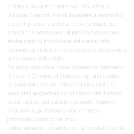
di ritiro e timbratura delle sei città, offre ai
visitatori l'opportunità di accedere a promozioni
e sconti presso le attività convenzionate. Le
attività che aderiscono all’iniziativa diventano
anche punti di erogazione del passaporto,
fornendo ai visitatori il documento e timbrandolo
al momento della visita.
Da oggi, comunica infine l’assessore Francesco
Dimino, il Comune di Sciacca e gli altri cinque
comuni delle Strade della Ceramica Siciliana
sono stati accreditati dal Ministero del Turismo
come partner del portale nazionale Tourism
Digital Hub, piattaforma che valorizza il
patrimonio turistico italiano.
Infine, durante il dibattito con gli operatori delle