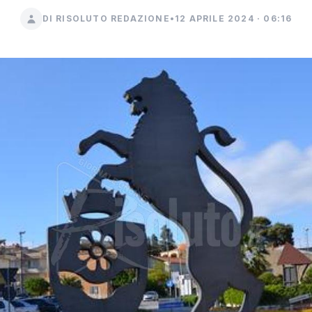
DI RISOLUTO REDAZIONE
•
12 APRILE 2024 · 06:16