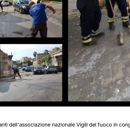
nti dell'associazione nazionale Vigili del fuoco in co