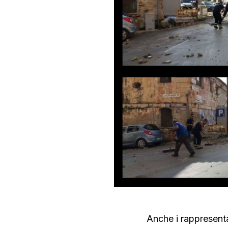
Anche i rappresenta