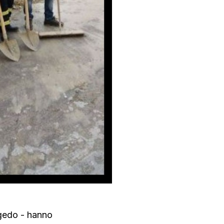
ngedo - hanno