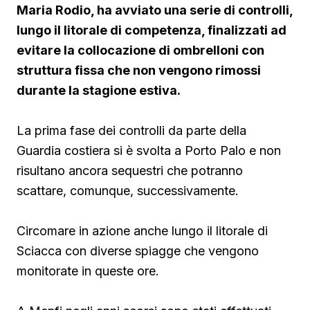
Maria Rodio, ha avviato una serie di controlli,
lungo il litorale di competenza, finalizzati ad
evitare la collocazione di ombrelloni con
struttura fissa che non vengono rimossi
durante la stagione estiva.
La prima fase dei controlli da parte della
Guardia costiera si è svolta a Porto Palo e non
risultano ancora sequestri che potranno
scattare, comunque, successivamente.
Circomare in azione anche lungo il litorale di
Sciacca con diverse spiagge che vengono
monitorate in queste ore.