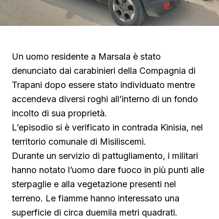
Un uomo residente a Marsala è stato
denunciato dai carabinieri della Compagnia di
Trapani dopo essere stato individuato mentre
accendeva diversi roghi all’interno di un fondo
incolto di sua proprietà.
L’episodio si è verificato in contrada Kinisia, nel
territorio comunale di Misiliscemi.
Durante un servizio di pattugliamento, i militari
hanno notato l’uomo dare fuoco in più punti alle
sterpaglie e alla vegetazione presenti nel
terreno. Le fiamme hanno interessato una
superficie di circa duemila metri quadrati.