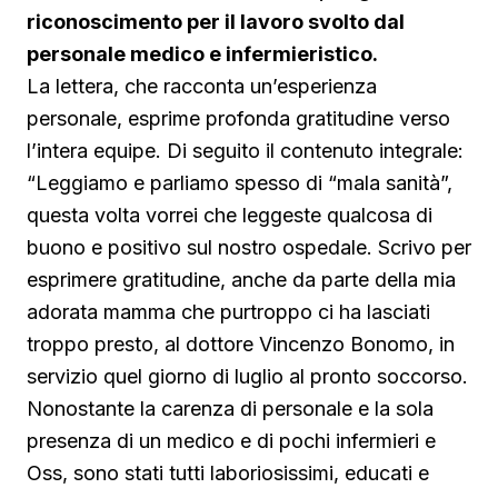
riconoscimento per il lavoro svolto dal
personale medico e infermieristico.
La lettera, che racconta un’esperienza
personale, esprime profonda gratitudine verso
l’intera equipe. Di seguito il contenuto integrale:
“Leggiamo e parliamo spesso di “mala sanità”,
questa volta vorrei che leggeste qualcosa di
buono e positivo sul nostro ospedale. Scrivo per
esprimere gratitudine, anche da parte della mia
adorata mamma che purtroppo ci ha lasciati
troppo presto, al dottore Vincenzo Bonomo, in
servizio quel giorno di luglio al pronto soccorso.
Nonostante la carenza di personale e la sola
presenza di un medico e di pochi infermieri e
Oss, sono stati tutti laboriosissimi, educati e