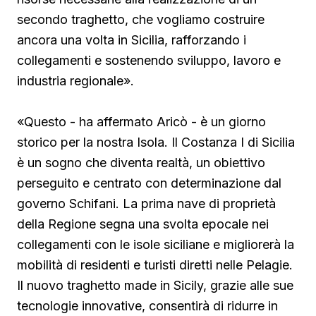
secondo traghetto, che vogliamo costruire
ancora una volta in Sicilia, rafforzando i
collegamenti e sostenendo sviluppo, lavoro e
industria regionale».
«Questo - ha affermato Aricò - è un giorno
storico per la nostra Isola. Il Costanza I di Sicilia
è un sogno che diventa realtà, un obiettivo
perseguito e centrato con determinazione dal
governo Schifani. La prima nave di proprietà
della Regione segna una svolta epocale nei
collegamenti con le isole siciliane e migliorerà la
mobilità di residenti e turisti diretti nelle Pelagie.
Il nuovo traghetto made in Sicily, grazie alle sue
tecnologie innovative, consentirà di ridurre in