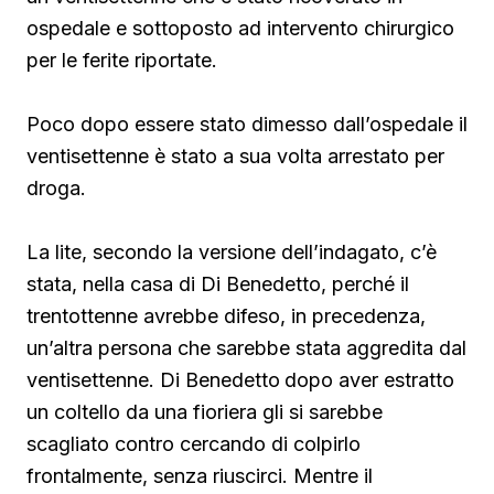
ospedale e sottoposto ad intervento chirurgico
per le ferite riportate.
Poco dopo essere stato dimesso dall’ospedale il
ventisettenne è stato a sua volta arrestato per
droga.
La lite, secondo la versione dell’indagato, c’è
stata, nella casa di Di Benedetto, perché il
trentottenne avrebbe difeso, in precedenza,
un’altra persona che sarebbe stata aggredita dal
ventisettenne. Di Benedetto
dopo aver estratto
un coltello da una fioriera gli si sarebbe
scagliato contro cercando di colpirlo
frontalmente, senza riuscirci. Mentre il