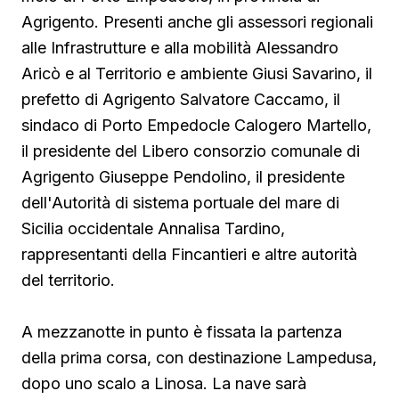
Agrigento. Presenti anche gli assessori regionali
alle Infrastrutture e alla mobilità Alessandro
Aricò e al Territorio e ambiente Giusi Savarino,
il
prefetto di Agrigento Salvatore Caccamo, il
sindaco
di Porto Empedocle Calogero Martello,
il presidente del Libero consorzio comunale di
Agrigento Giuseppe Pendolino, il presidente
dell'Autorità di sistema portuale del mare di
Sicilia occidentale Annalisa Tardino,
rappresentanti della Fincantieri e altre autorità
del territorio.
A mezzanotte in punto è fissata la partenza
della prima corsa, con destinazione Lampedusa,
dopo uno scalo a Linosa. La nave sarà