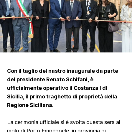
Con il taglio del nastro inaugurale da parte
del presidente Renato Schifani, è
ufficialmente operativo il Costanza I di
Sicilia, il primo traghetto di proprietà della
Regione Siciliana.
La cerimonia ufficiale si è svolta questa sera al
molo di Porto Empedocle, in provincia di