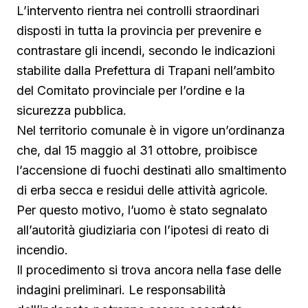
L’intervento rientra nei controlli straordinari
disposti in tutta la provincia per prevenire e
contrastare gli incendi, secondo le indicazioni
stabilite dalla Prefettura di Trapani nell’ambito
del Comitato provinciale per l’ordine e la
sicurezza pubblica.
Nel territorio comunale è in vigore un’ordinanza
che, dal 15 maggio al 31 ottobre, proibisce
l’accensione di fuochi destinati allo smaltimento
di erba secca e residui delle attività agricole.
Per questo motivo, l’uomo è stato segnalato
all’autorità giudiziaria con l’ipotesi di reato di
incendio.
Il procedimento si trova ancora nella fase delle
indagini preliminari. Le responsabilità