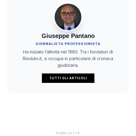
Giuseppe Pantano
GIORNALISTA PROFESSIONISTA
Ha iniziato l’attività nel 1980. Tra i fondatori di
Risoluto.it, si occupa in particolare di cronaca
giudiziaria.
TUTTI GLI ARTICOLI