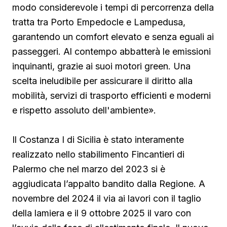
modo considerevole i tempi di percorrenza della
tratta tra Porto Empedocle e Lampedusa,
garantendo un comfort elevato e senza eguali ai
passeggeri. Al contempo abbatterà le emissioni
inquinanti, grazie ai suoi motori green. Una
scelta ineludibile per assicurare il diritto alla
mobilità, servizi di trasporto efficienti e moderni
e rispetto assoluto dell'ambiente».
Il Costanza I di Sicilia è stato interamente
realizzato nello stabilimento Fincantieri di
Palermo che nel marzo del 2023 si è
aggiudicata l’appalto bandito dalla Regione. A
novembre del 2024 il via ai lavori con il taglio
della lamiera e il 9 ottobre 2025 il varo con