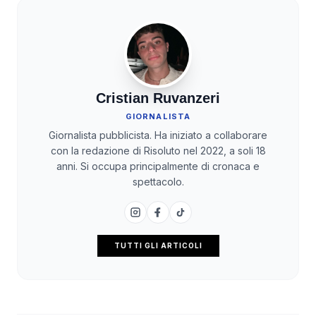
Cristian Ruvanzeri
GIORNALISTA
Giornalista pubblicista. Ha iniziato a collaborare
con la redazione di Risoluto nel 2022, a soli 18
anni. Si occupa principalmente di cronaca e
spettacolo.
TUTTI GLI ARTICOLI