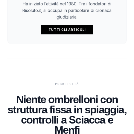
Ha iniziato l’attività nel 1980. Tra i fondatori di
Risoluto.it, si occupa in particolare di cronaca
giudiziaria.
TUTTI GLI ARTICOLI
Niente ombrelloni con
struttura fissa in spiaggia,
controlli a Sciacca e
Menfi