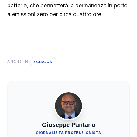
batterie, che permetterà la permanenza in porto
a emissioni zero per circa quattro ore.
SCIACCA
ANCHE IN
Giuseppe Pantano
GIORNALISTA PROFESSIONISTA