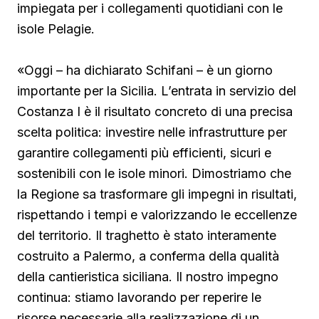
impiegata per i collegamenti quotidiani con le
isole Pelagie.
«Oggi – ha dichiarato Schifani – è un giorno
importante per la Sicilia. L’entrata in servizio del
Costanza I è il risultato concreto di una precisa
scelta politica: investire nelle infrastrutture per
garantire collegamenti più efficienti, sicuri e
sostenibili con le isole minori. Dimostriamo che
la Regione sa trasformare gli impegni in risultati,
rispettando i tempi e valorizzando le eccellenze
del territorio. Il traghetto è stato interamente
costruito a Palermo, a conferma della qualità
della cantieristica siciliana. Il nostro impegno
continua: stiamo lavorando per reperire le
risorse necessarie alla realizzazione di un