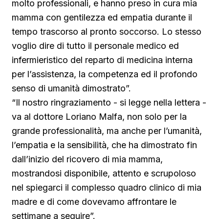
molto professionali, e hanno preso in cura mia
mamma con gentilezza ed empatia durante il
tempo trascorso al pronto soccorso. Lo stesso
voglio dire di tutto il personale medico ed
infermieristico del reparto di medicina interna
per l’assistenza, la competenza ed il profondo
senso di umanità dimostrato”.
“Il nostro ringraziamento - si legge nella lettera -
va al dottore Loriano Malfa, non solo per la
grande professionalità, ma anche per l’umanità,
l’empatia e la sensibilità, che ha dimostrato fin
dall’inizio del ricovero di mia mamma,
mostrandosi disponibile, attento e scrupoloso
nel spiegarci il complesso quadro clinico di mia
madre e di come dovevamo affrontare le
settimane a seguire”.