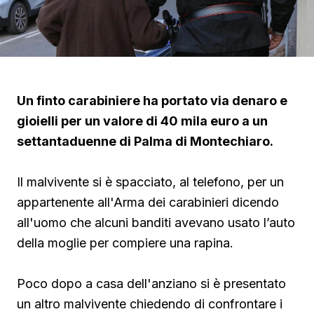
Un finto carabiniere ha portato via denaro e
gioielli per un valore di 40 mila euro a un
settantaduenne di Palma di Montechiaro.
Il malvivente si è spacciato, al telefono, per un
appartenente all'Arma dei carabinieri dicendo
all'uomo che alcuni banditi avevano usato l’auto
della moglie per compiere una rapina.
Poco dopo a casa dell'anziano si è presentato
un altro malvivente chiedendo di confrontare i