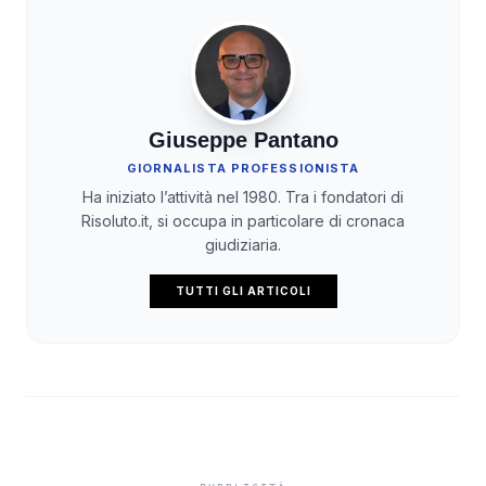
Giuseppe Pantano
GIORNALISTA PROFESSIONISTA
Ha iniziato l’attività nel 1980. Tra i fondatori di
Risoluto.it, si occupa in particolare di cronaca
giudiziaria.
TUTTI GLI ARTICOLI