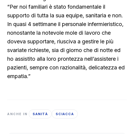
“Per noi familiari è stato fondamentale il
supporto di tutta la sua equipe, sanitaria e non.
In quasi 4 settimane il personale infermieristico,
nonostante la notevole mole di lavoro che
doveva supportare, riusciva a gestire le più
svariate richieste, sia di giorno che di notte ed
ho assistito alla loro prontezza nell’assistere i
pazienti, sempre con razionalità, delicatezza ed
empatia.”
SANITÀ
SCIACCA
ANCHE IN