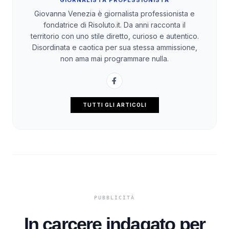
Giovanna Venezia è giornalista professionista e
fondatrice di Risoluto.it. Da anni racconta il
territorio con uno stile diretto, curioso e autentico.
Disordinata e caotica per sua stessa ammissione,
non ama mai programmare nulla.
TUTTI GLI ARTICOLI
In carcere indagato per