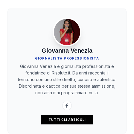
Giovanna Venezia
GIORNALISTA PROFESSIONISTA
Giovanna Venezia è giornalista professionista e
fondatrice di Risoluto.it. Da anni racconta il
territorio con uno stile diretto, curioso e autentico.
Disordinata e caotica per sua stessa ammissione,
non ama mai programmare nulla.
TUTTI GLI ARTICOLI