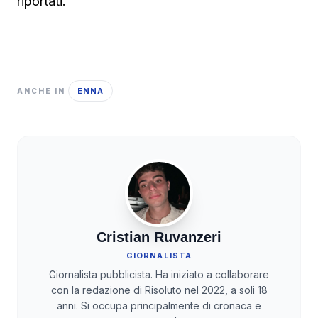
riportati.
ENNA
ANCHE IN
Cristian Ruvanzeri
GIORNALISTA
Giornalista pubblicista. Ha iniziato a collaborare
con la redazione di Risoluto nel 2022, a soli 18
anni. Si occupa principalmente di cronaca e