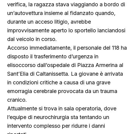
verifica, la ragazza stava viaggiando a bordo di
un’autovettura insieme al fidanzato quando,
durante un acceso litigio, avrebbe
improvvisamente aperto lo sportello lanciandosi
dal veicolo in corso.
Accorso immediatamente, il personale del 118 ha
disposto il trasferimento d’urgenza in
elisoccorso dall’ospedale di Piazza Armerina al
Sant’Elia di Caltanissetta. La giovane è arrivata
in condizioni critiche a causa di una grave
emorragia cerebrale provocata da un trauma
cranico.
Attualmente si trova in sala operatoria, dove
l’equipe di neurochirurgia sta tentando un
intervento complesso per ridurre i danni