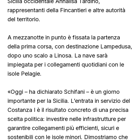
Sicilia occidentale Annalisa Tardino,
rappresentanti della Fincantieri e altre autorità
del territorio.
A mezzanotte in punto è fissata la partenza
della prima corsa, con destinazione Lampedusa,
dopo uno scalo a Linosa. La nave sarà
impiegata per i collegamenti quotidiani con le
isole Pelagie.
«Oggi – ha dichiarato Schifani – è un giorno
importante per la Sicilia. L’entrata in servizio del
Costanza I è il risultato concreto di una precisa
scelta politica: investire nelle infrastrutture per
garantire collegamenti più efficienti, sicuri e
sostenibili con le isole minori. Dimostriamo che