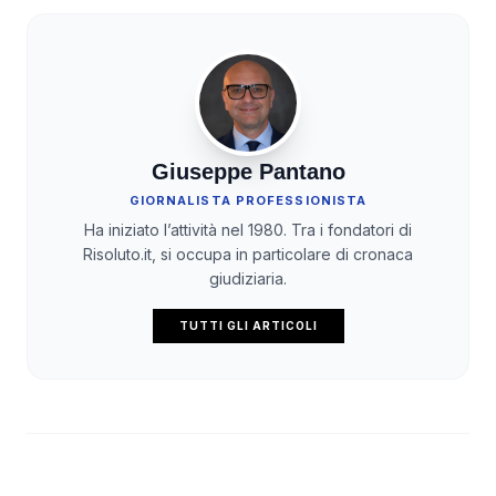
Giuseppe Pantano
GIORNALISTA PROFESSIONISTA
Ha iniziato l’attività nel 1980. Tra i fondatori di
Risoluto.it, si occupa in particolare di cronaca
giudiziaria.
TUTTI GLI ARTICOLI