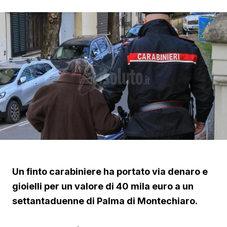
Un finto carabiniere ha portato via denaro e
gioielli per un valore di 40 mila euro a un
settantaduenne di Palma di Montechiaro.