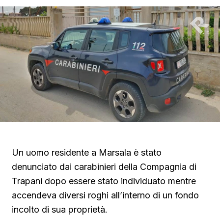
Un uomo residente a Marsala è stato
denunciato dai carabinieri della Compagnia di
Trapani dopo essere stato individuato mentre
accendeva diversi roghi all’interno di un fondo
incolto di sua proprietà.