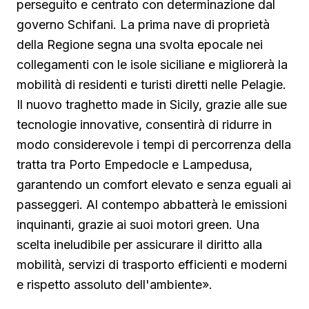
perseguito e centrato con determinazione dal
governo Schifani. La prima nave di proprietà
della Regione segna una svolta epocale nei
collegamenti con le isole siciliane e migliorerà la
mobilità di residenti e turisti diretti nelle Pelagie.
Il nuovo traghetto made in Sicily, grazie alle sue
tecnologie innovative, consentirà di ridurre in
modo considerevole i tempi di percorrenza della
tratta tra Porto Empedocle e Lampedusa,
garantendo un comfort elevato e senza eguali ai
passeggeri. Al contempo abbatterà le emissioni
inquinanti, grazie ai suoi motori green. Una
scelta ineludibile per assicurare il diritto alla
mobilità, servizi di trasporto efficienti e moderni
e rispetto assoluto dell'ambiente».