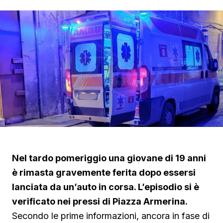
Nel tardo pomeriggio una giovane di 19 anni
è rimasta gravemente ferita dopo essersi
lanciata da un’auto in corsa. L’episodio si è
verificato nei pressi di Piazza Armerina.
Secondo le prime informazioni, ancora in fase di