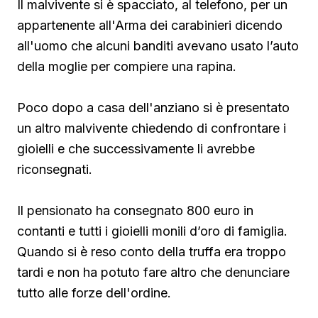
Il malvivente si è spacciato, al telefono, per un
appartenente all'Arma dei carabinieri dicendo
all'uomo che alcuni banditi avevano usato l’auto
della moglie per compiere una rapina.
Poco dopo a casa dell'anziano si è presentato
un altro malvivente chiedendo di confrontare i
gioielli e che successivamente li avrebbe
riconsegnati.
Il pensionato ha consegnato 800 euro in
contanti e tutti i gioielli monili d’oro di famiglia.
Quando si è reso conto della truffa era troppo
tardi e non ha potuto fare altro che denunciare
tutto alle forze dell'ordine.