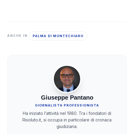
PALMA DI MONTECHIARO
ANCHE IN
Giuseppe Pantano
GIORNALISTA PROFESSIONISTA
Ha iniziato l’attività nel 1980. Tra i fondatori di
Risoluto.it, si occupa in particolare di cronaca
giudiziaria.