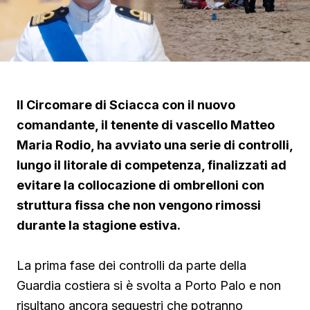
Il Circomare di Sciacca con il nuovo
comandante, il tenente di vascello Matteo
Maria Rodio, ha avviato una serie di controlli,
lungo il litorale di competenza, finalizzati ad
evitare la collocazione di ombrelloni con
struttura fissa che non vengono rimossi
durante la stagione estiva.
La prima fase dei controlli da parte della
Guardia costiera si è svolta a Porto Palo e non
risultano ancora sequestri che potranno