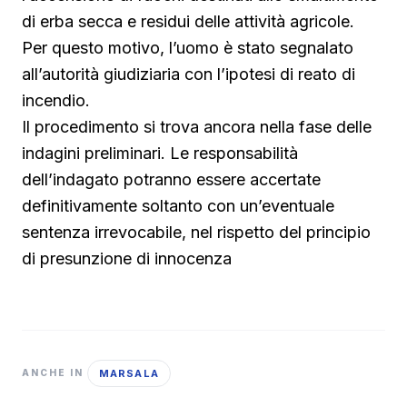
di erba secca e residui delle attività agricole.
Per questo motivo, l’uomo è stato segnalato
all’autorità giudiziaria con l’ipotesi di reato di
incendio.
Il procedimento si trova ancora nella fase delle
indagini preliminari. Le responsabilità
dell’indagato potranno essere accertate
definitivamente soltanto con un’eventuale
sentenza irrevocabile, nel rispetto del principio
di presunzione di innocenza
MARSALA
ANCHE IN