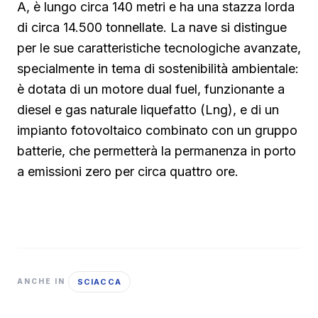
A, è lungo circa 140 metri e ha una stazza lorda
di circa 14.500 tonnellate. La nave si distingue
per le sue caratteristiche tecnologiche avanzate,
specialmente in tema di sostenibilità ambientale:
è dotata di un motore dual fuel, funzionante a
diesel e gas naturale liquefatto (Lng), e di un
impianto fotovoltaico combinato con un gruppo
batterie, che permetterà la permanenza in porto
a emissioni zero per circa quattro ore.
SCIACCA
ANCHE IN