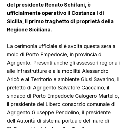
del presidente Renato Schifani, è
ufficialmente operativo il Costanza I di
Sicilia, il primo traghetto di proprietà della
Regione Siciliana.
La cerimonia ufficiale si è svolta questa sera al
molo di Porto Empedocle, in provincia di
Agrigento. Presenti anche gli assessori regionali
alle Infrastrutture e alla mobilità Alessandro
Aricò e al Territorio e ambiente Giusi Savarino,
il
prefetto di Agrigento Salvatore Caccamo, il
sindaco
di Porto Empedocle Calogero Martello,
il presidente del Libero consorzio comunale di
Agrigento Giuseppe Pendolino, il presidente
dell'Autorità di sistema portuale del mare di