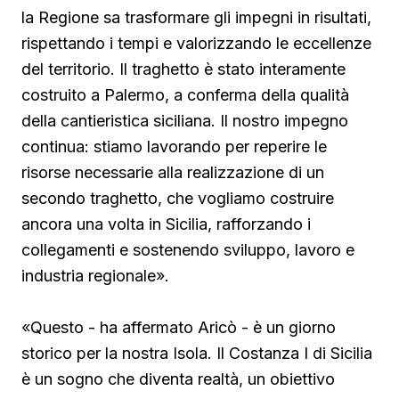
la Regione sa trasformare gli impegni in risultati,
rispettando i tempi e valorizzando le eccellenze
del territorio. Il traghetto è stato interamente
costruito a Palermo, a conferma della qualità
della cantieristica siciliana. Il nostro impegno
continua: stiamo lavorando per reperire le
risorse necessarie alla realizzazione di un
secondo traghetto, che vogliamo costruire
ancora una volta in Sicilia, rafforzando i
collegamenti e sostenendo sviluppo, lavoro e
industria regionale».
«Questo - ha affermato Aricò - è un giorno
storico per la nostra Isola. Il Costanza I di Sicilia
è un sogno che diventa realtà, un obiettivo