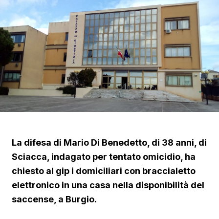
La difesa di Mario Di Benedetto, di 38 anni, di
Sciacca, indagato per tentato omicidio, ha
chiesto al gip i domiciliari con braccialetto
elettronico in una casa nella disponibilità del
saccense, a Burgio.