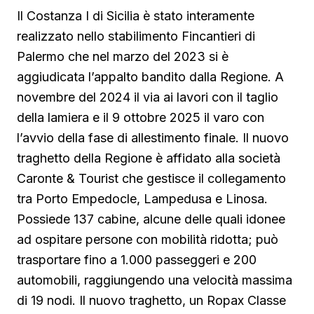
Il Costanza I di Sicilia è stato interamente
realizzato nello stabilimento Fincantieri di
Palermo che nel marzo del 2023 si è
aggiudicata l’appalto bandito dalla Regione. A
novembre del 2024 il via ai lavori con il taglio
della lamiera e il 9 ottobre 2025 il varo con
l’avvio della fase di allestimento finale. Il nuovo
traghetto della Regione è affidato alla società
Caronte & Tourist che gestisce il collegamento
tra Porto Empedocle, Lampedusa e Linosa.
Possiede 137 cabine, alcune delle quali idonee
ad ospitare persone con mobilità ridotta; può
trasportare fino a 1.000 passeggeri e 200
automobili, raggiungendo una velocità massima
di 19 nodi. Il nuovo traghetto, un Ropax Classe