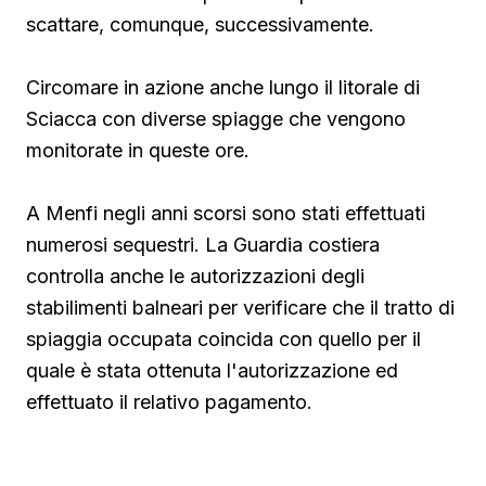
scattare, comunque, successivamente.
Circomare in azione anche lungo il litorale di
Sciacca con diverse spiagge che vengono
monitorate in queste ore.
A Menfi negli anni scorsi sono stati effettuati
numerosi sequestri. La Guardia costiera
controlla anche le autorizzazioni degli
stabilimenti balneari per verificare che il tratto di
spiaggia occupata coincida con quello per il
quale è stata ottenuta l'autorizzazione ed
effettuato il relativo pagamento.