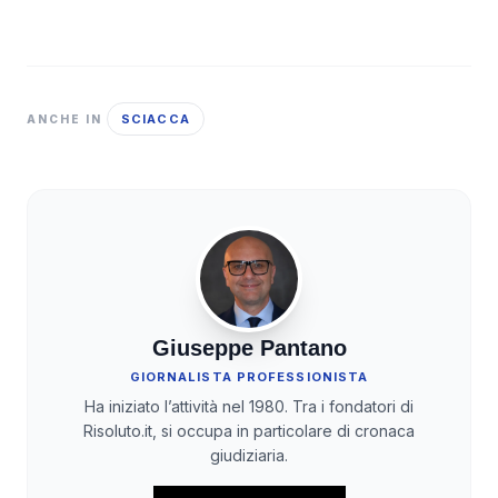
SCIACCA
ANCHE IN
Giuseppe Pantano
GIORNALISTA PROFESSIONISTA
Ha iniziato l’attività nel 1980. Tra i fondatori di
Risoluto.it, si occupa in particolare di cronaca
giudiziaria.