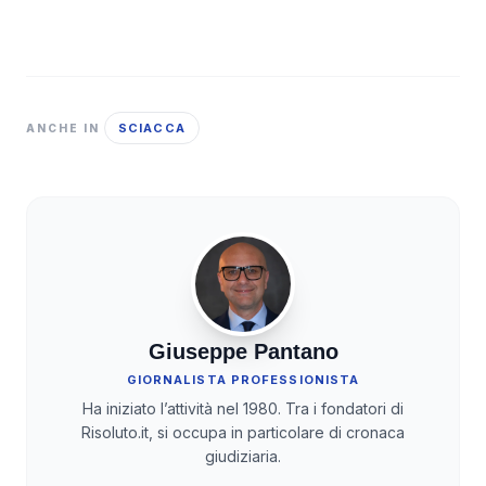
SCIACCA
ANCHE IN
Giuseppe Pantano
GIORNALISTA PROFESSIONISTA
Ha iniziato l’attività nel 1980. Tra i fondatori di
Risoluto.it, si occupa in particolare di cronaca
giudiziaria.