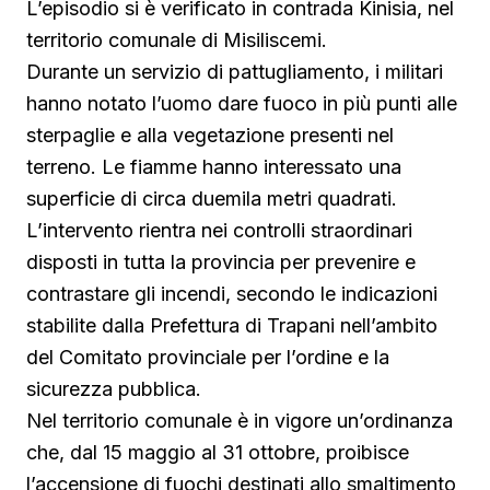
L’episodio si è verificato in contrada Kinisia, nel
territorio comunale di Misiliscemi.
Durante un servizio di pattugliamento, i militari
hanno notato l’uomo dare fuoco in più punti alle
sterpaglie e alla vegetazione presenti nel
terreno. Le fiamme hanno interessato una
superficie di circa duemila metri quadrati.
L’intervento rientra nei controlli straordinari
disposti in tutta la provincia per prevenire e
contrastare gli incendi, secondo le indicazioni
stabilite dalla Prefettura di Trapani nell’ambito
del Comitato provinciale per l’ordine e la
sicurezza pubblica.
Nel territorio comunale è in vigore un’ordinanza
che, dal 15 maggio al 31 ottobre, proibisce
l’accensione di fuochi destinati allo smaltimento