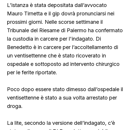
L’istanza è stata depositata dall’avvocato
Mauro Tirnetta e il gip dovrà pronunciarsi nei
prossimi giorni. Nelle scorse settimane il
Tribunale del Riesame di Palermo ha confermato
la custodia in carcere per l'indagato. Di
Benedetto è in carcere per l’accoltellamento di
un ventisettenne che è stato ricoverato in
ospedale e sottoposto ad intervento chirurgico
per le ferite riportate.
Poco dopo essere stato dimesso dall’ospedale il
ventisettenne è stato a sua volta arrestato per
droga.
La lite, secondo la versione dell’indagato, c’è