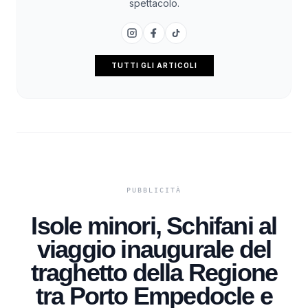
spettacolo.
TUTTI GLI ARTICOLI
Isole minori, Schifani al
viaggio inaugurale del
traghetto della Regione
tra Porto Empedocle e