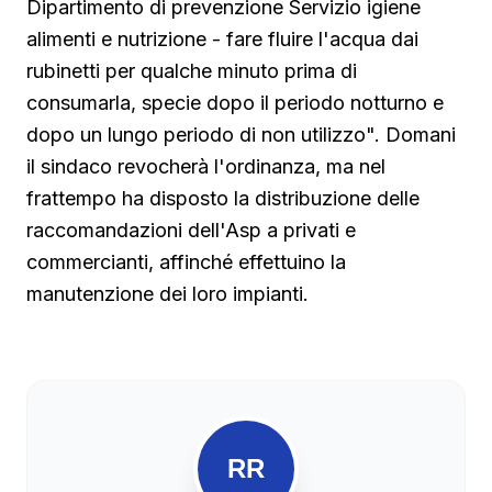
Dipartimento di prevenzione Servizio igiene
alimenti e nutrizione - fare fluire l'acqua dai
rubinetti per qualche minuto prima di
consumarla, specie dopo il periodo notturno e
dopo un lungo periodo di non utilizzo". Domani
il sindaco revocherà l'ordinanza, ma nel
frattempo ha disposto la distribuzione delle
raccomandazioni dell'Asp a privati e
commercianti, affinché effettuino la
manutenzione dei loro impianti.
RR