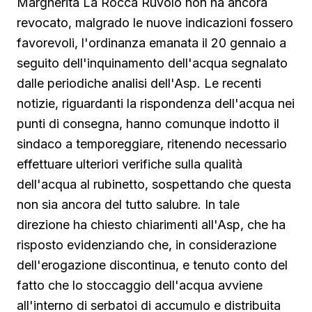
Margherita La Rocca Ruvolo non ha ancora
revocato, malgrado le nuove indicazioni fossero
favorevoli, l'ordinanza emanata il 20 gennaio a
seguito dell'inquinamento dell'acqua segnalato
dalle periodiche analisi dell'Asp. Le recenti
notizie, riguardanti la rispondenza dell'acqua nei
punti di consegna, hanno comunque indotto il
sindaco a temporeggiare, ritenendo necessario
effettuare ulteriori verifiche sulla qualità
dell'acqua al rubinetto, sospettando che questa
non sia ancora del tutto salubre. In tale
direzione ha chiesto chiarimenti all'Asp, che ha
risposto evidenziando che, in considerazione
dell'erogazione discontinua, e tenuto conto del
fatto che lo stoccaggio dell'acqua avviene
all'interno di serbatoi di accumulo e distribuita