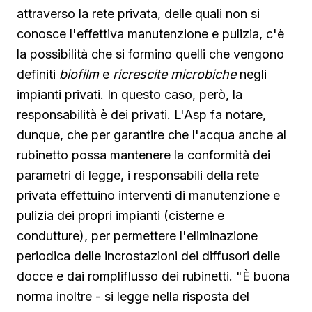
attraverso la rete privata, delle quali non si
conosce l'effettiva manutenzione e pulizia, c'è
la possibilità che si formino quelli che vengono
definiti
biofilm
e
ricrescite microbiche
negli
impianti privati. In questo caso, però, la
responsabilità è dei privati. L'Asp fa notare,
dunque, che per garantire che l'acqua anche al
rubinetto possa mantenere la conformità dei
parametri di legge, i responsabili della rete
privata effettuino interventi di manutenzione e
pulizia dei propri impianti (cisterne e
condutture), per permettere l'eliminazione
periodica delle incrostazioni dei diffusori delle
docce e dai rompliflusso dei rubinetti. "È buona
norma inoltre - si legge nella risposta del