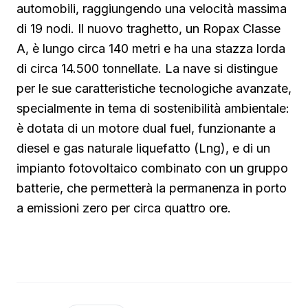
automobili, raggiungendo una velocità massima
di 19 nodi. Il nuovo traghetto, un Ropax Classe
A, è lungo circa 140 metri e ha una stazza lorda
di circa 14.500 tonnellate. La nave si distingue
per le sue caratteristiche tecnologiche avanzate,
specialmente in tema di sostenibilità ambientale:
è dotata di un motore dual fuel, funzionante a
diesel e gas naturale liquefatto (Lng), e di un
impianto fotovoltaico combinato con un gruppo
batterie, che permetterà la permanenza in porto
a emissioni zero per circa quattro ore.