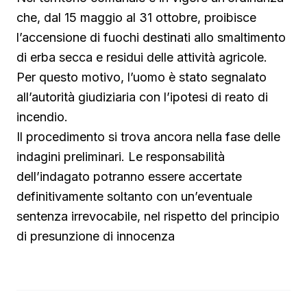
che, dal 15 maggio al 31 ottobre, proibisce
l’accensione di fuochi destinati allo smaltimento
di erba secca e residui delle attività agricole.
Per questo motivo, l’uomo è stato segnalato
all’autorità giudiziaria con l’ipotesi di reato di
incendio.
Il procedimento si trova ancora nella fase delle
indagini preliminari. Le responsabilità
dell’indagato potranno essere accertate
definitivamente soltanto con un’eventuale
sentenza irrevocabile, nel rispetto del principio
di presunzione di innocenza