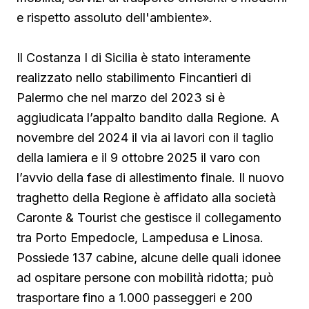
e rispetto assoluto dell'ambiente».
Il Costanza I di Sicilia è stato interamente
realizzato nello stabilimento Fincantieri di
Palermo che nel marzo del 2023 si è
aggiudicata l’appalto bandito dalla Regione. A
novembre del 2024 il via ai lavori con il taglio
della lamiera e il 9 ottobre 2025 il varo con
l’avvio della fase di allestimento finale. Il nuovo
traghetto della Regione è affidato alla società
Caronte & Tourist che gestisce il collegamento
tra Porto Empedocle, Lampedusa e Linosa.
Possiede 137 cabine, alcune delle quali idonee
ad ospitare persone con mobilità ridotta; può
trasportare fino a 1.000 passeggeri e 200