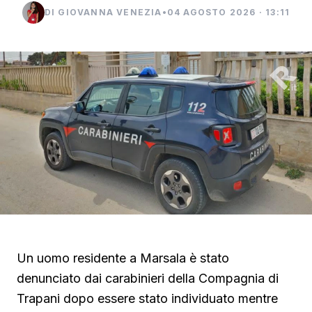
DI GIOVANNA VENEZIA
•
04 AGOSTO 2026 · 13:11
Un uomo residente a Marsala è stato
denunciato dai carabinieri della Compagnia di
Trapani dopo essere stato individuato mentre