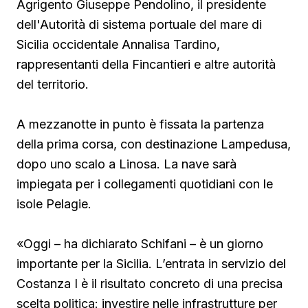
Agrigento Giuseppe Pendolino, il presidente
dell'Autorità di sistema portuale del mare di
Sicilia occidentale Annalisa Tardino,
rappresentanti della Fincantieri e altre autorità
del territorio.
A mezzanotte in punto è fissata la partenza
della prima corsa, con destinazione Lampedusa,
dopo uno scalo a Linosa. La nave sarà
impiegata per i collegamenti quotidiani con le
isole Pelagie.
«Oggi – ha dichiarato Schifani – è un giorno
importante per la Sicilia. L’entrata in servizio del
Costanza I è il risultato concreto di una precisa
scelta politica: investire nelle infrastrutture per