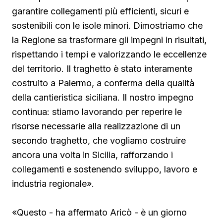
garantire collegamenti più efficienti, sicuri e
sostenibili con le isole minori. Dimostriamo che
la Regione sa trasformare gli impegni in risultati,
rispettando i tempi e valorizzando le eccellenze
del territorio. Il traghetto è stato interamente
costruito a Palermo, a conferma della qualità
della cantieristica siciliana. Il nostro impegno
continua: stiamo lavorando per reperire le
risorse necessarie alla realizzazione di un
secondo traghetto, che vogliamo costruire
ancora una volta in Sicilia, rafforzando i
collegamenti e sostenendo sviluppo, lavoro e
industria regionale».
«Questo - ha affermato Aricò - è un giorno