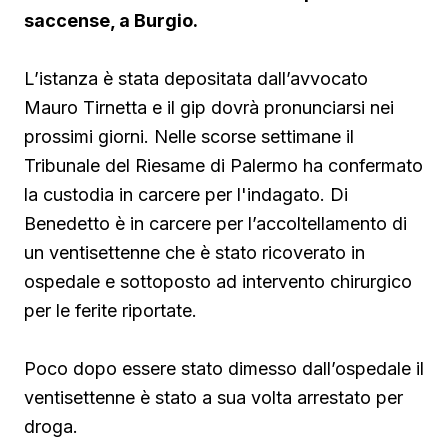
saccense, a Burgio.
L’istanza è stata depositata dall’avvocato
Mauro Tirnetta e il gip dovrà pronunciarsi nei
prossimi giorni. Nelle scorse settimane il
Tribunale del Riesame di Palermo ha confermato
la custodia in carcere per l'indagato. Di
Benedetto è in carcere per l’accoltellamento di
un ventisettenne che è stato ricoverato in
ospedale e sottoposto ad intervento chirurgico
per le ferite riportate.
Poco dopo essere stato dimesso dall’ospedale il
ventisettenne è stato a sua volta arrestato per
droga.