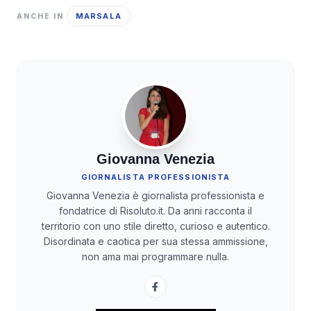
MARSALA
ANCHE IN
Giovanna Venezia
GIORNALISTA PROFESSIONISTA
Giovanna Venezia è giornalista professionista e
fondatrice di Risoluto.it. Da anni racconta il
territorio con uno stile diretto, curioso e autentico.
Disordinata e caotica per sua stessa ammissione,
non ama mai programmare nulla.