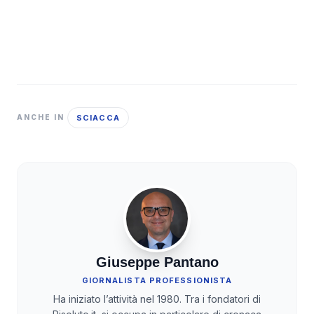
SCIACCA
ANCHE IN
Giuseppe Pantano
GIORNALISTA PROFESSIONISTA
Ha iniziato l’attività nel 1980. Tra i fondatori di