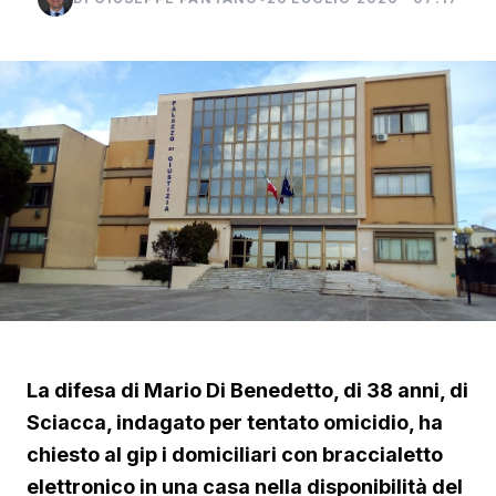
La difesa di Mario Di Benedetto, di 38 anni, di
Sciacca, indagato per tentato omicidio, ha
chiesto al gip i domiciliari con braccialetto
elettronico in una casa nella disponibilità del