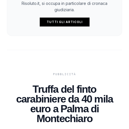
Risoluto.it, si occupa in particolare di cronaca
giudiziaria.
TUTTI GLI ARTICOLI
Truffa del finto
carabiniere da 40 mila
euro a Palma di
Montechiaro