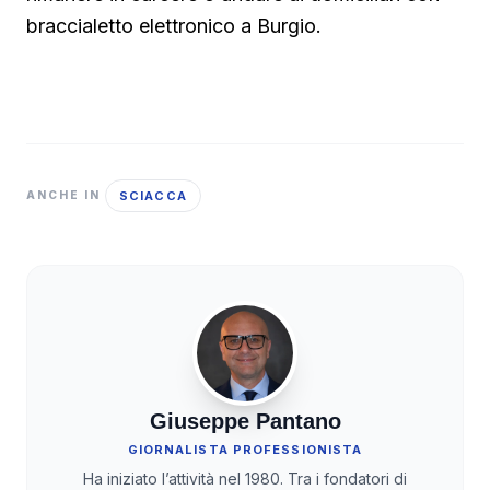
braccialetto elettronico a Burgio.
SCIACCA
ANCHE IN
Giuseppe Pantano
GIORNALISTA PROFESSIONISTA
Ha iniziato l’attività nel 1980. Tra i fondatori di