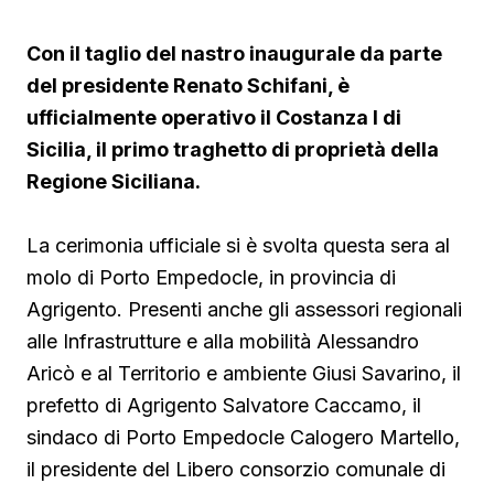
Con il taglio del nastro inaugurale da parte
del presidente Renato Schifani, è
ufficialmente operativo il Costanza I di
Sicilia, il primo traghetto di proprietà della
Regione Siciliana.
La cerimonia ufficiale si è svolta questa sera al
molo di Porto Empedocle, in provincia di
Agrigento. Presenti anche gli assessori regionali
alle Infrastrutture e alla mobilità Alessandro
Aricò e al Territorio e ambiente Giusi Savarino,
il
prefetto di Agrigento Salvatore Caccamo, il
sindaco
di Porto Empedocle Calogero Martello,
il presidente del Libero consorzio comunale di