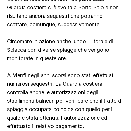
Guardia costiera si è svolta a Porto Palo e non
risultano ancora sequestri che potranno
scattare, comunque, successivamente.
Circomare in azione anche lungo il litorale di
Sciacca con diverse spiagge che vengono
monitorate in queste ore.
A Menfi negli anni scorsi sono stati effettuati
numerosi sequestri. La Guardia costiera
controlla anche le autorizzazioni degli
stabilimenti balneari per verificare che il tratto di
spiaggia occupata coincida con quello per il
quale è stata ottenuta l'autorizzazione ed
effettuato il relativo pagamento.