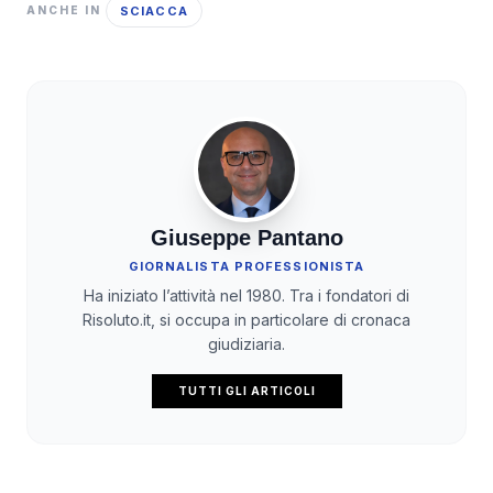
SCIACCA
ANCHE IN
Giuseppe Pantano
GIORNALISTA PROFESSIONISTA
Ha iniziato l’attività nel 1980. Tra i fondatori di
Risoluto.it, si occupa in particolare di cronaca
giudiziaria.
TUTTI GLI ARTICOLI