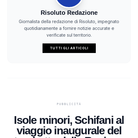
Risoluto Redazione
Giornalista della redazione di Risoluto, impegnato
quotidianamente a fornire notizie accurate e
verificate sul territorio.
TUTTI GLI ARTICOLI
Isole minori, Schifani al
viaggio inaugurale del