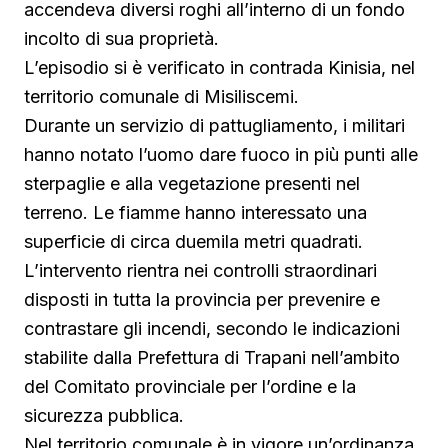
accendeva diversi roghi all’interno di un fondo
incolto di sua proprietà.
L’episodio si è verificato in contrada Kinisia, nel
territorio comunale di Misiliscemi.
Durante un servizio di pattugliamento, i militari
hanno notato l’uomo dare fuoco in più punti alle
sterpaglie e alla vegetazione presenti nel
terreno. Le fiamme hanno interessato una
superficie di circa duemila metri quadrati.
L’intervento rientra nei controlli straordinari
disposti in tutta la provincia per prevenire e
contrastare gli incendi, secondo le indicazioni
stabilite dalla Prefettura di Trapani nell’ambito
del Comitato provinciale per l’ordine e la
sicurezza pubblica.
Nel territorio comunale è in vigore un’ordinanza