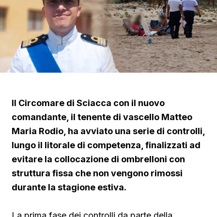
Il Circomare di Sciacca con il nuovo
comandante, il tenente di vascello Matteo
Maria Rodio, ha avviato una serie di controlli,
lungo il litorale di competenza, finalizzati ad
evitare la collocazione di ombrelloni con
struttura fissa che non vengono rimossi
durante la stagione estiva.
La prima fase dei controlli da parte della