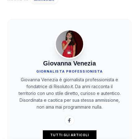
Giovanna Venezia
GIORNALISTA PROFESSIONISTA
Giovanna Venezia è giornalista professionista e
fondatrice di Risoluto.it. Da anni racconta il
territorio con uno stile diretto, curioso e autentico.
Disordinata e caotica per sua stessa ammissione,
non ama mai programmare nulla.
TUTTI GLI ARTICOLI