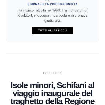
GIORNALISTA PROFESSIONISTA
Ha iniziato l’attività nel 1980. Tra i fondatori di
Risoluto.it, si occupa in particolare di cronaca
giudiziaria.
TUTTI GLI ARTICOLI
Isole minori, Schifani al
viaggio inaugurale del
traghetto della Regione