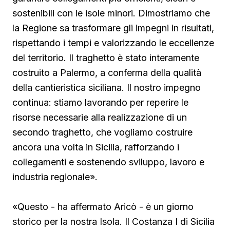
sostenibili con le isole minori. Dimostriamo che
la Regione sa trasformare gli impegni in risultati,
rispettando i tempi e valorizzando le eccellenze
del territorio. Il traghetto è stato interamente
costruito a Palermo, a conferma della qualità
della cantieristica siciliana. Il nostro impegno
continua: stiamo lavorando per reperire le
risorse necessarie alla realizzazione di un
secondo traghetto, che vogliamo costruire
ancora una volta in Sicilia, rafforzando i
collegamenti e sostenendo sviluppo, lavoro e
industria regionale».
«Questo - ha affermato Aricò - è un giorno
storico per la nostra Isola. Il Costanza I di Sicilia