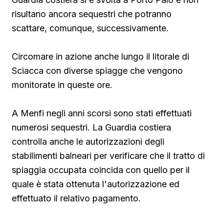
risultano ancora sequestri che potranno
scattare, comunque, successivamente.
Circomare in azione anche lungo il litorale di
Sciacca con diverse spiagge che vengono
monitorate in queste ore.
A Menfi negli anni scorsi sono stati effettuati
numerosi sequestri. La Guardia costiera
controlla anche le autorizzazioni degli
stabilimenti balneari per verificare che il tratto di
spiaggia occupata coincida con quello per il
quale è stata ottenuta l'autorizzazione ed
effettuato il relativo pagamento.