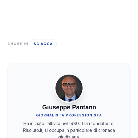
SCIACCA
ANCHE IN
Giuseppe Pantano
GIORNALISTA PROFESSIONISTA
Ha iniziato l’attività nel 1980. Tra i fondatori di
Risoluto.it, si occupa in particolare di cronaca
giudiziaria.