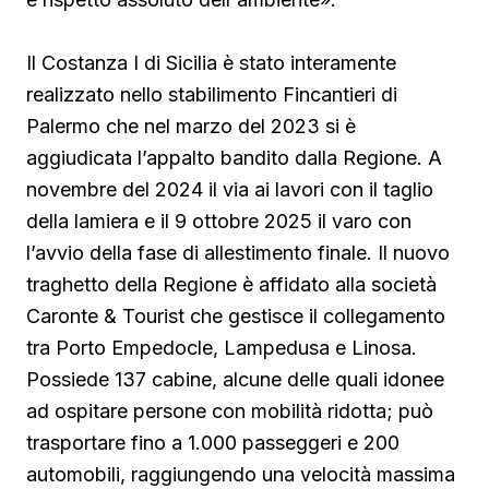
Il Costanza I di Sicilia è stato interamente
realizzato nello stabilimento Fincantieri di
Palermo che nel marzo del 2023 si è
aggiudicata l’appalto bandito dalla Regione. A
novembre del 2024 il via ai lavori con il taglio
della lamiera e il 9 ottobre 2025 il varo con
l’avvio della fase di allestimento finale. Il nuovo
traghetto della Regione è affidato alla società
Caronte & Tourist che gestisce il collegamento
tra Porto Empedocle, Lampedusa e Linosa.
Possiede 137 cabine, alcune delle quali idonee
ad ospitare persone con mobilità ridotta; può
trasportare fino a 1.000 passeggeri e 200
automobili, raggiungendo una velocità massima