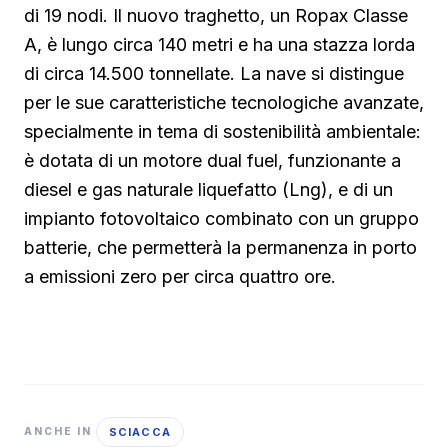
di 19 nodi. Il nuovo traghetto, un Ropax Classe
A, è lungo circa 140 metri e ha una stazza lorda
di circa 14.500 tonnellate. La nave si distingue
per le sue caratteristiche tecnologiche avanzate,
specialmente in tema di sostenibilità ambientale:
è dotata di un motore dual fuel, funzionante a
diesel e gas naturale liquefatto (Lng), e di un
impianto fotovoltaico combinato con un gruppo
batterie, che permetterà la permanenza in porto
a emissioni zero per circa quattro ore.
SCIACCA
ANCHE IN