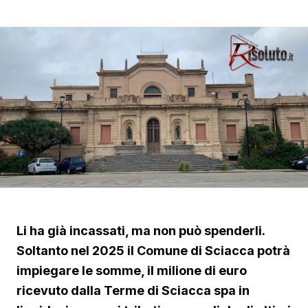
Li ha già incassati, ma non può spenderli.
Soltanto nel 2025 il Comune di Sciacca potrà
impiegare le somme, il milione di euro
ricevuto dalla Terme di Sciacca spa in