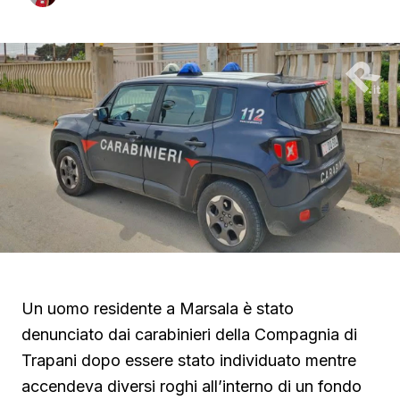
Un uomo residente a Marsala è stato
denunciato dai carabinieri della Compagnia di
Trapani dopo essere stato individuato mentre
accendeva diversi roghi all’interno di un fondo