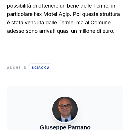
possibilità di ottenere un bene delle Terme, in
particolare l’ex Motel Agip. Poi questa struttura
è stata venduta dalle Terme, ma al Comune
adesso sono arrivati quasi un milione di euro.
SCIACCA
ANCHE IN
Giuseppe Pantano