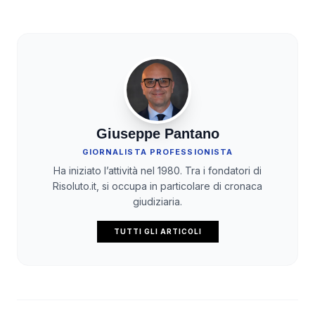
Giuseppe Pantano
GIORNALISTA PROFESSIONISTA
Ha iniziato l’attività nel 1980. Tra i fondatori di
Risoluto.it, si occupa in particolare di cronaca
giudiziaria.
TUTTI GLI ARTICOLI