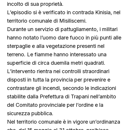
incolto di sua proprietà.
L’episodio si è verificato in contrada Kinisia, nel
territorio comunale di Misiliscemi.
Durante un servizio di pattugliamento, i militari
hanno notato l’uomo dare fuoco in più punti alle
sterpaglie e alla vegetazione presenti nel
terreno. Le fiamme hanno interessato una
superficie di circa duemila metri quadrati.
L’intervento rientra nei controlli straordinari
disposti in tutta la provincia per prevenire e
contrastare gli incendi, secondo le indicazioni
stabilite dalla Prefettura di Trapani nell’ambito
del Comitato provinciale per l’ordine e la
sicurezza pubblica.
Nel territorio comunale è in vigore un’ordinanza