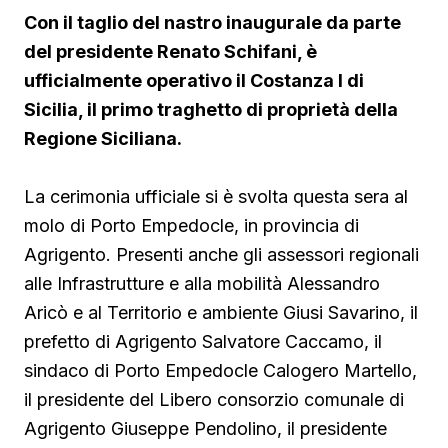
Con il taglio del nastro inaugurale da parte
del presidente Renato Schifani, è
ufficialmente operativo il Costanza I di
Sicilia, il primo traghetto di proprietà della
Regione Siciliana.
La cerimonia ufficiale si è svolta questa sera al
molo di Porto Empedocle, in provincia di
Agrigento. Presenti anche gli assessori regionali
alle Infrastrutture e alla mobilità Alessandro
Aricò e al Territorio e ambiente Giusi Savarino,
il
prefetto di Agrigento Salvatore Caccamo, il
sindaco
di Porto Empedocle Calogero Martello,
il presidente del Libero consorzio comunale di
Agrigento Giuseppe Pendolino, il presidente