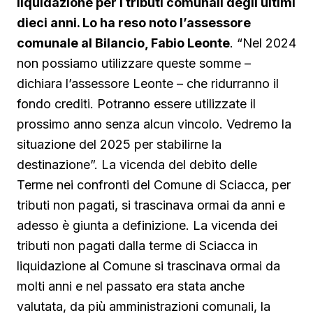
liquidazione per i tributi comunali degli ultimi
dieci anni. Lo ha reso noto l’assessore
comunale al Bilancio, Fabio Leonte
. “Nel 2024
non possiamo utilizzare queste somme –
dichiara l’assessore Leonte – che ridurranno il
fondo crediti. Potranno essere utilizzate il
prossimo anno senza alcun vincolo. Vedremo la
situazione del 2025 per stabilirne la
destinazione”. La vicenda del debito delle
Terme nei confronti del Comune di Sciacca, per
tributi non pagati, si trascinava ormai da anni e
adesso è giunta a definizione. La vicenda dei
tributi non pagati dalla terme di Sciacca in
liquidazione al Comune si trascinava ormai da
molti anni e nel passato era stata anche
valutata, da più amministrazioni comunali, la