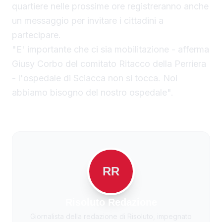
quartiere nelle prossime ore registreranno anche
un messaggio per invitare i cittadini a
partecipare.
"E' importante che ci sia mobilitazione - afferma
Giusy Corbo del comitato Ritacco della Perriera
- l'ospedale di Sciacca non si tocca. Noi
abbiamo bisogno del nostro ospedale".
RR
Risoluto Redazione
Giornalista della redazione di Risoluto, impegnato