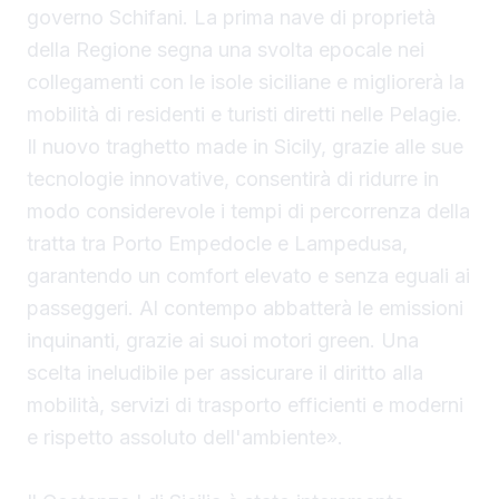
governo Schifani. La prima nave di proprietà
della Regione segna una svolta epocale nei
collegamenti con le isole siciliane e migliorerà la
mobilità di residenti e turisti diretti nelle Pelagie.
Il nuovo traghetto made in Sicily, grazie alle sue
tecnologie innovative, consentirà di ridurre in
modo considerevole i tempi di percorrenza della
tratta tra Porto Empedocle e Lampedusa,
garantendo un comfort elevato e senza eguali ai
passeggeri. Al contempo abbatterà le emissioni
inquinanti, grazie ai suoi motori green. Una
scelta ineludibile per assicurare il diritto alla
mobilità, servizi di trasporto efficienti e moderni
e rispetto assoluto dell'ambiente».