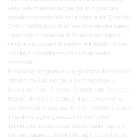
vista della manifestazione del 10 novembre
prossimo organizzata dai sindaci e dal Comitato
Civico Sanità dopo le ultime vicende che hanno
riguardato l' ospedale di Sciacca con reparti
sempre più vacanti di sanitari e il rischio di non
riuscire a garantire servizi sanitari anche
essenziali.
Presenti la stragrande maggioranza dei Comitati
cittadini da San Giorgio a Sant'Agostino a
Rocca dei Fiori, Cutrone, Scunchipani, Perriera.
Intanto, domani si definira' il percorso che la
manifestazione seguirà. Sarà la Prefettura a dare
il via libera agli organizzatori che hanno
individuato le adiacenze del Giovanni Paolo II.
Domani saranno diffusi i dettagli. I Comitati di