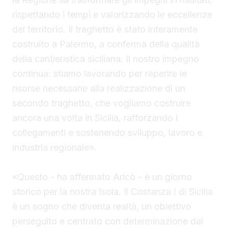
rispettando i tempi e valorizzando le eccellenze
del territorio. Il traghetto è stato interamente
costruito a Palermo, a conferma della qualità
della cantieristica siciliana. Il nostro impegno
continua: stiamo lavorando per reperire le
risorse necessarie alla realizzazione di un
secondo traghetto, che vogliamo costruire
ancora una volta in Sicilia, rafforzando i
collegamenti e sostenendo sviluppo, lavoro e
industria regionale».
«Questo - ha affermato Aricò - è un giorno
storico per la nostra Isola. Il Costanza I di Sicilia
è un sogno che diventa realtà, un obiettivo
perseguito e centrato con determinazione dal