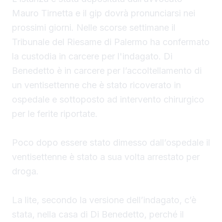
Mauro Tirnetta e il gip dovrà pronunciarsi nei
prossimi giorni. Nelle scorse settimane il
Tribunale del Riesame di Palermo ha confermato
la custodia in carcere per l'indagato. Di
Benedetto è in carcere per l’accoltellamento di
un ventisettenne che è stato ricoverato in
ospedale e sottoposto ad intervento chirurgico
per le ferite riportate.
Poco dopo essere stato dimesso dall’ospedale il
ventisettenne è stato a sua volta arrestato per
droga.
La lite, secondo la versione dell’indagato, c’è
stata, nella casa di Di Benedetto, perché il