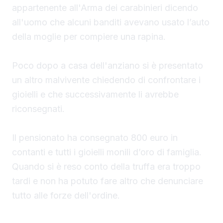
appartenente all'Arma dei carabinieri dicendo
all'uomo che alcuni banditi avevano usato l’auto
della moglie per compiere una rapina.
Poco dopo a casa dell'anziano si è presentato
un altro malvivente chiedendo di confrontare i
gioielli e che successivamente li avrebbe
riconsegnati.
Il pensionato ha consegnato 800 euro in
contanti e tutti i gioielli monili d’oro di famiglia.
Quando si è reso conto della truffa era troppo
tardi e non ha potuto fare altro che denunciare
tutto alle forze dell'ordine.