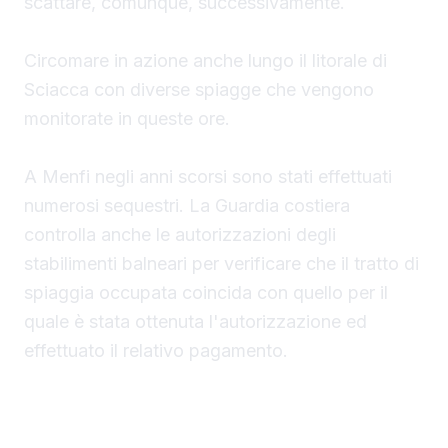
scattare, comunque, successivamente.
Circomare in azione anche lungo il litorale di
Sciacca con diverse spiagge che vengono
monitorate in queste ore.
A Menfi negli anni scorsi sono stati effettuati
numerosi sequestri. La Guardia costiera
controlla anche le autorizzazioni degli
stabilimenti balneari per verificare che il tratto di
spiaggia occupata coincida con quello per il
quale è stata ottenuta l'autorizzazione ed
effettuato il relativo pagamento.