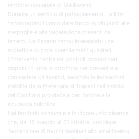
territorio comunale di Misiliscemi.
Durante un servizio di pattugliamento, i militari
hanno notato l’uomo dare fuoco in più punti alle
sterpaglie e alla vegetazione presenti nel
terreno. Le fiamme hanno interessato una
superficie di circa duemila metri quadrati.
L’intervento rientra nei controlli straordinari
disposti in tutta la provincia per prevenire e
contrastare gli incendi, secondo le indicazioni
stabilite dalla Prefettura di Trapani nell’ambito
del Comitato provinciale per l’ordine e la
sicurezza pubblica.
Nel territorio comunale è in vigore un’ordinanza
che, dal 15 maggio al 31 ottobre, proibisce
l’accensione di fuochi destinati allo smaltimento