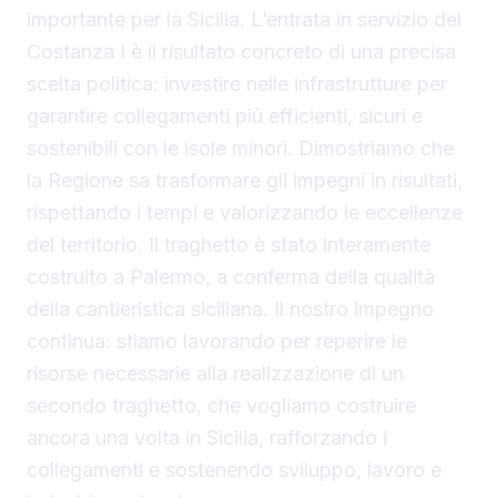
importante per la Sicilia. L’entrata in servizio del
Costanza I è il risultato concreto di una precisa
scelta politica: investire nelle infrastrutture per
garantire collegamenti più efficienti, sicuri e
sostenibili con le isole minori. Dimostriamo che
la Regione sa trasformare gli impegni in risultati,
rispettando i tempi e valorizzando le eccellenze
del territorio. Il traghetto è stato interamente
costruito a Palermo, a conferma della qualità
della cantieristica siciliana. Il nostro impegno
continua: stiamo lavorando per reperire le
risorse necessarie alla realizzazione di un
secondo traghetto, che vogliamo costruire
ancora una volta in Sicilia, rafforzando i
collegamenti e sostenendo sviluppo, lavoro e