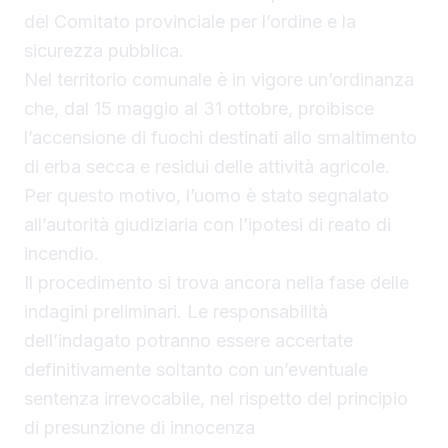
del Comitato provinciale per l’ordine e la
sicurezza pubblica.
Nel territorio comunale è in vigore un’ordinanza
che, dal 15 maggio al 31 ottobre, proibisce
l’accensione di fuochi destinati allo smaltimento
di erba secca e residui delle attività agricole.
Per questo motivo, l’uomo è stato segnalato
all’autorità giudiziaria con l’ipotesi di reato di
incendio.
Il procedimento si trova ancora nella fase delle
indagini preliminari. Le responsabilità
dell’indagato potranno essere accertate
definitivamente soltanto con un’eventuale
sentenza irrevocabile, nel rispetto del principio
di presunzione di innocenza