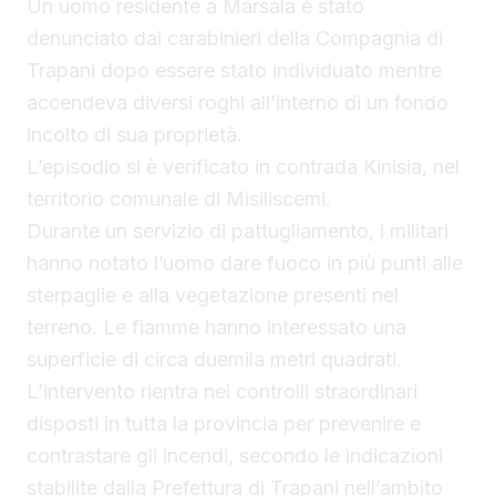
Un uomo residente a Marsala è stato
denunciato dai carabinieri della Compagnia di
Trapani dopo essere stato individuato mentre
accendeva diversi roghi all’interno di un fondo
incolto di sua proprietà.
L’episodio si è verificato in contrada Kinisia, nel
territorio comunale di Misiliscemi.
Durante un servizio di pattugliamento, i militari
hanno notato l’uomo dare fuoco in più punti alle
sterpaglie e alla vegetazione presenti nel
terreno. Le fiamme hanno interessato una
superficie di circa duemila metri quadrati.
L’intervento rientra nei controlli straordinari
disposti in tutta la provincia per prevenire e
contrastare gli incendi, secondo le indicazioni
stabilite dalla Prefettura di Trapani nell’ambito