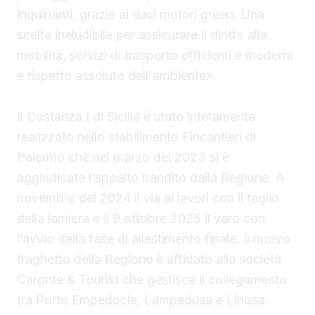
inquinanti, grazie ai suoi motori green. Una
scelta ineludibile per assicurare il diritto alla
mobilità, servizi di trasporto efficienti e moderni
e rispetto assoluto dell'ambiente».
Il Costanza I di Sicilia è stato interamente
realizzato nello stabilimento Fincantieri di
Palermo che nel marzo del 2023 si è
aggiudicata l’appalto bandito dalla Regione. A
novembre del 2024 il via ai lavori con il taglio
della lamiera e il 9 ottobre 2025 il varo con
l’avvio della fase di allestimento finale. Il nuovo
traghetto della Regione è affidato alla società
Caronte & Tourist che gestisce il collegamento
tra Porto Empedocle, Lampedusa e Linosa.