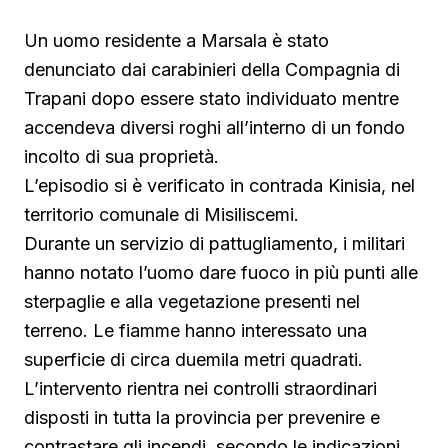
Un uomo residente a Marsala è stato
denunciato dai carabinieri della Compagnia di
Trapani dopo essere stato individuato mentre
accendeva diversi roghi all’interno di un fondo
incolto di sua proprietà.
L’episodio si è verificato in contrada Kinisia, nel
territorio comunale di Misiliscemi.
Durante un servizio di pattugliamento, i militari
hanno notato l’uomo dare fuoco in più punti alle
sterpaglie e alla vegetazione presenti nel
terreno. Le fiamme hanno interessato una
superficie di circa duemila metri quadrati.
L’intervento rientra nei controlli straordinari
disposti in tutta la provincia per prevenire e
contrastare gli incendi, secondo le indicazioni