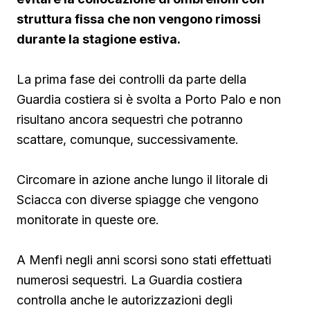
struttura fissa che non vengono rimossi
durante la stagione estiva.
La prima fase dei controlli da parte della
Guardia costiera si è svolta a Porto Palo e non
risultano ancora sequestri che potranno
scattare, comunque, successivamente.
Circomare in azione anche lungo il litorale di
Sciacca con diverse spiagge che vengono
monitorate in queste ore.
A Menfi negli anni scorsi sono stati effettuati
numerosi sequestri. La Guardia costiera
controlla anche le autorizzazioni degli