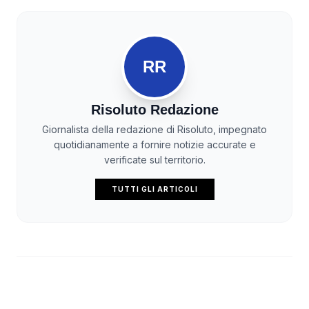
RR
Risoluto Redazione
Giornalista della redazione di Risoluto, impegnato
quotidianamente a fornire notizie accurate e
verificate sul territorio.
TUTTI GLI ARTICOLI