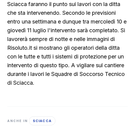
Sciacca faranno il punto sui lavori con la ditta
che sta intervenendo. Secondo le previsioni
entro una settimana e dunque tra mercoledì 10 e
giovedì 11 luglio l'intervento sarà completato. Si
lavorerà sempre di notte e nelle immagini di
Risoluto.it si mostrano gli operatori della ditta
con le tutte e tutti i sistemi di protezione per un
intervento di questo tipo. A vigilare sul cantiere
durante i lavori le Squadre di Soccorso Tecnico
di Sciacca.
SCIACCA
ANCHE IN