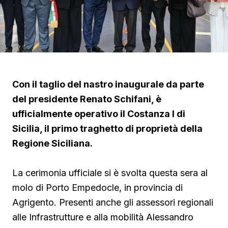
Con il taglio del nastro inaugurale da parte
del presidente Renato Schifani, è
ufficialmente operativo il Costanza I di
Sicilia, il primo traghetto di proprietà della
Regione Siciliana.
La cerimonia ufficiale si è svolta questa sera al
molo di Porto Empedocle, in provincia di
Agrigento. Presenti anche gli assessori regionali
alle Infrastrutture e alla mobilità Alessandro