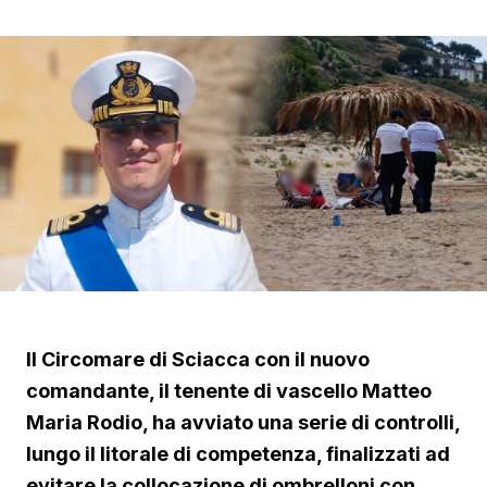
Il Circomare di Sciacca con il nuovo
comandante, il tenente di vascello Matteo
Maria Rodio, ha avviato una serie di controlli,
lungo il litorale di competenza, finalizzati ad
evitare la collocazione di ombrelloni con