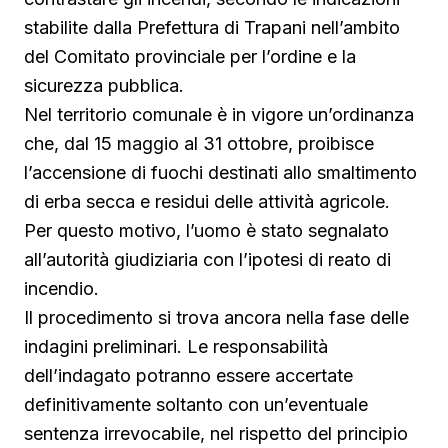
stabilite dalla Prefettura di Trapani nell’ambito
del Comitato provinciale per l’ordine e la
sicurezza pubblica.
Nel territorio comunale è in vigore un’ordinanza
che, dal 15 maggio al 31 ottobre, proibisce
l’accensione di fuochi destinati allo smaltimento
di erba secca e residui delle attività agricole.
Per questo motivo, l’uomo è stato segnalato
all’autorità giudiziaria con l’ipotesi di reato di
incendio.
Il procedimento si trova ancora nella fase delle
indagini preliminari. Le responsabilità
dell’indagato potranno essere accertate
definitivamente soltanto con un’eventuale
sentenza irrevocabile, nel rispetto del principio