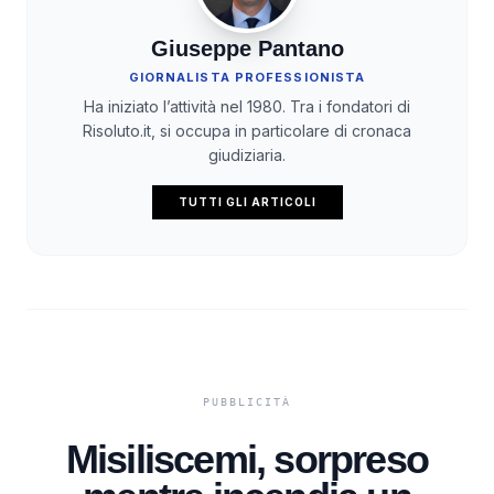
Giuseppe Pantano
GIORNALISTA PROFESSIONISTA
Ha iniziato l’attività nel 1980. Tra i fondatori di
Risoluto.it, si occupa in particolare di cronaca
giudiziaria.
TUTTI GLI ARTICOLI
Misiliscemi, sorpreso