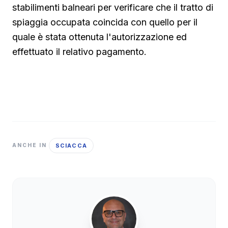
stabilimenti balneari per verificare che il tratto di
spiaggia occupata coincida con quello per il
quale è stata ottenuta l'autorizzazione ed
effettuato il relativo pagamento.
SCIACCA
ANCHE IN