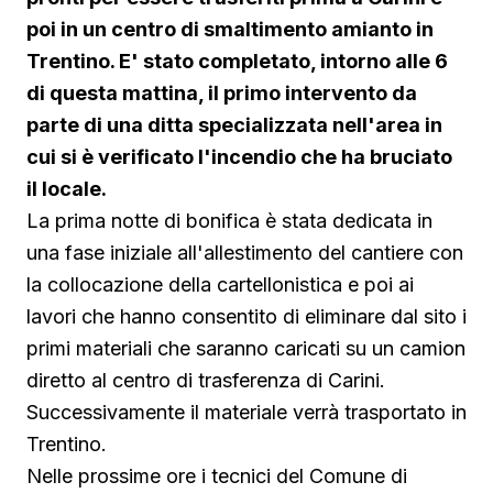
poi in un centro di smaltimento amianto in
Trentino. E' stato completato, intorno alle 6
di questa mattina, il primo intervento da
parte di una ditta specializzata nell'area in
cui si è verificato l'incendio che ha bruciato
il locale.
La prima notte di bonifica è stata dedicata in
una fase iniziale all'allestimento del cantiere con
la collocazione della cartellonistica e poi ai
lavori che hanno consentito di eliminare dal sito i
primi materiali che saranno caricati su un camion
diretto al centro di trasferenza di Carini.
Successivamente il materiale verrà trasportato in
Trentino.
Nelle prossime ore i tecnici del Comune di