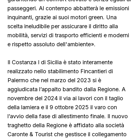
passeggeri. Al contempo abbatterà le emissioni
inquinanti, grazie ai suoi motori green. Una
scelta ineludibile per assicurare il diritto alla
mobilità, servizi di trasporto efficienti e moderni
e rispetto assoluto dell'ambiente».
Il Costanza I di Sicilia è stato interamente
realizzato nello stabilimento Fincantieri di
Palermo che nel marzo del 2023 si è
aggiudicata l’appalto bandito dalla Regione. A
novembre del 2024 il via ai lavori con il taglio
della lamiera e il 9 ottobre 2025 il varo con
l’avvio della fase di allestimento finale. Il nuovo
traghetto della Regione è affidato alla società
Caronte & Tourist che gestisce il collegamento