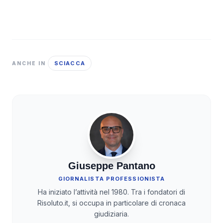
SCIACCA
ANCHE IN
Giuseppe Pantano
GIORNALISTA PROFESSIONISTA
Ha iniziato l’attività nel 1980. Tra i fondatori di
Risoluto.it, si occupa in particolare di cronaca
giudiziaria.