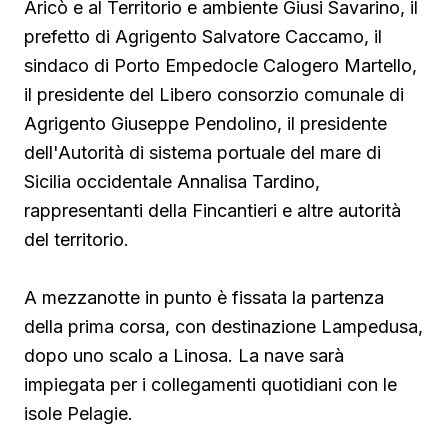
Aricò e al Territorio e ambiente Giusi Savarino,
il
prefetto di Agrigento Salvatore Caccamo, il
sindaco
di Porto Empedocle Calogero Martello,
il presidente del Libero consorzio comunale di
Agrigento Giuseppe Pendolino, il presidente
dell'Autorità di sistema portuale del mare di
Sicilia occidentale Annalisa Tardino,
rappresentanti della Fincantieri e altre autorità
del territorio.
A mezzanotte in punto è fissata la partenza
della prima corsa, con destinazione Lampedusa,
dopo uno scalo a Linosa. La nave sarà
impiegata per i collegamenti quotidiani con le
isole Pelagie.