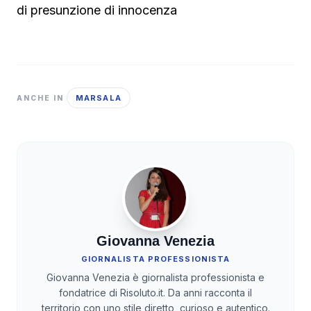
di presunzione di innocenza
MARSALA
ANCHE IN
Giovanna Venezia
GIORNALISTA PROFESSIONISTA
Giovanna Venezia è giornalista professionista e
fondatrice di Risoluto.it. Da anni racconta il
territorio con uno stile diretto, curioso e autentico.