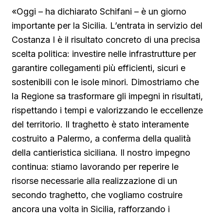
«Oggi – ha dichiarato Schifani – è un giorno
importante per la Sicilia. L’entrata in servizio del
Costanza I è il risultato concreto di una precisa
scelta politica: investire nelle infrastrutture per
garantire collegamenti più efficienti, sicuri e
sostenibili con le isole minori. Dimostriamo che
la Regione sa trasformare gli impegni in risultati,
rispettando i tempi e valorizzando le eccellenze
del territorio. Il traghetto è stato interamente
costruito a Palermo, a conferma della qualità
della cantieristica siciliana. Il nostro impegno
continua: stiamo lavorando per reperire le
risorse necessarie alla realizzazione di un
secondo traghetto, che vogliamo costruire
ancora una volta in Sicilia, rafforzando i