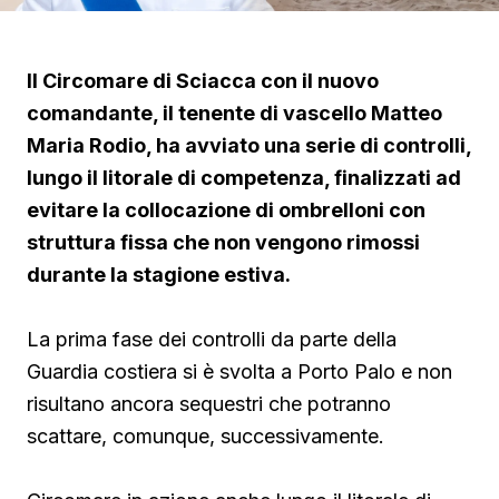
Il Circomare di Sciacca con il nuovo
comandante, il tenente di vascello Matteo
Maria Rodio, ha avviato una serie di controlli,
lungo il litorale di competenza, finalizzati ad
evitare la collocazione di ombrelloni con
struttura fissa che non vengono rimossi
durante la stagione estiva.
La prima fase dei controlli da parte della
Guardia costiera si è svolta a Porto Palo e non
risultano ancora sequestri che potranno
scattare, comunque, successivamente.