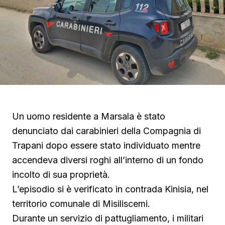
Un uomo residente a Marsala è stato
denunciato dai carabinieri della Compagnia di
Trapani dopo essere stato individuato mentre
accendeva diversi roghi all’interno di un fondo
incolto di sua proprietà.
L’episodio si è verificato in contrada Kinisia, nel
territorio comunale di Misiliscemi.
Durante un servizio di pattugliamento, i militari