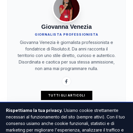
Giovanna Venezia
GIORNALISTA PROFESSIONISTA
Giovanna Venezia è giornalista professionista e
fondatrice di Risoluto.it. Da anni racconta il
territorio con uno stile diretto, curioso e autentico.
Disordinata e caotica per sua stessa ammissione,
non ama mai programmare nulla.
TUTTI GLI ARTICOLI
Rispettiamo la tua privacy.
Usiamo cookie strettamente
necessari al funzionamento del sito (sempre attivi). Con il tuo
consenso usiamo anche cookie funzionali, statistici e di
marketing per migliorare l'esperienza, analizzare il traffico e