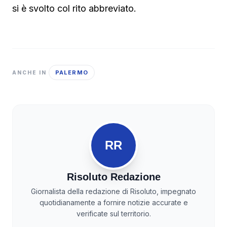
si è svolto col rito abbreviato.
PALERMO
ANCHE IN
RR
Risoluto Redazione
Giornalista della redazione di Risoluto, impegnato
quotidianamente a fornire notizie accurate e
verificate sul territorio.