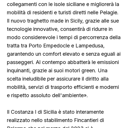
collegamenti con le isole siciliane e migliorerà la
mobilità di residenti e turisti diretti nelle Pelagie.
Il nuovo traghetto made in Sicily, grazie alle sue
tecnologie innovative, consentirà di ridurre in
modo considerevole i tempi di percorrenza della
tratta tra Porto Empedocle e Lampedusa,
garantendo un comfort elevato e senza eguali ai
passeggeri. Al contempo abbatterà le emissioni
inquinanti, grazie ai suoi motori green. Una
scelta ineludibile per assicurare il diritto alla
mobilità, servizi di trasporto efficienti e moderni
e rispetto assoluto dell'ambiente».
Il Costanza I di Sicilia è stato interamente
realizzato nello stabilimento Fincantieri di