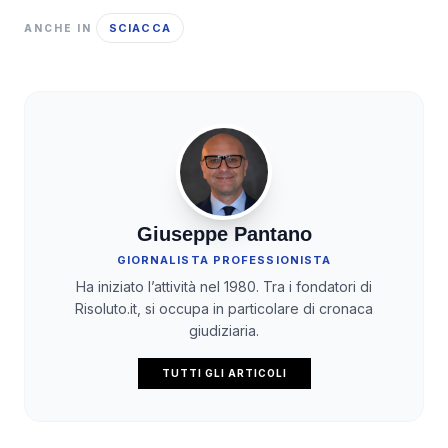
SCIACCA
ANCHE IN
Giuseppe Pantano
GIORNALISTA PROFESSIONISTA
Ha iniziato l’attività nel 1980. Tra i fondatori di
Risoluto.it, si occupa in particolare di cronaca
giudiziaria.
TUTTI GLI ARTICOLI