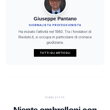
Giuseppe Pantano
GIORNALISTA PROFESSIONISTA
Ha iniziato l’attività nel 1980. Tra i fondatori di
Risoluto.it, si occupa in particolare di cronaca
giudiziaria.
TUTTI GLI ARTICOLI