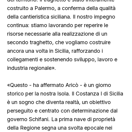
costruito a Palermo, a conferma della qualità
della cantieristica siciliana. Il nostro impegno
continua: stiamo lavorando per reperire le
risorse necessarie alla realizzazione di un
secondo traghetto, che vogliamo costruire
ancora una volta in Sicilia, rafforzando i
collegamenti e sostenendo sviluppo, lavoro e
industria regionale».
«Questo - ha affermato Aricò - è un giorno
storico per la nostra Isola. Il Costanza I di Sicilia
è un sogno che diventa realtà, un obiettivo
perseguito e centrato con determinazione dal
governo Schifani. La prima nave di proprietà
della Regione segna una svolta epocale nei