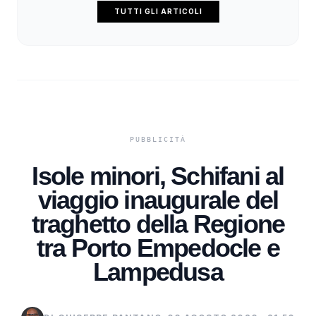
TUTTI GLI ARTICOLI
Isole minori, Schifani al
viaggio inaugurale del
traghetto della Regione
tra Porto Empedocle e
Lampedusa