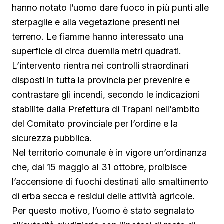
hanno notato l’uomo dare fuoco in più punti alle
sterpaglie e alla vegetazione presenti nel
terreno. Le fiamme hanno interessato una
superficie di circa duemila metri quadrati.
L’intervento rientra nei controlli straordinari
disposti in tutta la provincia per prevenire e
contrastare gli incendi, secondo le indicazioni
stabilite dalla Prefettura di Trapani nell’ambito
del Comitato provinciale per l’ordine e la
sicurezza pubblica.
Nel territorio comunale è in vigore un’ordinanza
che, dal 15 maggio al 31 ottobre, proibisce
l’accensione di fuochi destinati allo smaltimento
di erba secca e residui delle attività agricole.
Per questo motivo, l’uomo è stato segnalato