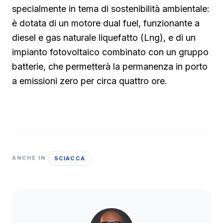
specialmente in tema di sostenibilità ambientale:
è dotata di un motore dual fuel, funzionante a
diesel e gas naturale liquefatto (Lng), e di un
impianto fotovoltaico combinato con un gruppo
batterie, che permetterà la permanenza in porto
a emissioni zero per circa quattro ore.
SCIACCA
ANCHE IN