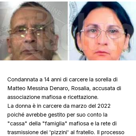
Condannata a 14 anni di carcere la sorella di
Matteo Messina Denaro, Rosalia, accusata di
associazione mafiosa e ricettazione.
La donna è in carcere da marzo del 2022
poiché avrebbe gestito per suo conto la
"cassa" della "famiglia" mafiosa e la rete di
trasmissione dei 'pizzini' al fratello. Il processo