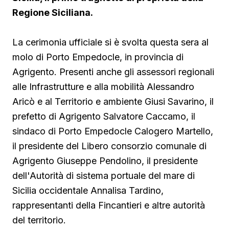
Regione Siciliana.
La cerimonia ufficiale si è svolta questa sera al
molo di Porto Empedocle, in provincia di
Agrigento. Presenti anche gli assessori regionali
alle Infrastrutture e alla mobilità Alessandro
Aricò e al Territorio e ambiente Giusi Savarino,
il
prefetto di Agrigento Salvatore Caccamo, il
sindaco
di Porto Empedocle Calogero Martello,
il presidente del Libero consorzio comunale di
Agrigento Giuseppe Pendolino, il presidente
dell'Autorità di sistema portuale del mare di
Sicilia occidentale Annalisa Tardino,
rappresentanti della Fincantieri e altre autorità
del territorio.