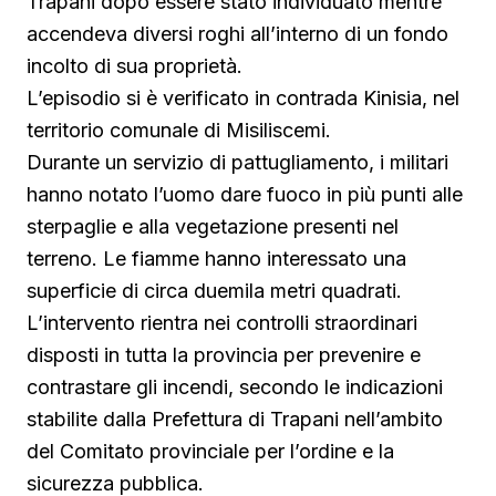
Trapani dopo essere stato individuato mentre
accendeva diversi roghi all’interno di un fondo
incolto di sua proprietà.
L’episodio si è verificato in contrada Kinisia, nel
territorio comunale di Misiliscemi.
Durante un servizio di pattugliamento, i militari
hanno notato l’uomo dare fuoco in più punti alle
sterpaglie e alla vegetazione presenti nel
terreno. Le fiamme hanno interessato una
superficie di circa duemila metri quadrati.
L’intervento rientra nei controlli straordinari
disposti in tutta la provincia per prevenire e
contrastare gli incendi, secondo le indicazioni
stabilite dalla Prefettura di Trapani nell’ambito
del Comitato provinciale per l’ordine e la
sicurezza pubblica.