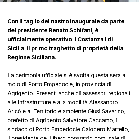
Con il taglio del nastro inaugurale da parte
del presidente Renato Schifani, è
ufficialmente operativo il Costanza I di
Sicilia, il primo traghetto di proprietà della
Regione Siciliana.
La cerimonia ufficiale si è svolta questa sera al
molo di Porto Empedocle, in provincia di
Agrigento. Presenti anche gli assessori regionali
alle Infrastrutture e alla mobilità Alessandro
Aricò e al Territorio e ambiente Giusi Savarino,
il
prefetto di Agrigento Salvatore Caccamo, il
sindaco
di Porto Empedocle Calogero Martello,
il presidente del Libero consorzio comunale di