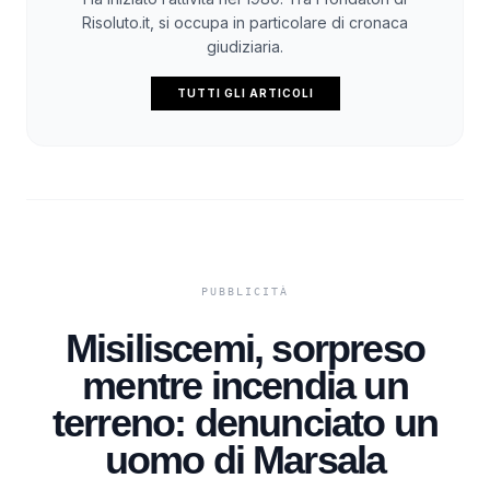
Risoluto.it, si occupa in particolare di cronaca
giudiziaria.
TUTTI GLI ARTICOLI
Misiliscemi, sorpreso
mentre incendia un
terreno: denunciato un
uomo di Marsala