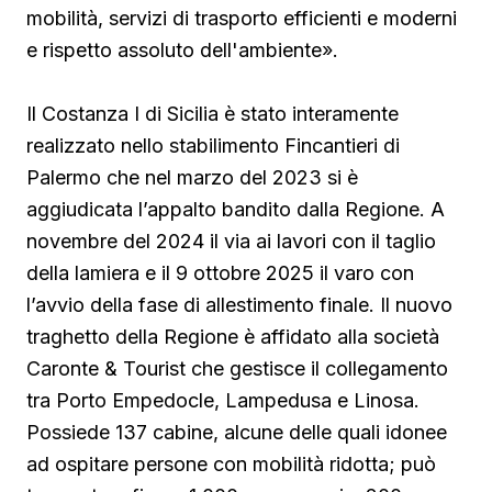
mobilità, servizi di trasporto efficienti e moderni
e rispetto assoluto dell'ambiente».
Il Costanza I di Sicilia è stato interamente
realizzato nello stabilimento Fincantieri di
Palermo che nel marzo del 2023 si è
aggiudicata l’appalto bandito dalla Regione. A
novembre del 2024 il via ai lavori con il taglio
della lamiera e il 9 ottobre 2025 il varo con
l’avvio della fase di allestimento finale. Il nuovo
traghetto della Regione è affidato alla società
Caronte & Tourist che gestisce il collegamento
tra Porto Empedocle, Lampedusa e Linosa.
Possiede 137 cabine, alcune delle quali idonee
ad ospitare persone con mobilità ridotta; può