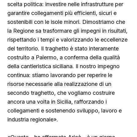
scelta politica: investire nelle infrastrutture per
garantire collegamenti più efficienti, sicuri e
sostenibili con le isole minori. Dimostriamo che
la Regione sa trasformare gli impegni in risultati,
rispettando i tempi e valorizzando le eccellenze
del territorio. Il traghetto è stato interamente
costruito a Palermo, a conferma della qualità
della cantieristica siciliana. Il nostro impegno
continua: stiamo lavorando per reperire le
risorse necessarie alla realizzazione di un
secondo traghetto, che vogliamo costruire
ancora una volta in Sicilia, rafforzando i
collegamenti e sostenendo sviluppo, lavoro e
industria regionale».