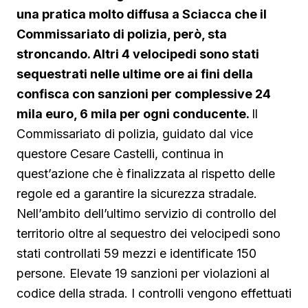
una pratica molto diffusa a Sciacca che il
Commissariato di polizia, però, sta
stroncando. Altri 4 velocipedi sono stati
sequestrati nelle ultime ore ai fini della
confisca con sanzioni per complessive 24
mila euro, 6 mila per ogni conducente.
Il
Commissariato di polizia, guidato dal vice
questore Cesare Castelli, continua in
quest’azione che è finalizzata al rispetto delle
regole ed a garantire la sicurezza stradale.
Nell’ambito dell’ultimo servizio di controllo del
territorio oltre al sequestro dei velocipedi sono
stati controllati 59 mezzi e identificate 150
persone. Elevate 19 sanzioni per violazioni al
codice della strada. I controlli vengono effettuati