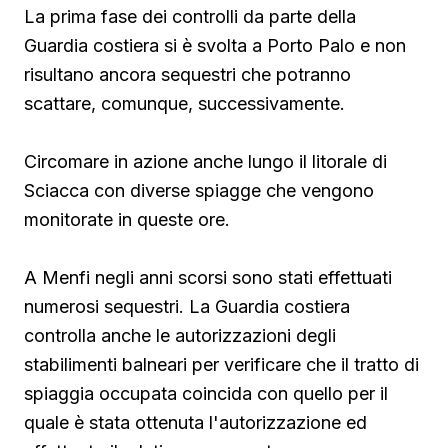
La prima fase dei controlli da parte della
Guardia costiera si è svolta a Porto Palo e non
risultano ancora sequestri che potranno
scattare, comunque, successivamente.
Circomare in azione anche lungo il litorale di
Sciacca con diverse spiagge che vengono
monitorate in queste ore.
A Menfi negli anni scorsi sono stati effettuati
numerosi sequestri. La Guardia costiera
controlla anche le autorizzazioni degli
stabilimenti balneari per verificare che il tratto di
spiaggia occupata coincida con quello per il
quale è stata ottenuta l'autorizzazione ed