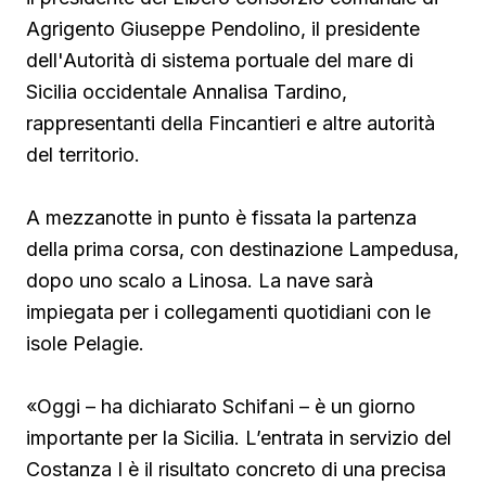
Agrigento Giuseppe Pendolino, il presidente
dell'Autorità di sistema portuale del mare di
Sicilia occidentale Annalisa Tardino,
rappresentanti della Fincantieri e altre autorità
del territorio.
A mezzanotte in punto è fissata la partenza
della prima corsa, con destinazione Lampedusa,
dopo uno scalo a Linosa. La nave sarà
impiegata per i collegamenti quotidiani con le
isole Pelagie.
«Oggi – ha dichiarato Schifani – è un giorno
importante per la Sicilia. L’entrata in servizio del
Costanza I è il risultato concreto di una precisa