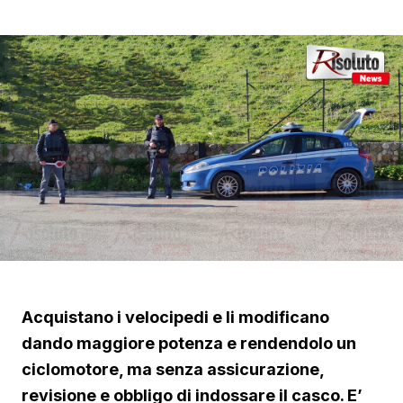
Acquistano i velocipedi e li modificano
dando maggiore potenza e rendendolo un
ciclomotore, ma senza assicurazione,
revisione e obbligo di indossare il casco. E’