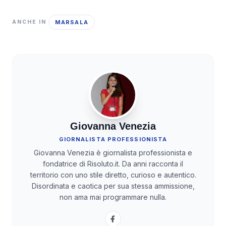
MARSALA
ANCHE IN
Giovanna Venezia
GIORNALISTA PROFESSIONISTA
Giovanna Venezia è giornalista professionista e
fondatrice di Risoluto.it. Da anni racconta il
territorio con uno stile diretto, curioso e autentico.
Disordinata e caotica per sua stessa ammissione,
non ama mai programmare nulla.