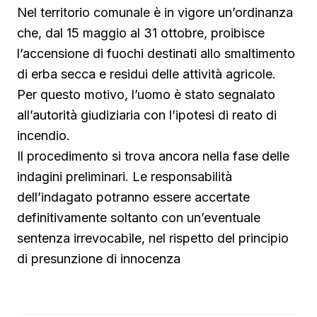
Nel territorio comunale è in vigore un’ordinanza
che, dal 15 maggio al 31 ottobre, proibisce
l’accensione di fuochi destinati allo smaltimento
di erba secca e residui delle attività agricole.
Per questo motivo, l’uomo è stato segnalato
all’autorità giudiziaria con l’ipotesi di reato di
incendio.
Il procedimento si trova ancora nella fase delle
indagini preliminari. Le responsabilità
dell’indagato potranno essere accertate
definitivamente soltanto con un’eventuale
sentenza irrevocabile, nel rispetto del principio
di presunzione di innocenza