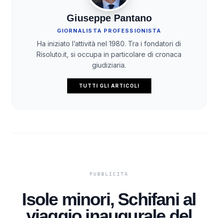
Giuseppe Pantano
GIORNALISTA PROFESSIONISTA
Ha iniziato l’attività nel 1980. Tra i fondatori di
Risoluto.it, si occupa in particolare di cronaca
giudiziaria.
TUTTI GLI ARTICOLI
Isole minori, Schifani al
viaggio inaugurale del