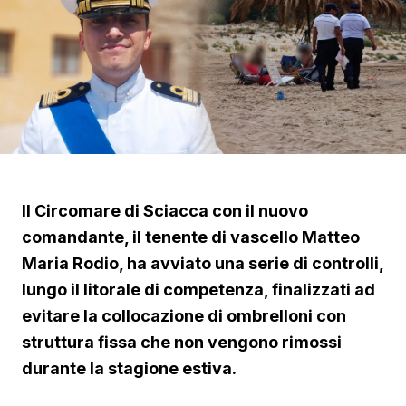
Il Circomare di Sciacca con il nuovo
comandante, il tenente di vascello Matteo
Maria Rodio, ha avviato una serie di controlli,
lungo il litorale di competenza, finalizzati ad
evitare la collocazione di ombrelloni con
struttura fissa che non vengono rimossi
durante la stagione estiva.