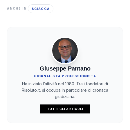
SCIACCA
ANCHE IN
Giuseppe Pantano
GIORNALISTA PROFESSIONISTA
Ha iniziato l’attività nel 1980. Tra i fondatori di
Risoluto.it, si occupa in particolare di cronaca
giudiziaria.
TUTTI GLI ARTICOLI