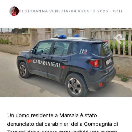
DI GIOVANNA VENEZIA
•
04 AGOSTO 2026 · 13:11
Un uomo residente a Marsala è stato
denunciato dai carabinieri della Compagnia di