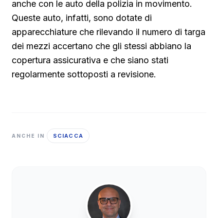
anche con le auto della polizia in movimento.
Queste auto, infatti, sono dotate di
apparecchiature che rilevando il numero di targa
dei mezzi accertano che gli stessi abbiano la
copertura assicurativa e che siano stati
regolarmente sottoposti a revisione.
SCIACCA
ANCHE IN