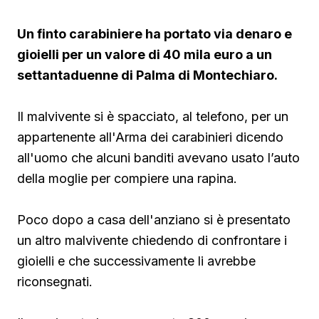
Un finto carabiniere ha portato via denaro e
gioielli per un valore di 40 mila euro a un
settantaduenne di Palma di Montechiaro.
Il malvivente si è spacciato, al telefono, per un
appartenente all'Arma dei carabinieri dicendo
all'uomo che alcuni banditi avevano usato l’auto
della moglie per compiere una rapina.
Poco dopo a casa dell'anziano si è presentato
un altro malvivente chiedendo di confrontare i
gioielli e che successivamente li avrebbe
riconsegnati.