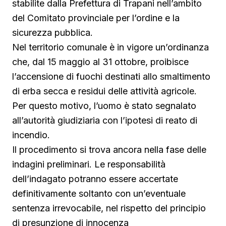
stabilite dalla Prefettura di Trapani nell’ambito
del Comitato provinciale per l’ordine e la
sicurezza pubblica.
Nel territorio comunale è in vigore un’ordinanza
che, dal 15 maggio al 31 ottobre, proibisce
l’accensione di fuochi destinati allo smaltimento
di erba secca e residui delle attività agricole.
Per questo motivo, l’uomo è stato segnalato
all’autorità giudiziaria con l’ipotesi di reato di
incendio.
Il procedimento si trova ancora nella fase delle
indagini preliminari. Le responsabilità
dell’indagato potranno essere accertate
definitivamente soltanto con un’eventuale
sentenza irrevocabile, nel rispetto del principio
di presunzione di innocenza