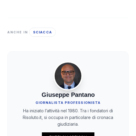
SCIACCA
ANCHE IN
Giuseppe Pantano
GIORNALISTA PROFESSIONISTA
Ha iniziato l’attività nel 1980. Tra i fondatori di
Risoluto.it, si occupa in particolare di cronaca
giudiziaria.