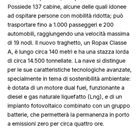
Possiede 137 cabine, alcune delle quali idonee
ad ospitare persone con mobilità ridotta; può
trasportare fino a 1.000 passeggeri e 200
automobili, raggiungendo una velocità massima
di 19 nodi. Il nuovo traghetto, un Ropax Classe
A, è lungo circa 140 metri e ha una stazza lorda
di circa 14.500 tonnellate. La nave si distingue
per le sue caratteristiche tecnologiche avanzate,
specialmente in tema di sostenibilità ambientale:
è dotata di un motore dual fuel, funzionante a
diesel e gas naturale liquefatto (Lng), e di un
impianto fotovoltaico combinato con un gruppo
batterie, che permetterà la permanenza in porto
a emissioni zero per circa quattro ore.