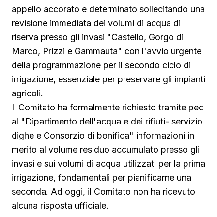
appello accorato e determinato sollecitando una
revisione immediata dei volumi di acqua di
riserva presso gli invasi "Castello, Gorgo di
Marco, Prizzi e Gammauta" con l'avvio urgente
della programmazione per il secondo ciclo di
irrigazione, essenziale per preservare gli impianti
agricoli.
Il Comitato ha formalmente richiesto tramite pec
al "Dipartimento dell'acqua e dei rifiuti- servizio
dighe e Consorzio di bonifica" informazioni in
merito al volume residuo accumulato presso gli
invasi e sui volumi di acqua utilizzati per la prima
irrigazione, fondamentali per pianificarne una
seconda. Ad oggi, il Comitato non ha ricevuto
alcuna risposta ufficiale.