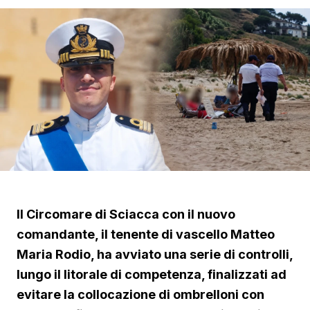
Il Circomare di Sciacca con il nuovo
comandante, il tenente di vascello Matteo
Maria Rodio, ha avviato una serie di controlli,
lungo il litorale di competenza, finalizzati ad
evitare la collocazione di ombrelloni con