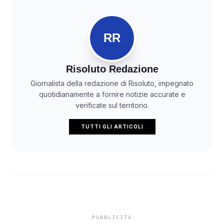
RR
Risoluto Redazione
Giornalista della redazione di Risoluto, impegnato
quotidianamente a fornire notizie accurate e
verificate sul territorio.
TUTTI GLI ARTICOLI