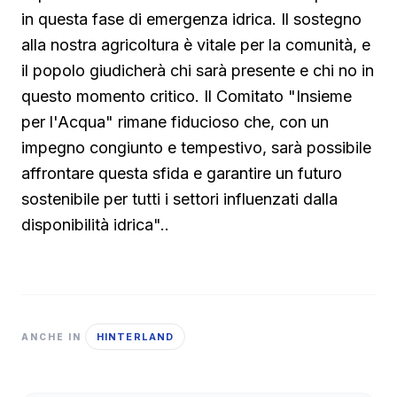
in questa fase di emergenza idrica. Il sostegno
alla nostra agricoltura è vitale per la comunità, e
il popolo giudicherà chi sarà presente e chi no in
questo momento critico. Il Comitato "Insieme
per l'Acqua" rimane fiducioso che, con un
impegno congiunto e tempestivo, sarà possibile
affrontare questa sfida e garantire un futuro
sostenibile per tutti i settori influenzati dalla
disponibilità idrica"..
HINTERLAND
ANCHE IN