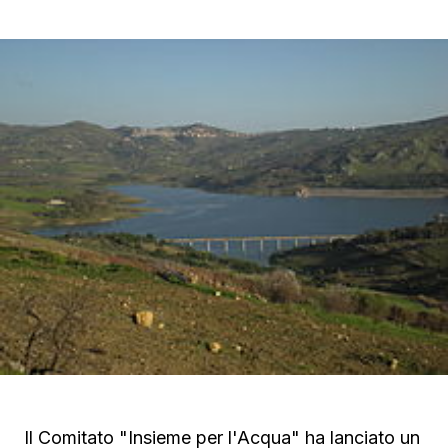
Il Comitato "Insieme per l'Acqua" ha lanciato un