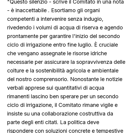
"Questo silenzio - scrive il Comitato in una nota
- è inaccettabile . Esortiamo gli organi
competenti a intervenire senza indugio,
rivedendo i volumi di acqua di riserva e agendo
prontamente per garantire l'inizio del secondo
ciclo di irrigazione entro fine luglio. È cruciale
che vengano assegnate le risorse idriche
necessarie per assicurare la sopravvivenza delle
colture e la sostenibilità agricola e ambientale
del nostro comprensorio. Nonostante le notizie
verbali apprese sui quantitativi di acqua
rimanenti lascino ben sperare per un secondo
ciclo di irrigazione, il Comitato rimane vigile e
insiste su una collaborazione costruttiva da
parte degli enti citati. La politica deve
rispondere con soluzioni concrete e tempestive