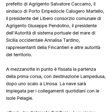
prefetto di Agrigento Salvatore Caccamo, il
sindaco
di Porto Empedocle Calogero Martello,
il presidente del Libero consorzio comunale di
Agrigento Giuseppe Pendolino, il presidente
dell'Autorità di sistema portuale del mare di
Sicilia occidentale Annalisa Tardino,
rappresentanti della Fincantieri e altre autorità
del territorio.
A mezzanotte in punto è fissata la partenza
della prima corsa, con destinazione Lampedusa,
dopo uno scalo a Linosa. La nave sarà
impiegata per i collegamenti quotidiani con le
isole Pelagie.