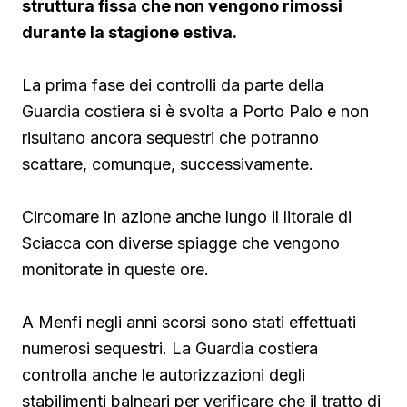
struttura fissa che non vengono rimossi
durante la stagione estiva.
La prima fase dei controlli da parte della
Guardia costiera si è svolta a Porto Palo e non
risultano ancora sequestri che potranno
scattare, comunque, successivamente.
Circomare in azione anche lungo il litorale di
Sciacca con diverse spiagge che vengono
monitorate in queste ore.
A Menfi negli anni scorsi sono stati effettuati
numerosi sequestri. La Guardia costiera
controlla anche le autorizzazioni degli
stabilimenti balneari per verificare che il tratto di