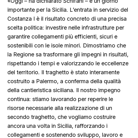
«Oggi – ha dichiarato Schifani – è un giorno
importante per la Sicilia. L’entrata in servizio del
Costanza I è il risultato concreto di una precisa
scelta politica: investire nelle infrastrutture per
garantire collegamenti più efficienti, sicuri e
sostenibili con le isole minori. Dimostriamo che
la Regione sa trasformare gli impegni in risultati,
rispettando i tempi e valorizzando le eccellenze
del territorio. Il traghetto è stato interamente
costruito a Palermo, a conferma della qualità
della cantieristica siciliana. Il nostro impegno
continua: stiamo lavorando per reperire le
risorse necessarie alla realizzazione di un
secondo traghetto, che vogliamo costruire
ancora una volta in Sicilia, rafforzando i
collegamenti e sostenendo sviluppo, lavoro e