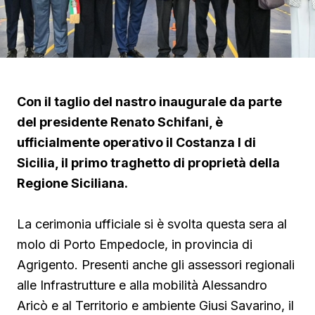
Con il taglio del nastro inaugurale da parte
del presidente Renato Schifani, è
ufficialmente operativo il Costanza I di
Sicilia, il primo traghetto di proprietà della
Regione Siciliana.
La cerimonia ufficiale si è svolta questa sera al
molo di Porto Empedocle, in provincia di
Agrigento. Presenti anche gli assessori regionali
alle Infrastrutture e alla mobilità Alessandro
Aricò e al Territorio e ambiente Giusi Savarino,
il