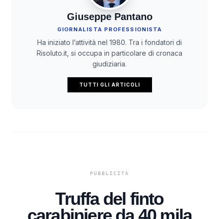
Giuseppe Pantano
GIORNALISTA PROFESSIONISTA
Ha iniziato l’attività nel 1980. Tra i fondatori di
Risoluto.it, si occupa in particolare di cronaca
giudiziaria.
TUTTI GLI ARTICOLI
Truffa del finto
carabiniere da 40 mila