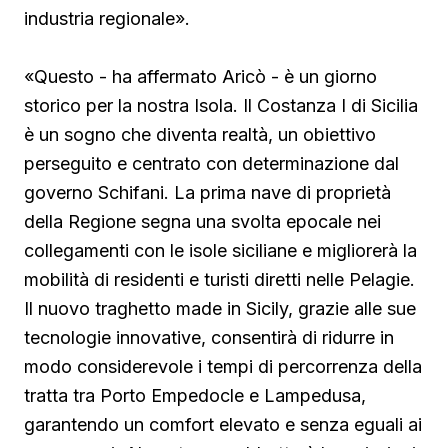
industria regionale».
«Questo - ha affermato Aricò - è un giorno
storico per la nostra Isola. Il Costanza I di Sicilia
è un sogno che diventa realtà, un obiettivo
perseguito e centrato con determinazione dal
governo Schifani. La prima nave di proprietà
della Regione segna una svolta epocale nei
collegamenti con le isole siciliane e migliorerà la
mobilità di residenti e turisti diretti nelle Pelagie.
Il nuovo traghetto made in Sicily, grazie alle sue
tecnologie innovative, consentirà di ridurre in
modo considerevole i tempi di percorrenza della
tratta tra Porto Empedocle e Lampedusa,
garantendo un comfort elevato e senza eguali ai