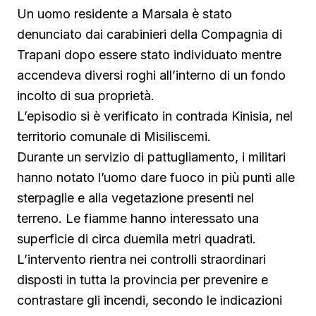
Un uomo residente a Marsala è stato
denunciato dai carabinieri della Compagnia di
Trapani dopo essere stato individuato mentre
accendeva diversi roghi all’interno di un fondo
incolto di sua proprietà.
L’episodio si è verificato in contrada Kinisia, nel
territorio comunale di Misiliscemi.
Durante un servizio di pattugliamento, i militari
hanno notato l’uomo dare fuoco in più punti alle
sterpaglie e alla vegetazione presenti nel
terreno. Le fiamme hanno interessato una
superficie di circa duemila metri quadrati.
L’intervento rientra nei controlli straordinari
disposti in tutta la provincia per prevenire e
contrastare gli incendi, secondo le indicazioni