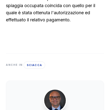
spiaggia occupata coincida con quello per il
quale è stata ottenuta l'autorizzazione ed
effettuato il relativo pagamento.
SCIACCA
ANCHE IN