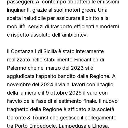
passeggeri. Al contempo abbatterà le emissioni
inquinanti, grazie ai suoi motori green. Una
scelta ineludibile per assicurare il diritto alla
mobilità, servizi di trasporto efficienti e moderni
e rispetto assoluto dell'ambiente».
Il Costanza I di Sicilia è stato interamente
realizzato nello stabilimento Fincantieri di
Palermo che nel marzo del 2023 si è
aggiudicata l’appalto bandito dalla Regione. A
novembre del 2024 il via ai lavori con il taglio
della lamiera e il 9 ottobre 2025 il varo con
l’avvio della fase di allestimento finale. Il nuovo
traghetto della Regione è affidato alla società
Caronte & Tourist che gestisce il collegamento
tra Porto Empedocle, Lampedusa e Linosa.