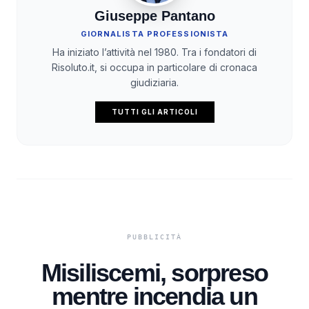
Giuseppe Pantano
GIORNALISTA PROFESSIONISTA
Ha iniziato l’attività nel 1980. Tra i fondatori di
Risoluto.it, si occupa in particolare di cronaca
giudiziaria.
TUTTI GLI ARTICOLI
Misiliscemi, sorpreso
mentre incendia un