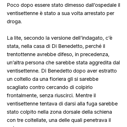
Poco dopo essere stato dimesso dall’ospedale il
ventisettenne è stato a sua volta arrestato per
droga.
La lite, secondo la versione dell’indagato, c’è
stata, nella casa di Di Benedetto, perché il
trentottenne avrebbe difeso, in precedenza,
un’altra persona che sarebbe stata aggredita dal
ventisettenne. Di Benedetto
dopo aver estratto
un coltello da una fioriera gli si sarebbe
scagliato contro cercando di colpirlo
frontalmente, senza riuscirci. Mentre il
ventisettenne tentava di darsi alla fuga sarebbe
stato colpito nella zona dorsale della schiena
con tre coltellate, una delle quali penetrava il