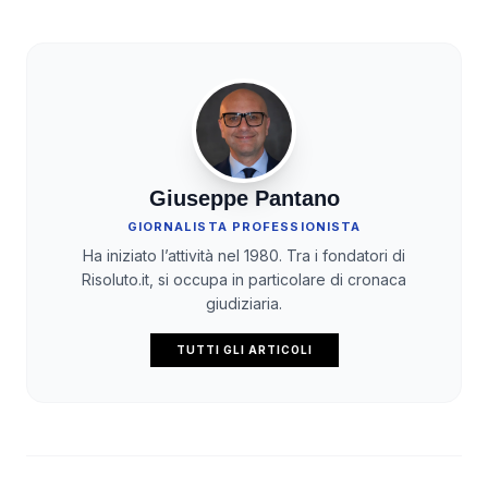
Giuseppe Pantano
GIORNALISTA PROFESSIONISTA
Ha iniziato l’attività nel 1980. Tra i fondatori di
Risoluto.it, si occupa in particolare di cronaca
giudiziaria.
TUTTI GLI ARTICOLI