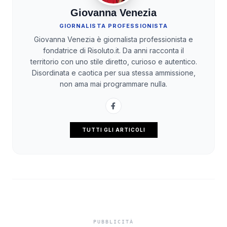
Giovanna Venezia
GIORNALISTA PROFESSIONISTA
Giovanna Venezia è giornalista professionista e
fondatrice di Risoluto.it. Da anni racconta il
territorio con uno stile diretto, curioso e autentico.
Disordinata e caotica per sua stessa ammissione,
non ama mai programmare nulla.
TUTTI GLI ARTICOLI