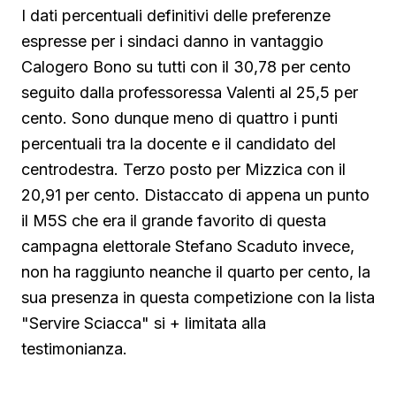
I dati percentuali definitivi delle preferenze
espresse per i sindaci danno in vantaggio
Calogero Bono su tutti con il 30,78 per cento
seguito dalla professoressa Valenti al 25,5 per
cento. Sono dunque meno di quattro i punti
percentuali tra la docente e il candidato del
centrodestra. Terzo posto per Mizzica con il
20,91 per cento. Distaccato di appena un punto
il M5S che era il grande favorito di questa
campagna elettorale Stefano Scaduto invece,
non ha raggiunto neanche il quarto per cento, la
sua presenza in questa competizione con la lista
"Servire Sciacca" si + limitata alla
testimonianza.