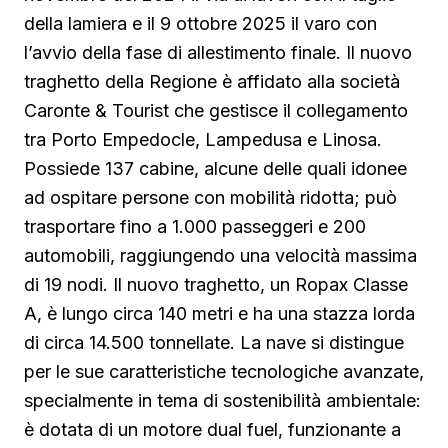
della lamiera e il 9 ottobre 2025 il varo con
l’avvio della fase di allestimento finale. Il nuovo
traghetto della Regione è affidato alla società
Caronte & Tourist che gestisce il collegamento
tra Porto Empedocle, Lampedusa e Linosa.
Possiede 137 cabine, alcune delle quali idonee
ad ospitare persone con mobilità ridotta; può
trasportare fino a 1.000 passeggeri e 200
automobili, raggiungendo una velocità massima
di 19 nodi. Il nuovo traghetto, un Ropax Classe
A, è lungo circa 140 metri e ha una stazza lorda
di circa 14.500 tonnellate. La nave si distingue
per le sue caratteristiche tecnologiche avanzate,
specialmente in tema di sostenibilità ambientale:
è dotata di un motore dual fuel, funzionante a