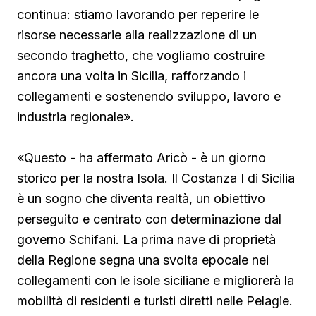
continua: stiamo lavorando per reperire le
risorse necessarie alla realizzazione di un
secondo traghetto, che vogliamo costruire
ancora una volta in Sicilia, rafforzando i
collegamenti e sostenendo sviluppo, lavoro e
industria regionale».
«Questo - ha affermato Aricò - è un giorno
storico per la nostra Isola. Il Costanza I di Sicilia
è un sogno che diventa realtà, un obiettivo
perseguito e centrato con determinazione dal
governo Schifani. La prima nave di proprietà
della Regione segna una svolta epocale nei
collegamenti con le isole siciliane e migliorerà la
mobilità di residenti e turisti diretti nelle Pelagie.