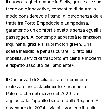
Il nuovo traghetto made in Sicily, grazie alle sue
tecnologie innovative, consentirà di ridurre in
modo considerevole i tempi di percorrenza della
tratta tra Porto Empedocle e Lampedusa,
garantendo un comfort elevato e senza eguali ai
passeggeri. Al contempo abbatterà le emissioni
inquinanti, grazie ai suoi motori green. Una
scelta ineludibile per assicurare il diritto alla
mobilità, servizi di trasporto efficienti e moderni
e rispetto assoluto dell'ambiente».
Il Costanza I di Sicilia è stato interamente
realizzato nello stabilimento Fincantieri di
Palermo che nel marzo del 2023 si è
aggiudicata l’appalto bandito dalla Regione. A
novembre del 2024 il via ai lavori con il taglio