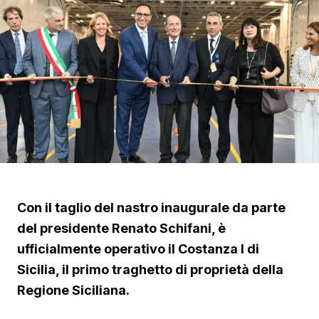
Con il taglio del nastro inaugurale da parte
del presidente Renato Schifani, è
ufficialmente operativo il Costanza I di
Sicilia, il primo traghetto di proprietà della
Regione Siciliana.