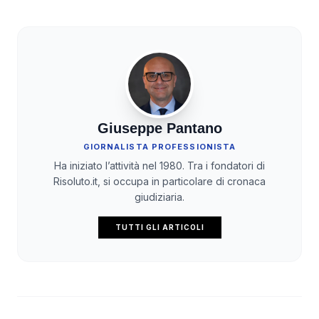
Giuseppe Pantano
GIORNALISTA PROFESSIONISTA
Ha iniziato l’attività nel 1980. Tra i fondatori di
Risoluto.it, si occupa in particolare di cronaca
giudiziaria.
TUTTI GLI ARTICOLI