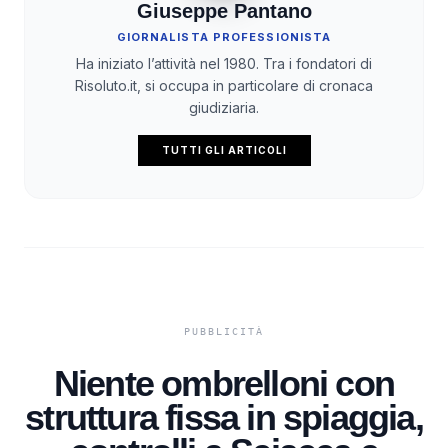
Giuseppe Pantano
GIORNALISTA PROFESSIONISTA
Ha iniziato l’attività nel 1980. Tra i fondatori di
Risoluto.it, si occupa in particolare di cronaca
giudiziaria.
TUTTI GLI ARTICOLI
Niente ombrelloni con
struttura fissa in spiaggia,