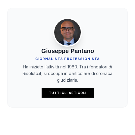
Giuseppe Pantano
GIORNALISTA PROFESSIONISTA
Ha iniziato l’attività nel 1980. Tra i fondatori di
Risoluto.it, si occupa in particolare di cronaca
giudiziaria.
TUTTI GLI ARTICOLI