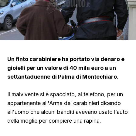
Un finto carabiniere ha portato via denaro e
gioielli per un valore di 40 mila euro a un
settantaduenne di Palma di Montechiaro.
Il malvivente si è spacciato, al telefono, per un
appartenente all'Arma dei carabinieri dicendo
all'uomo che alcuni banditi avevano usato l’auto
della moglie per compiere una rapina.