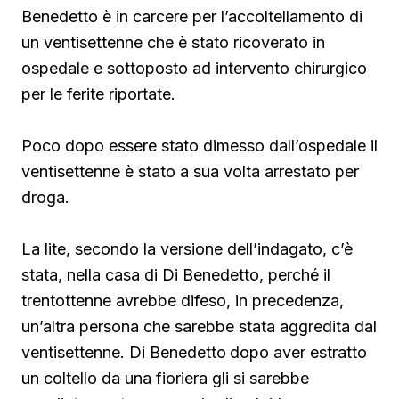
Benedetto è in carcere per l’accoltellamento di
un ventisettenne che è stato ricoverato in
ospedale e sottoposto ad intervento chirurgico
per le ferite riportate.
Poco dopo essere stato dimesso dall’ospedale il
ventisettenne è stato a sua volta arrestato per
droga.
La lite, secondo la versione dell’indagato, c’è
stata, nella casa di Di Benedetto, perché il
trentottenne avrebbe difeso, in precedenza,
un’altra persona che sarebbe stata aggredita dal
ventisettenne. Di Benedetto
dopo aver estratto
un coltello da una fioriera gli si sarebbe