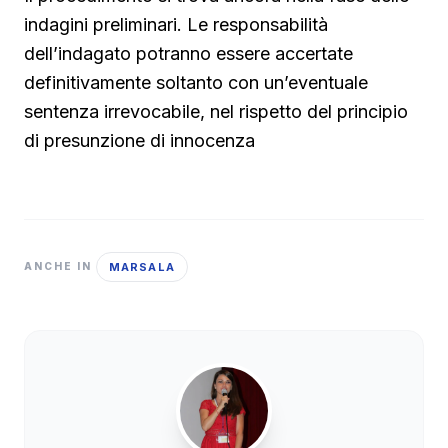
indagini preliminari. Le responsabilità
dell’indagato potranno essere accertate
definitivamente soltanto con un’eventuale
sentenza irrevocabile, nel rispetto del principio
di presunzione di innocenza
MARSALA
ANCHE IN