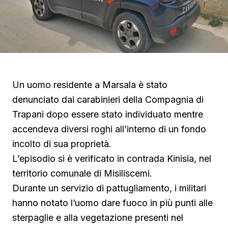
Un uomo residente a Marsala è stato
denunciato dai carabinieri della Compagnia di
Trapani dopo essere stato individuato mentre
accendeva diversi roghi all’interno di un fondo
incolto di sua proprietà.
L’episodio si è verificato in contrada Kinisia, nel
territorio comunale di Misiliscemi.
Durante un servizio di pattugliamento, i militari
hanno notato l’uomo dare fuoco in più punti alle
sterpaglie e alla vegetazione presenti nel