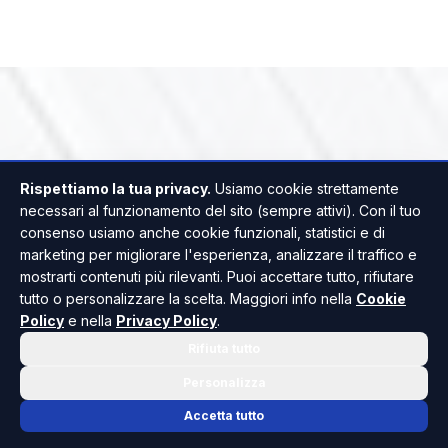
Rispettiamo la tua privacy.
Usiamo cookie strettamente
necessari al funzionamento del sito (sempre attivi). Con il tuo
consenso usiamo anche cookie funzionali, statistici e di
marketing per migliorare l'esperienza, analizzare il traffico e
mostrarti contenuti più rilevanti. Puoi accettare tutto, rifiutare
tutto o personalizzare la scelta. Maggiori info nella
Cookie
Policy
e nella
Privacy Policy
.
Rifiuta tutto
Personalizza
Accetta tutto