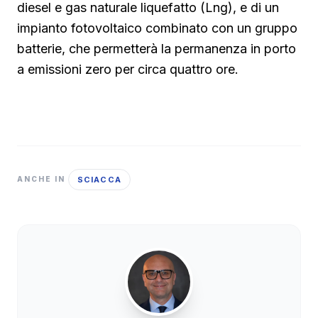
diesel e gas naturale liquefatto (Lng), e di un
impianto fotovoltaico combinato con un gruppo
batterie, che permetterà la permanenza in porto
a emissioni zero per circa quattro ore.
SCIACCA
ANCHE IN