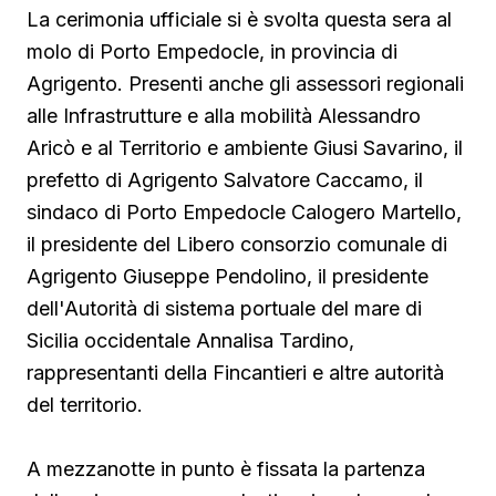
La cerimonia ufficiale si è svolta questa sera al
molo di Porto Empedocle, in provincia di
Agrigento. Presenti anche gli assessori regionali
alle Infrastrutture e alla mobilità Alessandro
Aricò e al Territorio e ambiente Giusi Savarino,
il
prefetto di Agrigento Salvatore Caccamo, il
sindaco
di Porto Empedocle Calogero Martello,
il presidente del Libero consorzio comunale di
Agrigento Giuseppe Pendolino, il presidente
dell'Autorità di sistema portuale del mare di
Sicilia occidentale Annalisa Tardino,
rappresentanti della Fincantieri e altre autorità
del territorio.
A mezzanotte in punto è fissata la partenza