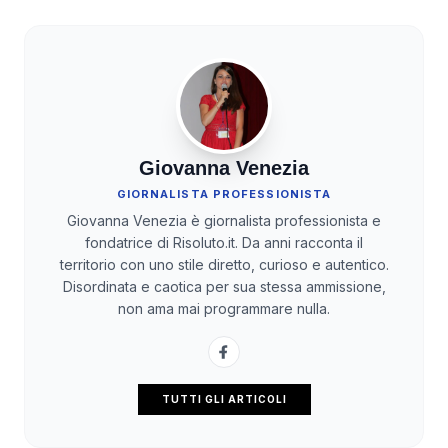
Giovanna Venezia
GIORNALISTA PROFESSIONISTA
Giovanna Venezia è giornalista professionista e
fondatrice di Risoluto.it. Da anni racconta il
territorio con uno stile diretto, curioso e autentico.
Disordinata e caotica per sua stessa ammissione,
non ama mai programmare nulla.
TUTTI GLI ARTICOLI