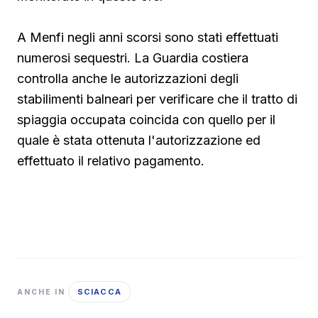
A Menfi negli anni scorsi sono stati effettuati
numerosi sequestri. La Guardia costiera
controlla anche le autorizzazioni degli
stabilimenti balneari per verificare che il tratto di
spiaggia occupata coincida con quello per il
quale è stata ottenuta l'autorizzazione ed
effettuato il relativo pagamento.
SCIACCA
ANCHE IN