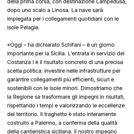
della prima corsa, con destinazione Lampedusa,
dopo uno scalo a Linosa. La nave sarà
impiegata per i collegamenti quotidiani con le
isole Pelagie.
«Oggi – ha dichiarato Schifani – è un giorno
importante per la Sicilia. L’entrata in servizio del
Costanza I è il risultato concreto di una precisa
scelta politica: investire nelle infrastrutture per
garantire collegamenti più efficienti, sicuri e
sostenibili con le isole minori. Dimostriamo che
la Regione sa trasformare gli impegni in risultati,
rispettando i tempi e valorizzando le eccellenze
del territorio. Il traghetto è stato interamente
costruito a Palermo, a conferma della qualità
della cantieristica siciliana. Il nostro impegno