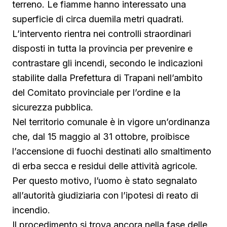
terreno. Le fiamme hanno interessato una
superficie di circa duemila metri quadrati.
L’intervento rientra nei controlli straordinari
disposti in tutta la provincia per prevenire e
contrastare gli incendi, secondo le indicazioni
stabilite dalla Prefettura di Trapani nell’ambito
del Comitato provinciale per l’ordine e la
sicurezza pubblica.
Nel territorio comunale è in vigore un’ordinanza
che, dal 15 maggio al 31 ottobre, proibisce
l’accensione di fuochi destinati allo smaltimento
di erba secca e residui delle attività agricole.
Per questo motivo, l’uomo è stato segnalato
all’autorità giudiziaria con l’ipotesi di reato di
incendio.
Il procedimento si trova ancora nella fase delle