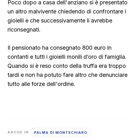
Poco dopo a casa dell'anziano si è presentato
un altro malvivente chiedendo di confrontare i
gioielli e che successivamente li avrebbe
riconsegnati.
Il pensionato ha consegnato 800 euro in
contanti e tutti i gioielli monili d’oro di famiglia.
Quando si è reso conto della truffa era troppo
tardi e non ha potuto fare altro che denunciare
tutto alle forze dell'ordine.
PALMA DI MONTECHIARO
ANCHE IN