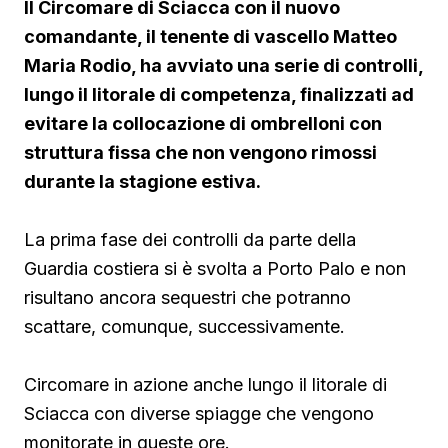
Il Circomare di Sciacca con il nuovo
comandante, il tenente di vascello Matteo
Maria Rodio, ha avviato una serie di controlli,
lungo il litorale di competenza, finalizzati ad
evitare la collocazione di ombrelloni con
struttura fissa che non vengono rimossi
durante la stagione estiva.
La prima fase dei controlli da parte della
Guardia costiera si è svolta a Porto Palo e non
risultano ancora sequestri che potranno
scattare, comunque, successivamente.
Circomare in azione anche lungo il litorale di
Sciacca con diverse spiagge che vengono
monitorate in queste ore.