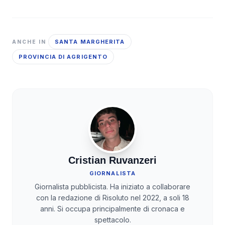
SANTA MARGHERITA
ANCHE IN
PROVINCIA DI AGRIGENTO
Cristian Ruvanzeri
GIORNALISTA
Giornalista pubblicista. Ha iniziato a collaborare
con la redazione di Risoluto nel 2022, a soli 18
anni. Si occupa principalmente di cronaca e
spettacolo.