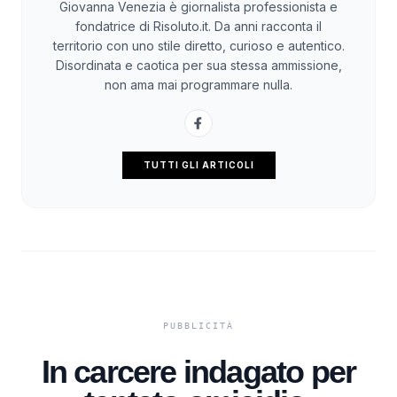
Giovanna Venezia è giornalista professionista e
fondatrice di Risoluto.it. Da anni racconta il
territorio con uno stile diretto, curioso e autentico.
Disordinata e caotica per sua stessa ammissione,
non ama mai programmare nulla.
TUTTI GLI ARTICOLI
In carcere indagato per