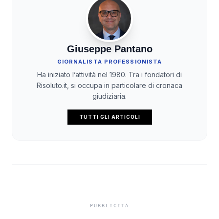
Giuseppe Pantano
GIORNALISTA PROFESSIONISTA
Ha iniziato l’attività nel 1980. Tra i fondatori di
Risoluto.it, si occupa in particolare di cronaca
giudiziaria.
TUTTI GLI ARTICOLI