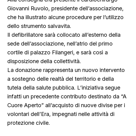
Giovanni Ruvolo, presidente dell’associazione,
che ha illustrato alcune procedure per l’utilizzo
dello strumento salvavita.
Il defibrillatore sarà collocato all’esterno della
sede dell’associazione, nell’atrio del primo
cortile di palazzo Filangeri, e sarà così a
disposizione della collettività.
La donazione rappresenta un nuovo intervento
a sostegno delle realtà del territorio e della
tutela della salute pubblica. L’iniziativa segue
infatti un precedente contributo destinato da “A
Cuore Aperto” all’acquisto di nuove divise per i
volontari dell’Era, impegnati nelle attività di
protezione civile.