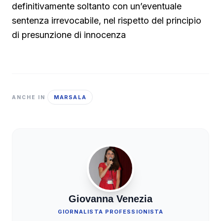
definitivamente soltanto con un’eventuale
sentenza irrevocabile, nel rispetto del principio
di presunzione di innocenza
MARSALA
ANCHE IN
Giovanna Venezia
GIORNALISTA PROFESSIONISTA