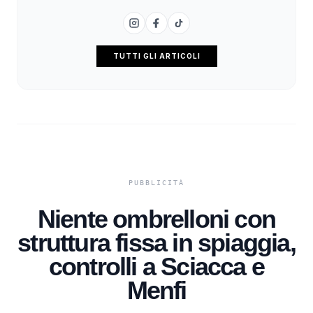
TUTTI GLI ARTICOLI
Niente ombrelloni con
struttura fissa in spiaggia,
controlli a Sciacca e
Menfi