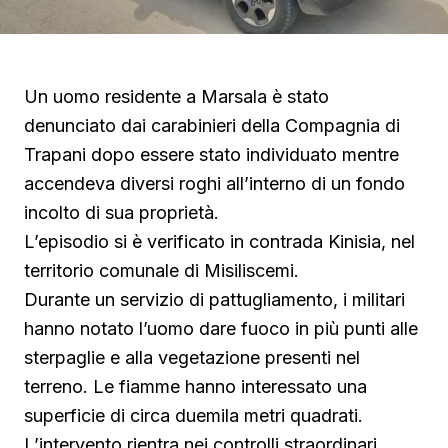
Un uomo residente a Marsala è stato
denunciato dai carabinieri della Compagnia di
Trapani dopo essere stato individuato mentre
accendeva diversi roghi all’interno di un fondo
incolto di sua proprietà.
L’episodio si è verificato in contrada Kinisia, nel
territorio comunale di Misiliscemi.
Durante un servizio di pattugliamento, i militari
hanno notato l’uomo dare fuoco in più punti alle
sterpaglie e alla vegetazione presenti nel
terreno. Le fiamme hanno interessato una
superficie di circa duemila metri quadrati.
L’intervento rientra nei controlli straordinari