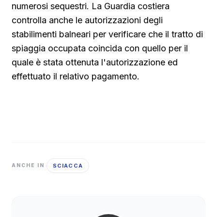
numerosi sequestri. La Guardia costiera
controlla anche le autorizzazioni degli
stabilimenti balneari per verificare che il tratto di
spiaggia occupata coincida con quello per il
quale è stata ottenuta l'autorizzazione ed
effettuato il relativo pagamento.
SCIACCA
ANCHE IN