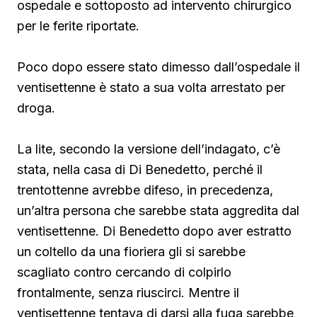
ospedale e sottoposto ad intervento chirurgico
per le ferite riportate.
Poco dopo essere stato dimesso dall’ospedale il
ventisettenne è stato a sua volta arrestato per
droga.
La lite, secondo la versione dell’indagato, c’è
stata, nella casa di Di Benedetto, perché il
trentottenne avrebbe difeso, in precedenza,
un’altra persona che sarebbe stata aggredita dal
ventisettenne. Di Benedetto
dopo aver estratto
un coltello da una fioriera gli si sarebbe
scagliato contro cercando di colpirlo
frontalmente, senza riuscirci. Mentre il
ventisettenne tentava di darsi alla fuga sarebbe