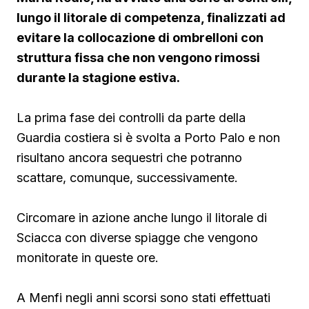
lungo il litorale di competenza, finalizzati ad
evitare la collocazione di ombrelloni con
struttura fissa che non vengono rimossi
durante la stagione estiva.
La prima fase dei controlli da parte della
Guardia costiera si è svolta a Porto Palo e non
risultano ancora sequestri che potranno
scattare, comunque, successivamente.
Circomare in azione anche lungo il litorale di
Sciacca con diverse spiagge che vengono
monitorate in queste ore.
A Menfi negli anni scorsi sono stati effettuati