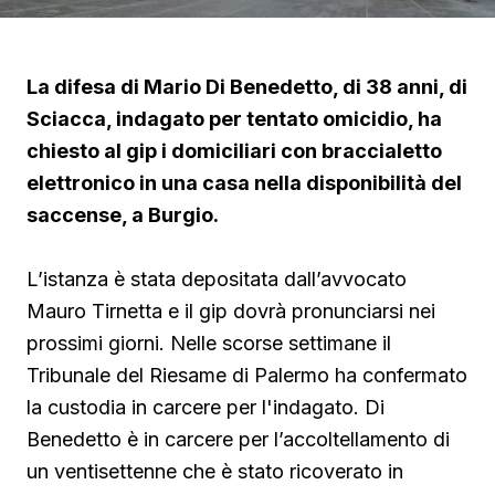
La difesa di Mario Di Benedetto, di 38 anni, di
Sciacca, indagato per tentato omicidio, ha
chiesto al gip i domiciliari con braccialetto
elettronico in una casa nella disponibilità del
saccense, a Burgio.
L’istanza è stata depositata dall’avvocato
Mauro Tirnetta e il gip dovrà pronunciarsi nei
prossimi giorni. Nelle scorse settimane il
Tribunale del Riesame di Palermo ha confermato
la custodia in carcere per l'indagato. Di
Benedetto è in carcere per l’accoltellamento di
un ventisettenne che è stato ricoverato in