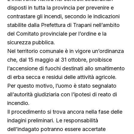
disposti in tutta la provincia per prevenire e
contrastare gli incendi, secondo le indicazioni
stabilite dalla Prefettura di Trapani nell’ambito
del Comitato provinciale per l’ordine e la
sicurezza pubblica.
Nel territorio comunale è in vigore un’ordinanza
che, dal 15 maggio al 31 ottobre, proibisce
l’accensione di fuochi destinati allo smaltimento
di erba secca e residui delle attività agricole.
Per questo motivo, l’uomo è stato segnalato
all’autorità giudiziaria con l’ipotesi di reato di
incendio.
Il procedimento si trova ancora nella fase delle
indagini preliminari. Le responsabilità
dell’indagato potranno essere accertate