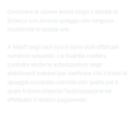
Circomare in azione anche lungo il litorale di
Sciacca con diverse spiagge che vengono
monitorate in queste ore.
A Menfi negli anni scorsi sono stati effettuati
numerosi sequestri. La Guardia costiera
controlla anche le autorizzazioni degli
stabilimenti balneari per verificare che il tratto di
spiaggia occupata coincida con quello per il
quale è stata ottenuta l'autorizzazione ed
effettuato il relativo pagamento.