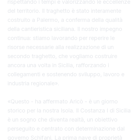
rispettando i tempi e valorizzando le eccellenze
del territorio. Il traghetto è stato interamente
costruito a Palermo, a conferma della qualità
della cantieristica siciliana. Il nostro impegno
continua: stiamo lavorando per reperire le
risorse necessarie alla realizzazione di un
secondo traghetto, che vogliamo costruire
ancora una volta in Sicilia, rafforzando i
collegamenti e sostenendo sviluppo, lavoro e
industria regionale».
«Questo - ha affermato Aricò - è un giorno
storico per la nostra Isola. Il Costanza I di Sicilia
è un sogno che diventa realtà, un obiettivo
perseguito e centrato con determinazione dal
governo Schifani. La prima nave di proprietà