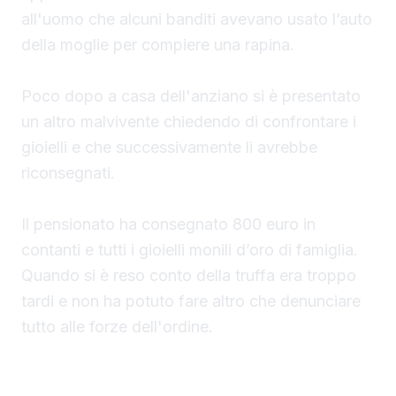
all'uomo che alcuni banditi avevano usato l’auto
della moglie per compiere una rapina.
Poco dopo a casa dell'anziano si è presentato
un altro malvivente chiedendo di confrontare i
gioielli e che successivamente li avrebbe
riconsegnati.
Il pensionato ha consegnato 800 euro in
contanti e tutti i gioielli monili d’oro di famiglia.
Quando si è reso conto della truffa era troppo
tardi e non ha potuto fare altro che denunciare
tutto alle forze dell'ordine.