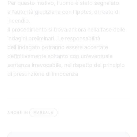
Per questo motivo, l’uomo è stato segnalato
all’autorità giudiziaria con l’ipotesi di reato di
incendio.
Il procedimento si trova ancora nella fase delle
indagini preliminari. Le responsabilità
dell’indagato potranno essere accertate
definitivamente soltanto con un’eventuale
sentenza irrevocabile, nel rispetto del principio
di presunzione di innocenza
MARSALA
ANCHE IN