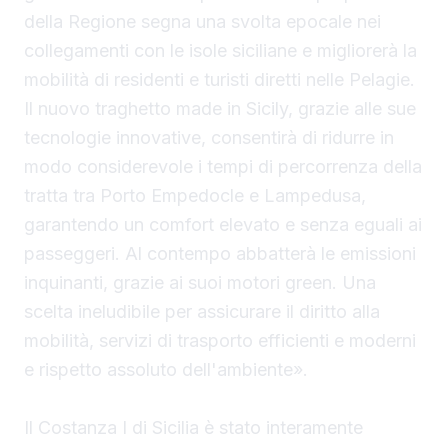
della Regione segna una svolta epocale nei
collegamenti con le isole siciliane e migliorerà la
mobilità di residenti e turisti diretti nelle Pelagie.
Il nuovo traghetto made in Sicily, grazie alle sue
tecnologie innovative, consentirà di ridurre in
modo considerevole i tempi di percorrenza della
tratta tra Porto Empedocle e Lampedusa,
garantendo un comfort elevato e senza eguali ai
passeggeri. Al contempo abbatterà le emissioni
inquinanti, grazie ai suoi motori green. Una
scelta ineludibile per assicurare il diritto alla
mobilità, servizi di trasporto efficienti e moderni
e rispetto assoluto dell'ambiente».
Il Costanza I di Sicilia è stato interamente