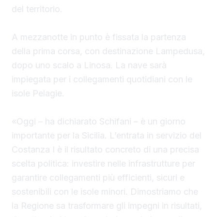
del territorio.
A mezzanotte in punto è fissata la partenza
della prima corsa, con destinazione Lampedusa,
dopo uno scalo a Linosa. La nave sarà
impiegata per i collegamenti quotidiani con le
isole Pelagie.
«Oggi – ha dichiarato Schifani – è un giorno
importante per la Sicilia. L’entrata in servizio del
Costanza I è il risultato concreto di una precisa
scelta politica: investire nelle infrastrutture per
garantire collegamenti più efficienti, sicuri e
sostenibili con le isole minori. Dimostriamo che
la Regione sa trasformare gli impegni in risultati,