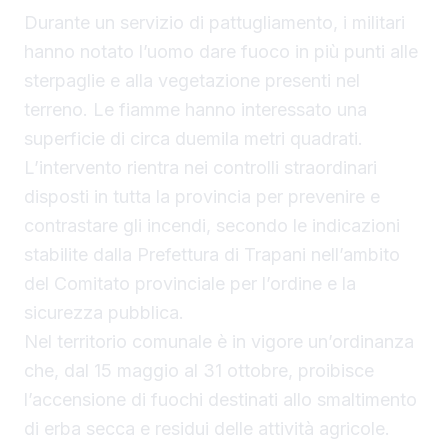
Durante un servizio di pattugliamento, i militari
hanno notato l’uomo dare fuoco in più punti alle
sterpaglie e alla vegetazione presenti nel
terreno. Le fiamme hanno interessato una
superficie di circa duemila metri quadrati.
L’intervento rientra nei controlli straordinari
disposti in tutta la provincia per prevenire e
contrastare gli incendi, secondo le indicazioni
stabilite dalla Prefettura di Trapani nell’ambito
del Comitato provinciale per l’ordine e la
sicurezza pubblica.
Nel territorio comunale è in vigore un’ordinanza
che, dal 15 maggio al 31 ottobre, proibisce
l’accensione di fuochi destinati allo smaltimento
di erba secca e residui delle attività agricole.