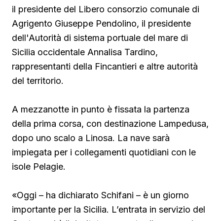
il presidente del Libero consorzio comunale di
Agrigento Giuseppe Pendolino, il presidente
dell'Autorità di sistema portuale del mare di
Sicilia occidentale Annalisa Tardino,
rappresentanti della Fincantieri e altre autorità
del territorio.
A mezzanotte in punto è fissata la partenza
della prima corsa, con destinazione Lampedusa,
dopo uno scalo a Linosa. La nave sarà
impiegata per i collegamenti quotidiani con le
isole Pelagie.
«Oggi – ha dichiarato Schifani – è un giorno
importante per la Sicilia. L’entrata in servizio del