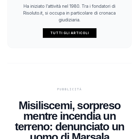
Ha iniziato l’attività nel 1980. Tra i fondatori di
Risoluto.it, si occupa in particolare di cronaca
giudiziaria.
TUTTI GLI ARTICOLI
Misiliscemi, sorpreso
mentre incendia un
terreno: denunciato un
uomo di Marsala