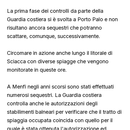
La prima fase dei controlli da parte della
Guardia costiera si è svolta a Porto Palo e non
risultano ancora sequestri che potranno
scattare, comunque, successivamente.
Circomare in azione anche lungo il litorale di
Sciacca con diverse spiagge che vengono
monitorate in queste ore.
A Menfi negli anni scorsi sono stati effettuati
numerosi sequestri. La Guardia costiera
controlla anche le autorizzazioni degli
stabilimenti balneari per verificare che il tratto di
spiaggia occupata coincida con quello per il
quale è stata ottenuta l'autorizzazione ed