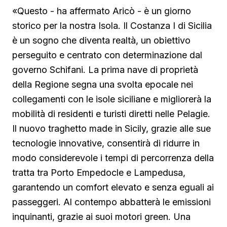
«Questo - ha affermato Aricò - è un giorno
storico per la nostra Isola. Il Costanza I di Sicilia
è un sogno che diventa realtà, un obiettivo
perseguito e centrato con determinazione dal
governo Schifani. La prima nave di proprietà
della Regione segna una svolta epocale nei
collegamenti con le isole siciliane e migliorerà la
mobilità di residenti e turisti diretti nelle Pelagie.
Il nuovo traghetto made in Sicily, grazie alle sue
tecnologie innovative, consentirà di ridurre in
modo considerevole i tempi di percorrenza della
tratta tra Porto Empedocle e Lampedusa,
garantendo un comfort elevato e senza eguali ai
passeggeri. Al contempo abbatterà le emissioni
inquinanti, grazie ai suoi motori green. Una