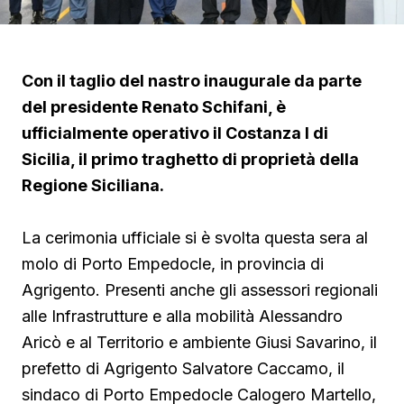
Con il taglio del nastro inaugurale da parte
del presidente Renato Schifani, è
ufficialmente operativo il Costanza I di
Sicilia, il primo traghetto di proprietà della
Regione Siciliana.
La cerimonia ufficiale si è svolta questa sera al
molo di Porto Empedocle, in provincia di
Agrigento. Presenti anche gli assessori regionali
alle Infrastrutture e alla mobilità Alessandro
Aricò e al Territorio e ambiente Giusi Savarino,
il
prefetto di Agrigento Salvatore Caccamo, il
sindaco
di Porto Empedocle Calogero Martello,