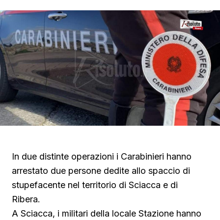
In due distinte operazioni i Carabinieri hanno
arrestato due persone dedite allo spaccio di
stupefacente nel territorio di Sciacca e di
Ribera.
A Sciacca, i militari della locale Stazione hanno