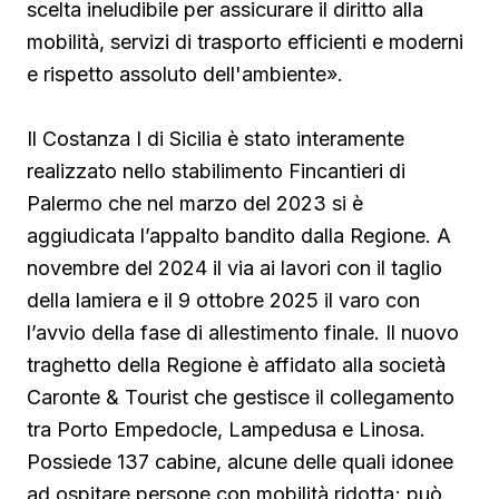
scelta ineludibile per assicurare il diritto alla
mobilità, servizi di trasporto efficienti e moderni
e rispetto assoluto dell'ambiente».
Il Costanza I di Sicilia è stato interamente
realizzato nello stabilimento Fincantieri di
Palermo che nel marzo del 2023 si è
aggiudicata l’appalto bandito dalla Regione. A
novembre del 2024 il via ai lavori con il taglio
della lamiera e il 9 ottobre 2025 il varo con
l’avvio della fase di allestimento finale. Il nuovo
traghetto della Regione è affidato alla società
Caronte & Tourist che gestisce il collegamento
tra Porto Empedocle, Lampedusa e Linosa.
Possiede 137 cabine, alcune delle quali idonee
ad ospitare persone con mobilità ridotta; può