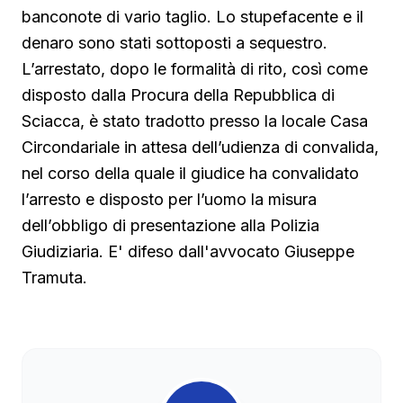
banconote di vario taglio. Lo stupefacente e il
denaro sono stati sottoposti a sequestro.
L’arrestato, dopo le formalità di rito, così come
disposto dalla Procura della Repubblica di
Sciacca, è stato tradotto presso la locale Casa
Circondariale in attesa dell’udienza di convalida,
nel corso della quale il giudice ha convalidato
l’arresto e disposto per l’uomo la misura
dell’obbligo di presentazione alla Polizia
Giudiziaria. E' difeso dall'avvocato Giuseppe
Tramuta.