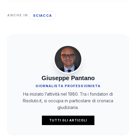
SCIACCA
ANCHE IN
Giuseppe Pantano
GIORNALISTA PROFESSIONISTA
Ha iniziato l’attività nel 1980. Tra i fondatori di
Risoluto.it, si occupa in particolare di cronaca
giudiziaria.
TUTTI GLI ARTICOLI