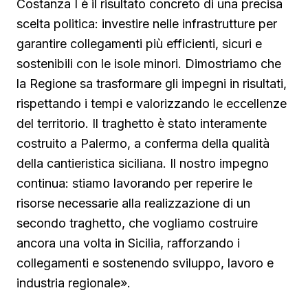
Costanza I è il risultato concreto di una precisa
scelta politica: investire nelle infrastrutture per
garantire collegamenti più efficienti, sicuri e
sostenibili con le isole minori. Dimostriamo che
la Regione sa trasformare gli impegni in risultati,
rispettando i tempi e valorizzando le eccellenze
del territorio. Il traghetto è stato interamente
costruito a Palermo, a conferma della qualità
della cantieristica siciliana. Il nostro impegno
continua: stiamo lavorando per reperire le
risorse necessarie alla realizzazione di un
secondo traghetto, che vogliamo costruire
ancora una volta in Sicilia, rafforzando i
collegamenti e sostenendo sviluppo, lavoro e
industria regionale».