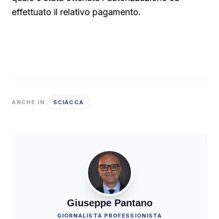
effettuato il relativo pagamento.
SCIACCA
ANCHE IN
Giuseppe Pantano
GIORNALISTA PROFESSIONISTA