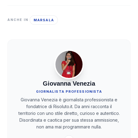
MARSALA
ANCHE IN
Giovanna Venezia
GIORNALISTA PROFESSIONISTA
Giovanna Venezia è giornalista professionista e
fondatrice di Risoluto.it. Da anni racconta il
territorio con uno stile diretto, curioso e autentico.
Disordinata e caotica per sua stessa ammissione,
non ama mai programmare nulla.