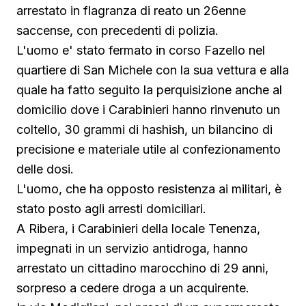
arrestato in flagranza di reato un 26enne
saccense, con precedenti di polizia.
L'uomo e' stato fermato in corso Fazello nel
quartiere di San Michele con la sua vettura e alla
quale ha fatto seguito la perquisizione anche al
domicilio dove i Carabinieri hanno rinvenuto un
coltello, 30 grammi di hashish, un bilancino di
precisione e materiale utile al confezionamento
delle dosi.
L'uomo, che ha opposto resistenza ai militari, è
stato posto agli arresti domiciliari.
A Ribera, i Carabinieri della locale Tenenza,
impegnati in un servizio antidroga, hanno
arrestato un cittadino marocchino di 29 anni,
sorpreso a cedere droga a un acquirente.