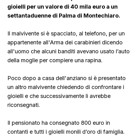
gioielli per un valore di 40 mila euro a un
settantaduenne di Palma di Montechiaro.
Il malvivente si è spacciato, al telefono, per un
appartenente all'Arma dei carabinieri dicendo
all'uomo che alcuni banditi avevano usato l’auto
della moglie per compiere una rapina.
Poco dopo a casa dell'anziano si è presentato
un altro malvivente chiedendo di confrontare i
gioielli e che successivamente li avrebbe
riconsegnati.
Il pensionato ha consegnato 800 euro in
contanti e tutti i gioielli monili d’oro di famiglia.