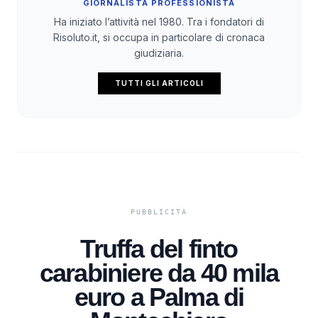
GIORNALISTA PROFESSIONISTA
Ha iniziato l’attività nel 1980. Tra i fondatori di
Risoluto.it, si occupa in particolare di cronaca
giudiziaria.
TUTTI GLI ARTICOLI
Truffa del finto
carabiniere da 40 mila
euro a Palma di