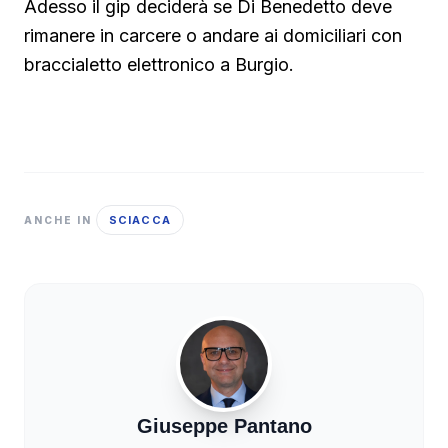
Adesso il gip deciderà se Di Benedetto deve
rimanere in carcere o andare ai domiciliari con
braccialetto elettronico a Burgio.
SCIACCA
ANCHE IN
Giuseppe Pantano