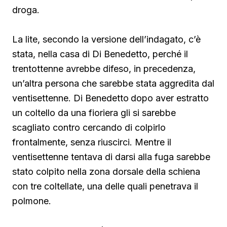
droga.
La lite, secondo la versione dell’indagato, c’è
stata, nella casa di Di Benedetto, perché il
trentottenne avrebbe difeso, in precedenza,
un’altra persona che sarebbe stata aggredita dal
ventisettenne. Di Benedetto
dopo aver estratto
un coltello da una fioriera gli si sarebbe
scagliato contro cercando di colpirlo
frontalmente, senza riuscirci. Mentre il
ventisettenne tentava di darsi alla fuga sarebbe
stato colpito nella zona dorsale della schiena
con tre coltellate, una delle quali penetrava il
polmone.