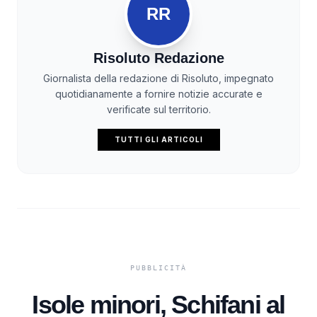
RR
Risoluto Redazione
Giornalista della redazione di Risoluto, impegnato
quotidianamente a fornire notizie accurate e
verificate sul territorio.
TUTTI GLI ARTICOLI
Isole minori, Schifani al