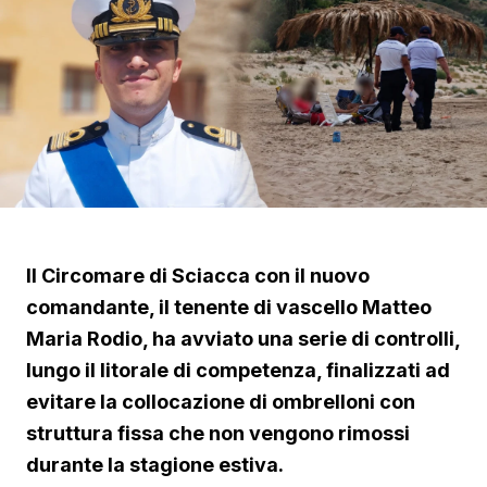
Il Circomare di Sciacca con il nuovo
comandante, il tenente di vascello Matteo
Maria Rodio, ha avviato una serie di controlli,
lungo il litorale di competenza, finalizzati ad
evitare la collocazione di ombrelloni con
struttura fissa che non vengono rimossi
durante la stagione estiva.