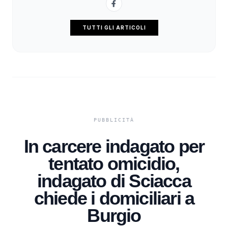
TUTTI GLI ARTICOLI
In carcere indagato per
tentato omicidio,
indagato di Sciacca
chiede i domiciliari a
Burgio