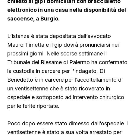
chiesto al gip i domiciliari con braccialetto
elettronico in una casa nella disponibilità del
saccense, a Burgio.
L’istanza è stata depositata dall’avvocato
Mauro Tirnetta e il gip dovrà pronunciarsi nei
prossimi giorni. Nelle scorse settimane il
Tribunale del Riesame di Palermo ha confermato
la custodia in carcere per l'indagato. Di
Benedetto è in carcere per l’accoltellamento di
un ventisettenne che è stato ricoverato in
ospedale e sottoposto ad intervento chirurgico
per le ferite riportate.
Poco dopo essere stato dimesso dall’ospedale il
ventisettenne è stato a sua volta arrestato per