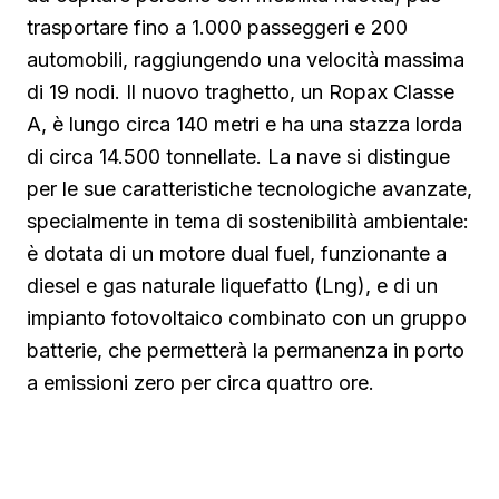
trasportare fino a 1.000 passeggeri e 200
automobili, raggiungendo una velocità massima
di 19 nodi. Il nuovo traghetto, un Ropax Classe
A, è lungo circa 140 metri e ha una stazza lorda
di circa 14.500 tonnellate. La nave si distingue
per le sue caratteristiche tecnologiche avanzate,
specialmente in tema di sostenibilità ambientale:
è dotata di un motore dual fuel, funzionante a
diesel e gas naturale liquefatto (Lng), e di un
impianto fotovoltaico combinato con un gruppo
batterie, che permetterà la permanenza in porto
a emissioni zero per circa quattro ore.