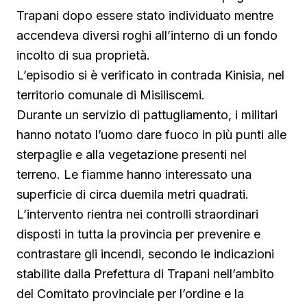
Trapani dopo essere stato individuato mentre
accendeva diversi roghi all’interno di un fondo
incolto di sua proprietà.
L’episodio si è verificato in contrada Kinisia, nel
territorio comunale di Misiliscemi.
Durante un servizio di pattugliamento, i militari
hanno notato l’uomo dare fuoco in più punti alle
sterpaglie e alla vegetazione presenti nel
terreno. Le fiamme hanno interessato una
superficie di circa duemila metri quadrati.
L’intervento rientra nei controlli straordinari
disposti in tutta la provincia per prevenire e
contrastare gli incendi, secondo le indicazioni
stabilite dalla Prefettura di Trapani nell’ambito
del Comitato provinciale per l’ordine e la