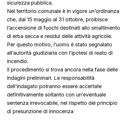
sicurezza pubblica.
Nel territorio comunale è in vigore un’ordinanza
che, dal 15 maggio al 31 ottobre, proibisce
l’accensione di fuochi destinati allo smaltimento
di erba secca e residui delle attività agricole.
Per questo motivo, l’uomo è stato segnalato
all’autorità giudiziaria con l’ipotesi di reato di
incendio.
Il procedimento si trova ancora nella fase delle
indagini preliminari. Le responsabilità
dell’indagato potranno essere accertate
definitivamente soltanto con un’eventuale
sentenza irrevocabile, nel rispetto del principio
di presunzione di innocenza