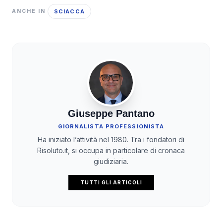
SCIACCA
ANCHE IN
Giuseppe Pantano
GIORNALISTA PROFESSIONISTA
Ha iniziato l’attività nel 1980. Tra i fondatori di
Risoluto.it, si occupa in particolare di cronaca
giudiziaria.
TUTTI GLI ARTICOLI