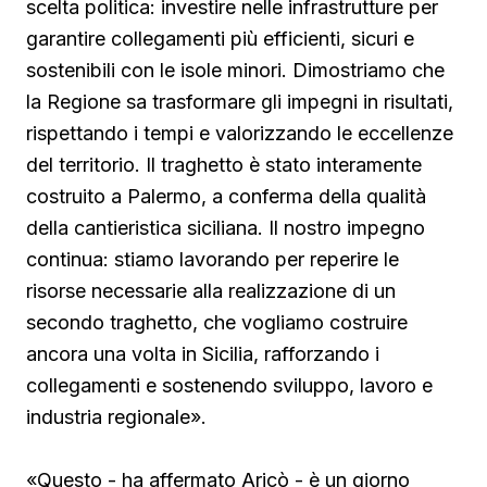
scelta politica: investire nelle infrastrutture per
garantire collegamenti più efficienti, sicuri e
sostenibili con le isole minori. Dimostriamo che
la Regione sa trasformare gli impegni in risultati,
rispettando i tempi e valorizzando le eccellenze
del territorio. Il traghetto è stato interamente
costruito a Palermo, a conferma della qualità
della cantieristica siciliana. Il nostro impegno
continua: stiamo lavorando per reperire le
risorse necessarie alla realizzazione di un
secondo traghetto, che vogliamo costruire
ancora una volta in Sicilia, rafforzando i
collegamenti e sostenendo sviluppo, lavoro e
industria regionale».
«Questo - ha affermato Aricò - è un giorno