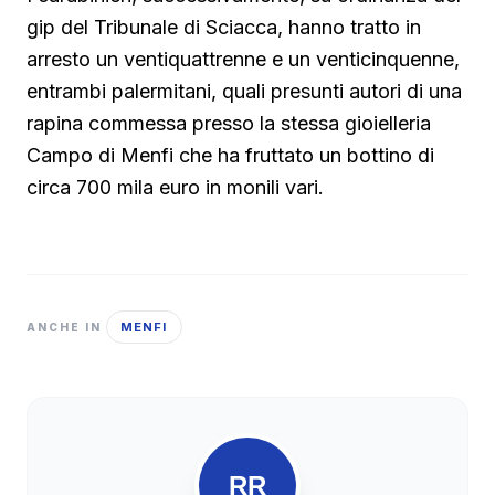
gip del Tribunale di Sciacca, hanno tratto in
arresto un ventiquattrenne e un venticinquenne,
entrambi palermitani, quali presunti autori di una
rapina commessa presso la stessa gioielleria
Campo di Menfi che ha fruttato un bottino di
circa 700 mila euro in monili vari.
MENFI
ANCHE IN
RR