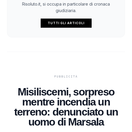
Risoluto.it, si occupa in particolare di cronaca
giudiziaria.
TUTTI GLI ARTICOLI
Misiliscemi, sorpreso
mentre incendia un
terreno: denunciato un
uomo di Marsala