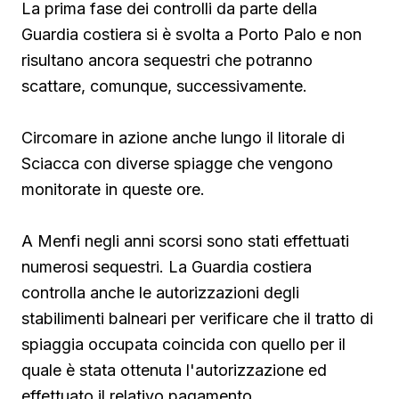
La prima fase dei controlli da parte della
Guardia costiera si è svolta a Porto Palo e non
risultano ancora sequestri che potranno
scattare, comunque, successivamente.
Circomare in azione anche lungo il litorale di
Sciacca con diverse spiagge che vengono
monitorate in queste ore.
A Menfi negli anni scorsi sono stati effettuati
numerosi sequestri. La Guardia costiera
controlla anche le autorizzazioni degli
stabilimenti balneari per verificare che il tratto di
spiaggia occupata coincida con quello per il
quale è stata ottenuta l'autorizzazione ed
effettuato il relativo pagamento.