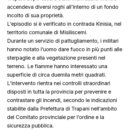
accendeva diversi roghi all’interno di un fondo
incolto di sua proprietà.
L’episodio si è verificato in contrada Kinisia, nel
territorio comunale di Misiliscemi.
Durante un servizio di pattugliamento, i militari
hanno notato l’uomo dare fuoco in più punti alle
sterpaglie e alla vegetazione presenti nel
terreno. Le fiamme hanno interessato una
superficie di circa duemila metri quadrati.
L’intervento rientra nei controlli straordinari
disposti in tutta la provincia per prevenire e
contrastare gli incendi, secondo le indicazioni
stabilite dalla Prefettura di Trapani nell’ambito
del Comitato provinciale per l’ordine e la
sicurezza pubblica.