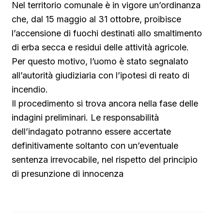
Nel territorio comunale è in vigore un’ordinanza
che, dal 15 maggio al 31 ottobre, proibisce
l’accensione di fuochi destinati allo smaltimento
di erba secca e residui delle attività agricole.
Per questo motivo, l’uomo è stato segnalato
all’autorità giudiziaria con l’ipotesi di reato di
incendio.
Il procedimento si trova ancora nella fase delle
indagini preliminari. Le responsabilità
dell’indagato potranno essere accertate
definitivamente soltanto con un’eventuale
sentenza irrevocabile, nel rispetto del principio
di presunzione di innocenza