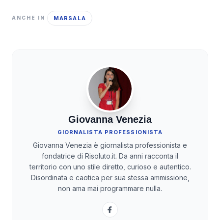
MARSALA
ANCHE IN
Giovanna Venezia
GIORNALISTA PROFESSIONISTA
Giovanna Venezia è giornalista professionista e
fondatrice di Risoluto.it. Da anni racconta il
territorio con uno stile diretto, curioso e autentico.
Disordinata e caotica per sua stessa ammissione,
non ama mai programmare nulla.