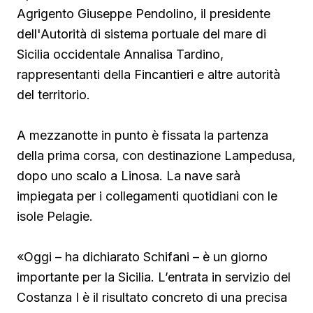
Agrigento Giuseppe Pendolino, il presidente
dell'Autorità di sistema portuale del mare di
Sicilia occidentale Annalisa Tardino,
rappresentanti della Fincantieri e altre autorità
del territorio.
A mezzanotte in punto è fissata la partenza
della prima corsa, con destinazione Lampedusa,
dopo uno scalo a Linosa. La nave sarà
impiegata per i collegamenti quotidiani con le
isole Pelagie.
«Oggi – ha dichiarato Schifani – è un giorno
importante per la Sicilia. L’entrata in servizio del
Costanza I è il risultato concreto di una precisa