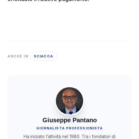
SCIACCA
ANCHE IN
Giuseppe Pantano
GIORNALISTA PROFESSIONISTA
Ha iniziato l’attività nel 1980. Tra i fondatori di