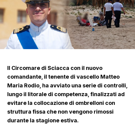
Il Circomare di Sciacca con il nuovo
comandante, il tenente di vascello Matteo
Maria Rodio, ha avviato una serie di controlli,
lungo il litorale di competenza, finalizzati ad
evitare la collocazione di ombrelloni con
struttura fissa che non vengono rimossi
durante la stagione estiva.