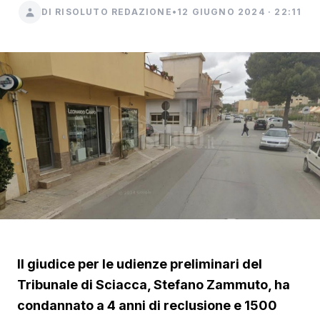
DI RISOLUTO REDAZIONE
•
12 GIUGNO 2024 · 22:11
Il giudice per le udienze preliminari del
Tribunale di Sciacca, Stefano Zammuto, ha
condannato a 4 anni di reclusione e 1500