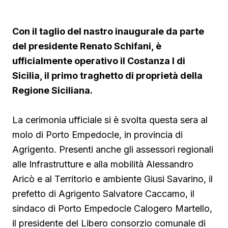
Con il taglio del nastro inaugurale da parte
del presidente Renato Schifani, è
ufficialmente operativo il Costanza I di
Sicilia, il primo traghetto di proprietà della
Regione Siciliana.
La cerimonia ufficiale si è svolta questa sera al
molo di Porto Empedocle, in provincia di
Agrigento. Presenti anche gli assessori regionali
alle Infrastrutture e alla mobilità Alessandro
Aricò e al Territorio e ambiente Giusi Savarino,
il
prefetto di Agrigento Salvatore Caccamo, il
sindaco
di Porto Empedocle Calogero Martello,
il presidente del Libero consorzio comunale di