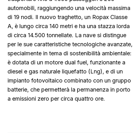
automobili, raggiungendo una velocità massima
di 19 nodi. Il nuovo traghetto, un Ropax Classe
A, è lungo circa 140 metri e ha una stazza lorda
di circa 14.500 tonnellate. La nave si distingue
per le sue caratteristiche tecnologiche avanzate,
specialmente in tema di sostenibilità ambientale:
è dotata di un motore dual fuel, funzionante a
diesel e gas naturale liquefatto (Lng), e di un
impianto fotovoltaico combinato con un gruppo
batterie, che permetterà la permanenza in porto
a emissioni zero per circa quattro ore.