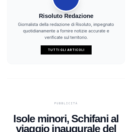
Risoluto Redazione
Giornalista della redazione di Risoluto, impegnato
quotidianamente a fornire notizie accurate e
verificate sul territorio.
TUTTI GLI ARTICOLI
Isole minori, Schifani al
viaggio inaugurale del