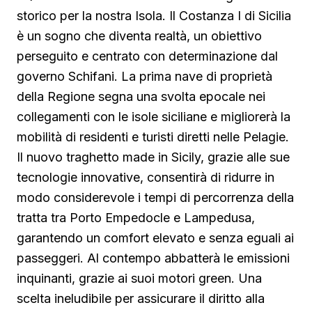
storico per la nostra Isola. Il Costanza I di Sicilia
è un sogno che diventa realtà, un obiettivo
perseguito e centrato con determinazione dal
governo Schifani. La prima nave di proprietà
della Regione segna una svolta epocale nei
collegamenti con le isole siciliane e migliorerà la
mobilità di residenti e turisti diretti nelle Pelagie.
Il nuovo traghetto made in Sicily, grazie alle sue
tecnologie innovative, consentirà di ridurre in
modo considerevole i tempi di percorrenza della
tratta tra Porto Empedocle e Lampedusa,
garantendo un comfort elevato e senza eguali ai
passeggeri. Al contempo abbatterà le emissioni
inquinanti, grazie ai suoi motori green. Una
scelta ineludibile per assicurare il diritto alla