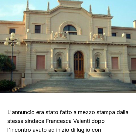
L'annuncio era stato fatto a mezzo stampa dalla
stessa sindaca Francesca Valenti dopo
l'incontro avuto ad inizio di luglio con