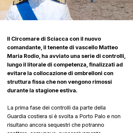
Il Circomare di Sciacca con il nuovo
comandante, il tenente di vascello Matteo
Maria Rodio, ha avviato una serie di controlli,
lungo il litorale di competenza, finalizzati ad
evitare la collocazione di ombrelloni con
struttura fissa che non vengono rimossi
durante la stagione estiva.
La prima fase dei controlli da parte della
Guardia costiera si è svolta a Porto Palo e non
risultano ancora sequestri che potranno