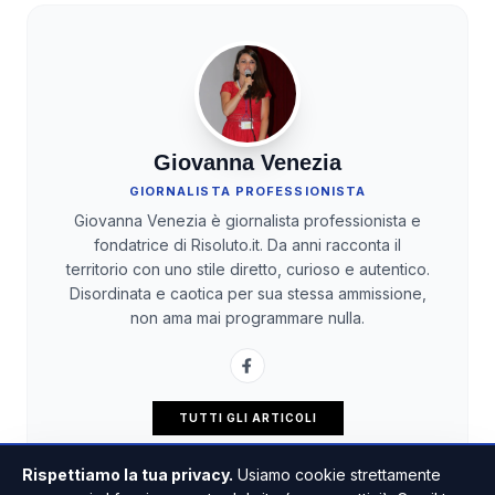
Giovanna Venezia
GIORNALISTA PROFESSIONISTA
Giovanna Venezia è giornalista professionista e
fondatrice di Risoluto.it. Da anni racconta il
territorio con uno stile diretto, curioso e autentico.
Disordinata e caotica per sua stessa ammissione,
non ama mai programmare nulla.
TUTTI GLI ARTICOLI
Rispettiamo la tua privacy.
Usiamo cookie strettamente