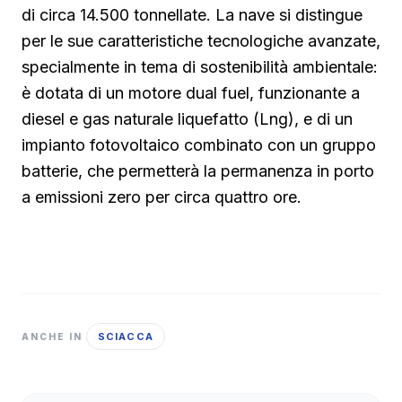
di circa 14.500 tonnellate. La nave si distingue
per le sue caratteristiche tecnologiche avanzate,
specialmente in tema di sostenibilità ambientale:
è dotata di un motore dual fuel, funzionante a
diesel e gas naturale liquefatto (Lng), e di un
impianto fotovoltaico combinato con un gruppo
batterie, che permetterà la permanenza in porto
a emissioni zero per circa quattro ore.
SCIACCA
ANCHE IN