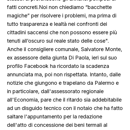
fatti concreti.Noi non chiediamo “bacchette
magiche” per risolvere i problemi, ma prima di
tutto trasparenza e lealtà nei confronti dei
cittadini saccensi che non possono essere più
tenuti all’oscuro sul reale stato delle cose".
Anche il consigliere comunale, Salvatore Monte,
ex assessore della giunta Di Paola, ieri sul suo
profilo Facebook ha ricordato la scadenza
annunciata ma, poi non rispettata. Intanto, dalle
notizie che giungono e trapelano da Palermo e
in particolare, dall'assessorato regionale
all'Economia, pare che il ritardo sia addebitabile
ad un disguido tecnico con il notaio che ha fatto
saltare l'appuntamento per la redazione
dell'atto di concessione dei beni termali al