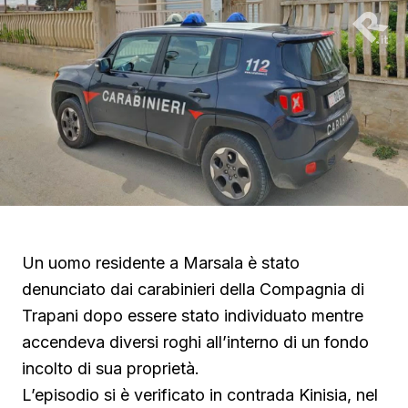
Un uomo residente a Marsala è stato
denunciato dai carabinieri della Compagnia di
Trapani dopo essere stato individuato mentre
accendeva diversi roghi all’interno di un fondo
incolto di sua proprietà.
L’episodio si è verificato in contrada Kinisia, nel