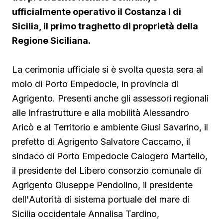
ufficialmente operativo il Costanza I di
Sicilia, il primo traghetto di proprietà della
Regione Siciliana.
La cerimonia ufficiale si è svolta questa sera al
molo di Porto Empedocle, in provincia di
Agrigento. Presenti anche gli assessori regionali
alle Infrastrutture e alla mobilità Alessandro
Aricò e al Territorio e ambiente Giusi Savarino,
il
prefetto di Agrigento Salvatore Caccamo, il
sindaco
di Porto Empedocle Calogero Martello,
il presidente del Libero consorzio comunale di
Agrigento Giuseppe Pendolino, il presidente
dell'Autorità di sistema portuale del mare di
Sicilia occidentale Annalisa Tardino,