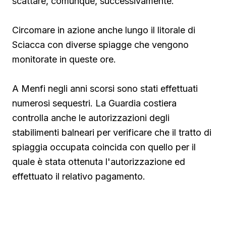
scattare, comunque, successivamente.
Circomare in azione anche lungo il litorale di
Sciacca con diverse spiagge che vengono
monitorate in queste ore.
A Menfi negli anni scorsi sono stati effettuati
numerosi sequestri. La Guardia costiera
controlla anche le autorizzazioni degli
stabilimenti balneari per verificare che il tratto di
spiaggia occupata coincida con quello per il
quale è stata ottenuta l'autorizzazione ed
effettuato il relativo pagamento.