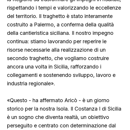
rispettando i tempi e valorizzando le eccellenze
del territorio. Il traghetto è stato interamente
costruito a Palermo, a conferma della qualità
della cantieristica siciliana. Il nostro impegno
continua: stiamo lavorando per reperire le
risorse necessarie alla realizzazione di un
secondo traghetto, che vogliamo costruire
ancora una volta in Sicilia, rafforzando i
collegamenti e sostenendo sviluppo, lavoro e
industria regionale».
«Questo - ha affermato Aricò - è un giorno
storico per la nostra Isola. Il Costanza I di Sicilia
è un sogno che diventa realtà, un obiettivo
perseguito e centrato con determinazione dal