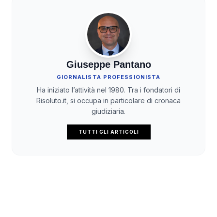
Giuseppe Pantano
GIORNALISTA PROFESSIONISTA
Ha iniziato l’attività nel 1980. Tra i fondatori di
Risoluto.it, si occupa in particolare di cronaca
giudiziaria.
TUTTI GLI ARTICOLI