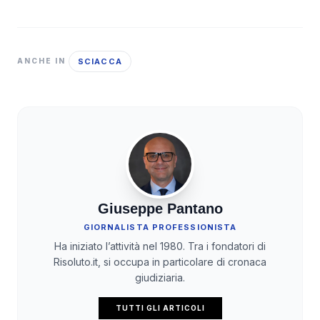
SCIACCA
ANCHE IN
Giuseppe Pantano
GIORNALISTA PROFESSIONISTA
Ha iniziato l’attività nel 1980. Tra i fondatori di
Risoluto.it, si occupa in particolare di cronaca
giudiziaria.
TUTTI GLI ARTICOLI