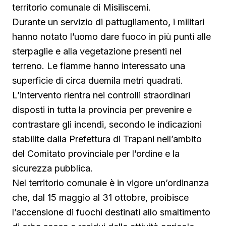
territorio comunale di Misiliscemi.
Durante un servizio di pattugliamento, i militari
hanno notato l’uomo dare fuoco in più punti alle
sterpaglie e alla vegetazione presenti nel
terreno. Le fiamme hanno interessato una
superficie di circa duemila metri quadrati.
L’intervento rientra nei controlli straordinari
disposti in tutta la provincia per prevenire e
contrastare gli incendi, secondo le indicazioni
stabilite dalla Prefettura di Trapani nell’ambito
del Comitato provinciale per l’ordine e la
sicurezza pubblica.
Nel territorio comunale è in vigore un’ordinanza
che, dal 15 maggio al 31 ottobre, proibisce
l’accensione di fuochi destinati allo smaltimento