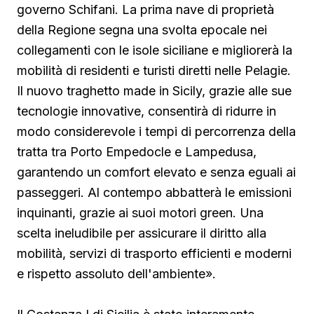
governo Schifani. La prima nave di proprietà
della Regione segna una svolta epocale nei
collegamenti con le isole siciliane e migliorerà la
mobilità di residenti e turisti diretti nelle Pelagie.
Il nuovo traghetto made in Sicily, grazie alle sue
tecnologie innovative, consentirà di ridurre in
modo considerevole i tempi di percorrenza della
tratta tra Porto Empedocle e Lampedusa,
garantendo un comfort elevato e senza eguali ai
passeggeri. Al contempo abbatterà le emissioni
inquinanti, grazie ai suoi motori green. Una
scelta ineludibile per assicurare il diritto alla
mobilità, servizi di trasporto efficienti e moderni
e rispetto assoluto dell'ambiente».