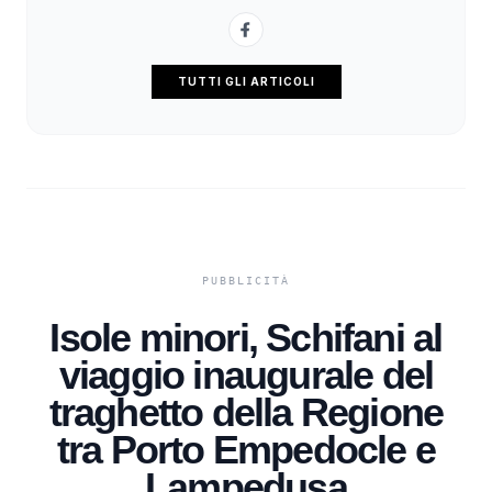
TUTTI GLI ARTICOLI
Isole minori, Schifani al
viaggio inaugurale del
traghetto della Regione
tra Porto Empedocle e
Lampedusa