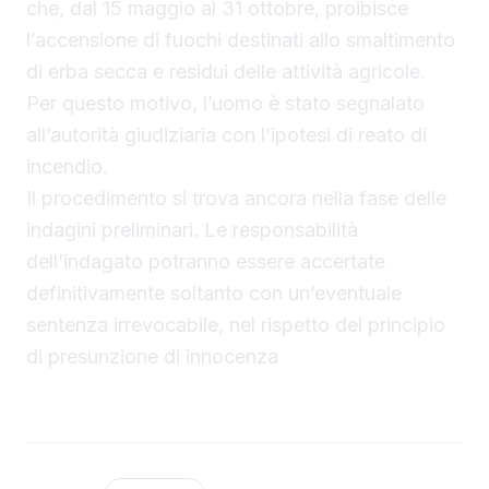
che, dal 15 maggio al 31 ottobre, proibisce
l’accensione di fuochi destinati allo smaltimento
di erba secca e residui delle attività agricole.
Per questo motivo, l’uomo è stato segnalato
all’autorità giudiziaria con l’ipotesi di reato di
incendio.
Il procedimento si trova ancora nella fase delle
indagini preliminari. Le responsabilità
dell’indagato potranno essere accertate
definitivamente soltanto con un’eventuale
sentenza irrevocabile, nel rispetto del principio
di presunzione di innocenza