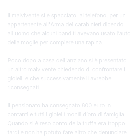
Il malvivente si è spacciato, al telefono, per un
appartenente all'Arma dei carabinieri dicendo
all'uomo che alcuni banditi avevano usato l’auto
della moglie per compiere una rapina.
Poco dopo a casa dell'anziano si è presentato
un altro malvivente chiedendo di confrontare i
gioielli e che successivamente li avrebbe
riconsegnati.
Il pensionato ha consegnato 800 euro in
contanti e tutti i gioielli monili d’oro di famiglia.
Quando si è reso conto della truffa era troppo
tardi e non ha potuto fare altro che denunciare