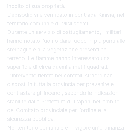
incolto di sua proprietà.
L’episodio si è verificato in contrada Kinisia, nel
territorio comunale di Misiliscemi.
Durante un servizio di pattugliamento, i militari
hanno notato l’uomo dare fuoco in più punti alle
sterpaglie e alla vegetazione presenti nel
terreno. Le fiamme hanno interessato una
superficie di circa duemila metri quadrati.
L’intervento rientra nei controlli straordinari
disposti in tutta la provincia per prevenire e
contrastare gli incendi, secondo le indicazioni
stabilite dalla Prefettura di Trapani nell’ambito
del Comitato provinciale per l’ordine e la
sicurezza pubblica.
Nel territorio comunale è in vigore un’ordinanza