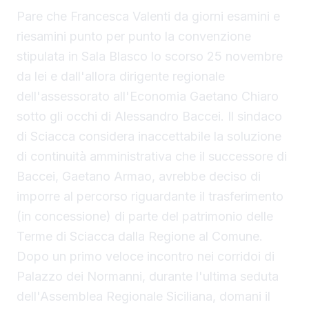
Pare che Francesca Valenti da giorni esamini e
riesamini punto per punto la convenzione
stipulata in Sala Blasco lo scorso 25 novembre
da lei e dall'allora dirigente regionale
dell'assessorato all'Economia Gaetano Chiaro
sotto gli occhi di Alessandro Baccei. Il sindaco
di Sciacca considera inaccettabile la soluzione
di continuità amministrativa che il successore di
Baccei, Gaetano Armao, avrebbe deciso di
imporre al percorso riguardante il trasferimento
(in concessione) di parte del patrimonio delle
Terme di Sciacca dalla Regione al Comune.
Dopo un primo veloce incontro nei corridoi di
Palazzo dei Normanni, durante l'ultima seduta
dell'Assemblea Regionale Siciliana, domani il