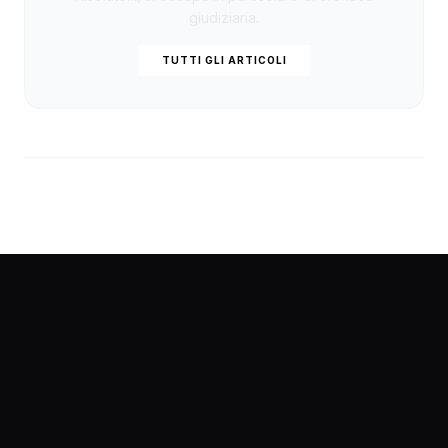
giudiziaria.
TUTTI GLI ARTICOLI