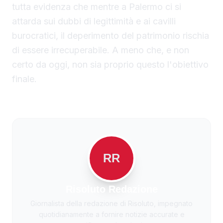
tutta evidenza che mentre a Palermo ci si
attarda sui dubbi di legittimità e ai cavilli
burocratici, il deperimento del patrimonio rischia
di essere irrecuperabile. A meno che, e non
certo da oggi, non sia proprio questo l'obiettivo
finale.
RR
Risoluto Redazione
Giornalista della redazione di Risoluto, impegnato
quotidianamente a fornire notizie accurate e