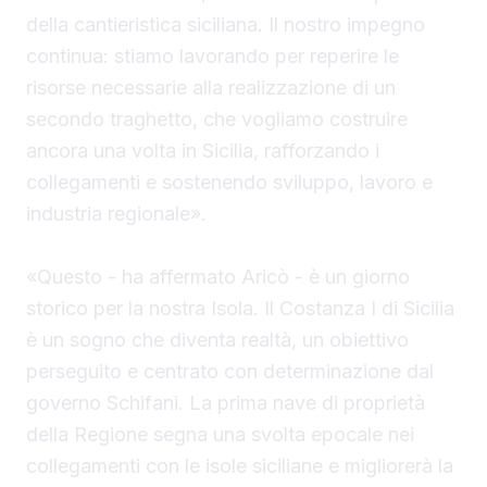
della cantieristica siciliana. Il nostro impegno
continua: stiamo lavorando per reperire le
risorse necessarie alla realizzazione di un
secondo traghetto, che vogliamo costruire
ancora una volta in Sicilia, rafforzando i
collegamenti e sostenendo sviluppo, lavoro e
industria regionale».
«Questo - ha affermato Aricò - è un giorno
storico per la nostra Isola. Il Costanza I di Sicilia
è un sogno che diventa realtà, un obiettivo
perseguito e centrato con determinazione dal
governo Schifani. La prima nave di proprietà
della Regione segna una svolta epocale nei
collegamenti con le isole siciliane e migliorerà la