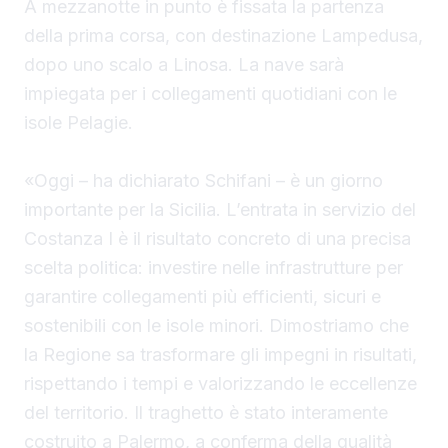
A mezzanotte in punto è fissata la partenza
della prima corsa, con destinazione Lampedusa,
dopo uno scalo a Linosa. La nave sarà
impiegata per i collegamenti quotidiani con le
isole Pelagie.
«Oggi – ha dichiarato Schifani – è un giorno
importante per la Sicilia. L’entrata in servizio del
Costanza I è il risultato concreto di una precisa
scelta politica: investire nelle infrastrutture per
garantire collegamenti più efficienti, sicuri e
sostenibili con le isole minori. Dimostriamo che
la Regione sa trasformare gli impegni in risultati,
rispettando i tempi e valorizzando le eccellenze
del territorio. Il traghetto è stato interamente
costruito a Palermo, a conferma della qualità