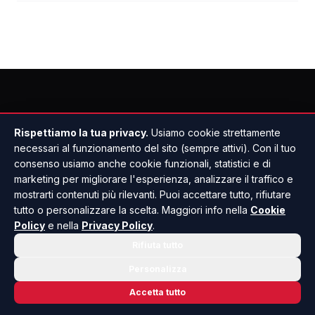
Rispettiamo la tua privacy.
Usiamo cookie strettamente
necessari al funzionamento del sito (sempre attivi). Con il tuo
consenso usiamo anche cookie funzionali, statistici e di
marketing per migliorare l'esperienza, analizzare il traffico e
mostrarti contenuti più rilevanti. Puoi accettare tutto, rifiutare
tutto o personalizzare la scelta. Maggiori info nella
Cookie
Policy
e nella
Privacy Policy
.
Rifiuta tutto
Personalizza
Accetta tutto