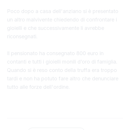
Poco dopo a casa dell'anziano si è presentato
un altro malvivente chiedendo di confrontare i
gioielli e che successivamente li avrebbe
riconsegnati.
Il pensionato ha consegnato 800 euro in
contanti e tutti i gioielli monili d’oro di famiglia.
Quando si è reso conto della truffa era troppo
tardi e non ha potuto fare altro che denunciare
tutto alle forze dell'ordine.