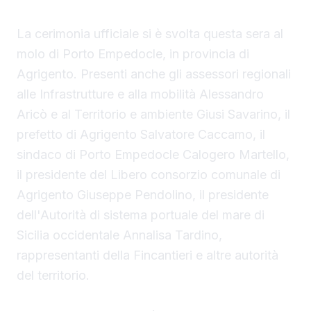
La cerimonia ufficiale si è svolta questa sera al
molo di Porto Empedocle, in provincia di
Agrigento. Presenti anche gli assessori regionali
alle Infrastrutture e alla mobilità Alessandro
Aricò e al Territorio e ambiente Giusi Savarino,
il
prefetto di Agrigento Salvatore Caccamo, il
sindaco
di Porto Empedocle Calogero Martello,
il presidente del Libero consorzio comunale di
Agrigento Giuseppe Pendolino, il presidente
dell'Autorità di sistema portuale del mare di
Sicilia occidentale Annalisa Tardino,
rappresentanti della Fincantieri e altre autorità
del territorio.