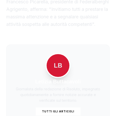
Francesco Picarella, presidente di Federalberghi
Agrigento, afferma: "Invitiamo tutti a prestare la
massima attenzione e a segnalare qualsiasi
attività sospetta alle autorità competenti".
LB
Letizia Buttacavoli
Giornalista della redazione di Risoluto, impegnato
quotidianamente a fornire notizie accurate e
verificate sul territorio.
TUTTI GLI ARTICOLI