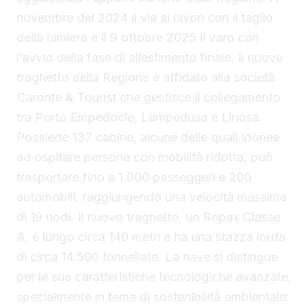
novembre del 2024 il via ai lavori con il taglio
della lamiera e il 9 ottobre 2025 il varo con
l’avvio della fase di allestimento finale. Il nuovo
traghetto della Regione è affidato alla società
Caronte & Tourist che gestisce il collegamento
tra Porto Empedocle, Lampedusa e Linosa.
Possiede 137 cabine, alcune delle quali idonee
ad ospitare persone con mobilità ridotta; può
trasportare fino a 1.000 passeggeri e 200
automobili, raggiungendo una velocità massima
di 19 nodi. Il nuovo traghetto, un Ropax Classe
A, è lungo circa 140 metri e ha una stazza lorda
di circa 14.500 tonnellate. La nave si distingue
per le sue caratteristiche tecnologiche avanzate,
specialmente in tema di sostenibilità ambientale: