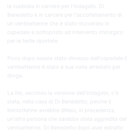
la custodia in carcere per l'indagato. Di
Benedetto è in carcere per l’accoltellamento di
un ventisettenne che è stato ricoverato in
ospedale e sottoposto ad intervento chirurgico
per le ferite riportate.
Poco dopo essere stato dimesso dall’ospedale il
ventisettenne è stato a sua volta arrestato per
droga.
La lite, secondo la versione dell’indagato, c’è
stata, nella casa di Di Benedetto, perché il
trentottenne avrebbe difeso, in precedenza,
un’altra persona che sarebbe stata aggredita dal
ventisettenne. Di Benedetto
dopo aver estratto