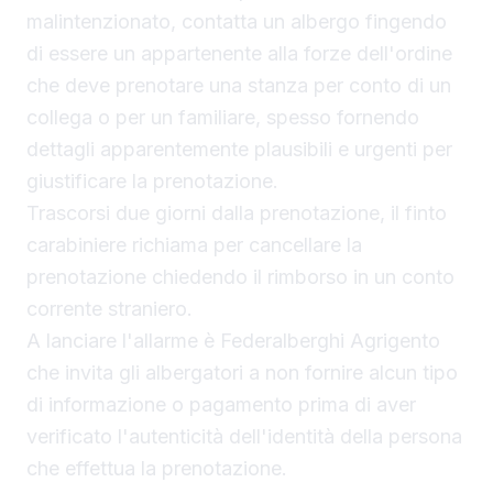
malintenzionato, contatta un albergo fingendo
di essere un appartenente alla forze dell'ordine
che deve prenotare una stanza per conto di un
collega o per un familiare, spesso fornendo
dettagli apparentemente plausibili e urgenti per
giustificare la prenotazione.
Trascorsi due giorni dalla prenotazione, il finto
carabiniere richiama per cancellare la
prenotazione chiedendo il rimborso in un conto
corrente straniero.
A lanciare l'allarme è Federalberghi Agrigento
che invita gli albergatori a non fornire alcun tipo
di informazione o pagamento prima di aver
verificato l'autenticità dell'identità della persona
che effettua la prenotazione.