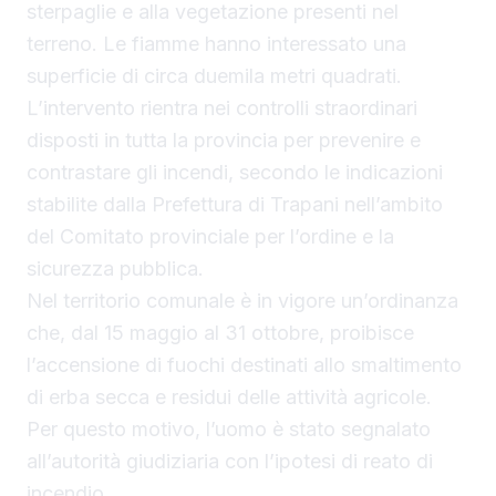
sterpaglie e alla vegetazione presenti nel
terreno. Le fiamme hanno interessato una
superficie di circa duemila metri quadrati.
L’intervento rientra nei controlli straordinari
disposti in tutta la provincia per prevenire e
contrastare gli incendi, secondo le indicazioni
stabilite dalla Prefettura di Trapani nell’ambito
del Comitato provinciale per l’ordine e la
sicurezza pubblica.
Nel territorio comunale è in vigore un’ordinanza
che, dal 15 maggio al 31 ottobre, proibisce
l’accensione di fuochi destinati allo smaltimento
di erba secca e residui delle attività agricole.
Per questo motivo, l’uomo è stato segnalato
all’autorità giudiziaria con l’ipotesi di reato di
incendio.