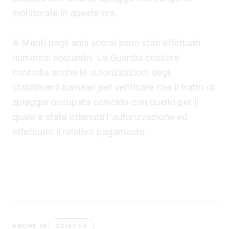
monitorate in queste ore.
A Menfi negli anni scorsi sono stati effettuati
numerosi sequestri. La Guardia costiera
controlla anche le autorizzazioni degli
stabilimenti balneari per verificare che il tratto di
spiaggia occupata coincida con quello per il
quale è stata ottenuta l'autorizzazione ed
effettuato il relativo pagamento.
SCIACCA
ANCHE IN