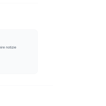
ire notizie