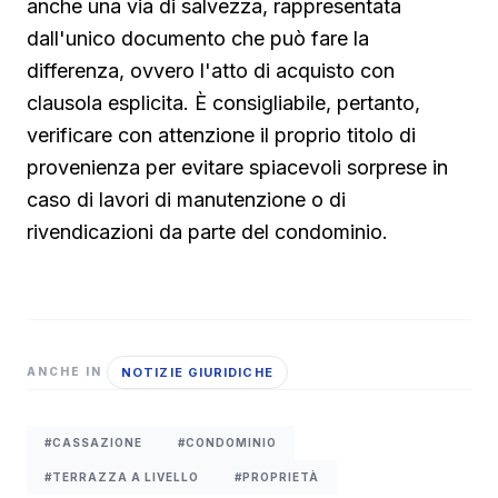
anche una via di salvezza, rappresentata
dall'unico documento che può fare la
differenza, ovvero l'atto di acquisto con
clausola esplicita. È consigliabile, pertanto,
verificare con attenzione il proprio titolo di
provenienza per evitare spiacevoli sorprese in
caso di lavori di manutenzione o di
rivendicazioni da parte del condominio.
NOTIZIE GIURIDICHE
ANCHE IN
#CASSAZIONE
#CONDOMINIO
#TERRAZZA A LIVELLO
#PROPRIETÀ