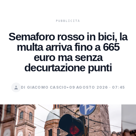
Semaforo rosso in bici, la
multa arriva fino a 665
euro ma senza
decurtazione punti
DI GIACOMO CASCIO
•
09 AGOSTO 2026 · 07:45