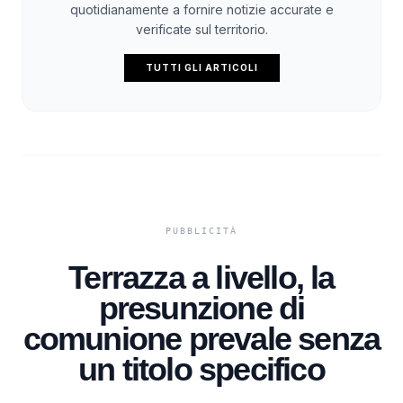
quotidianamente a fornire notizie accurate e
verificate sul territorio.
TUTTI GLI ARTICOLI
Terrazza a livello, la
presunzione di
comunione prevale senza
un titolo specifico