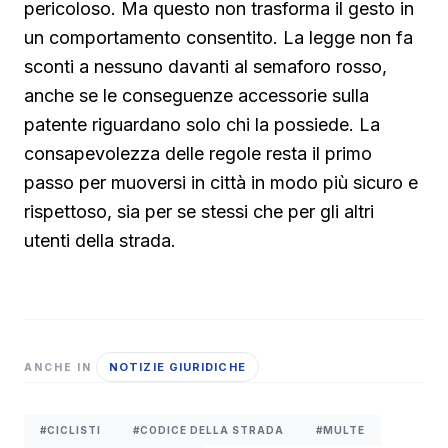
pericoloso. Ma questo non trasforma il gesto in
un comportamento consentito. La legge non fa
sconti a nessuno davanti al semaforo rosso,
anche se le conseguenze accessorie sulla
patente riguardano solo chi la possiede. La
consapevolezza delle regole resta il primo
passo per muoversi in città in modo più sicuro e
rispettoso, sia per se stessi che per gli altri
utenti della strada.
NOTIZIE GIURIDICHE
ANCHE IN
#CICLISTI
#CODICE DELLA STRADA
#MULTE