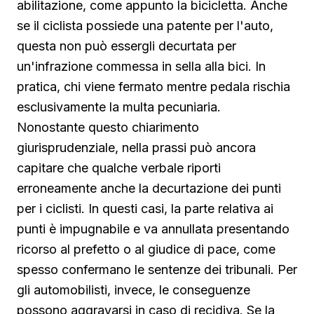
abilitazione, come appunto la bicicletta. Anche
se il ciclista possiede una patente per l'auto,
questa non può essergli decurtata per
un'infrazione commessa in sella alla bici. In
pratica, chi viene fermato mentre pedala rischia
esclusivamente la multa pecuniaria.
Nonostante questo chiarimento
giurisprudenziale, nella prassi può ancora
capitare che qualche verbale riporti
erroneamente anche la decurtazione dei punti
per i ciclisti. In questi casi, la parte relativa ai
punti è impugnabile e va annullata presentando
ricorso al prefetto o al giudice di pace, come
spesso confermano le sentenze dei tribunali. Per
gli automobilisti, invece, le conseguenze
possono aggravarsi in caso di recidiva. Se la