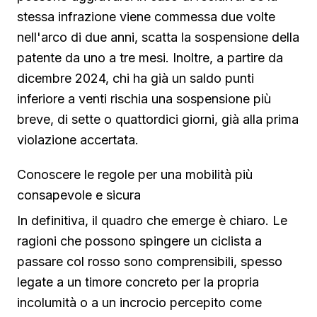
stessa infrazione viene commessa due volte
nell'arco di due anni, scatta la sospensione della
patente da uno a tre mesi. Inoltre, a partire da
dicembre 2024, chi ha già un saldo punti
inferiore a venti rischia una sospensione più
breve, di sette o quattordici giorni, già alla prima
violazione accertata.
Conoscere le regole per una mobilità più
consapevole e sicura
In definitiva, il quadro che emerge è chiaro. Le
ragioni che possono spingere un ciclista a
passare col rosso sono comprensibili, spesso
legate a un timore concreto per la propria
incolumità o a un incrocio percepito come