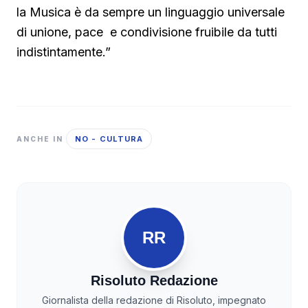
la Musica è da sempre un linguaggio universale
di unione, pace e condivisione fruibile da tutti
indistintamente.”
NO - CULTURA
ANCHE IN
RR
Risoluto Redazione
Giornalista della redazione di Risoluto, impegnato