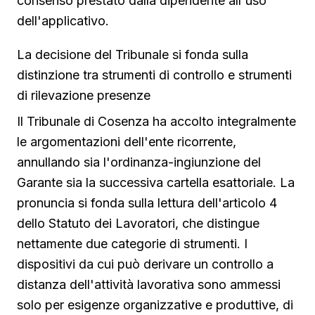
consenso prestato dalla dipendente all'uso
dell'applicativo.
La decisione del Tribunale si fonda sulla
distinzione tra strumenti di controllo e strumenti
di rilevazione presenze
Il Tribunale di Cosenza ha accolto integralmente
le argomentazioni dell'ente ricorrente,
annullando sia l'ordinanza-ingiunzione del
Garante sia la successiva cartella esattoriale. La
pronuncia si fonda sulla lettura dell'articolo 4
dello Statuto dei Lavoratori, che distingue
nettamente due categorie di strumenti. I
dispositivi da cui può derivare un controllo a
distanza dell'attività lavorativa sono ammessi
solo per esigenze organizzative e produttive, di