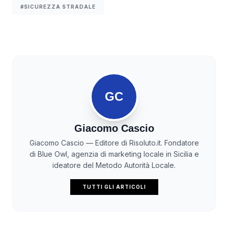
#SICUREZZA STRADALE
GC
Giacomo Cascio
Giacomo Cascio — Editore di Risoluto.it. Fondatore
di Blue Owl, agenzia di marketing locale in Sicilia e
ideatore del Metodo Autorità Locale.
TUTTI GLI ARTICOLI