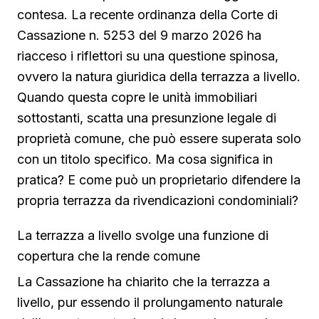
contesa. La recente ordinanza della Corte di
Cassazione n. 5253 del 9 marzo 2026 ha
riacceso i riflettori su una questione spinosa,
ovvero la natura giuridica della terrazza a livello.
Quando questa copre le unità immobiliari
sottostanti, scatta una presunzione legale di
proprietà comune, che può essere superata solo
con un titolo specifico. Ma cosa significa in
pratica? E come può un proprietario difendere la
propria terrazza da rivendicazioni condominiali?
La terrazza a livello svolge una funzione di
copertura che la rende comune
La Cassazione ha chiarito che la terrazza a
livello, pur essendo il prolungamento naturale