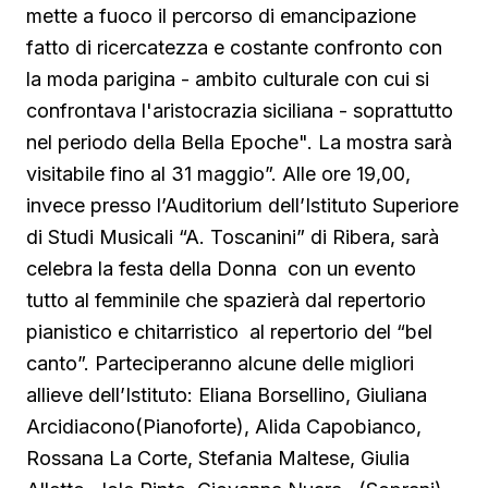
mette a fuoco il percorso di emancipazione
fatto di ricercatezza e costante confronto con
la moda parigina - ambito culturale con cui si
confrontava l'aristocrazia siciliana - soprattutto
nel periodo della Bella Epoche". La mostra sarà
visitabile fino al 31 maggio”. Alle ore 19,00,
invece presso l’Auditorium dell’Istituto Superiore
di Studi Musicali “A. Toscanini” di Ribera, sarà
celebra la festa della Donna con un evento
tutto al femminile che spazierà dal repertorio
pianistico e chitarristico al repertorio del “bel
canto”. Parteciperanno alcune delle migliori
allieve dell’Istituto: Eliana Borsellino, Giuliana
Arcidiacono(Pianoforte), Alida Capobianco,
Rossana La Corte, Stefania Maltese, Giulia