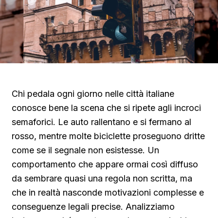
Chi pedala ogni giorno nelle città italiane
conosce bene la scena che si ripete agli incroci
semaforici. Le auto rallentano e si fermano al
rosso, mentre molte biciclette proseguono dritte
come se il segnale non esistesse. Un
comportamento che appare ormai così diffuso
da sembrare quasi una regola non scritta, ma
che in realtà nasconde motivazioni complesse e
conseguenze legali precise. Analizziamo