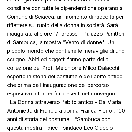
consiliare con tutte le dipendenti che operano al
Comune di Sciacca, un momento di raccolta per
riflettere sul ruolo della donna in società. Sarà
inaugurata alle ore 17 presso il Palazzo Panitteri
di Sambuca, la mostra "Vento di donne", Un
piccolo mondo che contiene le meraviglie di uno
scrigno. Abiti ed oggetti fanno parte della
collezione del Prof. Melchiorre Milco Dalacchi
esperto in storia del costume e dell'abito antico
che prima dell'inaugurazione del percorso
espositivo intratterrà i presenti nel convegno
"La Donna attraverso l'abito antico - Da Maria
Antonietta di Francia a donna Franca Florio , 150
anni di storia del costume". "Sambuca con
questa mostra – dice il sindaco Leo Ciaccio -