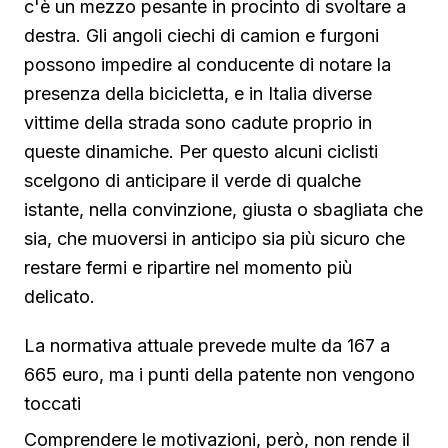
c'è un mezzo pesante in procinto di svoltare a
destra. Gli angoli ciechi di camion e furgoni
possono impedire al conducente di notare la
presenza della bicicletta, e in Italia diverse
vittime della strada sono cadute proprio in
queste dinamiche. Per questo alcuni ciclisti
scelgono di anticipare il verde di qualche
istante, nella convinzione, giusta o sbagliata che
sia, che muoversi in anticipo sia più sicuro che
restare fermi e ripartire nel momento più
delicato.
La normativa attuale prevede multe da 167 a
665 euro, ma i punti della patente non vengono
toccati
Comprendere le motivazioni, però, non rende il