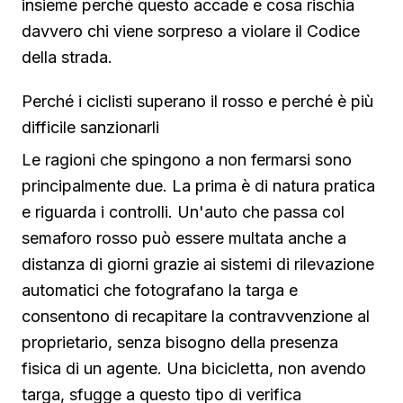
insieme perché questo accade e cosa rischia
davvero chi viene sorpreso a violare il Codice
della strada.
Perché i ciclisti superano il rosso e perché è più
difficile sanzionarli
Le ragioni che spingono a non fermarsi sono
principalmente due. La prima è di natura pratica
e riguarda i controlli. Un'auto che passa col
semaforo rosso può essere multata anche a
distanza di giorni grazie ai sistemi di rilevazione
automatici che fotografano la targa e
consentono di recapitare la contravvenzione al
proprietario, senza bisogno della presenza
fisica di un agente. Una bicicletta, non avendo
targa, sfugge a questo tipo di verifica