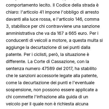
comportamento lecito. Il Codice della strada è
chiaro: l'articolo 41 impone l'obbligo di arresto
davanti alla luce rossa, e l'articolo 146, comma
3, stabilisce per chi contravviene una sanzione
amministrativa che va da 167 a 665 euro. Per i
conducenti di veicoli a motore, a questa multa si
aggiunge la decurtazione di sei punti dalla
patente. Per i ciclisti, però, la situazione è
differente. La Corte di Cassazione, con la
sentenza numero 47589 del 2017, ha stabilito
che le sanzioni accessorie legate alla patente,
come la decurtazione dei punti e l'eventuale
sospensione, non possono essere applicate a
chi commette l'infrazione alla guida di un
veicolo per il quale non è richiesta alcuna