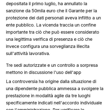
depositata il primo luglio, ha annullato la
sanzione da 50mila euro che il Garante per la
protezione dei dati personali aveva inflitto a un
ente pubblico. La vicenda traccia un confine
importante tra ciò che può essere considerato
una legittima verifica di presenza e ciò che
invece configura una sorveglianza illecita
sull'attività lavorativa.
Tre sedi autorizzate e un controllo a sorpresa
mettono in discussione l'uso dell'app
La controversia ha origine dalla situazione di
una dipendente pubblica ammessa a svolgere la
prestazione in modalità agile da tre luoghi
specificamente indicati nell'accordo individuale
con l'amministrazione. Per verificare le