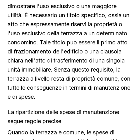
dimostrare l'uso esclusivo o una maggiore
utilità. È necessario un titolo specifico, ossia un
atto che espressamente riservi la proprietà o
l'uso esclusivo della terrazza a un determinato
condomino. Tale titolo può essere il primo atto
di frazionamento dell'edificio o una clausola
chiara nell'atto di trasferimento di una singola
unità immobiliare. Senza questo requisito, la
terrazza a livello resta di proprietà comune, con
tutte le conseguenze in termini di manutenzione
e di spese.
La ripartizione delle spese di manutenzione
segue regole precise
Quando la terrazza è comune, le spese di