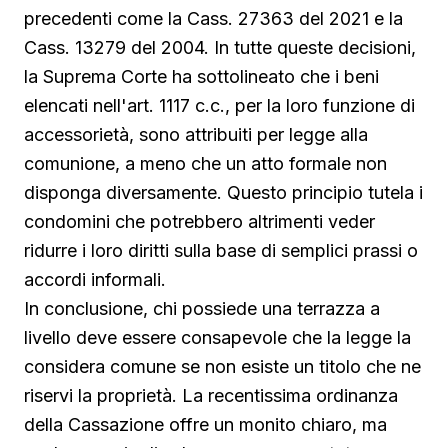
precedenti come la Cass. 27363 del 2021 e la
Cass. 13279 del 2004. In tutte queste decisioni,
la Suprema Corte ha sottolineato che i beni
elencati nell'art. 1117 c.c., per la loro funzione di
accessorietà, sono attribuiti per legge alla
comunione, a meno che un atto formale non
disponga diversamente. Questo principio tutela i
condomini che potrebbero altrimenti veder
ridurre i loro diritti sulla base di semplici prassi o
accordi informali.
In conclusione, chi possiede una terrazza a
livello deve essere consapevole che la legge la
considera comune se non esiste un titolo che ne
riservi la proprietà. La recentissima ordinanza
della Cassazione offre un monito chiaro, ma