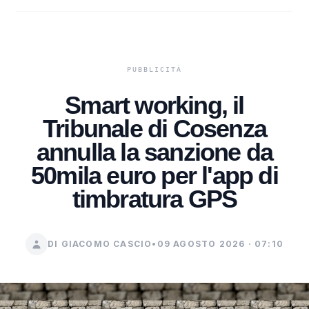
Smart working, il
Tribunale di Cosenza
annulla la sanzione da
50mila euro per l'app di
timbratura GPS
DI GIACOMO CASCIO
•
09 AGOSTO 2026 · 07:10