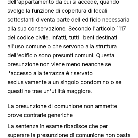
dell'appartamento da cui si accede, quando
svolge la funzione di copertura di locali
sottostanti diventa parte dell'edificio necessaria
alla sua conservazione. Secondo l'articolo 1117
del codice civile, infatti, tutti i beni destinati
all'uso comune o che servono alla struttura
dell'edificio sono presunti comuni. Questa
presunzione non viene meno neanche se
l'accesso alla terrazza è riservato
esclusivamente a un singolo condomino o se
questi ne trae un'utilità maggiore.
La presunzione di comunione non ammette
prove contrarie generiche
La sentenza in esame ribadisce che per
superare la presunzione di comunione non basta