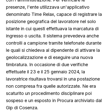
presenze, l'ente utilizzava un'applicativo
denominato Time Relax, capace di registrare la
posizione geografica del lavoratore nel solo
istante in cui questi effettuava la marcatura di
ingresso o uscita. Il sistema prevedeva anche
controlli a campione tramite telefonate durante
le quali si chiedeva al dipendente di attivare la
geolocalizzazione e di eseguire una nuova
timbratura. In occasione di due verifiche
effettuate il 23 e il 25 gennaio 2024, la
lavoratrice risultava trovarsi in una postazione
non compresa fra quelle autorizzate. Ne era
scaturito un procedimento disciplinare poi
sospeso e un esposto in Procura archiviato dal
Gip di Cosenza.