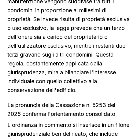
manutenzione vengono suddivise tra tutti i
condomini in proporzione ai millesimi di
proprietà. Se invece risulta di proprietà esclusiva
o uso esclusivo, la legge prevede che un terzo
dell'onere sia a carico del proprietario o
dell'utilizzatore esclusivo, mentre i restanti due
terzi gravano sugli altri condomini. Questa
regola, costantemente applicata dalla
giurisprudenza, mira a bilanciare l'interesse
individuale con quello collettivo alla
conservazione dell'edificio.
La pronuncia della Cassazione n. 5253 del
2026 conferma l'orientamento consolidato
L'ordinanza in commento si inserisce in un filone
giurisprudenziale ben delineato, che include