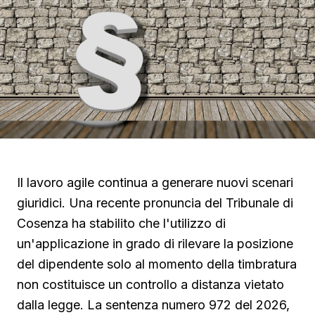
Il lavoro agile continua a generare nuovi scenari
giuridici. Una recente pronuncia del Tribunale di
Cosenza ha stabilito che l'utilizzo di
un'applicazione in grado di rilevare la posizione
del dipendente solo al momento della timbratura
non costituisce un controllo a distanza vietato
dalla legge. La sentenza numero 972 del 2026,