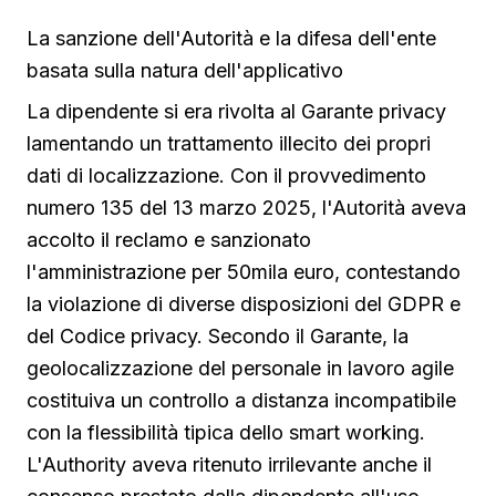
La sanzione dell'Autorità e la difesa dell'ente
basata sulla natura dell'applicativo
La dipendente si era rivolta al Garante privacy
lamentando un trattamento illecito dei propri
dati di localizzazione. Con il provvedimento
numero 135 del 13 marzo 2025, l'Autorità aveva
accolto il reclamo e sanzionato
l'amministrazione per 50mila euro, contestando
la violazione di diverse disposizioni del GDPR e
del Codice privacy. Secondo il Garante, la
geolocalizzazione del personale in lavoro agile
costituiva un controllo a distanza incompatibile
con la flessibilità tipica dello smart working.
L'Authority aveva ritenuto irrilevante anche il