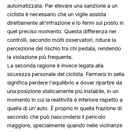
automatizzata. Per elevare una sanzione a un
ciclista è necessario che un vigile assista
direttamente all'infrazione e lo fermi sul posto in
quel preciso momento. Questa differenza nei
controlli, secondo molti osservatori, riduce la
percezione del rischio tra chi pedala, rendendo
la violazione più frequente.
La seconda ragione è invece legata alla
sicurezza personale del ciclista. Fermarsi in sella
significa perdere l'equilibrio e dover ripartire da
una posizione staticamente più instabile, in un
momento in cui la reattività è inferiore rispetto a
quella di un'auto. È proprio in quella frazione di
secondo che può nascondersi il pericolo
maggiore, specialmente quando nelle vicinanze