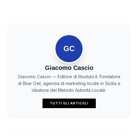
GC
Giacomo Cascio
Giacomo Cascio — Editore di Risoluto.it. Fondatore
di Blue Owl, agenzia di marketing locale in Sicilia e
ideatore del Metodo Autorità Locale.
TUTTI GLI ARTICOLI