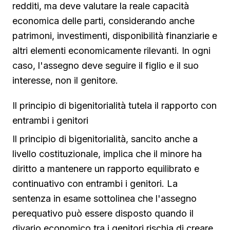
redditi, ma deve valutare la reale capacità
economica delle parti, considerando anche
patrimoni, investimenti, disponibilità finanziarie e
altri elementi economicamente rilevanti. In ogni
caso, l'assegno deve seguire il figlio e il suo
interesse, non il genitore.
Il principio di bigenitorialità tutela il rapporto con
entrambi i genitori
Il principio di bigenitorialità, sancito anche a
livello costituzionale, implica che il minore ha
diritto a mantenere un rapporto equilibrato e
continuativo con entrambi i genitori. La
sentenza in esame sottolinea che l'assegno
perequativo può essere disposto quando il
divario economico tra i genitori rischia di creare