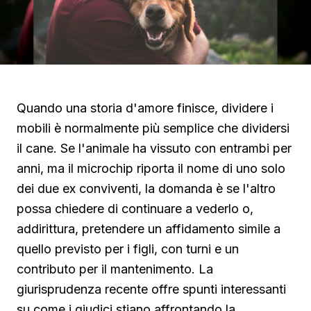
Quando una storia d'amore finisce, dividere i
mobili è normalmente più semplice che dividersi
il cane. Se l'animale ha vissuto con entrambi per
anni, ma il microchip riporta il nome di uno solo
dei due ex conviventi, la domanda è se l'altro
possa chiedere di continuare a vederlo o,
addirittura, pretendere un affidamento simile a
quello previsto per i figli, con turni e un
contributo per il mantenimento. La
giurisprudenza recente offre spunti interessanti
su come i giudici stiano affrontando la