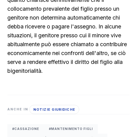
collocamento prevalente del figlio presso un
genitore non determina automaticamente chi
debba ricevere o pagare l'assegno. In alcune
situazioni, il genitore presso cui il minore vive
abitualmente può essere chiamato a contribuire
economicamente nei confronti dell'altro, se ciò
serve a rendere effettivo il diritto del figlio alla
bigenitorialità.
NOTIZIE GIURIDICHE
ANCHE IN
#CASSAZIONE
#MANTENIMENTO FIGLI