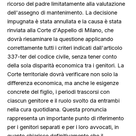
ricorso del padre limitatamente alla valutazione
dell'assegno di mantenimento. La decisione
impugnata è stata annullata e la causa è stata
rinviata alla Corte d'Appello di Milano, che
dovrà riesaminare la questione applicando
correttamente tutti i criteri indicati dall'articolo
337-ter del codice civile, senza tener conto
della sola disparità economica tra i genitori. La
Corte territoriale dovrà verificare non solo la
differenza economica, ma anche le esigenze
concrete del figlio, i periodi trascorsi con
ciascun genitore e il ruolo svolto da entrambi
nella cura quotidiana. Questa pronuncia
rappresenta un importante punto di riferimento
per i genitori separati e per i loro avvocati, in
quanto chiarisce definitivamente che il