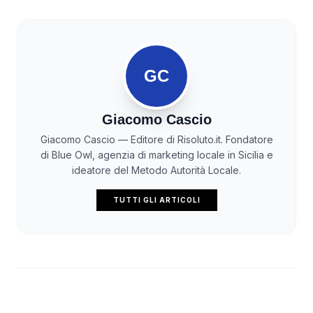
GC
Giacomo Cascio
Giacomo Cascio — Editore di Risoluto.it. Fondatore
di Blue Owl, agenzia di marketing locale in Sicilia e
ideatore del Metodo Autorità Locale.
TUTTI GLI ARTICOLI