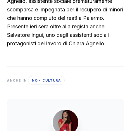
Agnello, assistente sociale prematuramente
scomparsa e impegnata per il recupero di minori
che hanno compiuto dei reati a Palermo.
Presente ieri sera oltre alla regista anche
Salvatore Inguì, uno degli assistenti sociali
protagonisti del lavoro di Chiara Agnello.
NO - CULTURA
ANCHE IN