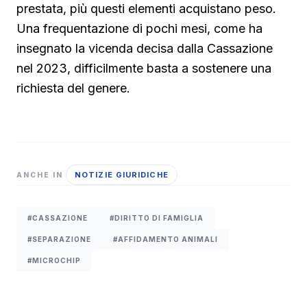
prestata, più questi elementi acquistano peso.
Una frequentazione di pochi mesi, come ha
insegnato la vicenda decisa dalla Cassazione
nel 2023, difficilmente basta a sostenere una
richiesta del genere.
NOTIZIE GIURIDICHE
ANCHE IN
#CASSAZIONE
#DIRITTO DI FAMIGLIA
#SEPARAZIONE
#AFFIDAMENTO ANIMALI
#MICROCHIP