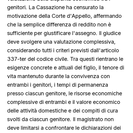
genitori. La Cassazione ha censurato la
motivazione della Corte d'Appello, affermando
che la semplice differenza di reddito non è
sufficiente per giustificare l'assegno. Il giudice
deve svolgere una valutazione complessiva,
considerando tutti i criteri previsti dall'articolo
337-ter del codice civile. Tra questi rientrano le
esigenze concrete e attuali del figlio, il tenore di
vita mantenuto durante la convivenza con
entrambi i genitori, i tempi di permanenza
presso ciascun genitore, le risorse economiche
complessive di entrambi e il valore economico
delle attività domestiche e dei compiti di cura
svolti da ciascun genitore. Il magistrato non
deve limitarsi a confrontare le dichiarazioni dei