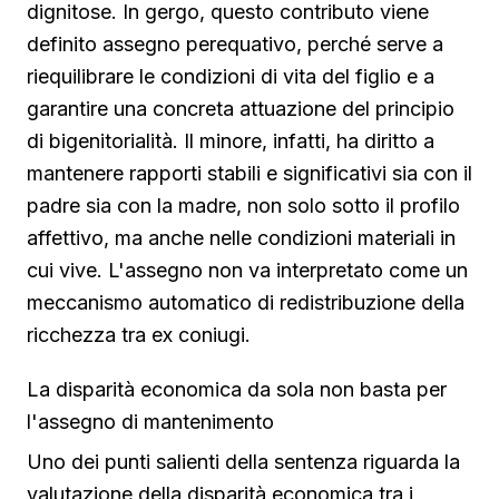
dignitose. In gergo, questo contributo viene
definito assegno perequativo, perché serve a
riequilibrare le condizioni di vita del figlio e a
garantire una concreta attuazione del principio
di bigenitorialità. Il minore, infatti, ha diritto a
mantenere rapporti stabili e significativi sia con il
padre sia con la madre, non solo sotto il profilo
affettivo, ma anche nelle condizioni materiali in
cui vive. L'assegno non va interpretato come un
meccanismo automatico di redistribuzione della
ricchezza tra ex coniugi.
La disparità economica da sola non basta per
l'assegno di mantenimento
Uno dei punti salienti della sentenza riguarda la
valutazione della disparità economica tra i