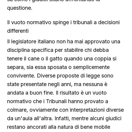
questione.
Il vuoto normativo spinge i tribunali a decisioni
differenti
Il legislatore italiano non ha mai approvato una
disciplina specifica per stabilire chi debba
tenere il cane o il gatto quando una coppia si
separa, sia essa sposata o semplicemente
convivente. Diverse proposte di legge sono
state presentate negli anni, ma nessuna è
andata a buon fine. Il risultato è un vuoto
normativo che i Tribunali hanno provato a
colmare, ovviamente con interpretazioni diverse
da un'aula all'altra. Infatti, mentre alcuni giudici
restano ancorati alla natura di bene mobile