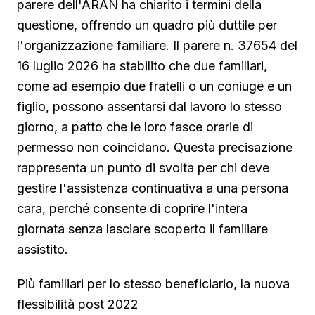
parere dell'ARAN ha chiarito i termini della
questione, offrendo un quadro più duttile per
l'organizzazione familiare. Il parere n. 37654 del
16 luglio 2026 ha stabilito che due familiari,
come ad esempio due fratelli o un coniuge e un
figlio, possono assentarsi dal lavoro lo stesso
giorno, a patto che le loro fasce orarie di
permesso non coincidano. Questa precisazione
rappresenta un punto di svolta per chi deve
gestire l'assistenza continuativa a una persona
cara, perché consente di coprire l'intera
giornata senza lasciare scoperto il familiare
assistito.
Più familiari per lo stesso beneficiario, la nuova
flessibilità post 2022