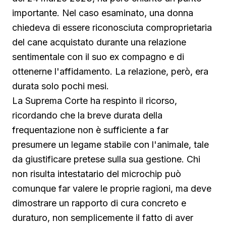
importante. Nel caso esaminato, una donna
chiedeva di essere riconosciuta comproprietaria
del cane acquistato durante una relazione
sentimentale con il suo ex compagno e di
ottenerne l'affidamento. La relazione, però, era
durata solo pochi mesi.
La Suprema Corte ha respinto il ricorso,
ricordando che la breve durata della
frequentazione non è sufficiente a far
presumere un legame stabile con l'animale, tale
da giustificare pretese sulla sua gestione. Chi
non risulta intestatario del microchip può
comunque far valere le proprie ragioni, ma deve
dimostrare un rapporto di cura concreto e
duraturo, non semplicemente il fatto di aver