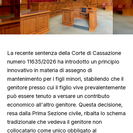
La recente sentenza della Corte di Cassazione
numero 11635/2026 ha introdotto un principio
innovativo in materia di assegno di
mantenimento per i figli minori, stabilendo che il
genitore presso cui il figlio vive prevalentemente
può essere tenuto a versare un contributo
economico all'altro genitore. Questa decisione,
resa dalla Prima Sezione civile, ribalta lo schema
tradizionale che vedeva il genitore non
collocatario come unico obbligato al