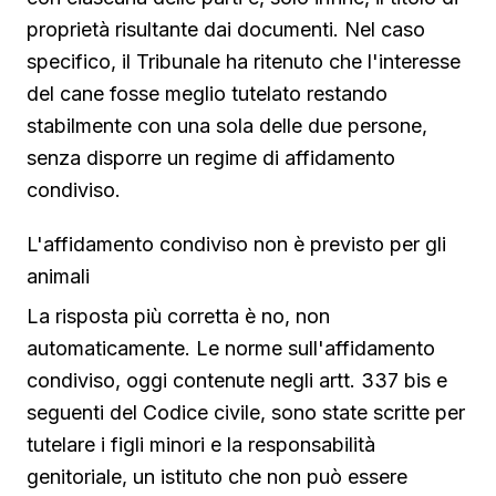
proprietà risultante dai documenti. Nel caso
specifico, il Tribunale ha ritenuto che l'interesse
del cane fosse meglio tutelato restando
stabilmente con una sola delle due persone,
senza disporre un regime di affidamento
condiviso.
L'affidamento condiviso non è previsto per gli
animali
La risposta più corretta è no, non
automaticamente. Le norme sull'affidamento
condiviso, oggi contenute negli artt. 337 bis e
seguenti del Codice civile, sono state scritte per
tutelare i figli minori e la responsabilità
genitoriale, un istituto che non può essere