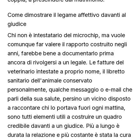
Come dimostrare il legame affettivo davanti al
giudice
Chi non è intestatario del microchip, ma vuole
comunque far valere il rapporto costruito negli
anni, farebbe bene a documentarlo prima
ancora di rivolgersi a un legale. Le fatture del
veterinario intestate a proprio nome, il libretto
sanitario dell'animale conservato
personalmente, qualche messaggio o e-mail che
parli della sua salute, persino un vicino disposto
a raccontare chi lo portava fuori ogni mattina,
sono tutti elementi utili a costruire un quadro
credibile davanti a un giudice. Più a lungo è
durata la relazione e più costante è stata la cura