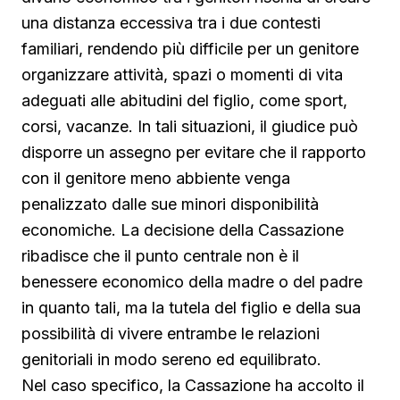
una distanza eccessiva tra i due contesti
familiari, rendendo più difficile per un genitore
organizzare attività, spazi o momenti di vita
adeguati alle abitudini del figlio, come sport,
corsi, vacanze. In tali situazioni, il giudice può
disporre un assegno per evitare che il rapporto
con il genitore meno abbiente venga
penalizzato dalle sue minori disponibilità
economiche. La decisione della Cassazione
ribadisce che il punto centrale non è il
benessere economico della madre o del padre
in quanto tali, ma la tutela del figlio e della sua
possibilità di vivere entrambe le relazioni
genitoriali in modo sereno ed equilibrato.
Nel caso specifico, la Cassazione ha accolto il