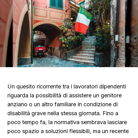
Un quesito ricorrente tra i lavoratori dipendenti
riguarda la possibilità di assistere un genitore
anziano o un altro familiare in condizione di
disabilità grave nella stessa giornata. Fino a
poco tempo fa, la normativa sembrava lasciare
poco spazio a soluzioni flessibili, ma un recente