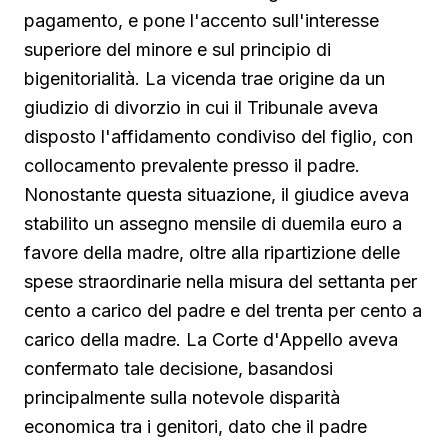
pagamento, e pone l'accento sull'interesse
superiore del minore e sul principio di
bigenitorialità. La vicenda trae origine da un
giudizio di divorzio in cui il Tribunale aveva
disposto l'affidamento condiviso del figlio, con
collocamento prevalente presso il padre.
Nonostante questa situazione, il giudice aveva
stabilito un assegno mensile di duemila euro a
favore della madre, oltre alla ripartizione delle
spese straordinarie nella misura del settanta per
cento a carico del padre e del trenta per cento a
carico della madre. La Corte d'Appello aveva
confermato tale decisione, basandosi
principalmente sulla notevole disparità
economica tra i genitori, dato che il padre