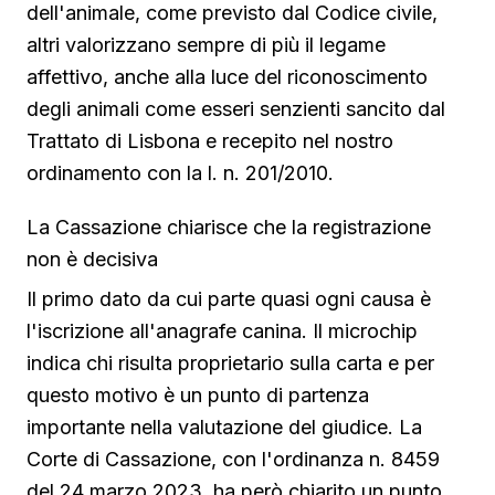
dell'animale, come previsto dal Codice civile,
altri valorizzano sempre di più il legame
affettivo, anche alla luce del riconoscimento
degli animali come esseri senzienti sancito dal
Trattato di Lisbona e recepito nel nostro
ordinamento con la l. n. 201/2010.
La Cassazione chiarisce che la registrazione
non è decisiva
Il primo dato da cui parte quasi ogni causa è
l'iscrizione all'anagrafe canina. Il microchip
indica chi risulta proprietario sulla carta e per
questo motivo è un punto di partenza
importante nella valutazione del giudice. La
Corte di Cassazione, con l'ordinanza n. 8459
del 24 marzo 2023, ha però chiarito un punto