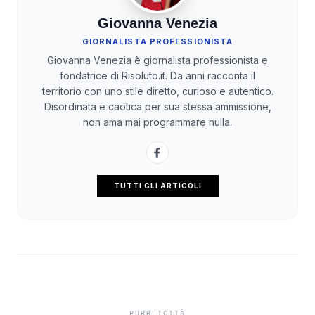
Giovanna Venezia
GIORNALISTA PROFESSIONISTA
Giovanna Venezia è giornalista professionista e
fondatrice di Risoluto.it. Da anni racconta il
territorio con uno stile diretto, curioso e autentico.
Disordinata e caotica per sua stessa ammissione,
non ama mai programmare nulla.
TUTTI GLI ARTICOLI