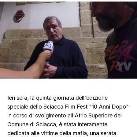
Ieri sera, la quinta giornata dell'edizione
speciale dello Sciacca Film Fest "10 Anni Dopo"
in corso di svolgimento all'Atrio Superiore del
Comune di Sciacca, è stata interamente
dedicata alle vittime della mafia, una serata