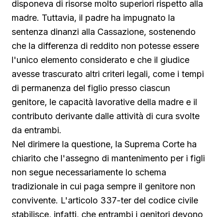
disponeva di risorse molto superiori rispetto alla
madre. Tuttavia, il padre ha impugnato la
sentenza dinanzi alla Cassazione, sostenendo
che la differenza di reddito non potesse essere
l'unico elemento considerato e che il giudice
avesse trascurato altri criteri legali, come i tempi
di permanenza del figlio presso ciascun
genitore, le capacità lavorative della madre e il
contributo derivante dalle attività di cura svolte
da entrambi.
Nel dirimere la questione, la Suprema Corte ha
chiarito che l'assegno di mantenimento per i figli
non segue necessariamente lo schema
tradizionale in cui paga sempre il genitore non
convivente. L'articolo 337-ter del codice civile
stabilisce, infatti, che entrambi i genitori devono