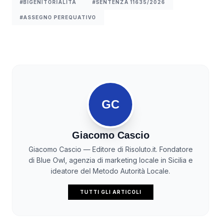
#BIGENITORIALITÀ
#SENTENZA 11635/2026
#ASSEGNO PEREQUATIVO
GC
Giacomo Cascio
Giacomo Cascio — Editore di Risoluto.it. Fondatore
di Blue Owl, agenzia di marketing locale in Sicilia e
ideatore del Metodo Autorità Locale.
TUTTI GLI ARTICOLI