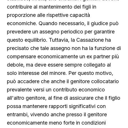
contribuire al mantenimento dei figli in
proporzione alle rispettive capacità
economiche. Quando necessario, il giudice può
prevedere un assegno periodico per garantire
questo equilibrio. Tuttavia, la Cassazione ha
precisato che tale assegno non ha la funzione di
compensare economicamente un ex partner più
debole, ma deve essere sempre collegato al
solo interesse del minore. Per questo motivo,
può accadere che anche il genitore collocatario
prevalente versi un contributo economico
all'altro genitore, al fine di assicurare che il figlio
possa mantenere rapporti significativi con
entrambi, vivendo anche presso il genitore
economicamente meno forte in condizioni