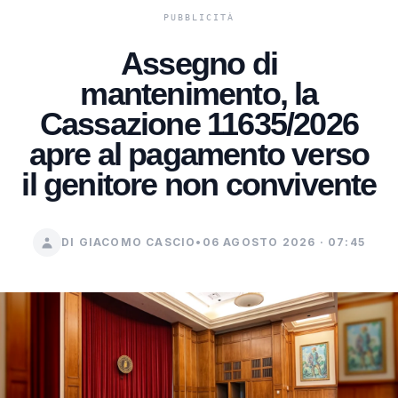
Assegno di
mantenimento, la
Cassazione 11635/2026
apre al pagamento verso
il genitore non convivente
DI GIACOMO CASCIO
•
06 AGOSTO 2026 · 07:45