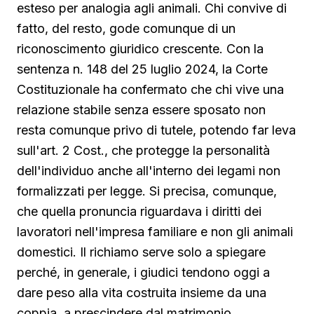
esteso per analogia agli animali. Chi convive di
fatto, del resto, gode comunque di un
riconoscimento giuridico crescente. Con la
sentenza n. 148 del 25 luglio 2024, la Corte
Costituzionale ha confermato che chi vive una
relazione stabile senza essere sposato non
resta comunque privo di tutele, potendo far leva
sull'art. 2 Cost., che protegge la personalità
dell'individuo anche all'interno dei legami non
formalizzati per legge. Si precisa, comunque,
che quella pronuncia riguardava i diritti dei
lavoratori nell'impresa familiare e non gli animali
domestici. Il richiamo serve solo a spiegare
perché, in generale, i giudici tendono oggi a
dare peso alla vita costruita insieme da una
coppia, a prescindere dal matrimonio.