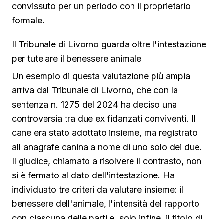
convissuto per un periodo con il proprietario
formale.
Il Tribunale di Livorno guarda oltre l'intestazione
per tutelare il benessere animale
Un esempio di questa valutazione più ampia
arriva dal Tribunale di Livorno, che con la
sentenza n. 1275 del 2024 ha deciso una
controversia tra due ex fidanzati conviventi. Il
cane era stato adottato insieme, ma registrato
all'anagrafe canina a nome di uno solo dei due.
Il giudice, chiamato a risolvere il contrasto, non
si è fermato al dato dell'intestazione. Ha
individuato tre criteri da valutare insieme: il
benessere dell'animale, l'intensità del rapporto
con ciascuna delle parti e, solo infine, il titolo di