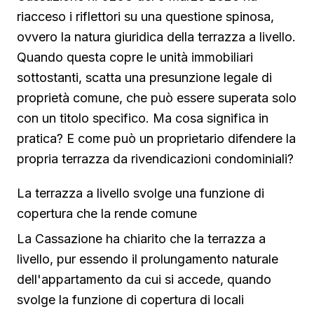
riacceso i riflettori su una questione spinosa,
ovvero la natura giuridica della terrazza a livello.
Quando questa copre le unità immobiliari
sottostanti, scatta una presunzione legale di
proprietà comune, che può essere superata solo
con un titolo specifico. Ma cosa significa in
pratica? E come può un proprietario difendere la
propria terrazza da rivendicazioni condominiali?
La terrazza a livello svolge una funzione di
copertura che la rende comune
La Cassazione ha chiarito che la terrazza a
livello, pur essendo il prolungamento naturale
dell'appartamento da cui si accede, quando
svolge la funzione di copertura di locali