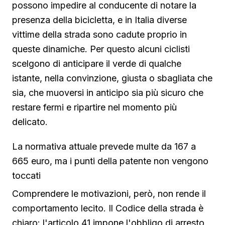
possono impedire al conducente di notare la
presenza della bicicletta, e in Italia diverse
vittime della strada sono cadute proprio in
queste dinamiche. Per questo alcuni ciclisti
scelgono di anticipare il verde di qualche
istante, nella convinzione, giusta o sbagliata che
sia, che muoversi in anticipo sia più sicuro che
restare fermi e ripartire nel momento più
delicato.
La normativa attuale prevede multe da 167 a
665 euro, ma i punti della patente non vengono
toccati
Comprendere le motivazioni, però, non rende il
comportamento lecito. Il Codice della strada è
chiaro: l'articolo 41 impone l'obbligo di arresto