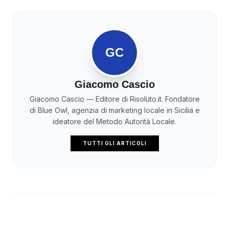
GC
Giacomo Cascio
Giacomo Cascio — Editore di Risoluto.it. Fondatore
di Blue Owl, agenzia di marketing locale in Sicilia e
ideatore del Metodo Autorità Locale.
TUTTI GLI ARTICOLI