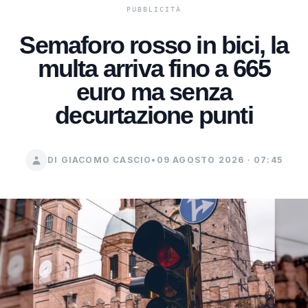
Semaforo rosso in bici, la
multa arriva fino a 665
euro ma senza
decurtazione punti
DI GIACOMO CASCIO
•
09 AGOSTO 2026 · 07:45