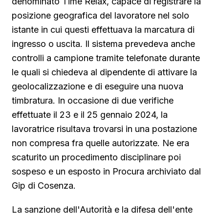
denominato Time Relax, capace di registrare la
posizione geografica del lavoratore nel solo
istante in cui questi effettuava la marcatura di
ingresso o uscita. Il sistema prevedeva anche
controlli a campione tramite telefonate durante
le quali si chiedeva al dipendente di attivare la
geolocalizzazione e di eseguire una nuova
timbratura. In occasione di due verifiche
effettuate il 23 e il 25 gennaio 2024, la
lavoratrice risultava trovarsi in una postazione
non compresa fra quelle autorizzate. Ne era
scaturito un procedimento disciplinare poi
sospeso e un esposto in Procura archiviato dal
Gip di Cosenza.
La sanzione dell'Autorità e la difesa dell'ente