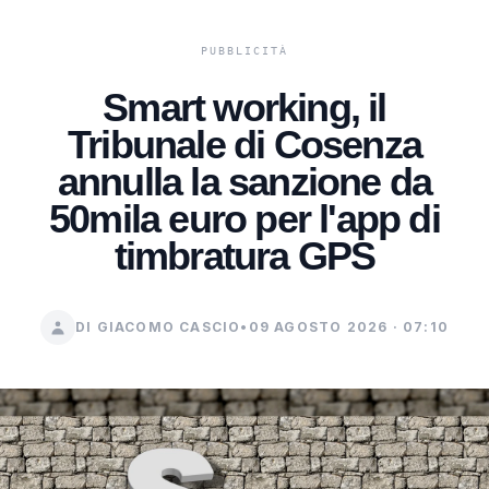
Smart working, il
Tribunale di Cosenza
annulla la sanzione da
50mila euro per l'app di
timbratura GPS
DI GIACOMO CASCIO
•
09 AGOSTO 2026 · 07:10