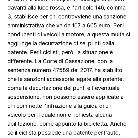
davanti alla luce rossa, e l'articolo 146, comma
3, stabilisce per chi contravviene una sanzione
amministrativa che va da 167 a 665 euro. Per i
conducenti di veicoli a motore, a questa multa si
aggiunge la decurtazione di sei punti dalla
patente. Per i ciclisti, però, la situazione è
differente. La Corte di Cassazione, con la
sentenza numero 47589 del 2017, ha stabilito
che le sanzioni accessorie legate alla patente,
come la decurtazione dei punti e l'eventuale
sospensione, non possono essere applicate a
chi commette l'infrazione alla guida di un
veicolo per il quale non è richiesta alcuna
abilitazione, come appunto la bicicletta. Anche
se il ciclista possiede una patente per l'auto,