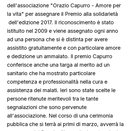
dell'associazione "Orazio Capurro - Amore per
la vita" per assegnare il Premio alla solidarietà
dell'edizione 2017. Il riconoscimento è stato
istituito nel 2009 e viene assegnato ogni anno
ad una persona che si è distinta per avere
assistito gratuitamente e con particolare amore
e dedizione un ammalato. Il premio Capurro
conferisce anche una targa al merito ad un
sanitario che ha mostrato particolare
competenza e professionalità nella cura e
assistenza dei malati. Ieri sono state scelte le
persone ritenute meritevoli tra le tante
segnalazioni che sono pervenute
all'associazione. Nel corso di una cerimonia
pubblica che si terrà ai primi di marzo, avverrà la