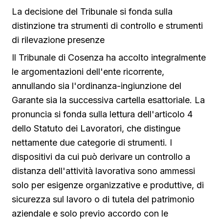
La decisione del Tribunale si fonda sulla
distinzione tra strumenti di controllo e strumenti
di rilevazione presenze
Il Tribunale di Cosenza ha accolto integralmente
le argomentazioni dell'ente ricorrente,
annullando sia l'ordinanza-ingiunzione del
Garante sia la successiva cartella esattoriale. La
pronuncia si fonda sulla lettura dell'articolo 4
dello Statuto dei Lavoratori, che distingue
nettamente due categorie di strumenti. I
dispositivi da cui può derivare un controllo a
distanza dell'attività lavorativa sono ammessi
solo per esigenze organizzative e produttive, di
sicurezza sul lavoro o di tutela del patrimonio
aziendale e solo previo accordo con le