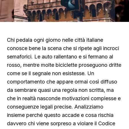
Chi pedala ogni giorno nelle città italiane
conosce bene la scena che si ripete agli incroci
semaforici. Le auto rallentano e si fermano al
rosso, mentre molte biciclette proseguono dritte
come se il segnale non esistesse. Un
comportamento che appare ormai così diffuso
da sembrare quasi una regola non scritta, ma
che in realtà nasconde motivazioni complesse e
conseguenze legali precise. Analizziamo
insieme perché questo accade e cosa rischia
davvero chi viene sorpreso a violare il Codice