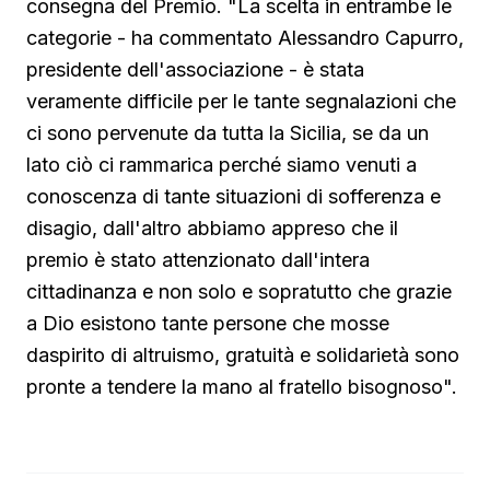
consegna del Premio. "La scelta in entrambe le
categorie - ha commentato Alessandro Capurro,
presidente dell'associazione - è stata
veramente difficile per le tante segnalazioni che
ci sono pervenute da tutta la Sicilia, se da un
lato ciò ci rammarica perché siamo venuti a
conoscenza di tante situazioni di sofferenza e
disagio, dall'altro abbiamo appreso che il
premio è stato attenzionato dall'intera
cittadinanza e non solo e sopratutto che grazie
a Dio esistono tante persone che mosse
daspirito di altruismo, gratuità e solidarietà sono
pronte a tendere la mano al fratello bisognoso".