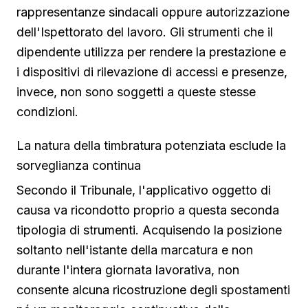
rappresentanze sindacali oppure autorizzazione
dell'Ispettorato del lavoro. Gli strumenti che il
dipendente utilizza per rendere la prestazione e
i dispositivi di rilevazione di accessi e presenze,
invece, non sono soggetti a queste stesse
condizioni.
La natura della timbratura potenziata esclude la
sorveglianza continua
Secondo il Tribunale, l'applicativo oggetto di
causa va ricondotto proprio a questa seconda
tipologia di strumenti. Acquisendo la posizione
soltanto nell'istante della marcatura e non
durante l'intera giornata lavorativa, non
consente alcuna ricostruzione degli spostamenti