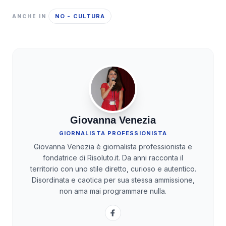
NO - CULTURA
ANCHE IN
Giovanna Venezia
GIORNALISTA PROFESSIONISTA
Giovanna Venezia è giornalista professionista e
fondatrice di Risoluto.it. Da anni racconta il
territorio con uno stile diretto, curioso e autentico.
Disordinata e caotica per sua stessa ammissione,
non ama mai programmare nulla.