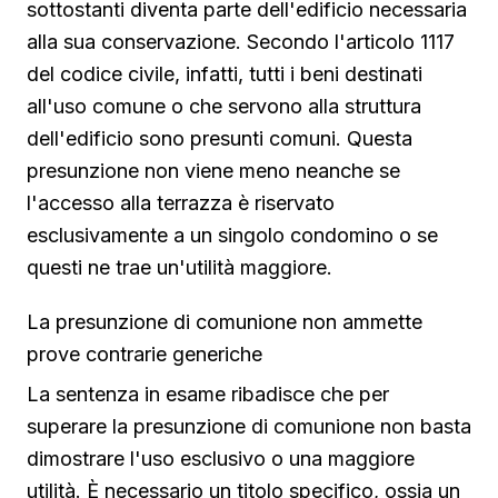
sottostanti diventa parte dell'edificio necessaria
alla sua conservazione. Secondo l'articolo 1117
del codice civile, infatti, tutti i beni destinati
all'uso comune o che servono alla struttura
dell'edificio sono presunti comuni. Questa
presunzione non viene meno neanche se
l'accesso alla terrazza è riservato
esclusivamente a un singolo condomino o se
questi ne trae un'utilità maggiore.
La presunzione di comunione non ammette
prove contrarie generiche
La sentenza in esame ribadisce che per
superare la presunzione di comunione non basta
dimostrare l'uso esclusivo o una maggiore
utilità. È necessario un titolo specifico, ossia un