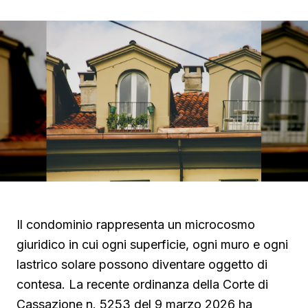
Il condominio rappresenta un microcosmo
giuridico in cui ogni superficie, ogni muro e ogni
lastrico solare possono diventare oggetto di
contesa. La recente ordinanza della Corte di
Cassazione n. 5253 del 9 marzo 2026 ha