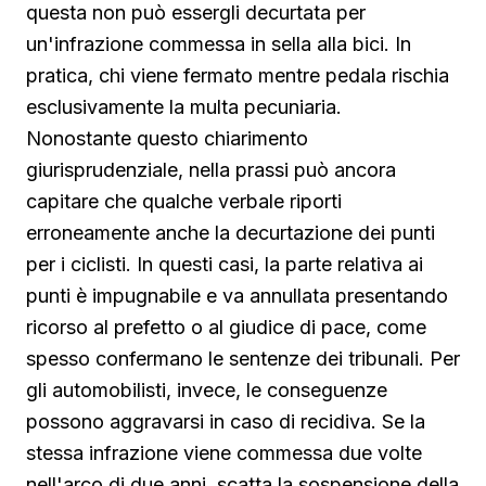
questa non può essergli decurtata per
un'infrazione commessa in sella alla bici. In
pratica, chi viene fermato mentre pedala rischia
esclusivamente la multa pecuniaria.
Nonostante questo chiarimento
giurisprudenziale, nella prassi può ancora
capitare che qualche verbale riporti
erroneamente anche la decurtazione dei punti
per i ciclisti. In questi casi, la parte relativa ai
punti è impugnabile e va annullata presentando
ricorso al prefetto o al giudice di pace, come
spesso confermano le sentenze dei tribunali. Per
gli automobilisti, invece, le conseguenze
possono aggravarsi in caso di recidiva. Se la
stessa infrazione viene commessa due volte
nell'arco di due anni, scatta la sospensione della