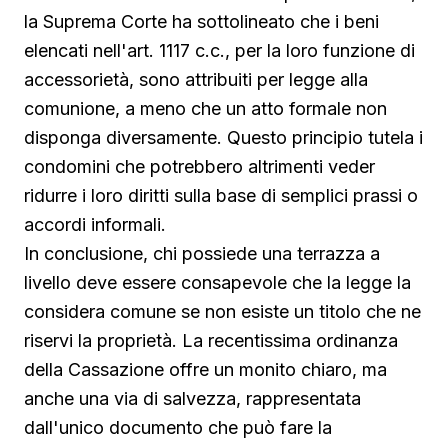
la Suprema Corte ha sottolineato che i beni
elencati nell'art. 1117 c.c., per la loro funzione di
accessorietà, sono attribuiti per legge alla
comunione, a meno che un atto formale non
disponga diversamente. Questo principio tutela i
condomini che potrebbero altrimenti veder
ridurre i loro diritti sulla base di semplici prassi o
accordi informali.
In conclusione, chi possiede una terrazza a
livello deve essere consapevole che la legge la
considera comune se non esiste un titolo che ne
riservi la proprietà. La recentissima ordinanza
della Cassazione offre un monito chiaro, ma
anche una via di salvezza, rappresentata
dall'unico documento che può fare la