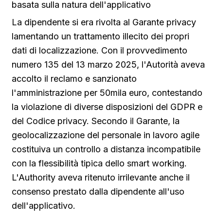
basata sulla natura dell'applicativo
La dipendente si era rivolta al Garante privacy
lamentando un trattamento illecito dei propri
dati di localizzazione. Con il provvedimento
numero 135 del 13 marzo 2025, l'Autorità aveva
accolto il reclamo e sanzionato
l'amministrazione per 50mila euro, contestando
la violazione di diverse disposizioni del GDPR e
del Codice privacy. Secondo il Garante, la
geolocalizzazione del personale in lavoro agile
costituiva un controllo a distanza incompatibile
con la flessibilità tipica dello smart working.
L'Authority aveva ritenuto irrilevante anche il
consenso prestato dalla dipendente all'uso
dell'applicativo.