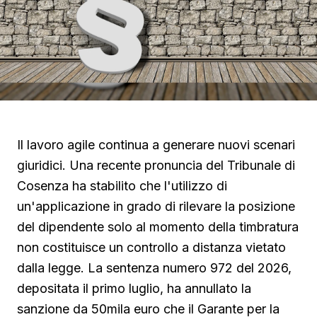
Il lavoro agile continua a generare nuovi scenari
giuridici. Una recente pronuncia del Tribunale di
Cosenza ha stabilito che l'utilizzo di
un'applicazione in grado di rilevare la posizione
del dipendente solo al momento della timbratura
non costituisce un controllo a distanza vietato
dalla legge. La sentenza numero 972 del 2026,
depositata il primo luglio, ha annullato la
sanzione da 50mila euro che il Garante per la