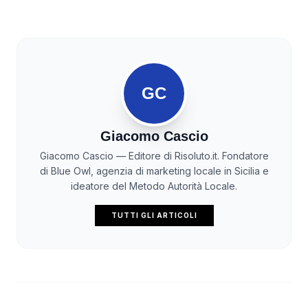
GC
Giacomo Cascio
Giacomo Cascio — Editore di Risoluto.it. Fondatore
di Blue Owl, agenzia di marketing locale in Sicilia e
ideatore del Metodo Autorità Locale.
TUTTI GLI ARTICOLI