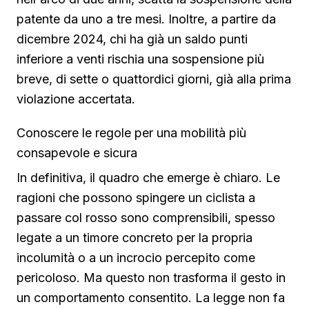
patente da uno a tre mesi. Inoltre, a partire da
dicembre 2024, chi ha già un saldo punti
inferiore a venti rischia una sospensione più
breve, di sette o quattordici giorni, già alla prima
violazione accertata.
Conoscere le regole per una mobilità più
consapevole e sicura
In definitiva, il quadro che emerge è chiaro. Le
ragioni che possono spingere un ciclista a
passare col rosso sono comprensibili, spesso
legate a un timore concreto per la propria
incolumità o a un incrocio percepito come
pericoloso. Ma questo non trasforma il gesto in
un comportamento consentito. La legge non fa