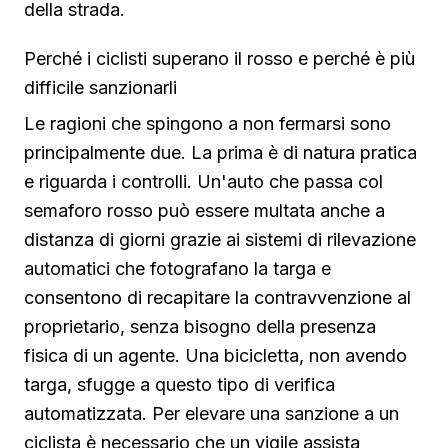
della strada.
Perché i ciclisti superano il rosso e perché è più
difficile sanzionarli
Le ragioni che spingono a non fermarsi sono
principalmente due. La prima è di natura pratica
e riguarda i controlli. Un'auto che passa col
semaforo rosso può essere multata anche a
distanza di giorni grazie ai sistemi di rilevazione
automatici che fotografano la targa e
consentono di recapitare la contravvenzione al
proprietario, senza bisogno della presenza
fisica di un agente. Una bicicletta, non avendo
targa, sfugge a questo tipo di verifica
automatizzata. Per elevare una sanzione a un
ciclista è necessario che un vigile assista