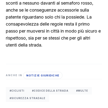
sconti a nessuno davanti al semaforo rosso,
anche se le conseguenze accessorie sulla
patente riguardano solo chi la possiede. La
consapevolezza delle regole resta il primo
passo per muoversi in città in modo più sicuro e
rispettoso, sia per se stessi che per gli altri
utenti della strada.
NOTIZIE GIURIDICHE
ANCHE IN
#CICLISTI
#CODICE DELLA STRADA
#MULTE
#SICUREZZA STRADALE