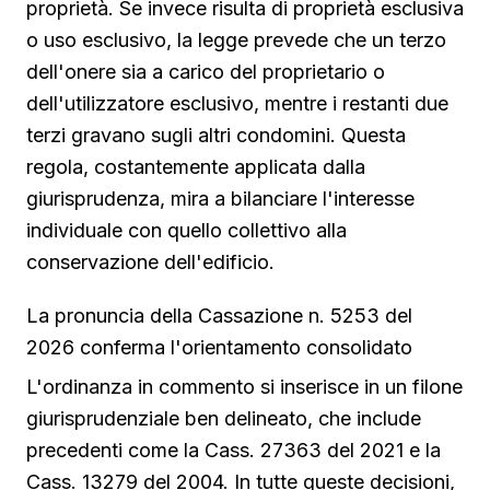
proprietà. Se invece risulta di proprietà esclusiva
o uso esclusivo, la legge prevede che un terzo
dell'onere sia a carico del proprietario o
dell'utilizzatore esclusivo, mentre i restanti due
terzi gravano sugli altri condomini. Questa
regola, costantemente applicata dalla
giurisprudenza, mira a bilanciare l'interesse
individuale con quello collettivo alla
conservazione dell'edificio.
La pronuncia della Cassazione n. 5253 del
2026 conferma l'orientamento consolidato
L'ordinanza in commento si inserisce in un filone
giurisprudenziale ben delineato, che include
precedenti come la Cass. 27363 del 2021 e la
Cass. 13279 del 2004. In tutte queste decisioni,