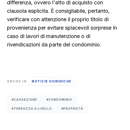
differenza, ovvero l'atto di acquisto con
clausola esplicita. È consigliabile, pertanto,
verificare con attenzione il proprio titolo di
provenienza per evitare spiacevoli sorprese in
caso di lavori di manutenzione o di
rivendicazioni da parte del condominio.
NOTIZIE GIURIDICHE
ANCHE IN
#CASSAZIONE
#CONDOMINIO
#TERRAZZA A LIVELLO
#PROPRIETÀ