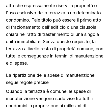
atto che espressamente riservi la proprietà o
l'uso esclusivo della terrazza a un determinato
condomino. Tale titolo può essere il primo atto
di frazionamento dell'edificio o una clausola
chiara nell'atto di trasferimento di una singola
unità immobiliare. Senza questo requisito, la
terrazza a livello resta di proprietà comune, con
tutte le conseguenze in termini di manutenzione
e di spese.
La ripartizione delle spese di manutenzione
segue regole precise
Quando la terrazza è comune, le spese di
manutenzione vengono suddivise tra tutti i
condomini in proporzione ai millesimi di