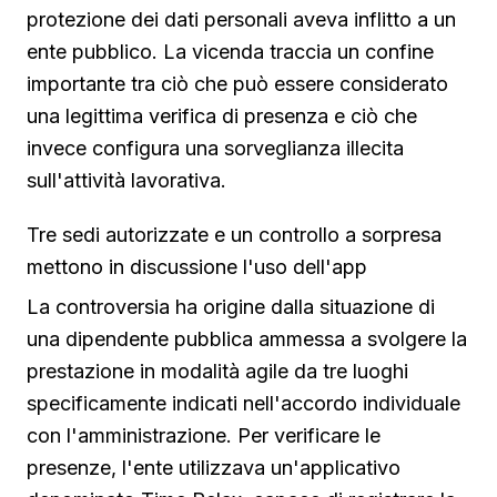
protezione dei dati personali aveva inflitto a un
ente pubblico. La vicenda traccia un confine
importante tra ciò che può essere considerato
una legittima verifica di presenza e ciò che
invece configura una sorveglianza illecita
sull'attività lavorativa.
Tre sedi autorizzate e un controllo a sorpresa
mettono in discussione l'uso dell'app
La controversia ha origine dalla situazione di
una dipendente pubblica ammessa a svolgere la
prestazione in modalità agile da tre luoghi
specificamente indicati nell'accordo individuale
con l'amministrazione. Per verificare le
presenze, l'ente utilizzava un'applicativo