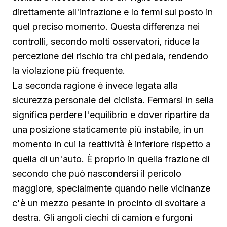
direttamente all'infrazione e lo fermi sul posto in
quel preciso momento. Questa differenza nei
controlli, secondo molti osservatori, riduce la
percezione del rischio tra chi pedala, rendendo
la violazione più frequente.
La seconda ragione è invece legata alla
sicurezza personale del ciclista. Fermarsi in sella
significa perdere l'equilibrio e dover ripartire da
una posizione staticamente più instabile, in un
momento in cui la reattività è inferiore rispetto a
quella di un'auto. È proprio in quella frazione di
secondo che può nascondersi il pericolo
maggiore, specialmente quando nelle vicinanze
c'è un mezzo pesante in procinto di svoltare a
destra. Gli angoli ciechi di camion e furgoni