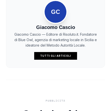
GC
Giacomo Cascio
Giacomo Cascio — Editore di Risoluto.it. Fondatore
di Blue Owl, agenzia di marketing locale in Sicilia e
ideatore del Metodo Autorità Locale.
TUTTI GLI ARTICOLI