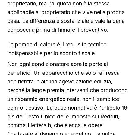
proprietario, ma l'aliquota non è la stessa
applicabile al proprietario che vive nella propria
casa. La differenza è sostanziale e vale la pena
conoscerla prima di firmare il preventivo.
La pompa di calore è il requisito tecnico
indispensabile per lo sconto fiscale
Non ogni condizionatore apre le porte al
beneficio. Un apparecchio che solo raffresca
non rientra in alcuna agevolazione edilizia,
perché la legge premia interventi che producono
un risparmio energetico reale, non il semplice
comfort estivo. La base normativa è l'articolo 16
bis del Testo Unico delle Imposte sui Redditi,
comma 1 lettera h, che elenca le opere
finalizzate al risparmio energetico. La guida