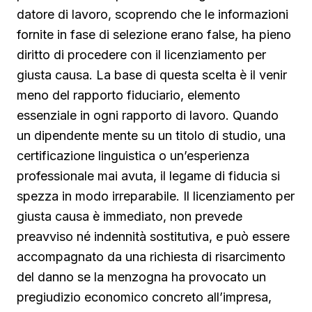
datore di lavoro, scoprendo che le informazioni
fornite in fase di selezione erano false, ha pieno
diritto di procedere con il licenziamento per
giusta causa. La base di questa scelta è il venir
meno del rapporto fiduciario, elemento
essenziale in ogni rapporto di lavoro. Quando
un dipendente mente su un titolo di studio, una
certificazione linguistica o un’esperienza
professionale mai avuta, il legame di fiducia si
spezza in modo irreparabile. Il licenziamento per
giusta causa è immediato, non prevede
preavviso né indennità sostitutiva, e può essere
accompagnato da una richiesta di risarcimento
del danno se la menzogna ha provocato un
pregiudizio economico concreto all’impresa,