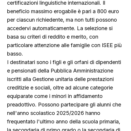
certificazioni linguistiche internazionali. Il
beneficio massimo erogabile è pari a 800 euro
per ciascun richiedente, ma non tutti possono
accedervi automaticamente. La selezione si
basa su criteri di reddito e merito, con
particolare attenzione alle famiglie con ISEE più
basso.
I destinatari sono i figli e gli orfani di dipendenti
e pensionati della Pubblica Amministrazione
iscritti alla Gestione unitaria delle prestazioni
creditizie e sociali, oltre ad alcune categorie
equiparate come i minori in affidamento
preadottivo. Possono partecipare gli alunni che
nell'anno scolastico 2025/2026 hanno
frequentato l'ultimo anno della scuola primaria,
la secondaria di primo grado o la secondaria di