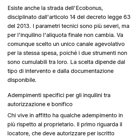
Esiste anche la strada dell'Ecobonus,
disciplinato dall'articolo 14 del decreto legge 63
del 2013. I parametri tecnici sono più severi, ma
per l'inquilino l'aliquota finale non cambia. Va
comunque scelto un unico canale agevolativo
per la stessa spesa, poiché i due strumenti non
sono cumulabili tra loro. La scelta dipende dal
tipo di intervento e dalla documentazione
disponibile.
Adempimenti specifici per gli inquilini tra
autorizzazione e bonifico
Chi vive in affitto ha qualche adempimento in
più rispetto al proprietario. Il primo riguarda il
locatore, che deve autorizzare per iscritto