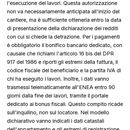
l'esecuzione dei lavori. Questa autorizzazione
non va necessariamente anticipata all'inizio del
cantiere, ma è sufficiente ottenerla entro la data
di presentazione della dichiarazione dei redditi
con cui si chiede la detrazione. Per i pagamenti
è obbligatorio il bonifico bancario dedicato, con
causale che richiami l'articolo 16 bis del DPR
917 del 1986 e riporti gli estremi della fattura, il
codice fiscale del beneficiario e la partita IVA di
chi ha eseguito i lavori. Inoltre, i dati vanno
trasmessi telematicamente all'ENEA entro 90
giorni dalla fine dei lavori, tramite il portale
dedicato ai bonus fiscali. Questo compito ricade
sull'inquilino, non sul locatore. Nel modello
dichiarativo vanno indicati i dati catastali
dell'appartamento e gli estremi di registrazione