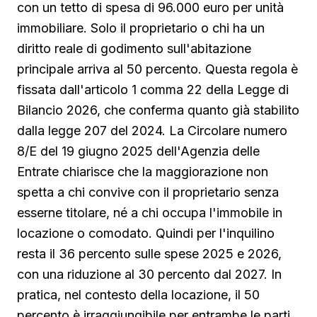
con un tetto di spesa di 96.000 euro per unità
immobiliare. Solo il proprietario o chi ha un
diritto reale di godimento sull'abitazione
principale arriva al 50 percento. Questa regola è
fissata dall'articolo 1 comma 22 della Legge di
Bilancio 2026, che conferma quanto già stabilito
dalla legge 207 del 2024. La Circolare numero
8/E del 19 giugno 2025 dell'Agenzia delle
Entrate chiarisce che la maggiorazione non
spetta a chi convive con il proprietario senza
esserne titolare, né a chi occupa l'immobile in
locazione o comodato. Quindi per l'inquilino
resta il 36 percento sulle spese 2025 e 2026,
con una riduzione al 30 percento dal 2027. In
pratica, nel contesto della locazione, il 50
percento è irraggiungibile per entrambe le parti.