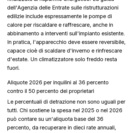
dell'Agenzia delle Entrate sulle ristrutturazioni
edilizie include espressamente le pompe di
calore per riscaldare e raffrescare, anche in
abbinamento a interventi sull'impianto esistente.
In pratica, l'apparecchio deve essere reversibile,
capace cioè di scaldare d'inverno e rinfrescare
d'estate. Un climatizzatore solo freddo resta
fuori.
Aliquote 2026 per inquilini al 36 percento
contro il 50 percento dei proprietari
Le percentuali di detrazione non sono uguali per
tutti. Chi sostiene la spesa nel 2025 o nel 2026
può contare su un'aliquota base del 36
percento, da recuperare in dieci rate annuali,