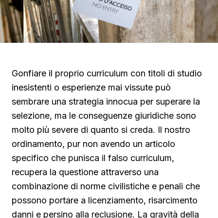
Gonfiare il proprio curriculum con titoli di studio
inesistenti o esperienze mai vissute può
sembrare una strategia innocua per superare la
selezione, ma le conseguenze giuridiche sono
molto più severe di quanto si creda. Il nostro
ordinamento, pur non avendo un articolo
specifico che punisca il falso curriculum,
recupera la questione attraverso una
combinazione di norme civilistiche e penali che
possono portare a licenziamento, risarcimento
danni e persino alla reclusione. La gravità della