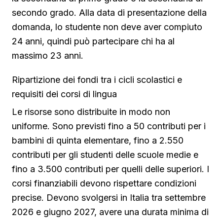
secondo grado. Alla data di presentazione della
domanda, lo studente non deve aver compiuto
24 anni, quindi può partecipare chi ha al
massimo 23 anni.
Ripartizione dei fondi tra i cicli scolastici e
requisiti dei corsi di lingua
Le risorse sono distribuite in modo non
uniforme. Sono previsti fino a 50 contributi per i
bambini di quinta elementare, fino a 2.550
contributi per gli studenti delle scuole medie e
fino a 3.500 contributi per quelli delle superiori. I
corsi finanziabili devono rispettare condizioni
precise. Devono svolgersi in Italia tra settembre
2026 e giugno 2027, avere una durata minima di