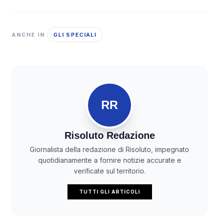
GLI SPECIALI
ANCHE IN
RR
Risoluto Redazione
Giornalista della redazione di Risoluto, impegnato
quotidianamente a fornire notizie accurate e
verificate sul territorio.
TUTTI GLI ARTICOLI