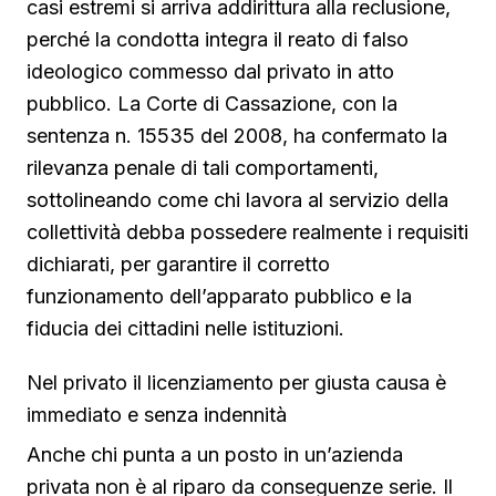
casi estremi si arriva addirittura alla reclusione,
perché la condotta integra il reato di falso
ideologico commesso dal privato in atto
pubblico. La Corte di Cassazione, con la
sentenza n. 15535 del 2008, ha confermato la
rilevanza penale di tali comportamenti,
sottolineando come chi lavora al servizio della
collettività debba possedere realmente i requisiti
dichiarati, per garantire il corretto
funzionamento dell’apparato pubblico e la
fiducia dei cittadini nelle istituzioni.
Nel privato il licenziamento per giusta causa è
immediato e senza indennità
Anche chi punta a un posto in un’azienda
privata non è al riparo da conseguenze serie. Il