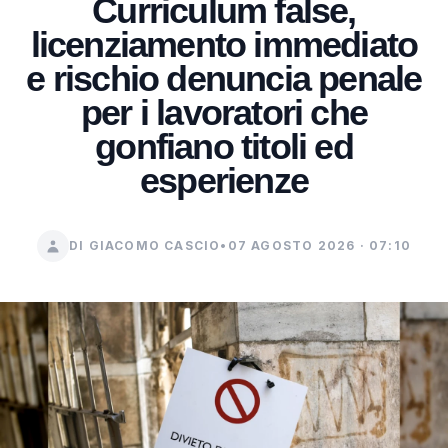
Curriculum false,
licenziamento immediato
e rischio denuncia penale
per i lavoratori che
gonfiano titoli ed
esperienze
DI GIACOMO CASCIO
•
07 AGOSTO 2026 · 07:10