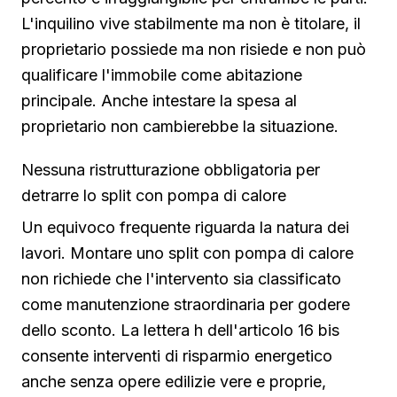
L'inquilino vive stabilmente ma non è titolare, il
proprietario possiede ma non risiede e non può
qualificare l'immobile come abitazione
principale. Anche intestare la spesa al
proprietario non cambierebbe la situazione.
Nessuna ristrutturazione obbligatoria per
detrarre lo split con pompa di calore
Un equivoco frequente riguarda la natura dei
lavori. Montare uno split con pompa di calore
non richiede che l'intervento sia classificato
come manutenzione straordinaria per godere
dello sconto. La lettera h dell'articolo 16 bis
consente interventi di risparmio energetico
anche senza opere edilizie vere e proprie,