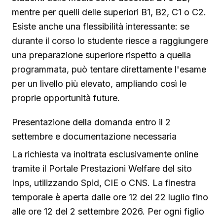
mentre per quelli delle superiori B1, B2, C1 o C2.
Esiste anche una flessibilità interessante: se
durante il corso lo studente riesce a raggiungere
una preparazione superiore rispetto a quella
programmata, può tentare direttamente l'esame
per un livello più elevato, ampliando così le
proprie opportunità future.
Presentazione della domanda entro il 2
settembre e documentazione necessaria
La richiesta va inoltrata esclusivamente online
tramite il Portale Prestazioni Welfare del sito
Inps, utilizzando Spid, CIE o CNS. La finestra
temporale è aperta dalle ore 12 del 22 luglio fino
alle ore 12 del 2 settembre 2026. Per ogni figlio