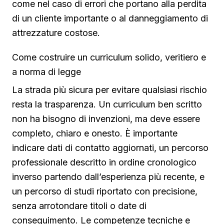
come nel caso di errori che portano alla perdita
di un cliente importante o al danneggiamento di
attrezzature costose.
Come costruire un curriculum solido, veritiero e
a norma di legge
La strada più sicura per evitare qualsiasi rischio
resta la trasparenza. Un curriculum ben scritto
non ha bisogno di invenzioni, ma deve essere
completo, chiaro e onesto. È importante
indicare dati di contatto aggiornati, un percorso
professionale descritto in ordine cronologico
inverso partendo dall’esperienza più recente, e
un percorso di studi riportato con precisione,
senza arrotondare titoli o date di
conseguimento. Le competenze tecniche e