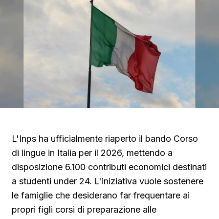
L'Inps ha ufficialmente riaperto il bando Corso
di lingue in Italia per il 2026, mettendo a
disposizione 6.100 contributi economici destinati
a studenti under 24. L'iniziativa vuole sostenere
le famiglie che desiderano far frequentare ai
propri figli corsi di preparazione alle