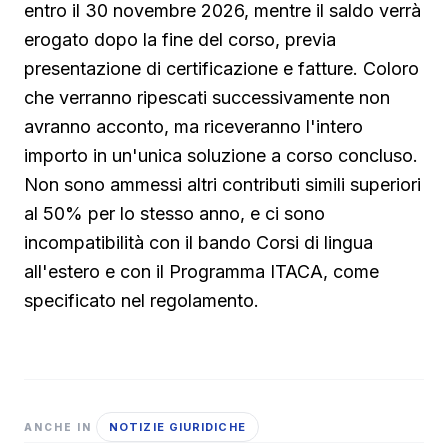
entro il 30 novembre 2026, mentre il saldo verrà
erogato dopo la fine del corso, previa
presentazione di certificazione e fatture. Coloro
che verranno ripescati successivamente non
avranno acconto, ma riceveranno l'intero
importo in un'unica soluzione a corso concluso.
Non sono ammessi altri contributi simili superiori
al 50% per lo stesso anno, e ci sono
incompatibilità con il bando Corsi di lingua
all'estero e con il Programma ITACA, come
specificato nel regolamento.
NOTIZIE GIURIDICHE
ANCHE IN