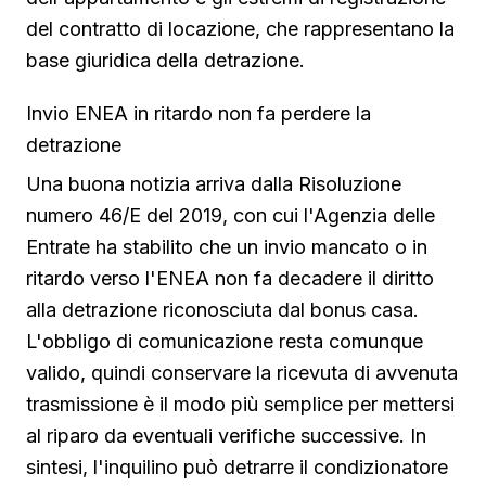
del contratto di locazione, che rappresentano la
base giuridica della detrazione.
Invio ENEA in ritardo non fa perdere la
detrazione
Una buona notizia arriva dalla Risoluzione
numero 46/E del 2019, con cui l'Agenzia delle
Entrate ha stabilito che un invio mancato o in
ritardo verso l'ENEA non fa decadere il diritto
alla detrazione riconosciuta dal bonus casa.
L'obbligo di comunicazione resta comunque
valido, quindi conservare la ricevuta di avvenuta
trasmissione è il modo più semplice per mettersi
al riparo da eventuali verifiche successive. In
sintesi, l'inquilino può detrarre il condizionatore