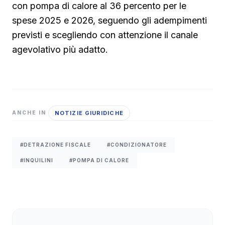
con pompa di calore al 36 percento per le
spese 2025 e 2026, seguendo gli adempimenti
previsti e scegliendo con attenzione il canale
agevolativo più adatto.
NOTIZIE GIURIDICHE
ANCHE IN
#DETRAZIONE FISCALE
#CONDIZIONATORE
#INQUILINI
#POMPA DI CALORE