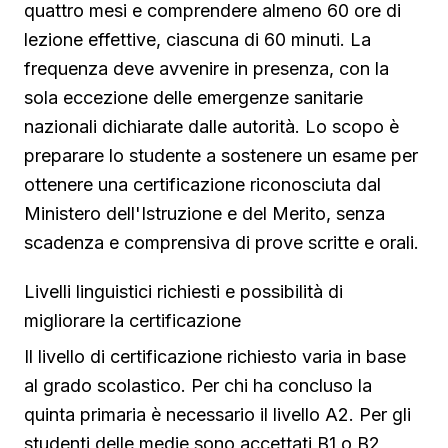
quattro mesi e comprendere almeno 60 ore di
lezione effettive, ciascuna di 60 minuti. La
frequenza deve avvenire in presenza, con la
sola eccezione delle emergenze sanitarie
nazionali dichiarate dalle autorità. Lo scopo è
preparare lo studente a sostenere un esame per
ottenere una certificazione riconosciuta dal
Ministero dell'Istruzione e del Merito, senza
scadenza e comprensiva di prove scritte e orali.
Livelli linguistici richiesti e possibilità di
migliorare la certificazione
Il livello di certificazione richiesto varia in base
al grado scolastico. Per chi ha concluso la
quinta primaria è necessario il livello A2. Per gli
studenti delle medie sono accettati B1 o B2,