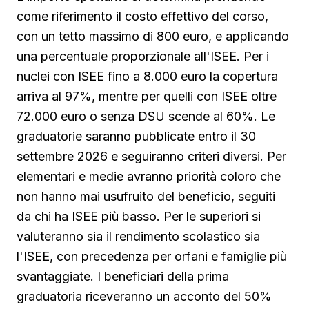
come riferimento il costo effettivo del corso,
con un tetto massimo di 800 euro, e applicando
una percentuale proporzionale all'ISEE. Per i
nuclei con ISEE fino a 8.000 euro la copertura
arriva al 97%, mentre per quelli con ISEE oltre
72.000 euro o senza DSU scende al 60%. Le
graduatorie saranno pubblicate entro il 30
settembre 2026 e seguiranno criteri diversi. Per
elementari e medie avranno priorità coloro che
non hanno mai usufruito del beneficio, seguiti
da chi ha ISEE più basso. Per le superiori si
valuteranno sia il rendimento scolastico sia
l'ISEE, con precedenza per orfani e famiglie più
svantaggiate. I beneficiari della prima
graduatoria riceveranno un acconto del 50%