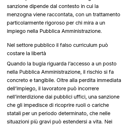
sanzione dipende dal contesto in cui la
menzogna viene raccontata, con un trattamento
particolarmente rigoroso per chi mira a un
impiego nella Pubblica Amministrazione.
Nel settore pubblico il falso curriculum può
costare la libertà
Quando la bugia riguarda l’accesso a un posto
nella Pubblica Amministrazione, il rischio si fa
concreto e tangibile. Oltre alla perdita immediata
dell’impiego, il lavoratore può incorrere
nell’interdizione dai pubblici uffici, una sanzione
che gli impedisce di ricoprire ruoli o cariche
statali per un periodo determinato, che nelle
situazioni più gravi può estendersi a vita. Nei