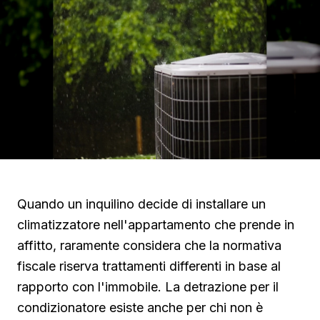
Quando un inquilino decide di installare un
climatizzatore nell'appartamento che prende in
affitto, raramente considera che la normativa
fiscale riserva trattamenti differenti in base al
rapporto con l'immobile. La detrazione per il
condizionatore esiste anche per chi non è