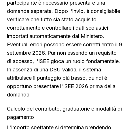
partecipante è necessario presentare una
domanda separata. Dopo l'invio, è consigliabile
verificare che tutto sia stato acquisito
correttamente e controllare i dati scolastici
importati automaticamente dal Ministero.
Eventuali errori possono essere corretti entro il 9
settembre 2026. Pur non essendo un requisito
di accesso, l'ISEE gioca un ruolo fondamentale.
In assenza di una DSU valida, il sistema
attribuisce il punteggio più basso, quindi è
opportuno presentare l'ISEE 2026 prima della
domanda.
Calcolo del contributo, graduatorie e modalità di
pagamento
L'importo spettante si determina prendendo