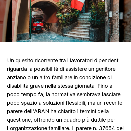
Un quesito ricorrente tra i lavoratori dipendenti
riguarda la possibilità di assistere un genitore
anziano o un altro familiare in condizione di
disabilità grave nella stessa giornata. Fino a
poco tempo fa, la normativa sembrava lasciare
poco spazio a soluzioni flessibili, ma un recente
parere dell'ARAN ha chiarito i termini della
questione, offrendo un quadro più duttile per
l'organizzazione familiare. Il parere n. 37654 del