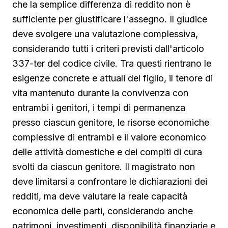
che la semplice differenza di reddito non è
sufficiente per giustificare l'assegno. Il giudice
deve svolgere una valutazione complessiva,
considerando tutti i criteri previsti dall'articolo
337-ter del codice civile. Tra questi rientrano le
esigenze concrete e attuali del figlio, il tenore di
vita mantenuto durante la convivenza con
entrambi i genitori, i tempi di permanenza
presso ciascun genitore, le risorse economiche
complessive di entrambi e il valore economico
delle attività domestiche e dei compiti di cura
svolti da ciascun genitore. Il magistrato non
deve limitarsi a confrontare le dichiarazioni dei
redditi, ma deve valutare la reale capacità
economica delle parti, considerando anche
patrimoni, investimenti, disponibilità finanziarie e