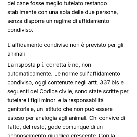
del cane fosse meglio tutelato restando
stabilmente con una sola delle due persone,
senza disporre un regime di affidamento
condiviso.
L'affidamento condiviso non è previsto per gli
animali
La risposta più corretta è no, non
automaticamente. Le norme sull'affidamento
condiviso, oggi contenute negli artt. 337 bis e
seguenti del Codice civile, sono state scritte per
tutelare i figli minori e la responsabilità
genitoriale, un istituto che non può essere
esteso per analogia agli animali. Chi convive di
fatto, del resto, gode comunque di un
riconoscimento giuridico crescente. Con la