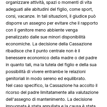
organizzare attività, spazi o momenti di vita
adeguati alle abitudini del figlio, come sport,
corsi, vacanze. In tali situazioni, il giudice può
disporre un assegno per evitare che il rapporto
con il genitore meno abbiente venga
penalizzato dalle sue minori disponibilità
economiche. La decisione della Cassazione
ribadisce che il punto centrale non è il
benessere economico della madre o del padre
in quanto tali, ma la tutela del figlio e della sua
possibilità di vivere entrambe le relazioni
genitoriali in modo sereno ed equilibrato.
Nel caso specifico, la Cassazione ha accolto il
ricorso del padre limitatamente alla valutazione
dell'assegno di mantenimento. La decisione
impugnata è stata annullata e la causa è stata