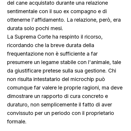
del cane acquistato durante una relazione
sentimentale con il suo ex compagno e di
ottenerne l'affidamento. La relazione, però, era
durata solo pochi mesi.
La Suprema Corte ha respinto il ricorso,
ricordando che la breve durata della
frequentazione non è sufficiente a far
presumere un legame stabile con l'animale, tale
da giustificare pretese sulla sua gestione. Chi
non risulta intestatario del microchip può
comunque far valere le proprie ragioni, ma deve
dimostrare un rapporto di cura concreto e
duraturo, non semplicemente il fatto di aver
convissuto per un periodo con il proprietario
formale.