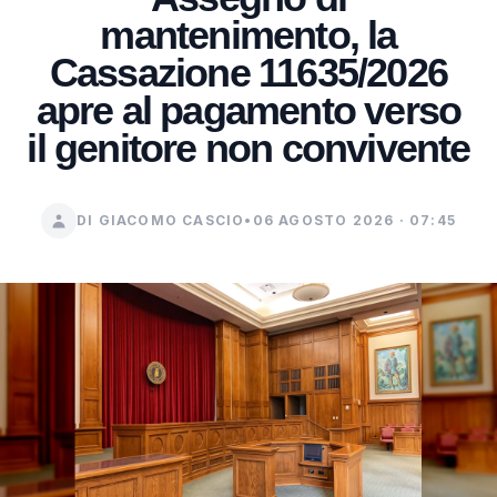
mantenimento, la
Cassazione 11635/2026
apre al pagamento verso
il genitore non convivente
DI GIACOMO CASCIO
•
06 AGOSTO 2026 · 07:45