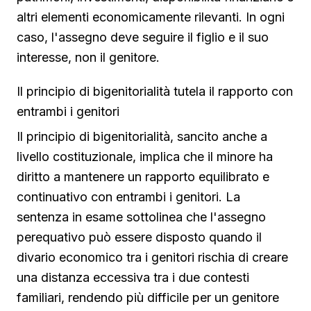
altri elementi economicamente rilevanti. In ogni
caso, l'assegno deve seguire il figlio e il suo
interesse, non il genitore.
Il principio di bigenitorialità tutela il rapporto con
entrambi i genitori
Il principio di bigenitorialità, sancito anche a
livello costituzionale, implica che il minore ha
diritto a mantenere un rapporto equilibrato e
continuativo con entrambi i genitori. La
sentenza in esame sottolinea che l'assegno
perequativo può essere disposto quando il
divario economico tra i genitori rischia di creare
una distanza eccessiva tra i due contesti
familiari, rendendo più difficile per un genitore