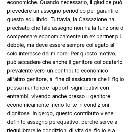
economiche. Quando necessario, il giudice può
prevedere un assegno periodico per garantire
questo equilibrio. Tuttavia, la Cassazione ha
precisato che tale assegno non ha la funzione di
compensare economicamente un ex partner più
debole, ma deve essere sempre collegato al
solo interesse del minore. Per questo motivo,
può accadere che anche il genitore collocatario
prevalente versi un contributo economico
all'altro genitore, al fine di assicurare che il figlio
possa mantenere rapporti significativi con
entrambi, vivendo anche presso il genitore
economicamente meno forte in condizioni
dignitose. In gergo, questo contributo viene
definito assegno perequativo, perché serve a
riequilibrare le condizioni di vita del figlio e a