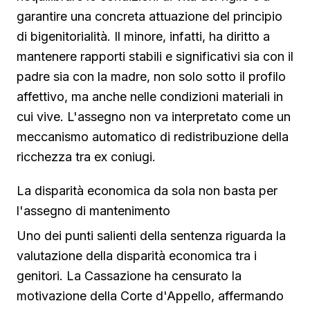
garantire una concreta attuazione del principio
di bigenitorialità. Il minore, infatti, ha diritto a
mantenere rapporti stabili e significativi sia con il
padre sia con la madre, non solo sotto il profilo
affettivo, ma anche nelle condizioni materiali in
cui vive. L'assegno non va interpretato come un
meccanismo automatico di redistribuzione della
ricchezza tra ex coniugi.
La disparità economica da sola non basta per
l'assegno di mantenimento
Uno dei punti salienti della sentenza riguarda la
valutazione della disparità economica tra i
genitori. La Cassazione ha censurato la
motivazione della Corte d'Appello, affermando