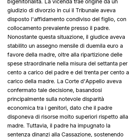
bigenitorialità. La vicenda trae origine da un
giudizio di divorzio in cui il Tribunale aveva
disposto l'affidamento condiviso del figlio, con
collocamento prevalente presso il padre.
Nonostante questa situazione, il giudice aveva
stabilito un assegno mensile di duemila euro a
favore della madre, oltre alla ripartizione delle
spese straordinarie nella misura del settanta per
cento a carico del padre e del trenta per cento a
carico della madre. La Corte d'Appello aveva
confermato tale decisione, basandosi
principalmente sulla notevole disparità
economica tra i genitori, dato che il padre
disponeva di risorse molto superiori rispetto alla
madre. Tuttavia, il padre ha impugnato la
sentenza dinanzi alla Cassazione, sostenendo