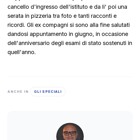
cancello d'ingresso dell'istituto e da li' poi una
serata in pizzeria tra foto e tanti racconti e
ricordi. Gli ex compagni si sono alla fine salutati
dandosi appuntamento in giugno, in occasione
dell'anniversario degli esami di stato sostenuti in
quell'anno.
GLI SPECIALI
ANCHE IN