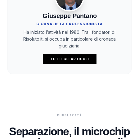
Giuseppe Pantano
GIORNALISTA PROFESSIONISTA
Ha iniziato l’attività nel 1980. Tra i fondatori di
Risoluto.it, si occupa in particolare di cronaca
giudiziaria.
TUTTI GLI ARTICOLI
Separazione, il microchip