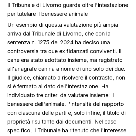
Il Tribunale di Livorno guarda oltre l'intestazione
per tutelare il benessere animale
Un esempio di questa valutazione più ampia
arriva dal Tribunale di Livorno, che con la
sentenza n. 1275 del 2024 ha deciso una
controversia tra due ex fidanzati conviventi. Il
cane era stato adottato insieme, ma registrato
all'anagrafe canina a nome di uno solo dei due.
Il giudice, chiamato a risolvere il contrasto, non
si è fermato al dato dell'intestazione. Ha
individuato tre criteri da valutare insieme: il
benessere dell'animale, l'intensità del rapporto
con ciascuna delle parti e, solo infine, il titolo di
proprietà risultante dai documenti. Nel caso
specifico, il Tribunale ha ritenuto che l'interesse