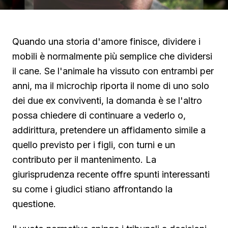
Quando una storia d'amore finisce, dividere i
mobili è normalmente più semplice che dividersi
il cane. Se l'animale ha vissuto con entrambi per
anni, ma il microchip riporta il nome di uno solo
dei due ex conviventi, la domanda è se l'altro
possa chiedere di continuare a vederlo o,
addirittura, pretendere un affidamento simile a
quello previsto per i figli, con turni e un
contributo per il mantenimento. La
giurisprudenza recente offre spunti interessanti
su come i giudici stiano affrontando la
questione.