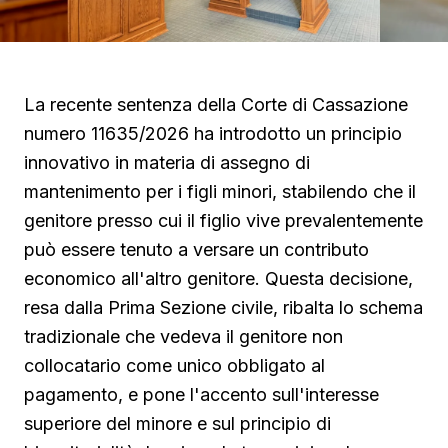
La recente sentenza della Corte di Cassazione
numero 11635/2026 ha introdotto un principio
innovativo in materia di assegno di
mantenimento per i figli minori, stabilendo che il
genitore presso cui il figlio vive prevalentemente
può essere tenuto a versare un contributo
economico all'altro genitore. Questa decisione,
resa dalla Prima Sezione civile, ribalta lo schema
tradizionale che vedeva il genitore non
collocatario come unico obbligato al
pagamento, e pone l'accento sull'interesse
superiore del minore e sul principio di