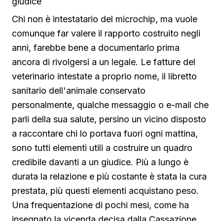
giudice
Chi non è intestatario del microchip, ma vuole
comunque far valere il rapporto costruito negli
anni, farebbe bene a documentarlo prima
ancora di rivolgersi a un legale. Le fatture del
veterinario intestate a proprio nome, il libretto
sanitario dell'animale conservato
personalmente, qualche messaggio o e-mail che
parli della sua salute, persino un vicino disposto
a raccontare chi lo portava fuori ogni mattina,
sono tutti elementi utili a costruire un quadro
credibile davanti a un giudice. Più a lungo è
durata la relazione e più costante è stata la cura
prestata, più questi elementi acquistano peso.
Una frequentazione di pochi mesi, come ha
insegnato la vicenda decisa dalla Cassazione