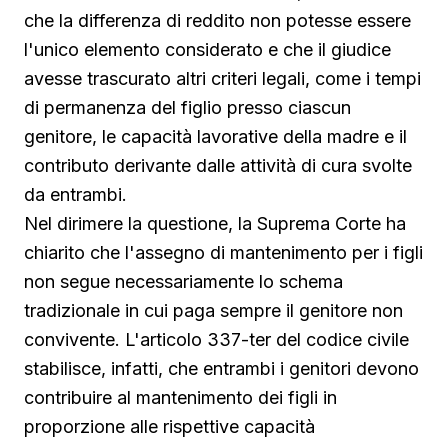
che la differenza di reddito non potesse essere
l'unico elemento considerato e che il giudice
avesse trascurato altri criteri legali, come i tempi
di permanenza del figlio presso ciascun
genitore, le capacità lavorative della madre e il
contributo derivante dalle attività di cura svolte
da entrambi.
Nel dirimere la questione, la Suprema Corte ha
chiarito che l'assegno di mantenimento per i figli
non segue necessariamente lo schema
tradizionale in cui paga sempre il genitore non
convivente. L'articolo 337-ter del codice civile
stabilisce, infatti, che entrambi i genitori devono
contribuire al mantenimento dei figli in
proporzione alle rispettive capacità