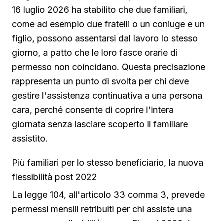
16 luglio 2026 ha stabilito che due familiari,
come ad esempio due fratelli o un coniuge e un
figlio, possono assentarsi dal lavoro lo stesso
giorno, a patto che le loro fasce orarie di
permesso non coincidano. Questa precisazione
rappresenta un punto di svolta per chi deve
gestire l'assistenza continuativa a una persona
cara, perché consente di coprire l'intera
giornata senza lasciare scoperto il familiare
assistito.
Più familiari per lo stesso beneficiario, la nuova
flessibilità post 2022
La legge 104, all'articolo 33 comma 3, prevede
permessi mensili retribuiti per chi assiste una