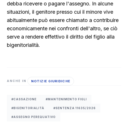
debba ricevere o pagare l'assegno. In alcune
situazioni, il genitore presso cui il minore vive
abitualmente può essere chiamato a contribuire
economicamente nei confronti dell'altro, se ciò
serve a rendere effettivo il diritto del figlio alla
bigenitorialità.
NOTIZIE GIURIDICHE
ANCHE IN
#CASSAZIONE
#MANTENIMENTO FIGLI
#BIGENITORIALITÀ
#SENTENZA 11635/2026
#ASSEGNO PEREQUATIVO