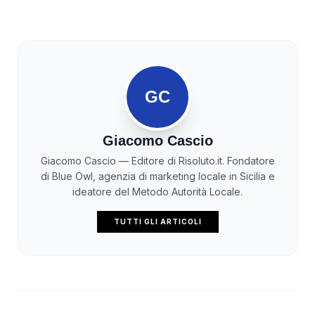
GC
Giacomo Cascio
Giacomo Cascio — Editore di Risoluto.it. Fondatore
di Blue Owl, agenzia di marketing locale in Sicilia e
ideatore del Metodo Autorità Locale.
TUTTI GLI ARTICOLI