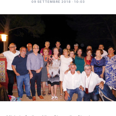
09 SETTEMBRE 2018 · 10:03