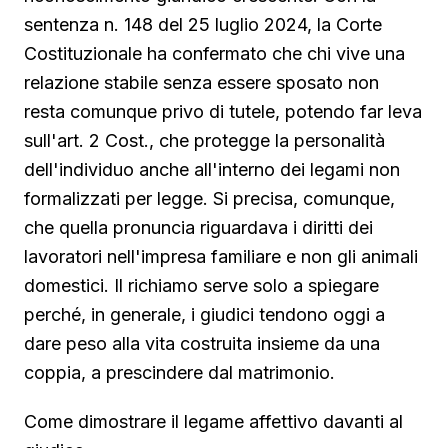
sentenza n. 148 del 25 luglio 2024, la Corte
Costituzionale ha confermato che chi vive una
relazione stabile senza essere sposato non
resta comunque privo di tutele, potendo far leva
sull'art. 2 Cost., che protegge la personalità
dell'individuo anche all'interno dei legami non
formalizzati per legge. Si precisa, comunque,
che quella pronuncia riguardava i diritti dei
lavoratori nell'impresa familiare e non gli animali
domestici. Il richiamo serve solo a spiegare
perché, in generale, i giudici tendono oggi a
dare peso alla vita costruita insieme da una
coppia, a prescindere dal matrimonio.
Come dimostrare il legame affettivo davanti al