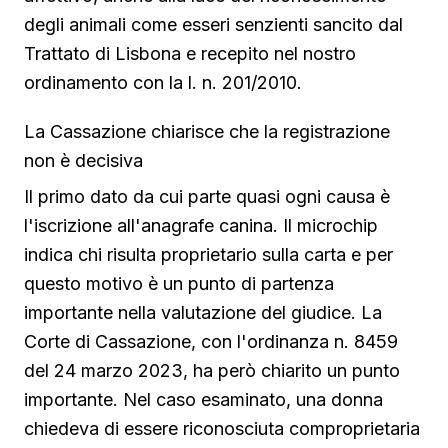
degli animali come esseri senzienti sancito dal
Trattato di Lisbona e recepito nel nostro
ordinamento con la l. n. 201/2010.
La Cassazione chiarisce che la registrazione
non è decisiva
Il primo dato da cui parte quasi ogni causa è
l'iscrizione all'anagrafe canina. Il microchip
indica chi risulta proprietario sulla carta e per
questo motivo è un punto di partenza
importante nella valutazione del giudice. La
Corte di Cassazione, con l'ordinanza n. 8459
del 24 marzo 2023, ha però chiarito un punto
importante. Nel caso esaminato, una donna
chiedeva di essere riconosciuta comproprietaria