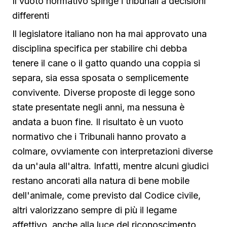
Il vuoto normativo spinge i tribunali a decisioni
differenti
Il legislatore italiano non ha mai approvato una
disciplina specifica per stabilire chi debba
tenere il cane o il gatto quando una coppia si
separa, sia essa sposata o semplicemente
convivente. Diverse proposte di legge sono
state presentate negli anni, ma nessuna è
andata a buon fine. Il risultato è un vuoto
normativo che i Tribunali hanno provato a
colmare, ovviamente con interpretazioni diverse
da un'aula all'altra. Infatti, mentre alcuni giudici
restano ancorati alla natura di bene mobile
dell'animale, come previsto dal Codice civile,
altri valorizzano sempre di più il legame
affettivo, anche alla luce del riconoscimento