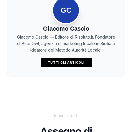
GC
Giacomo Cascio
Giacomo Cascio — Editore di Risoluto.it. Fondatore
di Blue Owl, agenzia di marketing locale in Sicilia e
ideatore del Metodo Autorità Locale.
TUTTI GLI ARTICOLI
Assegno di