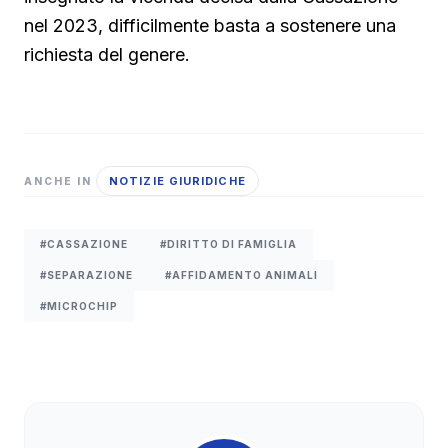
nel 2023, difficilmente basta a sostenere una
richiesta del genere.
NOTIZIE GIURIDICHE
ANCHE IN
#CASSAZIONE
#DIRITTO DI FAMIGLIA
#SEPARAZIONE
#AFFIDAMENTO ANIMALI
#MICROCHIP