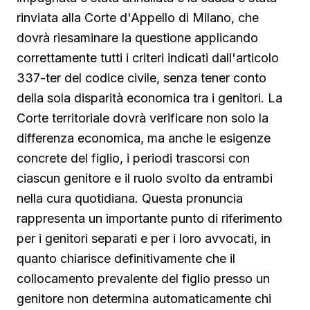
rinviata alla Corte d'Appello di Milano, che
dovrà riesaminare la questione applicando
correttamente tutti i criteri indicati dall'articolo
337-ter del codice civile, senza tener conto
della sola disparità economica tra i genitori. La
Corte territoriale dovrà verificare non solo la
differenza economica, ma anche le esigenze
concrete del figlio, i periodi trascorsi con
ciascun genitore e il ruolo svolto da entrambi
nella cura quotidiana. Questa pronuncia
rappresenta un importante punto di riferimento
per i genitori separati e per i loro avvocati, in
quanto chiarisce definitivamente che il
collocamento prevalente del figlio presso un
genitore non determina automaticamente chi