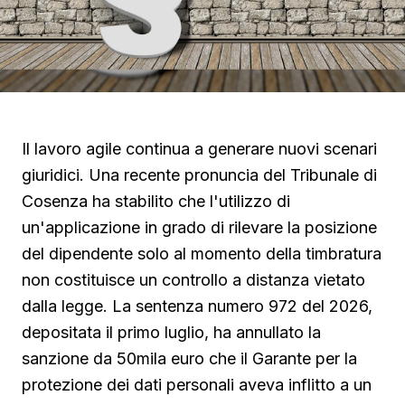
Il lavoro agile continua a generare nuovi scenari
giuridici. Una recente pronuncia del Tribunale di
Cosenza ha stabilito che l'utilizzo di
un'applicazione in grado di rilevare la posizione
del dipendente solo al momento della timbratura
non costituisce un controllo a distanza vietato
dalla legge. La sentenza numero 972 del 2026,
depositata il primo luglio, ha annullato la
sanzione da 50mila euro che il Garante per la
protezione dei dati personali aveva inflitto a un