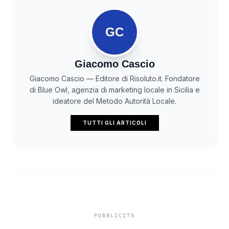
GC
Giacomo Cascio
Giacomo Cascio — Editore di Risoluto.it. Fondatore
di Blue Owl, agenzia di marketing locale in Sicilia e
ideatore del Metodo Autorità Locale.
TUTTI GLI ARTICOLI