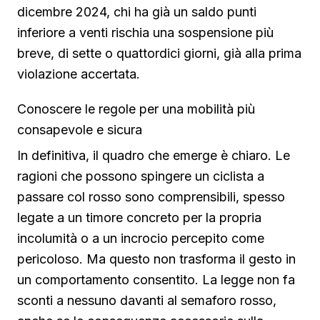
dicembre 2024, chi ha già un saldo punti
inferiore a venti rischia una sospensione più
breve, di sette o quattordici giorni, già alla prima
violazione accertata.
Conoscere le regole per una mobilità più
consapevole e sicura
In definitiva, il quadro che emerge è chiaro. Le
ragioni che possono spingere un ciclista a
passare col rosso sono comprensibili, spesso
legate a un timore concreto per la propria
incolumità o a un incrocio percepito come
pericoloso. Ma questo non trasforma il gesto in
un comportamento consentito. La legge non fa
sconti a nessuno davanti al semaforo rosso,