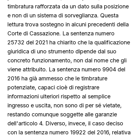
timbratura rafforzata da un dato sulla posizione
e non di un sistema di sorveglianza. Questa
lettura trova sostegno in alcuni precedenti della
Corte di Cassazione. La sentenza numero
25732 del 2021 ha chiarito che la qualificazione
giuridica di uno strumento dipende dal suo
concreto funzionamento, non dal nome che gli
viene attribuito. La sentenza numero 9904 del
2016 ha già ammesso che le timbrature
potenziate, capaci cioè di registrare
informazioni ulteriori rispetto al semplice
ingresso e uscita, non sono di per sé vietate,
restando comunque soggette alle garanzie
dell'articolo 4. Diverso, invece, il caso deciso
con la sentenza numero 19922 del 2016, relativa