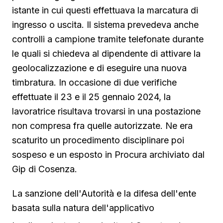
istante in cui questi effettuava la marcatura di
ingresso o uscita. Il sistema prevedeva anche
controlli a campione tramite telefonate durante
le quali si chiedeva al dipendente di attivare la
geolocalizzazione e di eseguire una nuova
timbratura. In occasione di due verifiche
effettuate il 23 e il 25 gennaio 2024, la
lavoratrice risultava trovarsi in una postazione
non compresa fra quelle autorizzate. Ne era
scaturito un procedimento disciplinare poi
sospeso e un esposto in Procura archiviato dal
Gip di Cosenza.
La sanzione dell'Autorità e la difesa dell'ente
basata sulla natura dell'applicativo