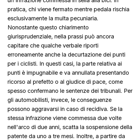
un'infrazione commessa in sella alla bici. In
pratica, chi viene fermato mentre pedala rischia
esclusivamente la multa pecuniaria.
Nonostante questo chiarimento
giurisprudenziale, nella prassi può ancora
capitare che qualche verbale riporti
erroneamente anche la decurtazione dei punti
per i ciclisti. In questi casi, la parte relativa ai
punti è impugnabile e va annullata presentando
ricorso al prefetto o al giudice di pace, come
spesso confermano le sentenze dei tribunali. Per
gli automobilisti, invece, le conseguenze
possono aggravarsi in caso di recidiva. Se la
stessa infrazione viene commessa due volte
nell'arco di due anni, scatta la sospensione della
patente da uno a tre mesi. Inoltre, a partire da