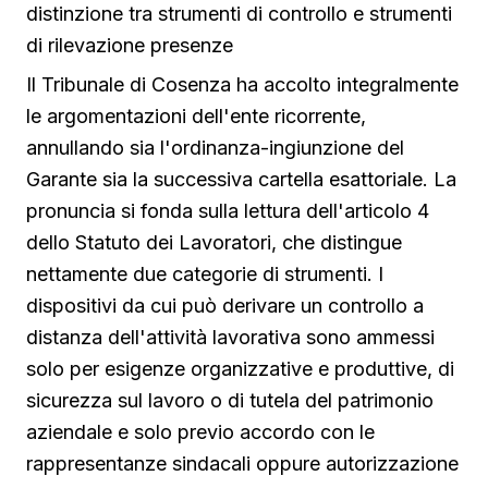
distinzione tra strumenti di controllo e strumenti
di rilevazione presenze
Il Tribunale di Cosenza ha accolto integralmente
le argomentazioni dell'ente ricorrente,
annullando sia l'ordinanza-ingiunzione del
Garante sia la successiva cartella esattoriale. La
pronuncia si fonda sulla lettura dell'articolo 4
dello Statuto dei Lavoratori, che distingue
nettamente due categorie di strumenti. I
dispositivi da cui può derivare un controllo a
distanza dell'attività lavorativa sono ammessi
solo per esigenze organizzative e produttive, di
sicurezza sul lavoro o di tutela del patrimonio
aziendale e solo previo accordo con le
rappresentanze sindacali oppure autorizzazione