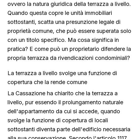
ovvero la natura giuridica della terrazza a livello.
Quando questa copre le unità immobiliari
sottostanti, scatta una presunzione legale di
proprietà comune, che può essere superata solo
con un titolo specifico. Ma cosa significa in
pratica? E come può un proprietario difendere la
propria terrazza da rivendicazioni condominiali?
La terrazza a livello svolge una funzione di
copertura che la rende comune
La Cassazione ha chiarito che la terrazza a
livello, pur essendo il prolungamento naturale
dell'appartamento da cui si accede, quando
svolge la funzione di copertura di locali
sottostanti diventa parte dell'edificio necessaria
alla sua conservazione. Secondo l'articolo 1117