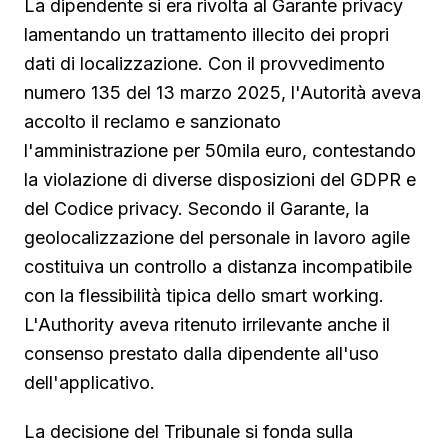
La dipendente si era rivolta al Garante privacy
lamentando un trattamento illecito dei propri
dati di localizzazione. Con il provvedimento
numero 135 del 13 marzo 2025, l'Autorità aveva
accolto il reclamo e sanzionato
l'amministrazione per 50mila euro, contestando
la violazione di diverse disposizioni del GDPR e
del Codice privacy. Secondo il Garante, la
geolocalizzazione del personale in lavoro agile
costituiva un controllo a distanza incompatibile
con la flessibilità tipica dello smart working.
L'Authority aveva ritenuto irrilevante anche il
consenso prestato dalla dipendente all'uso
dell'applicativo.
La decisione del Tribunale si fonda sulla