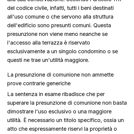
del codice civile, infatti, tutti i beni destinati
all'uso comune o che servono alla struttura
dell'edificio sono presunti comuni. Questa
presunzione non viene meno neanche se
l'accesso alla terrazza è riservato
esclusivamente a un singolo condomino o se
questi ne trae un'utilità maggiore.
La presunzione di comunione non ammette
prove contrarie generiche
La sentenza in esame ribadisce che per
superare la presunzione di comunione non basta
dimostrare l'uso esclusivo o una maggiore
utilità. È necessario un titolo specifico, ossia un
atto che espressamente riservi la proprietà o