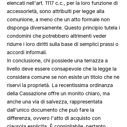
elencati nell'art. 1117 c.c., per la loro funzione di
accessorietà, sono attribuiti per legge alla
comunione, a meno che un atto formale non
disponga diversamente. Questo principio tutela i
condomini che potrebbero altrimenti veder
ridurre i loro diritti sulla base di semplici prassi o
accordi informali.
In conclusione, chi possiede una terrazza a
livello deve essere consapevole che la legge la
considera comune se non esiste un titolo che ne
riservi la proprietà. La recentissima ordinanza
della Cassazione offre un monito chiaro, ma
anche una via di salvezza, rappresentata
dall'unico documento che può fare la
differenza, ovvero l'atto di acquisto con
clausola esplicita. È consigliabile, pertanto,