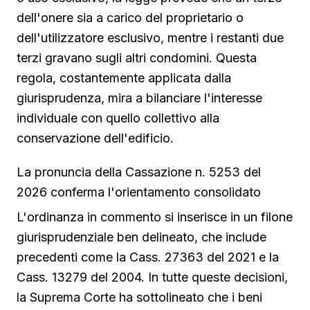
dell'onere sia a carico del proprietario o
dell'utilizzatore esclusivo, mentre i restanti due
terzi gravano sugli altri condomini. Questa
regola, costantemente applicata dalla
giurisprudenza, mira a bilanciare l'interesse
individuale con quello collettivo alla
conservazione dell'edificio.
La pronuncia della Cassazione n. 5253 del
2026 conferma l'orientamento consolidato
L'ordinanza in commento si inserisce in un filone
giurisprudenziale ben delineato, che include
precedenti come la Cass. 27363 del 2021 e la
Cass. 13279 del 2004. In tutte queste decisioni,
la Suprema Corte ha sottolineato che i beni