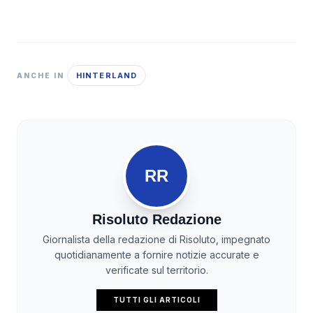
HINTERLAND
ANCHE IN
RR
Risoluto Redazione
Giornalista della redazione di Risoluto, impegnato
quotidianamente a fornire notizie accurate e
verificate sul territorio.
TUTTI GLI ARTICOLI