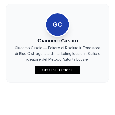
GC
Giacomo Cascio
Giacomo Cascio — Editore di Risoluto.it. Fondatore
di Blue Owl, agenzia di marketing locale in Sicilia e
ideatore del Metodo Autorità Locale.
TUTTI GLI ARTICOLI