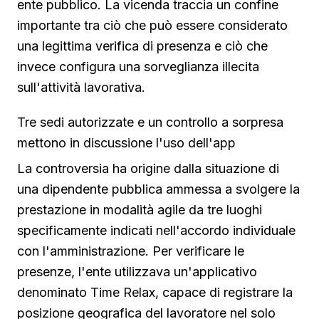
ente pubblico. La vicenda traccia un confine
importante tra ciò che può essere considerato
una legittima verifica di presenza e ciò che
invece configura una sorveglianza illecita
sull'attività lavorativa.
Tre sedi autorizzate e un controllo a sorpresa
mettono in discussione l'uso dell'app
La controversia ha origine dalla situazione di
una dipendente pubblica ammessa a svolgere la
prestazione in modalità agile da tre luoghi
specificamente indicati nell'accordo individuale
con l'amministrazione. Per verificare le
presenze, l'ente utilizzava un'applicativo
denominato Time Relax, capace di registrare la
posizione geografica del lavoratore nel solo