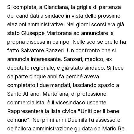
Si completa, a Cianciana, la griglia di partenza
dei candidati a sindaco in vista delle prossime
elezioni amministrative. Nei giorni scorsi era già
stato Giuseppe Martorana ad annunciare la
propria discesa in campo. Nelle scorse ore lo ha
fatto Salvatore Sanzeri. Un confronto che si
annuncia interessante. Sanzeri, medico, ex
deputato regionale, è già stato sindaco. Si fece
da parte cinque anni fa perché aveva
completato i due mandati, lasciando spazio a
Santo Alfano. Martorana, di professione
commercialista, è il vicesindaco uscente.
Rappresenterà la lista civica "Uniti per il bene
comune". Nei primi anni Duemila fu assessore
dell'allora amministrazione guidata da Mario Re.