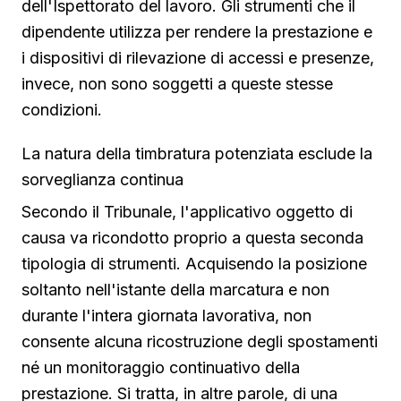
dell'Ispettorato del lavoro. Gli strumenti che il
dipendente utilizza per rendere la prestazione e
i dispositivi di rilevazione di accessi e presenze,
invece, non sono soggetti a queste stesse
condizioni.
La natura della timbratura potenziata esclude la
sorveglianza continua
Secondo il Tribunale, l'applicativo oggetto di
causa va ricondotto proprio a questa seconda
tipologia di strumenti. Acquisendo la posizione
soltanto nell'istante della marcatura e non
durante l'intera giornata lavorativa, non
consente alcuna ricostruzione degli spostamenti
né un monitoraggio continuativo della
prestazione. Si tratta, in altre parole, di una