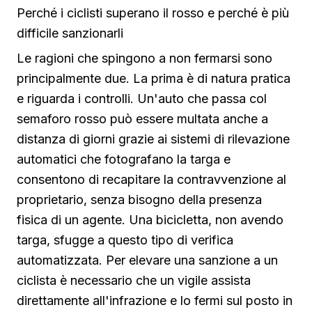
Perché i ciclisti superano il rosso e perché è più
difficile sanzionarli
Le ragioni che spingono a non fermarsi sono
principalmente due. La prima è di natura pratica
e riguarda i controlli. Un'auto che passa col
semaforo rosso può essere multata anche a
distanza di giorni grazie ai sistemi di rilevazione
automatici che fotografano la targa e
consentono di recapitare la contravvenzione al
proprietario, senza bisogno della presenza
fisica di un agente. Una bicicletta, non avendo
targa, sfugge a questo tipo di verifica
automatizzata. Per elevare una sanzione a un
ciclista è necessario che un vigile assista
direttamente all'infrazione e lo fermi sul posto in