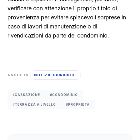
verificare con attenzione il proprio titolo di
provenienza per evitare spiacevoli sorprese in
caso di lavori di manutenzione o di
rivendicazioni da parte del condominio.
NOTIZIE GIURIDICHE
ANCHE IN
#CASSAZIONE
#CONDOMINIO
#TERRAZZA A LIVELLO
#PROPRIETÀ