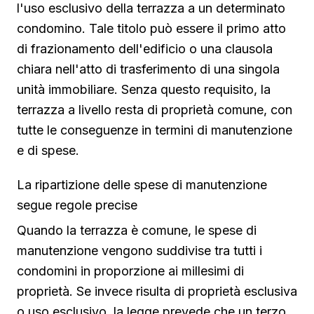
l'uso esclusivo della terrazza a un determinato
condomino. Tale titolo può essere il primo atto
di frazionamento dell'edificio o una clausola
chiara nell'atto di trasferimento di una singola
unità immobiliare. Senza questo requisito, la
terrazza a livello resta di proprietà comune, con
tutte le conseguenze in termini di manutenzione
e di spese.
La ripartizione delle spese di manutenzione
segue regole precise
Quando la terrazza è comune, le spese di
manutenzione vengono suddivise tra tutti i
condomini in proporzione ai millesimi di
proprietà. Se invece risulta di proprietà esclusiva
o uso esclusivo, la legge prevede che un terzo