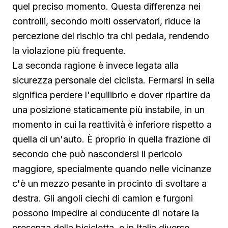
quel preciso momento. Questa differenza nei
controlli, secondo molti osservatori, riduce la
percezione del rischio tra chi pedala, rendendo
la violazione più frequente.
La seconda ragione è invece legata alla
sicurezza personale del ciclista. Fermarsi in sella
significa perdere l'equilibrio e dover ripartire da
una posizione staticamente più instabile, in un
momento in cui la reattività è inferiore rispetto a
quella di un'auto. È proprio in quella frazione di
secondo che può nascondersi il pericolo
maggiore, specialmente quando nelle vicinanze
c'è un mezzo pesante in procinto di svoltare a
destra. Gli angoli ciechi di camion e furgoni
possono impedire al conducente di notare la
presenza della bicicletta, e in Italia diverse