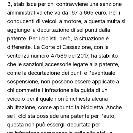
3, stabilisce per chi contravviene una sanzione
amministrativa che va da 167 a 665 euro. Per i
conducenti di veicoli a motore, a questa multa si
aggiunge la decurtazione di sei punti dalla
patente. Per i ciclisti, però, la situazione è
differente. La Corte di Cassazione, con la
sentenza numero 47589 del 2017, ha stabilito
che le sanzioni accessorie legate alla patente,
come la decurtazione dei punti e l'eventuale
sospensione, non possono essere applicate a
chi commette l'infrazione alla guida di un
veicolo per il quale non è richiesta alcuna
abilitazione, come appunto la bicicletta. Anche
se il ciclista possiede una patente per l'auto,
questa non può essergli decurtata per