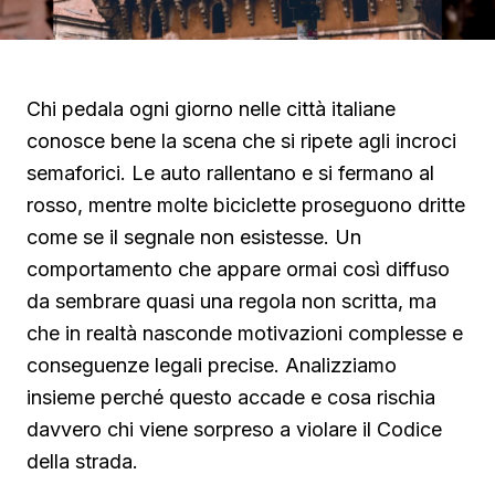
Chi pedala ogni giorno nelle città italiane
conosce bene la scena che si ripete agli incroci
semaforici. Le auto rallentano e si fermano al
rosso, mentre molte biciclette proseguono dritte
come se il segnale non esistesse. Un
comportamento che appare ormai così diffuso
da sembrare quasi una regola non scritta, ma
che in realtà nasconde motivazioni complesse e
conseguenze legali precise. Analizziamo
insieme perché questo accade e cosa rischia
davvero chi viene sorpreso a violare il Codice
della strada.