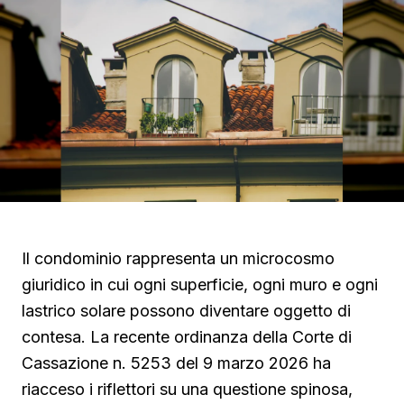
Il condominio rappresenta un microcosmo
giuridico in cui ogni superficie, ogni muro e ogni
lastrico solare possono diventare oggetto di
contesa. La recente ordinanza della Corte di
Cassazione n. 5253 del 9 marzo 2026 ha
riacceso i riflettori su una questione spinosa,