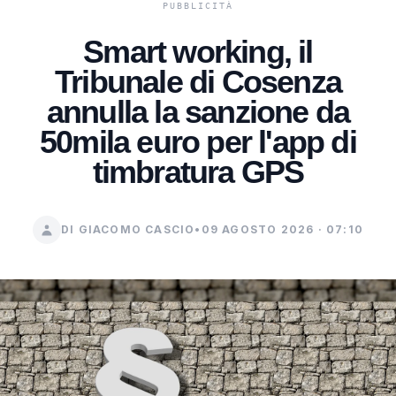
Smart working, il
Tribunale di Cosenza
annulla la sanzione da
50mila euro per l'app di
timbratura GPS
DI GIACOMO CASCIO
•
09 AGOSTO 2026 · 07:10