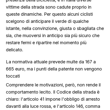
vittime della strada sono cadute proprio in
queste dinamiche. Per questo alcuni ciclisti
scelgono di anticipare il verde di qualche
istante, nella convinzione, giusta o sbagliata che
sia, che muoversi in anticipo sia più sicuro che
restare fermi e ripartire nel momento più
delicato.
La normativa attuale prevede multe da 167 a
665 euro, ma i punti della patente non vengono
toccati
Comprendere le motivazioni, però, non rende il
comportamento lecito. Il Codice della strada è
chiaro: l'articolo 41 impone l'obbligo di arresto
davanti alla luce rossa, e l'articolo 146, comma