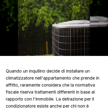
Quando un inquilino decide di installare un
climatizzatore nell'appartamento che prende in
affitto, raramente considera che la normativa
fiscale riserva trattamenti differenti in base al
rapporto con l'immobile. La detrazione per il
condizionatore esiste anche per chi non è