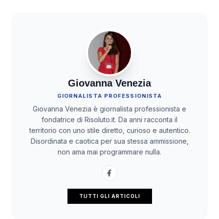
Giovanna Venezia
GIORNALISTA PROFESSIONISTA
Giovanna Venezia è giornalista professionista e
fondatrice di Risoluto.it. Da anni racconta il
territorio con uno stile diretto, curioso e autentico.
Disordinata e caotica per sua stessa ammissione,
non ama mai programmare nulla.
TUTTI GLI ARTICOLI