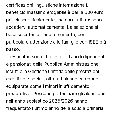
certificazioni linguistiche internazionali. Il
beneficio massimo erogabile è pari a 800 euro
per ciascun richiedente, ma non tutti possono
accedervi automaticamente. La selezione si
basa su criteri di reddito e merito, con
particolare attenzione alle famiglie con ISEE più
basso.
I destinatari sono i figli e gli orfani di dipendenti
e pensionati della Pubblica Amministrazione
iscritti alla Gestione unitaria delle prestazioni
creditizie e sociali, oltre ad alcune categorie
equiparate come i minori in affidamento
preadottivo. Possono partecipare gli alunni che
nell'anno scolastico 2025/2026 hanno
frequentato l'ultimo anno della scuola primaria,