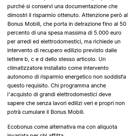
purché si conservi una documentazione che
dimostri il risparmio ottenuto. Attenzione però al
Bonus Mobili, che porta in detrazione fino al 50
percento di una spesa massima di 5.000 euro
per arredi ed elettrodomestici, ma richiede un
intervento di recupero edilizio previsto dalle
lettere b, c e d dello stesso articolo. Un
climatizzatore installato come intervento
autonomo di risparmio energetico non soddisfa
questo requisito. Chi programma anche
l'acquisto di grandi elettrodomestici deve
sapere che senza lavori edilizi veri e propri non
potrà cumulare il Bonus Mobili.
Ecobonus come alternativa ma con aliquota
invariata per chi affitta