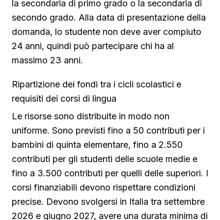
la secondaria di primo grado o la secondaria di
secondo grado. Alla data di presentazione della
domanda, lo studente non deve aver compiuto
24 anni, quindi può partecipare chi ha al
massimo 23 anni.
Ripartizione dei fondi tra i cicli scolastici e
requisiti dei corsi di lingua
Le risorse sono distribuite in modo non
uniforme. Sono previsti fino a 50 contributi per i
bambini di quinta elementare, fino a 2.550
contributi per gli studenti delle scuole medie e
fino a 3.500 contributi per quelli delle superiori. I
corsi finanziabili devono rispettare condizioni
precise. Devono svolgersi in Italia tra settembre
2026 e giugno 2027, avere una durata minima di