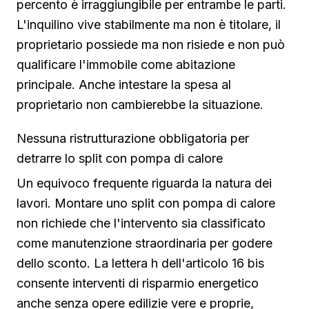
percento è irraggiungibile per entrambe le parti.
L'inquilino vive stabilmente ma non è titolare, il
proprietario possiede ma non risiede e non può
qualificare l'immobile come abitazione
principale. Anche intestare la spesa al
proprietario non cambierebbe la situazione.
Nessuna ristrutturazione obbligatoria per
detrarre lo split con pompa di calore
Un equivoco frequente riguarda la natura dei
lavori. Montare uno split con pompa di calore
non richiede che l'intervento sia classificato
come manutenzione straordinaria per godere
dello sconto. La lettera h dell'articolo 16 bis
consente interventi di risparmio energetico
anche senza opere edilizie vere e proprie,