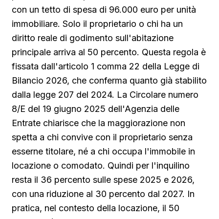
con un tetto di spesa di 96.000 euro per unità
immobiliare. Solo il proprietario o chi ha un
diritto reale di godimento sull'abitazione
principale arriva al 50 percento. Questa regola è
fissata dall'articolo 1 comma 22 della Legge di
Bilancio 2026, che conferma quanto già stabilito
dalla legge 207 del 2024. La Circolare numero
8/E del 19 giugno 2025 dell'Agenzia delle
Entrate chiarisce che la maggiorazione non
spetta a chi convive con il proprietario senza
esserne titolare, né a chi occupa l'immobile in
locazione o comodato. Quindi per l'inquilino
resta il 36 percento sulle spese 2025 e 2026,
con una riduzione al 30 percento dal 2027. In
pratica, nel contesto della locazione, il 50