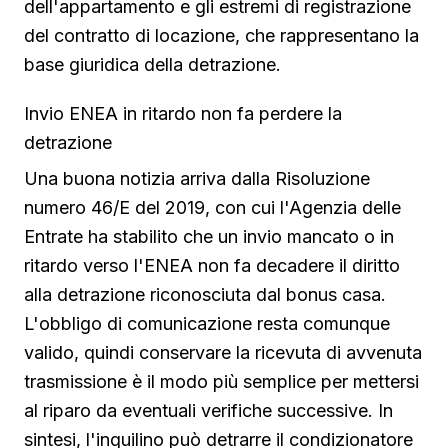
dell'appartamento e gli estremi di registrazione
del contratto di locazione, che rappresentano la
base giuridica della detrazione.
Invio ENEA in ritardo non fa perdere la
detrazione
Una buona notizia arriva dalla Risoluzione
numero 46/E del 2019, con cui l'Agenzia delle
Entrate ha stabilito che un invio mancato o in
ritardo verso l'ENEA non fa decadere il diritto
alla detrazione riconosciuta dal bonus casa.
L'obbligo di comunicazione resta comunque
valido, quindi conservare la ricevuta di avvenuta
trasmissione è il modo più semplice per mettersi
al riparo da eventuali verifiche successive. In
sintesi, l'inquilino può detrarre il condizionatore