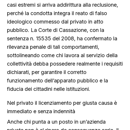
casi estremi si arriva addirittura alla reclusione,
perché la condotta integra il reato di falso
ideologico commesso dal privato in atto
pubblico. La Corte di Cassazione, con la
sentenza n. 15535 del 2008, ha confermato la
rilevanza penale di tali comportamenti,
sottolineando come chi lavora al servizio della
collettività debba possedere realmente i requisiti
dichiarati, per garantire il corretto
funzionamento dell’apparato pubblico e la
fiducia dei cittadini nelle istituzioni.
Nel privato il licenziamento per giusta causa è
immediato e senza indennità
Anche chi punta a un posto in un’azienda