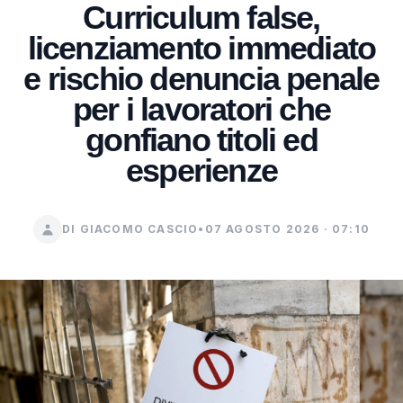
Curriculum false,
licenziamento immediato
e rischio denuncia penale
per i lavoratori che
gonfiano titoli ed
esperienze
DI GIACOMO CASCIO
•
07 AGOSTO 2026 · 07:10