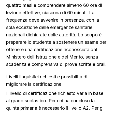
quattro mesi e comprendere almeno 60 ore di
lezione effettive, ciascuna di 60 minuti. La
frequenza deve avvenire in presenza, con la
sola eccezione delle emergenze sanitarie
nazionali dichiarate dalle autorità. Lo scopo è
preparare lo studente a sostenere un esame per
ottenere una certificazione riconosciuta dal
Ministero dell'Istruzione e del Merito, senza
scadenza e comprensiva di prove scritte e orali.
Livelli linguistici richiesti e possibilità di
migliorare la certificazione
Il livello di certificazione richiesto varia in base
al grado scolastico. Per chi ha concluso la
quinta primaria è necessario il livello A2. Per gli