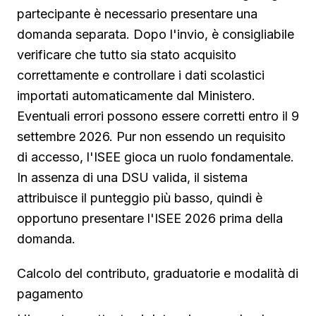
partecipante è necessario presentare una
domanda separata. Dopo l'invio, è consigliabile
verificare che tutto sia stato acquisito
correttamente e controllare i dati scolastici
importati automaticamente dal Ministero.
Eventuali errori possono essere corretti entro il 9
settembre 2026. Pur non essendo un requisito
di accesso, l'ISEE gioca un ruolo fondamentale.
In assenza di una DSU valida, il sistema
attribuisce il punteggio più basso, quindi è
opportuno presentare l'ISEE 2026 prima della
domanda.
Calcolo del contributo, graduatorie e modalità di
pagamento