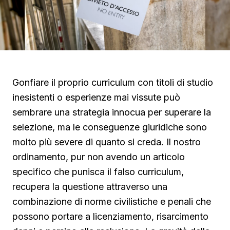
Gonfiare il proprio curriculum con titoli di studio
inesistenti o esperienze mai vissute può
sembrare una strategia innocua per superare la
selezione, ma le conseguenze giuridiche sono
molto più severe di quanto si creda. Il nostro
ordinamento, pur non avendo un articolo
specifico che punisca il falso curriculum,
recupera la questione attraverso una
combinazione di norme civilistiche e penali che
possono portare a licenziamento, risarcimento