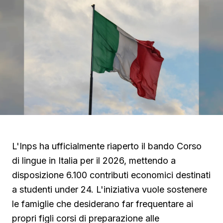
L'Inps ha ufficialmente riaperto il bando Corso
di lingue in Italia per il 2026, mettendo a
disposizione 6.100 contributi economici destinati
a studenti under 24. L'iniziativa vuole sostenere
le famiglie che desiderano far frequentare ai
propri figli corsi di preparazione alle