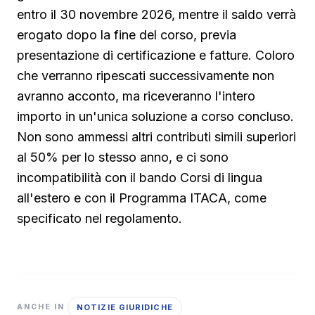
entro il 30 novembre 2026, mentre il saldo verrà
erogato dopo la fine del corso, previa
presentazione di certificazione e fatture. Coloro
che verranno ripescati successivamente non
avranno acconto, ma riceveranno l'intero
importo in un'unica soluzione a corso concluso.
Non sono ammessi altri contributi simili superiori
al 50% per lo stesso anno, e ci sono
incompatibilità con il bando Corsi di lingua
all'estero e con il Programma ITACA, come
specificato nel regolamento.
NOTIZIE GIURIDICHE
ANCHE IN