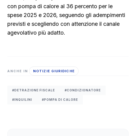
con pompa di calore al 36 percento per le
spese 2025 e 2026, seguendo gli adempimenti
previsti e scegliendo con attenzione il canale
agevolativo più adatto.
NOTIZIE GIURIDICHE
ANCHE IN
#DETRAZIONE FISCALE
#CONDIZIONATORE
#INQUILINI
#POMPA DI CALORE