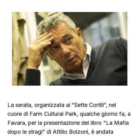
La serata, organizzata ai “Sette Cortili”, nel
cuore di Farm Cultural Park, qualche giorno fa, a
Favara, per la presentazione del libro "La Mafia
dopo le stragi” di Attilio Bolzoni, è andata