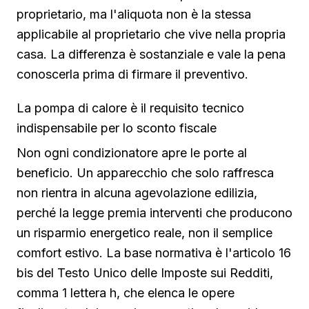
proprietario, ma l'aliquota non è la stessa
applicabile al proprietario che vive nella propria
casa. La differenza è sostanziale e vale la pena
conoscerla prima di firmare il preventivo.
La pompa di calore è il requisito tecnico
indispensabile per lo sconto fiscale
Non ogni condizionatore apre le porte al
beneficio. Un apparecchio che solo raffresca
non rientra in alcuna agevolazione edilizia,
perché la legge premia interventi che producono
un risparmio energetico reale, non il semplice
comfort estivo. La base normativa è l'articolo 16
bis del Testo Unico delle Imposte sui Redditi,
comma 1 lettera h, che elenca le opere