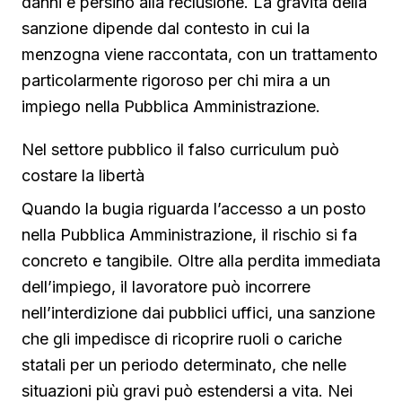
danni e persino alla reclusione. La gravità della
sanzione dipende dal contesto in cui la
menzogna viene raccontata, con un trattamento
particolarmente rigoroso per chi mira a un
impiego nella Pubblica Amministrazione.
Nel settore pubblico il falso curriculum può
costare la libertà
Quando la bugia riguarda l’accesso a un posto
nella Pubblica Amministrazione, il rischio si fa
concreto e tangibile. Oltre alla perdita immediata
dell’impiego, il lavoratore può incorrere
nell’interdizione dai pubblici uffici, una sanzione
che gli impedisce di ricoprire ruoli o cariche
statali per un periodo determinato, che nelle
situazioni più gravi può estendersi a vita. Nei