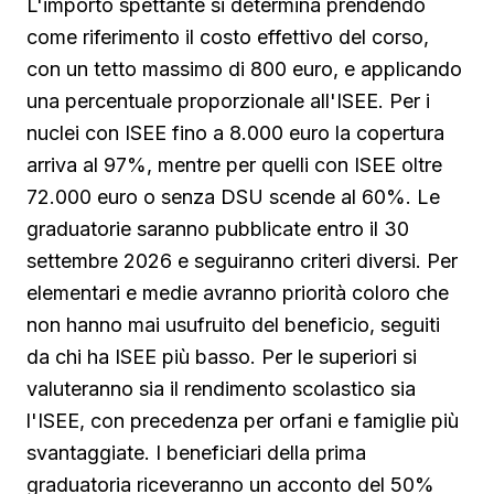
L'importo spettante si determina prendendo
come riferimento il costo effettivo del corso,
con un tetto massimo di 800 euro, e applicando
una percentuale proporzionale all'ISEE. Per i
nuclei con ISEE fino a 8.000 euro la copertura
arriva al 97%, mentre per quelli con ISEE oltre
72.000 euro o senza DSU scende al 60%. Le
graduatorie saranno pubblicate entro il 30
settembre 2026 e seguiranno criteri diversi. Per
elementari e medie avranno priorità coloro che
non hanno mai usufruito del beneficio, seguiti
da chi ha ISEE più basso. Per le superiori si
valuteranno sia il rendimento scolastico sia
l'ISEE, con precedenza per orfani e famiglie più
svantaggiate. I beneficiari della prima
graduatoria riceveranno un acconto del 50%