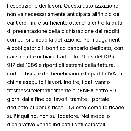
l'esecuzione dei lavori. Questa autorizzazione
non va necessariamente anticipata all'inizio del
cantiere, ma è sufficiente ottenerla entro la data
di presentazione della dichiarazione dei redditi
con cui si chiede la detrazione. Per i pagamenti
è obbligatorio il bonifico bancario dedicato, con
causale che richiami l'articolo 16 bis del DPR
917 del 1986 e riporti gli estremi della fattura, il
codice fiscale del beneficiario e la partita IVA di
chi ha eseguito i lavori. Inoltre, i dati vanno
trasmessi telematicamente all'ENEA entro 90
giorni dalla fine dei lavori, tramite il portale
dedicato ai bonus fiscali. Questo compito ricade
sull'inquilino, non sul locatore. Nel modello
dichiarativo vanno indicati i dati catastali