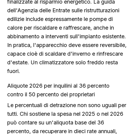
finalizzate al risparmio energetico. La guida
dell'Agenzia delle Entrate sulle ristrutturazioni
edilizie include espressamente le pompe di
calore per riscaldare e raffrescare, anche in
abbinamento a interventi sull'impianto esistente.
In pratica, l'apparecchio deve essere reversibile,
capace cioè di scaldare d'inverno e rinfrescare
d'estate. Un climatizzatore solo freddo resta
fuori.
Aliquote 2026 per inquilini al 36 percento
contro il 50 percento dei proprietari
Le percentuali di detrazione non sono uguali per
tutti. Chi sostiene la spesa nel 2025 o nel 2026
può contare su un'aliquota base del 36
percento, da recuperare in dieci rate annuali,