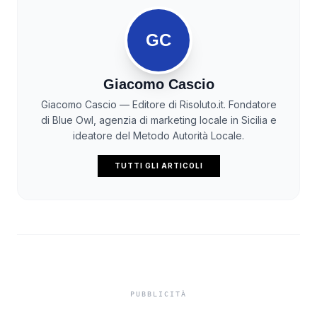
GC
Giacomo Cascio
Giacomo Cascio — Editore di Risoluto.it. Fondatore
di Blue Owl, agenzia di marketing locale in Sicilia e
ideatore del Metodo Autorità Locale.
TUTTI GLI ARTICOLI