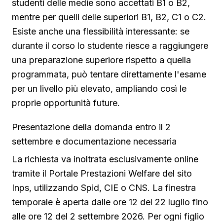
studenti delle medie sono accettati B1 o B2,
mentre per quelli delle superiori B1, B2, C1 o C2.
Esiste anche una flessibilità interessante: se
durante il corso lo studente riesce a raggiungere
una preparazione superiore rispetto a quella
programmata, può tentare direttamente l'esame
per un livello più elevato, ampliando così le
proprie opportunità future.
Presentazione della domanda entro il 2
settembre e documentazione necessaria
La richiesta va inoltrata esclusivamente online
tramite il Portale Prestazioni Welfare del sito
Inps, utilizzando Spid, CIE o CNS. La finestra
temporale è aperta dalle ore 12 del 22 luglio fino
alle ore 12 del 2 settembre 2026. Per ogni figlio