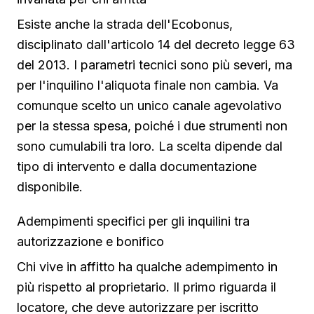
Esiste anche la strada dell'Ecobonus,
disciplinato dall'articolo 14 del decreto legge 63
del 2013. I parametri tecnici sono più severi, ma
per l'inquilino l'aliquota finale non cambia. Va
comunque scelto un unico canale agevolativo
per la stessa spesa, poiché i due strumenti non
sono cumulabili tra loro. La scelta dipende dal
tipo di intervento e dalla documentazione
disponibile.
Adempimenti specifici per gli inquilini tra
autorizzazione e bonifico
Chi vive in affitto ha qualche adempimento in
più rispetto al proprietario. Il primo riguarda il
locatore, che deve autorizzare per iscritto