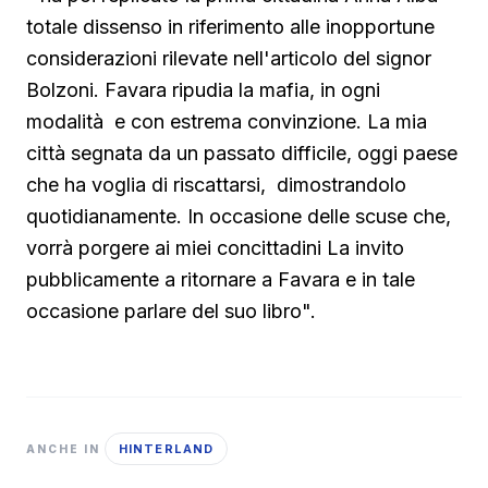
totale dissenso in riferimento alle inopportune
considerazioni rilevate nell'articolo del signor
Bolzoni. Favara ripudia la mafia, in ogni
modalità e con estrema convinzione. La mia
città segnata da un passato difficile, oggi paese
che ha voglia di riscattarsi, dimostrandolo
quotidianamente. In occasione delle scuse che,
vorrà porgere ai miei concittadini La invito
pubblicamente a ritornare a Favara e in tale
occasione parlare del suo libro".
HINTERLAND
ANCHE IN