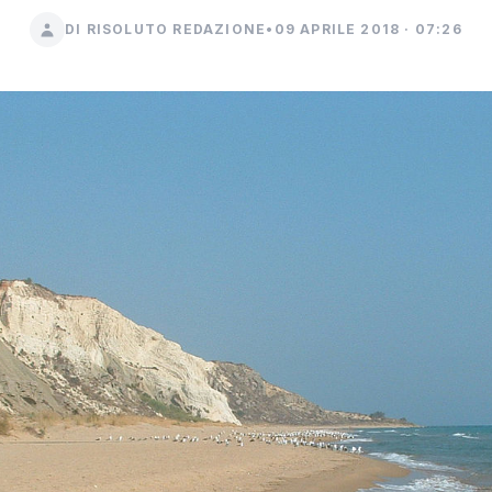
DI RISOLUTO REDAZIONE
•
09 APRILE 2018 · 07:26