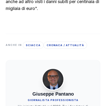
anche ad altro visti i danni subiti per centinaia di
migliaia di euro".
SCIACCA
CRONACA / ATTUALITÀ
ANCHE IN
Giuseppe Pantano
GIORNALISTA PROFESSIONISTA