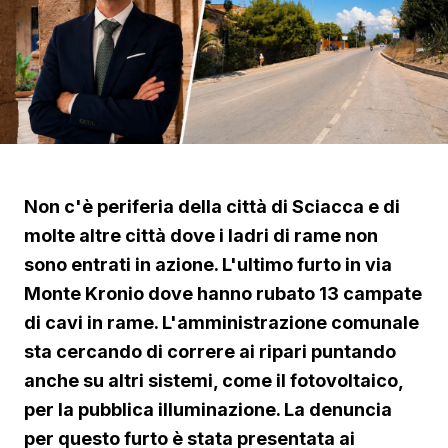
Non c'è periferia della città di Sciacca e di
molte altre città dove i ladri di rame non
sono entrati in azione. L'ultimo furto in via
Monte Kronio dove hanno rubato 13 campate
di cavi in rame. L'amministrazione comunale
sta cercando di correre ai ripari puntando
anche su altri sistemi, come il fotovoltaico,
per la pubblica illuminazione. La denuncia
per questo furto è stata presentata ai