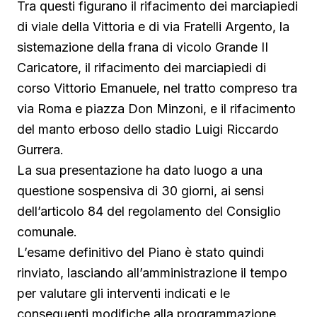
Tra questi figurano il rifacimento dei marciapiedi
di viale della Vittoria e di via Fratelli Argento, la
sistemazione della frana di vicolo Grande II
Caricatore, il rifacimento dei marciapiedi di
corso Vittorio Emanuele, nel tratto compreso tra
via Roma e piazza Don Minzoni, e il rifacimento
del manto erboso dello stadio Luigi Riccardo
Gurrera.
La sua presentazione ha dato luogo a una
questione sospensiva di 30 giorni, ai sensi
dell’articolo 84 del regolamento del Consiglio
comunale.
L’esame definitivo del Piano è stato quindi
rinviato, lasciando all’amministrazione il tempo
per valutare gli interventi indicati e le
conseguenti modifiche alla programmazione.