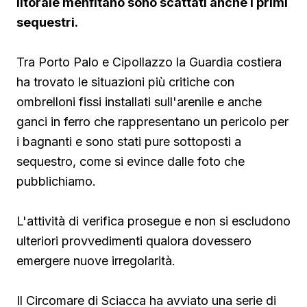
litorale menfitano sono scattati anche i primi
sequestri.
Tra Porto Palo e Cipollazzo la Guardia costiera
ha trovato le situazioni più critiche con
ombrelloni fissi installati sull'arenile e anche
ganci in ferro che rappresentano un pericolo per
i bagnanti e sono stati pure sottoposti a
sequestro, come si evince dalle foto che
pubblichiamo.
L'attività di verifica prosegue e non si escludono
ulteriori provvedimenti qualora dovessero
emergere nuove irregolarità.
Il Circomare di Sciacca ha avviato una serie di