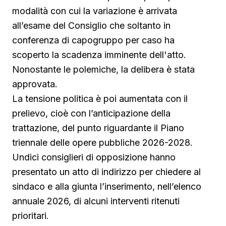
modalità con cui la variazione è arrivata
all’esame del Consiglio che soltanto in
conferenza di capogruppo per caso ha
scoperto la scadenza imminente dell'atto.
Nonostante le polemiche, la delibera è stata
approvata.
La tensione politica è poi aumentata con il
prelievo, cioè con l’anticipazione della
trattazione, del punto riguardante il Piano
triennale delle opere pubbliche 2026-2028.
Undici consiglieri di opposizione hanno
presentato un atto di indirizzo per chiedere al
sindaco e alla giunta l’inserimento, nell’elenco
annuale 2026, di alcuni interventi ritenuti
prioritari.