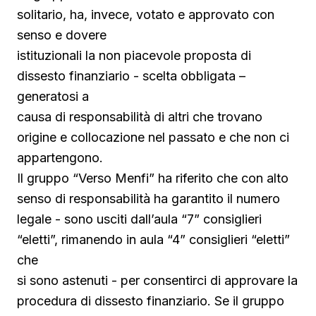
solitario, ha, invece, votato e approvato con
senso e dovere
istituzionali la non piacevole proposta di
dissesto finanziario - scelta obbligata –
generatosi a
causa di responsabilità di altri che trovano
origine e collocazione nel passato e che non ci
appartengono.
Il gruppo “Verso Menfi” ha riferito che con alto
senso di responsabilità ha garantito il numero
legale - sono usciti dall’aula “7” consiglieri
“eletti”, rimanendo in aula “4” consiglieri “eletti”
che
si sono astenuti - per consentirci di approvare la
procedura di dissesto finanziario. Se il gruppo