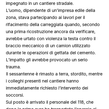
impegnato in un cantiere stradale.
L’uomo, dipendente di un’impresa edile della
zona, stava partecipando ai lavori per il
rifacimento della carreggiata quando, secondo
una prima ricostruzione ancora da verificare,
avrebbe urtato con violenza la testa contro il
braccio meccanico di un camion utilizzato
durante le operazioni di gettata del cemento.
L’impatto gli avrebbe provocato un serio
trauma.
Il sessantenne è rimasto a terra, stordito, mentre
i colleghi presenti nel cantiere hanno
immediatamente richiesto l’intervento dei
soccorsi.
Sul posto è arrivato il personale del 118, che