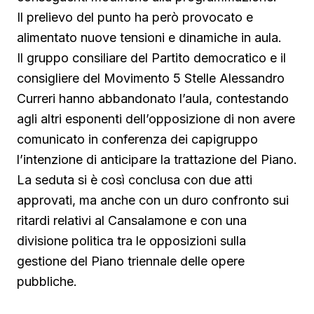
Il prelievo del punto ha però provocato e
alimentato nuove tensioni e dinamiche in aula.
Il gruppo consiliare del Partito democratico e il
consigliere del Movimento 5 Stelle Alessandro
Curreri hanno abbandonato l’aula, contestando
agli altri esponenti dell’opposizione di non avere
comunicato in conferenza dei capigruppo
l’intenzione di anticipare la trattazione del Piano.
La seduta si è così conclusa con due atti
approvati, ma anche con un duro confronto sui
ritardi relativi al Cansalamone e con una
divisione politica tra le opposizioni sulla
gestione del Piano triennale delle opere
pubbliche.