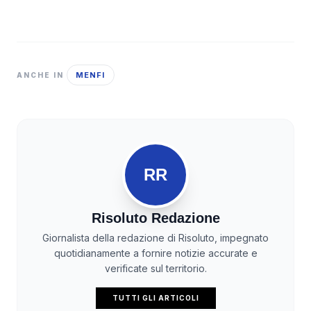
MENFI
ANCHE IN
RR
Risoluto Redazione
Giornalista della redazione di Risoluto, impegnato
quotidianamente a fornire notizie accurate e
verificate sul territorio.
TUTTI GLI ARTICOLI