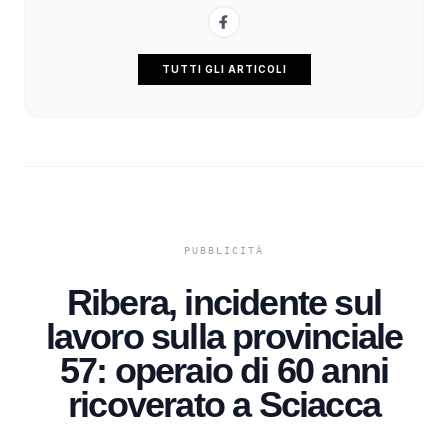
TUTTI GLI ARTICOLI
Ribera, incidente sul
lavoro sulla provinciale
57: operaio di 60 anni
ricoverato a Sciacca