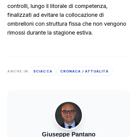
controlli, lungo il litorale di competenza,
finalizzati ad evitare la collocazione di
ombrelloni con struttura fissa che non vengono
rimossi durante la stagione estiva.
SCIACCA
CRONACA / ATTUALITÀ
ANCHE IN
Giuseppe Pantano