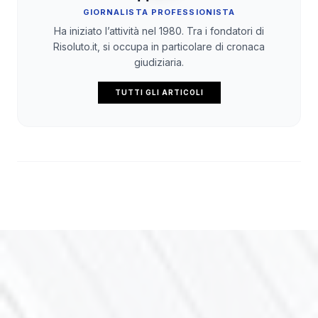
GIORNALISTA PROFESSIONISTA
Ha iniziato l’attività nel 1980. Tra i fondatori di
Risoluto.it, si occupa in particolare di cronaca
giudiziaria.
TUTTI GLI ARTICOLI