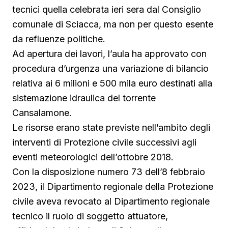
tecnici quella celebrata ieri sera dal Consiglio
comunale di Sciacca, ma non per questo esente
da refluenze politiche.
Ad apertura dei lavori, l’aula ha approvato con
procedura d’urgenza una variazione di bilancio
relativa ai 6 milioni e 500 mila euro destinati alla
sistemazione idraulica del torrente
Cansalamone.
Le risorse erano state previste nell’ambito degli
interventi di Protezione civile successivi agli
eventi meteorologici dell’ottobre 2018.
Con la disposizione numero 73 dell’8 febbraio
2023, il Dipartimento regionale della Protezione
civile aveva revocato al Dipartimento regionale
tecnico il ruolo di soggetto attuatore,