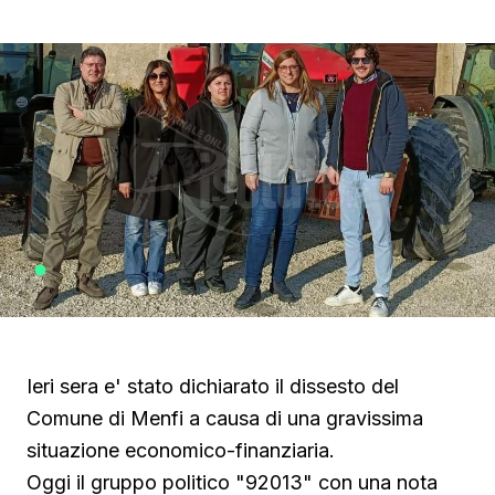
Ieri sera e' stato dichiarato il dissesto del
Comune di Menfi a causa di una gravissima
situazione economico-finanziaria.
Oggi il gruppo politico "92013" con una nota