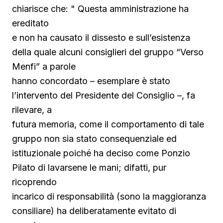
chiarisce che: " Questa amministrazione ha
ereditato
e non ha causato il dissesto e sull’esistenza
della quale alcuni consiglieri del gruppo “Verso
Menfi” a parole
hanno concordato – esemplare è stato
l’intervento del Presidente del Consiglio –, fa
rilevare, a
futura memoria, come il comportamento di tale
gruppo non sia stato consequenziale ed
istituzionale poiché ha deciso come Ponzio
Pilato di lavarsene le mani; difatti, pur
ricoprendo
incarico di responsabilità (sono la maggioranza
consiliare) ha deliberatamente evitato di