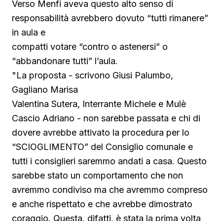
Verso Menfi aveva questo alto senso di
responsabilità avrebbero dovuto “tutti rimanere”
in aula e
compatti votare “contro o astenersi” o
“abbandonare tutti” l’aula.
"La proposta - scrivono Giusi Palumbo,
Gagliano Marisa
Valentina Sutera, Interrante Michele​ e Mulè
Cascio Adriano - non sarebbe passata e chi di
dovere avrebbe attivato la procedura per lo
“SCIOGLIMENTO” del Consiglio comunale e
tutti i consiglieri saremmo andati a casa. Questo
sarebbe stato un comportamento che non
avremmo condiviso ma che avremmo compreso
e anche rispettato e che avrebbe dimostrato
coraggio. Questa, difatti, è stata la prima volta