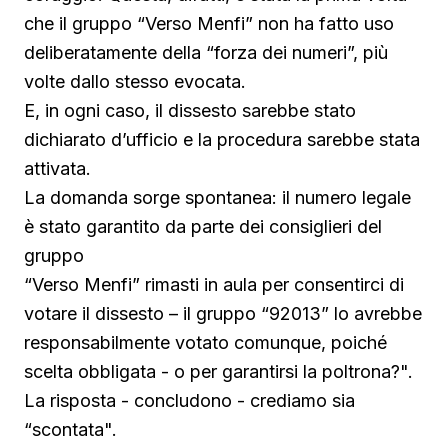
che il gruppo “Verso Menfi” non ha fatto uso
deliberatamente della “forza dei numeri”, più
volte dallo stesso evocata.
E, in ogni caso, il dissesto sarebbe stato
dichiarato d’ufficio e la procedura sarebbe stata
attivata.
La domanda sorge spontanea: il numero legale
è stato garantito da parte dei consiglieri del
gruppo
“Verso Menfi” rimasti in aula per consentirci di
votare il dissesto – il gruppo “92013” lo avrebbe
responsabilmente votato comunque, poiché
scelta obbligata - o per garantirsi la poltrona?".
La risposta - concludono - crediamo sia
“scontata".