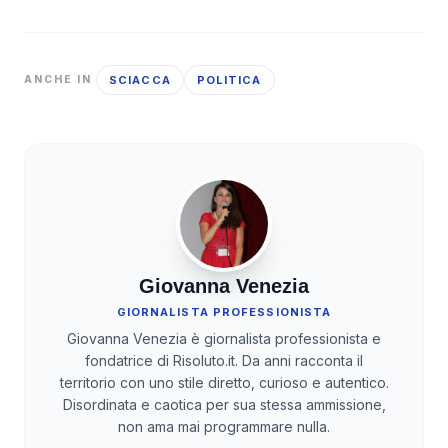
SCIACCA
POLITICA
ANCHE IN
Giovanna Venezia
GIORNALISTA PROFESSIONISTA
Giovanna Venezia è giornalista professionista e
fondatrice di Risoluto.it. Da anni racconta il
territorio con uno stile diretto, curioso e autentico.
Disordinata e caotica per sua stessa ammissione,
non ama mai programmare nulla.