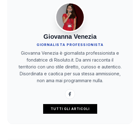
Giovanna Venezia
GIORNALISTA PROFESSIONISTA
Giovanna Venezia è giornalista professionista e
fondatrice di Risoluto.it. Da anni racconta il
territorio con uno stile diretto, curioso e autentico.
Disordinata e caotica per sua stessa ammissione,
non ama mai programmare nulla.
TUTTI GLI ARTICOLI