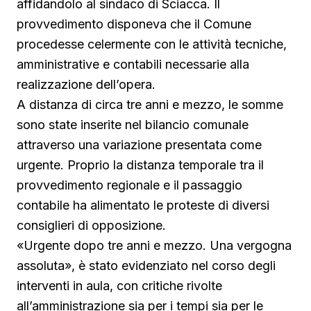
affidandolo al sindaco di Sciacca. Il
provvedimento disponeva che il Comune
procedesse celermente con le attività tecniche,
amministrative e contabili necessarie alla
realizzazione dell’opera.
A distanza di circa tre anni e mezzo, le somme
sono state inserite nel bilancio comunale
attraverso una variazione presentata come
urgente. Proprio la distanza temporale tra il
provvedimento regionale e il passaggio
contabile ha alimentato le proteste di diversi
consiglieri di opposizione.
«Urgente dopo tre anni e mezzo. Una vergogna
assoluta», è stato evidenziato nel corso degli
interventi in aula, con critiche rivolte
all’amministrazione sia per i tempi sia per le