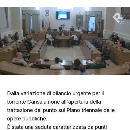
Dalla variazione di bilancio urgente per il
torrente Cansalamone all'apertura della
trattazione del punto sul Piano triennale delle
opere pubbliche.
È stata una seduta caratterizzata da punti