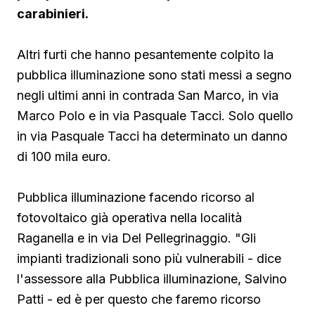
carabinieri.
Altri furti che hanno pesantemente colpito la
pubblica illuminazione sono stati messi a segno
negli ultimi anni in contrada San Marco, in via
Marco Polo e in via Pasquale Tacci. Solo quello
in via Pasquale Tacci ha determinato un danno
di 100 mila euro.
Pubblica illuminazione facendo ricorso al
fotovoltaico già operativa nella località
Raganella e in via Del Pellegrinaggio. "Gli
impianti tradizionali sono più vulnerabili - dice
l'assessore alla Pubblica illuminazione, Salvino
Patti - ed è per questo che faremo ricorso