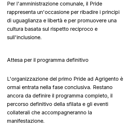
Per l'amministrazione comunale, il Pride
rappresenta un'occasione per ribadire i principi
di uguaglianza e libertà e per promuovere una
cultura basata sul rispetto reciproco e
sull'inclusione.
Attesa per il programma definitivo
L'organizzazione del primo Pride ad Agrigento è
ormai entrata nella fase conclusiva. Restano
ancora da definire il programma completo, il
percorso definitivo della sfilata e gli eventi
collaterali che accompagneranno la
manifestazione.