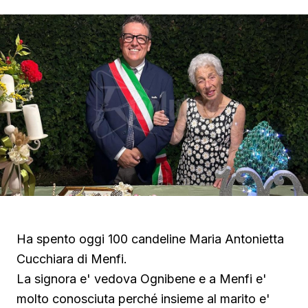
Ha spento oggi 100 candeline Maria Antonietta
Cucchiara di Menfi.
La signora e' vedova Ognibene e a Menfi e'
molto conosciuta perché insieme al marito e'