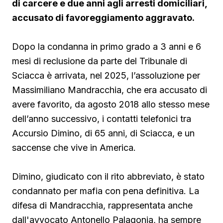
di carcere e due anni agli arresti domiciliari,
accusato di favoreggiamento aggravato.
Dopo la condanna in primo grado a 3 anni e 6
mesi di reclusione da parte del Tribunale di
Sciacca è arrivata, nel 2025, l’assoluzione per
Massimiliano Mandracchia, che era accusato di
avere favorito, da agosto 2018 allo stesso mese
dell’anno successivo, i contatti telefonici tra
Accursio Dimino, di 65 anni, di Sciacca, e un
saccense che vive in America.
Dimino, giudicato con il rito abbreviato, è stato
condannato per mafia con pena definitiva. La
difesa di Mandracchia, rappresentata anche
dall'avvocato Antonello Palagonia, ha sempre