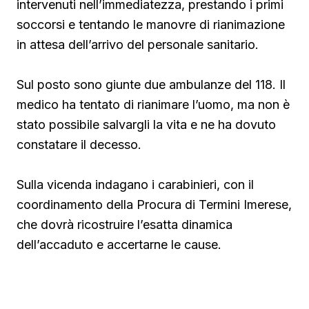
intervenuti nell’immediatezza, prestando i primi
soccorsi e tentando le manovre di rianimazione
in attesa dell’arrivo del personale sanitario.
Sul posto sono giunte due ambulanze del 118. Il
medico ha tentato di rianimare l’uomo, ma non è
stato possibile salvargli la vita e ne ha dovuto
constatare il decesso.
Sulla vicenda indagano i carabinieri, con il
coordinamento della Procura di Termini Imerese,
che dovrà ricostruire l’esatta dinamica
dell’accaduto e accertarne le cause.