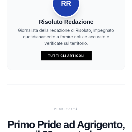
RR
Risoluto Redazione
Giornalista della redazione di Risoluto, impegnato
quotidianamente a fornire notizie accurate e
verificate sul territorio.
TUTTI GLI ARTICOLI
Primo Pride ad Agrigento,