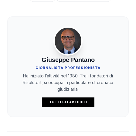
Giuseppe Pantano
GIORNALISTA PROFESSIONISTA
Ha iniziato l’attività nel 1980. Tra i fondatori di
Risoluto.it, si occupa in particolare di cronaca
giudiziaria.
TUTTI GLI ARTICOLI