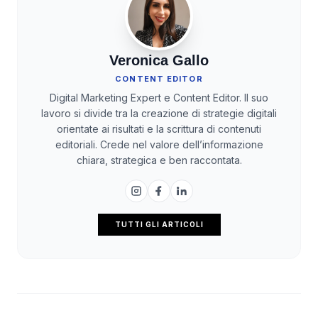
Veronica Gallo
CONTENT EDITOR
Digital Marketing Expert e Content Editor. Il suo
lavoro si divide tra la creazione di strategie digitali
orientate ai risultati e la scrittura di contenuti
editoriali. Crede nel valore dell’informazione
chiara, strategica e ben raccontata.
TUTTI GLI ARTICOLI