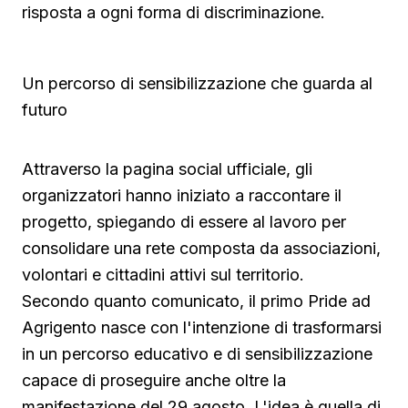
risposta a ogni forma di discriminazione.
Un percorso di sensibilizzazione che guarda al
futuro
Attraverso la pagina social ufficiale, gli
organizzatori hanno iniziato a raccontare il
progetto, spiegando di essere al lavoro per
consolidare una rete composta da associazioni,
volontari e cittadini attivi sul territorio.
Secondo quanto comunicato, il primo Pride ad
Agrigento nasce con l'intenzione di trasformarsi
in un percorso educativo e di sensibilizzazione
capace di proseguire anche oltre la
manifestazione del 29 agosto. L'idea è quella di