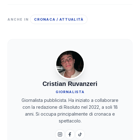
CRONACA / ATTUALITÀ
ANCHE IN
Cristian Ruvanzeri
GIORNALISTA
Giornalista pubblicista. Ha iniziato a collaborare
con la redazione di Risoluto nel 2022, a soli 18
anni. Si occupa principalmente di cronaca e
spettacolo.