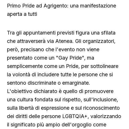
Primo Pride ad Agrigento: una manifestazione
aperta a tutti
Tra gli appuntamenti previsti figura una sfilata
che attraverserà via Atenea. Gli organizzatori,
però, precisano che l'evento non viene
presentato come un "Gay Pride", ma
semplicemente come un Pride, per sottolineare
la volontà di includere tutte le persone che si
sentono discriminate o emarginate.
L'obiettivo dichiarato è quello di promuovere
una cultura fondata sul rispetto, sull'inclusione,
sulla libertà di espressione e sul riconoscimento
dei diritti delle persone LGBTQIA+, valorizzando
il significato più ampio dell'orgoglio come