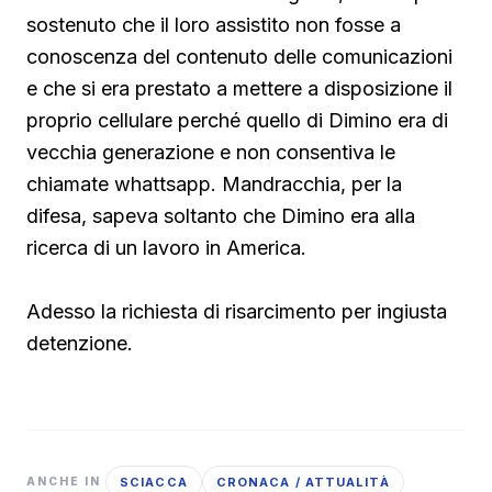
sostenuto che il loro assistito non fosse a
conoscenza del contenuto delle comunicazioni
e che si era prestato a mettere a disposizione il
proprio cellulare perché quello di Dimino era di
vecchia generazione e non consentiva le
chiamate whattsapp. Mandracchia, per la
difesa, sapeva soltanto che Dimino era alla
ricerca di un lavoro in America.
Adesso la richiesta di risarcimento per ingiusta
detenzione.
SCIACCA
CRONACA / ATTUALITÀ
ANCHE IN