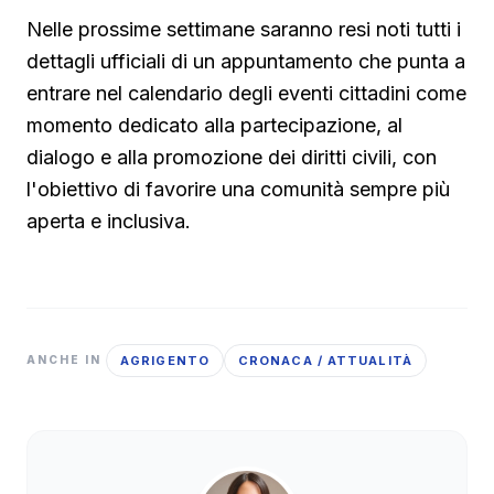
Nelle prossime settimane saranno resi noti tutti i
dettagli ufficiali di un appuntamento che punta a
entrare nel calendario degli eventi cittadini come
momento dedicato alla partecipazione, al
dialogo e alla promozione dei diritti civili, con
l'obiettivo di favorire una comunità sempre più
aperta e inclusiva.
AGRIGENTO
CRONACA / ATTUALITÀ
ANCHE IN