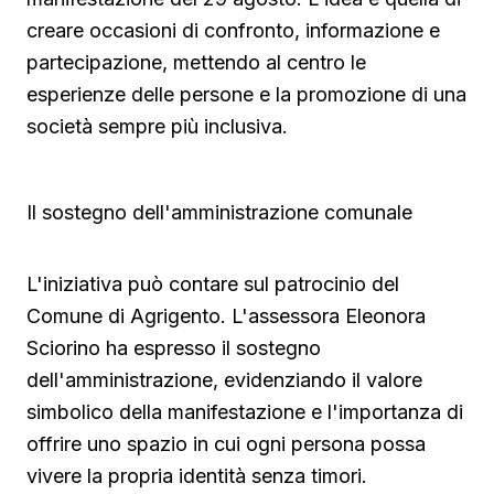
creare occasioni di confronto, informazione e
partecipazione, mettendo al centro le
esperienze delle persone e la promozione di una
società sempre più inclusiva.
Il sostegno dell'amministrazione comunale
L'iniziativa può contare sul patrocinio del
Comune di Agrigento. L'assessora Eleonora
Sciorino ha espresso il sostegno
dell'amministrazione, evidenziando il valore
simbolico della manifestazione e l'importanza di
offrire uno spazio in cui ogni persona possa
vivere la propria identità senza timori.