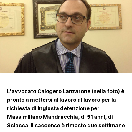
L'avvocato Calogero Lanzarone (nella foto) è
pronto a mettersi al lavoro al lavoro per la
richiesta di ingiusta detenzione per
Massimiliano Mandracchia, di 51 anni, di
Sciacca. Il saccense è rimasto due settimane