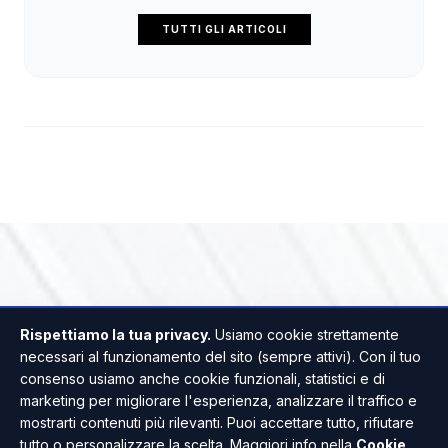
TUTTI GLI ARTICOLI
Rispettiamo la tua privacy.
Usiamo cookie strettamente
necessari al funzionamento del sito (sempre attivi). Con il tuo
consenso usiamo anche cookie funzionali, statistici e di
marketing per migliorare l'esperienza, analizzare il traffico e
mostrarti contenuti più rilevanti. Puoi accettare tutto, rifiutare
tutto o personalizzare la scelta. Maggiori info nella
Cookie