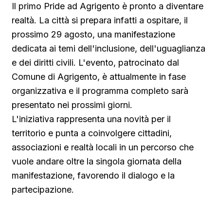
Il primo Pride ad Agrigento è pronto a diventare
realtà. La città si prepara infatti a ospitare, il
prossimo 29 agosto, una manifestazione
dedicata ai temi dell'inclusione, dell'uguaglianza
e dei diritti civili. L'evento, patrocinato dal
Comune di Agrigento, è attualmente in fase
organizzativa e il programma completo sarà
presentato nei prossimi giorni.
L'iniziativa rappresenta una novità per il
territorio e punta a coinvolgere cittadini,
associazioni e realtà locali in un percorso che
vuole andare oltre la singola giornata della
manifestazione, favorendo il dialogo e la
partecipazione.