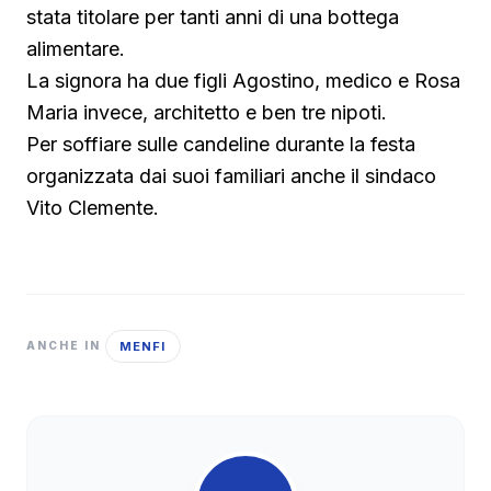
stata titolare per tanti anni di una bottega
alimentare.
La signora ha due figli Agostino, medico e Rosa
Maria invece, architetto e ben tre nipoti.
Per soffiare sulle candeline durante la festa
organizzata dai suoi familiari anche il sindaco
Vito Clemente.
MENFI
ANCHE IN