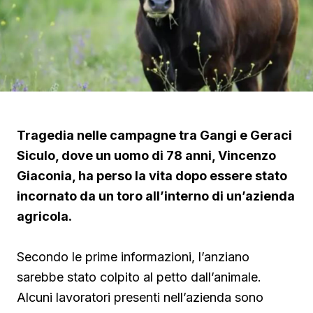
Tragedia nelle campagne tra Gangi e Geraci
Siculo, dove un uomo di 78 anni, Vincenzo
Giaconia, ha perso la vita dopo essere stato
incornato da un toro all’interno di un’azienda
agricola.
Secondo le prime informazioni, l’anziano
sarebbe stato colpito al petto dall’animale.
Alcuni lavoratori presenti nell’azienda sono