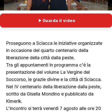
Guarda il video
Proseguono a Sciacca le iniziative organizzate
in occasione del quarto centenario della
liberazione della città dalla peste.
Tra gli appuntamenti in programma c'è la
presentazione del volume La Vergine del
Soccorso, le grazie divine e la città di Sciacca.
Nel IV centenario della liberazione dalla peste,
scritto da Gisella Mondino e pubblicato da
Kimerik.
L'incontro si terrà venerdì 7 agosto alle ore 20