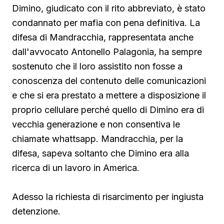
Dimino, giudicato con il rito abbreviato, è stato
condannato per mafia con pena definitiva. La
difesa di Mandracchia, rappresentata anche
dall'avvocato Antonello Palagonia, ha sempre
sostenuto che il loro assistito non fosse a
conoscenza del contenuto delle comunicazioni
e che si era prestato a mettere a disposizione il
proprio cellulare perché quello di Dimino era di
vecchia generazione e non consentiva le
chiamate whattsapp. Mandracchia, per la
difesa, sapeva soltanto che Dimino era alla
ricerca di un lavoro in America.
Adesso la richiesta di risarcimento per ingiusta
detenzione.