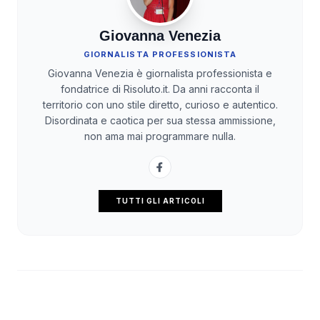
Giovanna Venezia
GIORNALISTA PROFESSIONISTA
Giovanna Venezia è giornalista professionista e
fondatrice di Risoluto.it. Da anni racconta il
territorio con uno stile diretto, curioso e autentico.
Disordinata e caotica per sua stessa ammissione,
non ama mai programmare nulla.
TUTTI GLI ARTICOLI