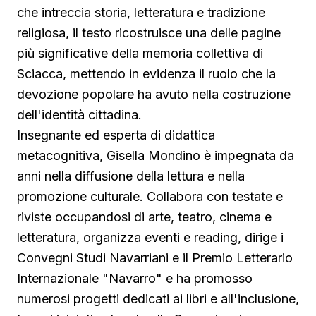
che intreccia storia, letteratura e tradizione
religiosa, il testo ricostruisce una delle pagine
più significative della memoria collettiva di
Sciacca, mettendo in evidenza il ruolo che la
devozione popolare ha avuto nella costruzione
dell'identità cittadina.
Insegnante ed esperta di didattica
metacognitiva, Gisella Mondino è impegnata da
anni nella diffusione della lettura e nella
promozione culturale. Collabora con testate e
riviste occupandosi di arte, teatro, cinema e
letteratura, organizza eventi e reading, dirige i
Convegni Studi Navarriani e il Premio Letterario
Internazionale "Navarro" e ha promosso
numerosi progetti dedicati ai libri e all'inclusione,