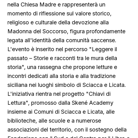
nella Chiesa Madre e rappresenterà un
momento di riflessione sul valore storico,
religioso e culturale della devozione alla
Madonna del Soccorso, figura profondamente
legata all'identità della comunità saccense.
L'evento è inserito nel percorso "Leggere il
passato – Storie e racconti tra le mura della
storia", una rassegna che propone letture e
incontri dedicati alla storia e alla tradizione
siciliana nei luoghi simbolo di Sciacca e Licata.
L'iniziativa rientra nel progetto "Chiavi di
Lettura", promosso dalla Skené Academy
insieme ai Comuni di Sciacca e Licata, alle
biblioteche, alle scuole e a numerose
associazioni del territorio, con il sostegno della