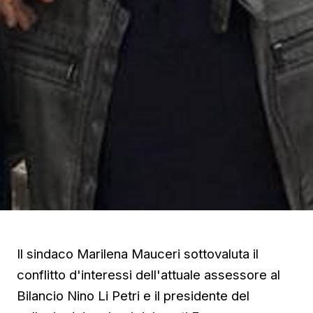
Il sindaco Marilena Mauceri sottovaluta il
conflitto d'interessi dell'attuale assessore al
Bilancio Nino Li Petri e il presidente del