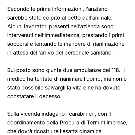
Secondo le prime informazioni, l’anziano
sarebbe stato colpito al petto dall’animale.
Alcuni lavoratori presenti nell’azienda sono
intervenuti nell’immediatezza, prestando i primi
soccorsi e tentando le manovre di rianimazione
in attesa dell’arrivo del personale sanitario.
Sul posto sono giunte due ambulanze del 118. Il
medico ha tentato di rianimare l’uomo, ma non è
stato possibile salvargli la vita e ne ha dovuto
constatare il decesso.
Sulla vicenda indagano i carabinieri, con il
coordinamento della Procura di Termini Imerese,
che dovrà ricostruire l’esatta dinamica