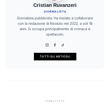
Cristian Ruvanzeri
GIORNALISTA
Giornalista pubblicista. Ha iniziato a collaborare
con la redazione di Risoluto nel 2022, a soli 18
anni. Si occupa principalmente di cronaca e
spettacolo.
TUTTI GLI ARTICOLI