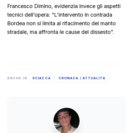
Francesco Dimino, evidenzia invece gli aspetti
tecnici dell’opera: “L’intervento in contrada
Bordea non si limita al rifacimento del manto
stradale, ma affronta le cause del dissesto”.
SCIACCA
CRONACA / ATTUALITÀ
ANCHE IN