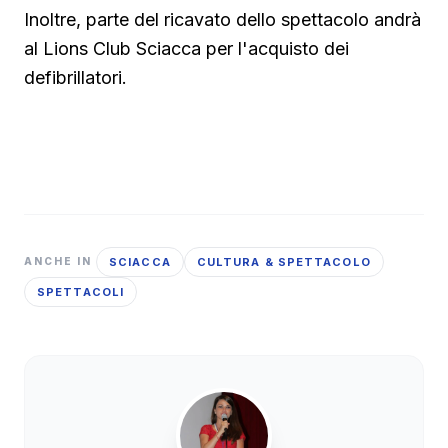
Inoltre, parte del ricavato dello spettacolo andrà
al Lions Club Sciacca per l'acquisto dei
defibrillatori.
SCIACCA
CULTURA & SPETTACOLO
ANCHE IN
SPETTACOLI