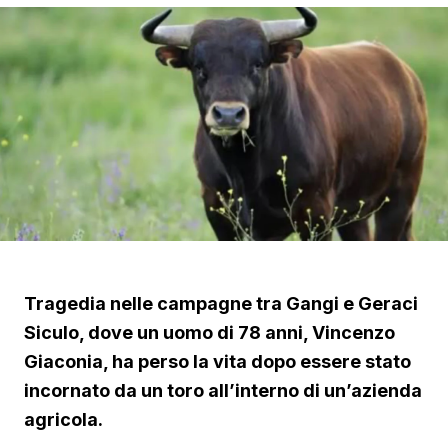
Tragedia nelle campagne tra Gangi e Geraci
Siculo, dove un uomo di 78 anni, Vincenzo
Giaconia, ha perso la vita dopo essere stato
incornato da un toro all’interno di un’azienda
agricola.