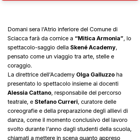
Domani sera l’Atrio inferiore del Comune di
Sciacca farà da cornice a
“Mitica Armonia”
, lo
spettacolo-saggio della
Skené Academy
,
pensato come un viaggio tra arte, stelle e
coraggio.
La direttrice dell’Academy
Olga Galluzzo
ha
presentato lo spettacolo insieme ai docenti
Alessia Cattano
, responsabile del percorso
teatrale, e
Stefano Curreri
, curatore delle
coreografie e della preparazione degli allievi di
danza, come il momento conclusivo del lavoro
svolto durante l’anno dagli studenti della scuola,
chiamati a mettere in scena quanto appreso