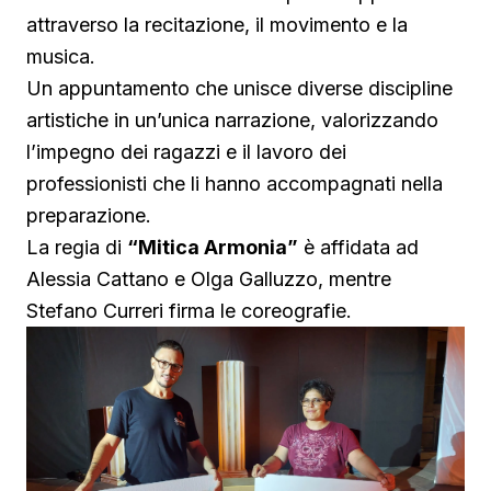
attraverso la recitazione, il movimento e la
musica.
Un appuntamento che unisce diverse discipline
artistiche in un’unica narrazione, valorizzando
l’impegno dei ragazzi e il lavoro dei
professionisti che li hanno accompagnati nella
preparazione.
La regia di
“Mitica Armonia”
è affidata ad
Alessia Cattano e Olga Galluzzo, mentre
Stefano Curreri firma le coreografie.