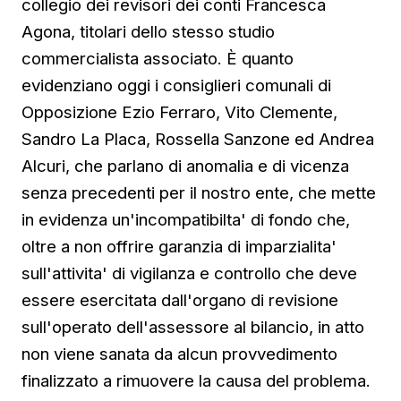
collegio dei revisori dei conti Francesca
Agona, titolari dello stesso studio
commercialista associato. È quanto
evidenziano oggi i consiglieri comunali di
Opposizione Ezio Ferraro, Vito Clemente,
Sandro La Placa, Rossella Sanzone ed Andrea
Alcuri, che parlano di anomalia e di vicenza
senza precedenti per il nostro ente, che mette
in evidenza un'incompatibilta' di fondo che,
oltre a non offrire garanzia di imparzialita'
sull'attivita' di vigilanza e controllo che deve
essere esercitata dall'organo di revisione
sull'operato dell'assessore al bilancio, in atto
non viene sanata da alcun provvedimento
finalizzato a rimuovere la causa del problema.