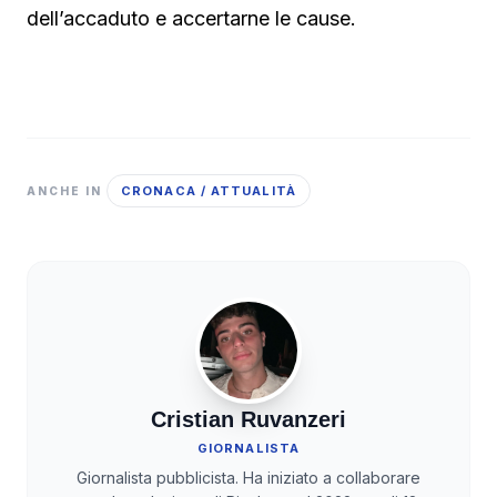
dell’accaduto e accertarne le cause.
CRONACA / ATTUALITÀ
ANCHE IN
Cristian Ruvanzeri
GIORNALISTA
Giornalista pubblicista. Ha iniziato a collaborare