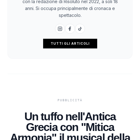
con la redazione di Risoluto nel 2022, a soli 18
anni. Si occupa principalmente di cronaca e
spettacolo.
TUTTI GLI ARTICOLI
Un tuffo nell'Antica
Grecia con "Mitica
Armonia" il musical della