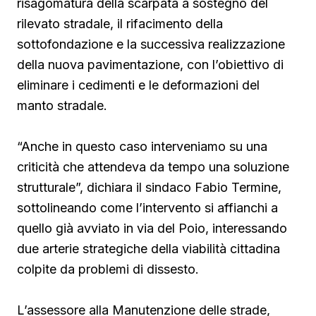
risagomatura della scarpata a sostegno del
rilevato stradale, il rifacimento della
sottofondazione e la successiva realizzazione
della nuova pavimentazione, con l’obiettivo di
eliminare i cedimenti e le deformazioni del
manto stradale.
“Anche in questo caso interveniamo su una
criticità che attendeva da tempo una soluzione
strutturale”, dichiara il sindaco Fabio Termine,
sottolineando come l’intervento si affianchi a
quello già avviato in via del Poio, interessando
due arterie strategiche della viabilità cittadina
colpite da problemi di dissesto.
L’assessore alla Manutenzione delle strade,