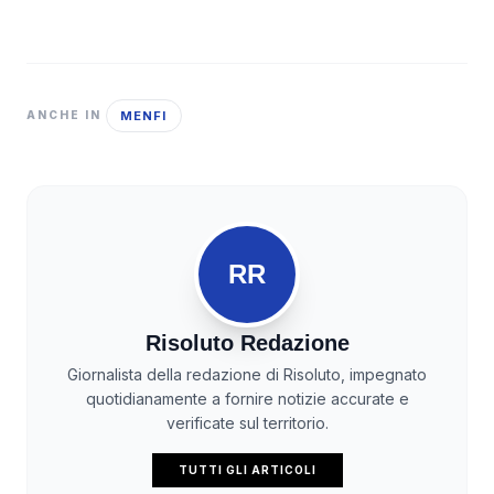
MENFI
ANCHE IN
RR
Risoluto Redazione
Giornalista della redazione di Risoluto, impegnato
quotidianamente a fornire notizie accurate e
verificate sul territorio.
TUTTI GLI ARTICOLI