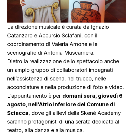
La direzione musicale è curata da Ignazio
Catanzaro e Accursio Sclafani, con il
coordinamento di Valeria Arnone e le
scenografie di Antonia Muscarnera.
Dietro la realizzazione dello spettacolo anche
un ampio gruppo di collaboratori impegnati
nell’assistenza di scena, nel trucco, nelle
acconciature e nella produzione di foto e video.
L’appuntamento è per
domani sera, giovedì 6
agosto, nell’Atrio inferiore del Comune di
Sciacca
, dove gli allievi della Skené Academy
saranno protagonisti di una serata dedicata al
teatro, alla danza e alla musica.