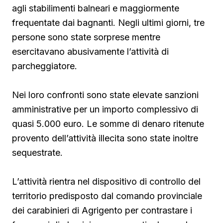
agli stabilimenti balneari e maggiormente
frequentate dai bagnanti. Negli ultimi giorni, tre
persone sono state sorprese mentre
esercitavano abusivamente l’attività di
parcheggiatore.
Nei loro confronti sono state elevate sanzioni
amministrative per un importo complessivo di
quasi 5.000 euro. Le somme di denaro ritenute
provento dell’attività illecita sono state inoltre
sequestrate.
L’attività rientra nel dispositivo di controllo del
territorio predisposto dal comando provinciale
dei carabinieri di Agrigento per contrastare i