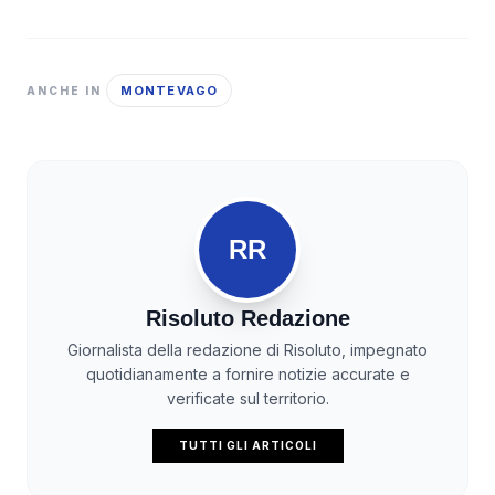
MONTEVAGO
ANCHE IN
RR
Risoluto Redazione
Giornalista della redazione di Risoluto, impegnato
quotidianamente a fornire notizie accurate e
verificate sul territorio.
TUTTI GLI ARTICOLI