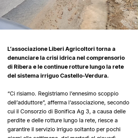
L’associazione Liberi Agricoltori torna a
denunciare la crisi idrica nel comprensorio
di Ribera e le continue rotture lungo la rete
del sistema irriguo Castello-Verdura.
“Ci risiamo. Registriamo l’ennesimo scoppio
dell’adduttore”, afferma l’associazione, secondo
cui il Consorzio di Bonifica Ag 3, a causa delle
perdite e delle rotture lungo la rete, riesce a
garantire il servizio irriguo soltanto per pochi