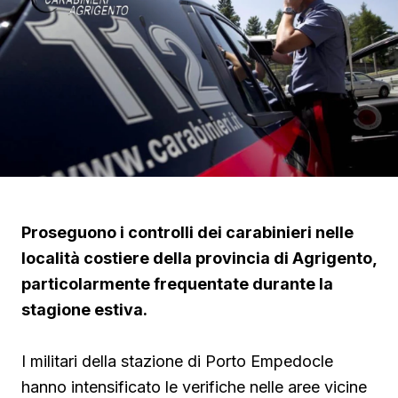
Proseguono i controlli dei carabinieri nelle
località costiere della provincia di Agrigento,
particolarmente frequentate durante la
stagione estiva.
I militari della stazione di Porto Empedocle
hanno intensificato le verifiche nelle aree vicine