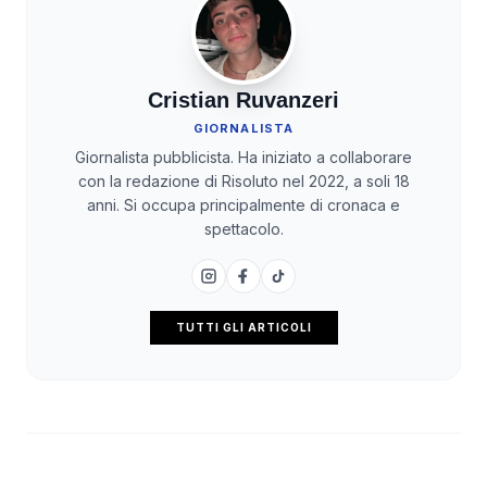
Cristian Ruvanzeri
GIORNALISTA
Giornalista pubblicista. Ha iniziato a collaborare
con la redazione di Risoluto nel 2022, a soli 18
anni. Si occupa principalmente di cronaca e
spettacolo.
TUTTI GLI ARTICOLI