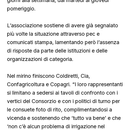
giorni alla settimana, dal martedì al giovedì
pomeriggio.
L’associazione sostiene di avere già segnalato
più volte la situazione attraverso pec e
comunicati stampa, lamentando però l’assenza
di risposte da parte delle istituzioni e delle
organizzazioni di categoria.
Nel mirino finiscono Coldiretti, Cia,
Confagricoltura e Copagri. “I loro rappresentanti
si limitano a sedersi ai tavoli di confronto con i
vertici del Consorzio e con i politici di turno per
le consuete foto di rito, complimentandosi a
vicenda e sostenendo che ‘tutto va bene’ e che
‘non c’è alcun problema di irrigazione nel