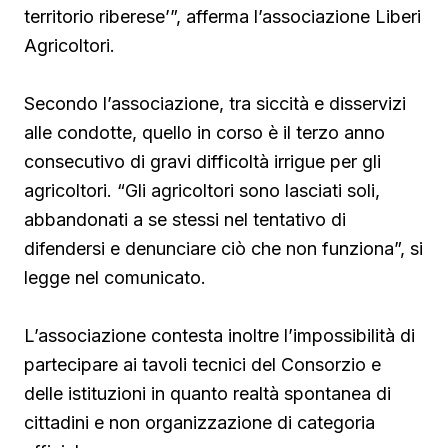
territorio riberese’”, afferma l’associazione Liberi
Agricoltori.
Secondo l’associazione, tra siccità e disservizi
alle condotte, quello in corso è il terzo anno
consecutivo di gravi difficoltà irrigue per gli
agricoltori. “Gli agricoltori sono lasciati soli,
abbandonati a se stessi nel tentativo di
difendersi e denunciare ciò che non funziona”, si
legge nel comunicato.
L’associazione contesta inoltre l’impossibilità di
partecipare ai tavoli tecnici del Consorzio e
delle istituzioni in quanto realtà spontanea di
cittadini e non organizzazione di categoria