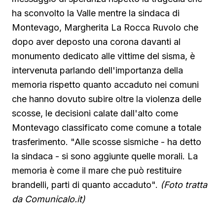
ha sconvolto la Valle mentre la sindaca di
Montevago, Margherita La Rocca Ruvolo che
dopo aver deposto una corona davanti al
monumento dedicato alle vittime del sisma, è
intervenuta parlando dell'importanza della
memoria rispetto quanto accaduto nei comuni
che hanno dovuto subire oltre la violenza delle
scosse, le decisioni calate dall'alto come
Montevago classificato come comune a totale
trasferimento. "Alle scosse sismiche - ha detto
la sindaca - si sono aggiunte quelle morali. La
memoria è come il mare che può restituire
brandelli, parti di quanto accaduto".
(Foto tratta
da Comunicalo.it)