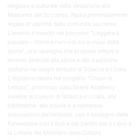
religioso e culturale della devozione alla
Madonna del Soccorso, figura profondamente
legata all'identità della comunità saccense.
L'evento è inserito nel percorso "Leggere il
passato – Storie e racconti tra le mura della
storia", una rassegna che propone letture e
incontri dedicati alla storia e alla tradizione
siciliana nei luoghi simbolo di Sciacca e Licata.
L'iniziativa rientra nel progetto "Chiavi di
Lettura", promosso dalla Skené Academy
insieme ai Comuni di Sciacca e Licata, alle
biblioteche, alle scuole e a numerose
associazioni del territorio, con il sostegno della
Fondazione con il Sud e del Centro per il Libro e
la Lettura del Ministero della Cultura.