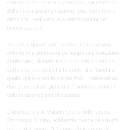
sottofondazione e la successiva realizzazione
della nuova pavimentazione, con l’obiettivo di
eliminare i cedimenti e le deformazioni del
manto stradale.
“Anche in questo caso interveniamo su una
criticità che attendeva da tempo una soluzione
strutturale”, dichiara il sindaco Fabio Termine,
sottolineando come l’intervento si affianchi a
quello già avviato in via del Poio, interessando
due arterie strategiche della viabilità cittadina
colpite da problemi di dissesto.
L’assessore alla Manutenzione delle strade,
Francesco Dimino, evidenzia invece gli aspetti
tecnici dell’opera: “L’intervento in contrada