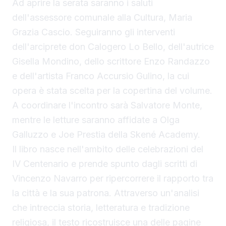
Ad aprire la serata saranno i saluti
dell'assessore comunale alla Cultura, Maria
Grazia Cascio. Seguiranno gli interventi
dell'arciprete don Calogero Lo Bello, dell'autrice
Gisella Mondino, dello scrittore Enzo Randazzo
e dell'artista Franco Accursio Gulino, la cui
opera è stata scelta per la copertina del volume.
A coordinare l'incontro sarà Salvatore Monte,
mentre le letture saranno affidate a Olga
Galluzzo e Joe Prestia della Skené Academy.
Il libro nasce nell'ambito delle celebrazioni del
IV Centenario e prende spunto dagli scritti di
Vincenzo Navarro per ripercorrere il rapporto tra
la città e la sua patrona. Attraverso un'analisi
che intreccia storia, letteratura e tradizione
religiosa, il testo ricostruisce una delle pagine