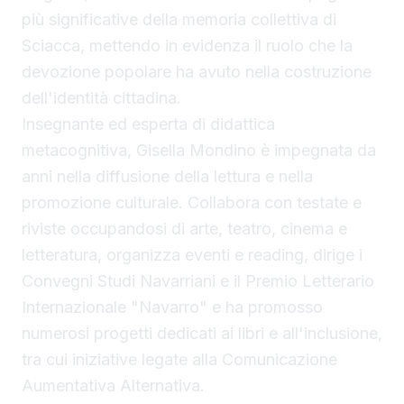
più significative della memoria collettiva di
Sciacca, mettendo in evidenza il ruolo che la
devozione popolare ha avuto nella costruzione
dell'identità cittadina.
Insegnante ed esperta di didattica
metacognitiva, Gisella Mondino è impegnata da
anni nella diffusione della lettura e nella
promozione culturale. Collabora con testate e
riviste occupandosi di arte, teatro, cinema e
letteratura, organizza eventi e reading, dirige i
Convegni Studi Navarriani e il Premio Letterario
Internazionale "Navarro" e ha promosso
numerosi progetti dedicati ai libri e all'inclusione,
tra cui iniziative legate alla Comunicazione
Aumentativa Alternativa.