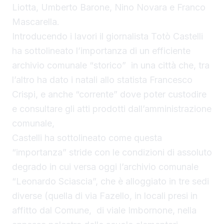
Liotta, Umberto Barone, Nino Novara e Franco
Mascarella.
Introducendo i lavori il giornalista Totò Castelli
ha sottolineato l’importanza di un efficiente
archivio comunale “storico” in una città che, tra
l’altro ha dato i natali allo statista Francesco
Crispi, e anche “corrente” dove poter custodire
e consultare gli atti prodotti dall’amministrazione
comunale,
Castelli ha sottolineato come questa
“importanza” stride con le condizioni di assoluto
degrado in cui versa oggi l’archivio comunale
“Leonardo Sciascia”, che è alloggiato in tre sedi
diverse (quella di via Fazello, in locali presi in
affitto dal Comune, di viale Imbornone, nella