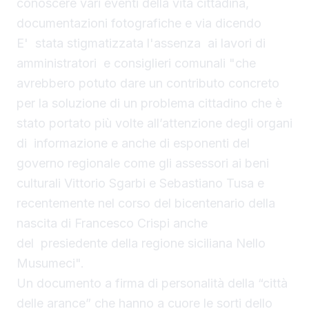
conoscere vari eventi della vita cittadina,
documentazioni fotografiche e via dicendo
E' stata stigmatizzata l'assenza ai lavori di
amministratori e consiglieri comunali "che
avrebbero potuto dare un contributo concreto
per la soluzione di un problema cittadino che è
stato portato più volte all’attenzione degli organi
di informazione e anche di esponenti del
governo regionale come gli assessori ai beni
culturali Vittorio Sgarbi e Sebastiano Tusa e
recentemente nel corso del bicentenario della
nascita di Francesco Crispi anche
del presiedente della regione siciliana Nello
Musumeci".
Un documento a firma di personalità della “città
delle arance” che hanno a cuore le sorti dello