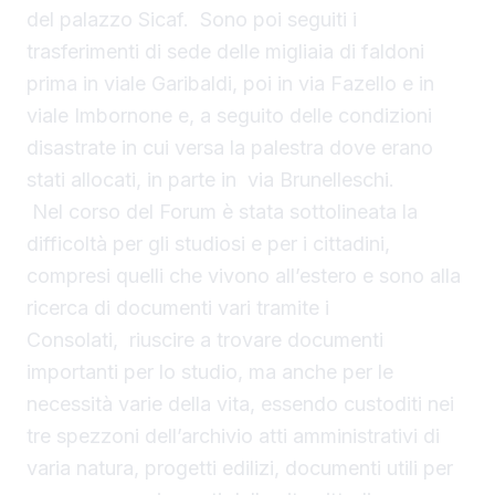
del palazzo Sicaf. Sono poi seguiti i
trasferimenti di sede delle migliaia di faldoni
prima in viale Garibaldi, poi in via Fazello e in
viale Imbornone e, a seguito delle condizioni
disastrate in cui versa la palestra dove erano
stati allocati, in parte in via Brunelleschi.
Nel corso del Forum è stata sottolineata la
difficoltà per gli studiosi e per i cittadini,
compresi quelli che vivono all’estero e sono alla
ricerca di documenti vari tramite i
Consolati, riuscire a trovare documenti
importanti per lo studio, ma anche per le
necessità varie della vita, essendo custoditi nei
tre spezzoni dell’archivio atti amministrativi di
varia natura, progetti edilizi, documenti utili per