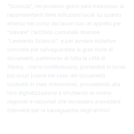
“Sciascia”, nei prossimi giorni sarà trasmesso ai
rappresentanti delle istituzioni locali su quanto
emerso nel corso dei lavori con un appello per
“salvare” l’archivio comunale riberese
“Leonardo Sciascia” e per avviare iniziative
concrete per salvaguardare la gran mole di
documenti, patrimonio di tutta la città di
Ribera, che lo costituiscono, portandoli in locali
più sicuri (come nel caso dei documenti
custoditi in viale Imbornone), procedendo alla
loro digitalizzazione e sfruttando le norme
regionali e nazionali che dovessero prevedere
interventi per la salvaguardia degli archivi.