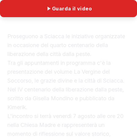
Guarda il video
Proseguono a Sciacca le iniziative organizzate
in occasione del quarto centenario della
liberazione della città dalla peste.
Tra gli appuntamenti in programma c'è la
presentazione del volume La Vergine del
Soccorso, le grazie divine e la città di Sciacca.
Nel IV centenario della liberazione dalla peste,
scritto da Gisella Mondino e pubblicato da
Kimerik.
L'incontro si terrà venerdì 7 agosto alle ore 20
nella Chiesa Madre e rappresenterà un
momento di riflessione sul valore storico,