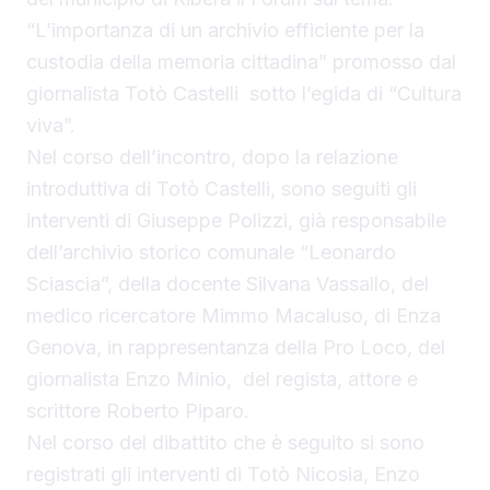
“L’importanza di un archivio efficiente per la
custodia della memoria cittadina” promosso dal
giornalista Totò Castelli sotto l’egida di “Cultura
viva”.
Nel corso dell’incontro, dopo la relazione
introduttiva di Totò Castelli, sono seguiti gli
interventi di Giuseppe Polizzi, già responsabile
dell’archivio storico comunale “Leonardo
Sciascia”, della docente Silvana Vassallo, del
medico ricercatore Mimmo Macaluso, di Enza
Genova, in rappresentanza della Pro Loco, del
giornalista Enzo Minio, del regista, attore e
scrittore Roberto Piparo.
Nel corso del dibattito che è seguito si sono
registrati gli interventi di Totò Nicosia, Enzo