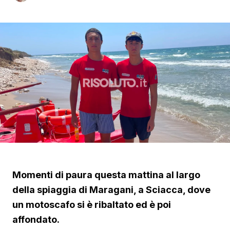
Momenti di paura questa mattina al largo
della spiaggia di Maragani, a Sciacca, dove
un motoscafo si è ribaltato ed è poi
affondato.