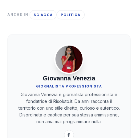
SCIACCA
POLITICA
ANCHE IN
Giovanna Venezia
GIORNALISTA PROFESSIONISTA
Giovanna Venezia è giornalista professionista e
fondatrice di Risoluto.it. Da anni racconta il
territorio con uno stile diretto, curioso e autentico.
Disordinata e caotica per sua stessa ammissione,
non ama mai programmare nulla.