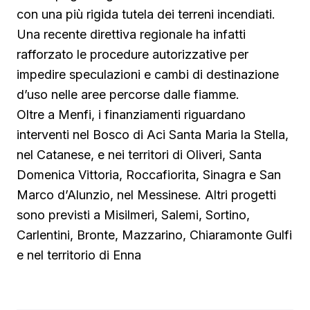
con una più rigida tutela dei terreni incendiati.
Una recente direttiva regionale ha infatti
rafforzato le procedure autorizzative per
impedire speculazioni e cambi di destinazione
d’uso nelle aree percorse dalle fiamme.
Oltre a Menfi, i finanziamenti riguardano
interventi nel Bosco di Aci Santa Maria la Stella,
nel Catanese, e nei territori di Oliveri, Santa
Domenica Vittoria, Roccafiorita, Sinagra e San
Marco d’Alunzio, nel Messinese. Altri progetti
sono previsti a Misilmeri, Salemi, Sortino,
Carlentini, Bronte, Mazzarino, Chiaramonte Gulfi
e nel territorio di Enna