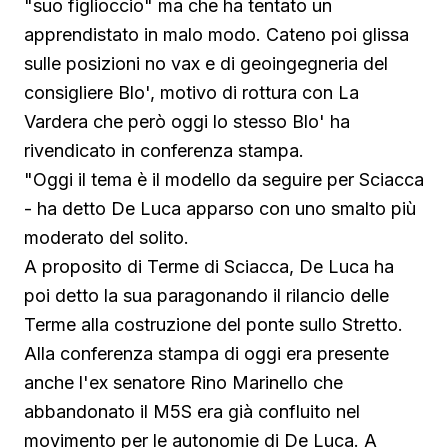
"suo figlioccio" ma che ha tentato un
apprendistato in malo modo. Cateno poi glissa
sulle posizioni no vax e di geoingegneria del
consigliere Blo', motivo di rottura con La
Vardera che però oggi lo stesso Blo' ha
rivendicato in conferenza stampa.
"Oggi il tema è il modello da seguire per Sciacca
- ha detto De Luca apparso con uno smalto più
moderato del solito.
A proposito di Terme di Sciacca, De Luca ha
poi detto la sua paragonando il rilancio delle
Terme alla costruzione del ponte sullo Stretto.
Alla conferenza stampa di oggi era presente
anche l'ex senatore Rino Marinello che
abbandonato il M5S era già confluito nel
movimento per le autonomie di De Luca. A