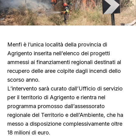
Menfi è l’unica località della provincia di
Agrigento inserita nell’elenco dei progetti
ammessi ai finanziamenti regionali destinati al
recupero delle aree colpite dagli incendi dello
scorso anno.
L’intervento sarà curato dall’Ufficio di servizio
per il territorio di Agrigento e rientra nel
programma promosso dall’assessorato
regionale del Territorio e dell’Ambiente, che ha
messo a disposizione complessivamente oltre
18 milioni di euro.