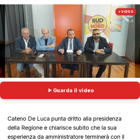
VIDEO
Guarda il video
Cateno De Luca punta dritto alla presidenza
della Regione e chiarisce subito che la sua
esperienza da amministratore terminerà con il