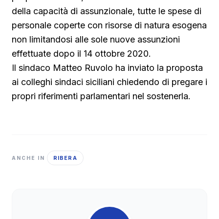
della capacità di assunzionale, tutte le spese di
personale coperte con risorse di natura esogena
non limitandosi alle sole nuove assunzioni
effettuate dopo il 14 ottobre 2020.
Il sindaco Matteo Ruvolo ha inviato la proposta
ai colleghi sindaci siciliani chiedendo di pregare i
propri riferimenti parlamentari nel sostenerla.
RIBERA
ANCHE IN