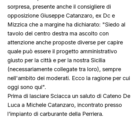
sorpresa, presente anche il consigliere di
opposizione Giuseppe Catanzaro, ex Dc e
Mizzica che a margine ha dichiarato: "Siedo al
tavolo del centro destra ma ascolto con
attenzione anche proposte diverse per capire
quale può essere il progetto amministrativo
giusto per la città e per la nostra Sicilia
(necessariamente collegate tra loro), sempre
nell'ambito dei moderati. Ecco la ragione per cui
oggi sono qui".
Prima di lasciare Sciacca un saluto di Cateno De
Luca a Michele Catanzaro, incontrato presso
l’impianto di carburante della Perriera.