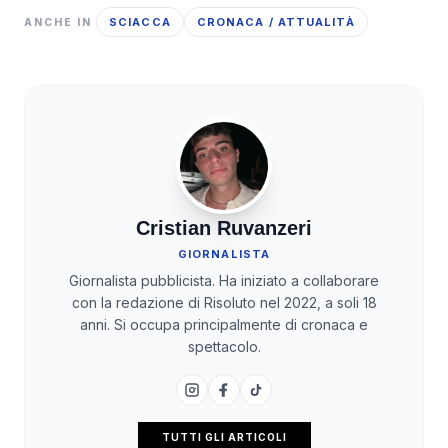
SCIACCA
CRONACA / ATTUALITÀ
ANCHE IN
Cristian Ruvanzeri
GIORNALISTA
Giornalista pubblicista. Ha iniziato a collaborare
con la redazione di Risoluto nel 2022, a soli 18
anni. Si occupa principalmente di cronaca e
spettacolo.
TUTTI GLI ARTICOLI