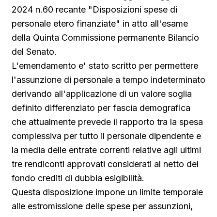
2024 n.60 recante "Disposizioni spese di
personale etero finanziate" in atto all'esame
della Quinta Commissione permanente Bilancio
del Senato.
L'emendamento e' stato scritto per permettere
l'assunzione di personale a tempo indeterminato
derivando all'applicazione di un valore soglia
definito differenziato per fascia demografica
che attualmente prevede il rapporto tra la spesa
complessiva per tutto il personale dipendente e
la media delle entrate correnti relative agli ultimi
tre rendiconti approvati considerati al netto del
fondo crediti di dubbia esigibilità.
Questa disposizione impone un limite temporale
alle estromissione delle spese per assunzioni,