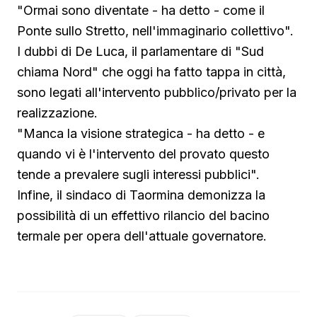
"Ormai sono diventate - ha detto - come il
Ponte sullo Stretto, nell'immaginario collettivo".
I dubbi di De Luca, il parlamentare di "Sud
chiama Nord" che oggi ha fatto tappa in città,
sono legati all'intervento pubblico/privato per la
realizzazione.
"Manca la visione strategica - ha detto - e
quando vi è l'intervento del provato questo
tende a prevalere sugli interessi pubblici".
Infine, il sindaco di Taormina demonizza la
possibilità di un effettivo rilancio del bacino
termale per opera dell'attuale governatore.