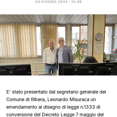
03 GIUGNO 2024 · 12:46
E' stato presentato dal segretario generale del
Comune di Ribera, Leonardo Misuraca un
emendamento al disegno di legge n.1333 di
conversione del Decreto Legge 7 maggio del