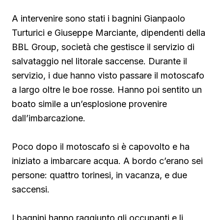
A intervenire sono stati i bagnini Gianpaolo
Turturici e Giuseppe Marciante, dipendenti della
BBL Group, società che gestisce il servizio di
salvataggio nel litorale saccense. Durante il
servizio, i due hanno visto passare il motoscafo
a largo oltre le boe rosse. Hanno poi sentito un
boato simile a un’esplosione provenire
dall’imbarcazione.
Poco dopo il motoscafo si è capovolto e ha
iniziato a imbarcare acqua. A bordo c’erano sei
persone: quattro torinesi, in vacanza, e due
saccensi.
I bagnini hanno raggiunto gli occupanti e li