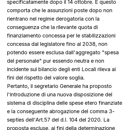
specificatamente dopo il 14 ottobre. E questo
comporta che le assunzioni poste dopo non
rientrano nel regime derogatoria con la
conseguenza che la rilevante quota di
finanziamento concessa per le stabilizzazioni
concessa dal legislatore fino al 2038, non
potendo essere esclusa dall'aggregato "spesa
del personale" pur essendo neutra e non
incidente sul bilancio degli enti Locali rileva ai
fini del rispetto del valore soglia.
Pertanto, il segretario Generale ha proposto
l'introduzione di una nuova disposizione del
sistema di disciplina delle spese etero finanziate
e la conseguente abrogazione del comma 3-
septies dell'Art.57 del d.l. 104 del 2020. La
proposta escluse, ai fini della determinazione