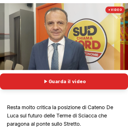
VIDEO
Guarda il video
Resta molto critica la posizione di Cateno De
Luca sul futuro delle Terme di Sciacca che
paragona al ponte sullo Stretto.