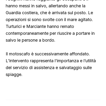
hanno messi in salvo, allertando anche la
Guardia costiera, che è arrivata sul posto. Le
operazioni si sono svolte con il mare agitato.
Turturici e Marciante hanno remato
contemporaneamente per riuscire a portare in
salvo le persone a bordo.
Il motoscafo è successivamente affondato.
L’intervento rappresenta l’importanza e l’utilità
del servizio di assistenza e salvataggio sulle
spiagge.