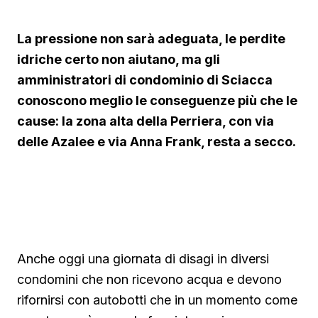
La pressione non sarà adeguata, le perdite
idriche certo non aiutano, ma gli
amministratori di condominio di Sciacca
conoscono meglio le conseguenze più che le
cause: la zona alta della Perriera, con via
delle Azalee e via Anna Frank, resta a secco.
▶ Short
Guarda su YouTube
Anche oggi una giornata di disagi in diversi
condomini che non ricevono acqua e devono
rifornirsi con autobotti che in un momento come