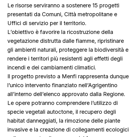
Le risorse serviranno a sostenere 15 progetti
presentati da Comuni, Città metropolitane e
Uffici di servizio per il territorio.
L’obiettivo è favorire la ricostruzione della
vegetazione distrutta dalle fiamme, ripristinare
gli ambienti naturali, proteggere la biodiversità e
rendere i territori più resistenti agli effetti degli
incendi e dei cambiamenti climatici.
Il progetto previsto a Menfi rappresenta dunque
l’unico intervento finanziato nell’Agrigentino
all’interno dell’elenco approvato dalla Regione.
Le opere potranno comprendere l’utilizzo di
specie vegetali autoctone, il recupero degli
habitat danneggiati, la rimozione delle piante
invasive e la creazione di collegamenti ecologici