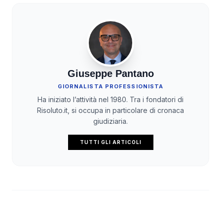
Giuseppe Pantano
GIORNALISTA PROFESSIONISTA
Ha iniziato l’attività nel 1980. Tra i fondatori di
Risoluto.it, si occupa in particolare di cronaca
giudiziaria.
TUTTI GLI ARTICOLI