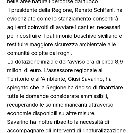
nelle aree naturali percorse dal fuoco.
Il presidente della Regione, Renato Schifani, ha
evidenziato come lo stanziamento consentirà
agli enti coinvolti di avviare i cantieri necessari
per ricostruire il patrimonio boschivo siciliano e
restituire maggiore sicurezza ambientale alle
comunità colpite dai roghi.
La dotazione iniziale dell’avviso era di circa 8,9
milioni di euro. L’assessore regionale al
Territorio e all’Ambiente, Giusi Savarino, ha
spiegato che la Regione ha deciso di finanziare
tutte le domande considerate ammissibili,
recuperando le somme mancanti attraverso
economie disponibili su altre misure.
Savarino ha inoltre ribadito la necessità di
accompagnare gli interventi di rinaturalizzazione