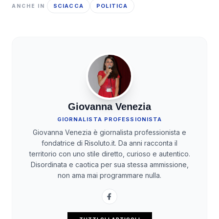
SCIACCA
POLITICA
ANCHE IN
Giovanna Venezia
GIORNALISTA PROFESSIONISTA
Giovanna Venezia è giornalista professionista e
fondatrice di Risoluto.it. Da anni racconta il
territorio con uno stile diretto, curioso e autentico.
Disordinata e caotica per sua stessa ammissione,
non ama mai programmare nulla.