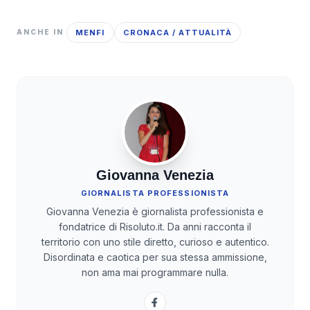
MENFI
CRONACA / ATTUALITÀ
ANCHE IN
Giovanna Venezia
GIORNALISTA PROFESSIONISTA
Giovanna Venezia è giornalista professionista e
fondatrice di Risoluto.it. Da anni racconta il
territorio con uno stile diretto, curioso e autentico.
Disordinata e caotica per sua stessa ammissione,
non ama mai programmare nulla.