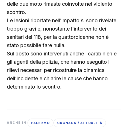
delle due moto rimaste coinvolte nel violento
scontro.
Le lesioni riportate nell’impatto si sono rivelate
troppo gravi e, nonostante l’intervento dei
sanitari del 118, per la quattordicenne non è
stato possibile fare nulla.
Sul posto sono intervenuti anche i carabinieri e
gli agenti della polizia, che hanno eseguito i
rilievi necessari per ricostruire la dinamica
dell’incidente e chiarire le cause che hanno
determinato lo scontro.
PALERMO
CRONACA / ATTUALITÀ
ANCHE IN