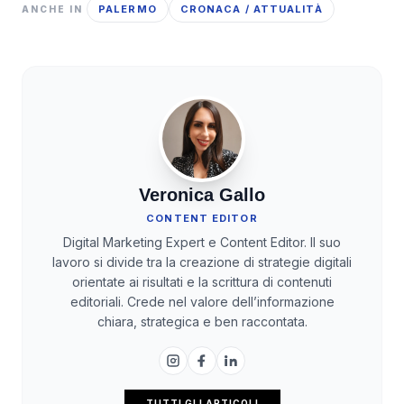
PALERMO
CRONACA / ATTUALITÀ
ANCHE IN
Veronica Gallo
CONTENT EDITOR
Digital Marketing Expert e Content Editor. Il suo
lavoro si divide tra la creazione di strategie digitali
orientate ai risultati e la scrittura di contenuti
editoriali. Crede nel valore dell’informazione
chiara, strategica e ben raccontata.
TUTTI GLI ARTICOLI