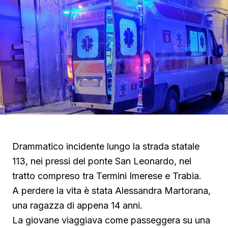
Drammatico incidente lungo la strada statale
113, nei pressi del ponte San Leonardo, nel
tratto compreso tra Termini Imerese e Trabia.
A perdere la vita è stata Alessandra Martorana,
una ragazza di appena 14 anni.
La giovane viaggiava come passeggera su una