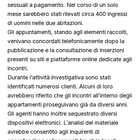
sessuali a pagamento. Nel corso di un solo
mese sarebbero stati rilevati circa 400 ingressi
di uomini nelle due abitazioni.
Gli appuntamenti, stando agli elementi raccolti,
venivano concordati telefonicamente dopo la
pubblicazione e la consultazione di inserzioni
presenti su siti e piattaforme online dedicate agli
incontri.
Durante l’attività investigativa sono stati
identificati numerosi clienti. Alcuni di loro
avrebbero riferito che gli incontri all’interno degli
appartamenti proseguivano già da diversi anni.
Gli agenti hanno inoltre sequestrato diversi
dispositivi elettronici. L’analisi del materiale
avrebbe consentito agli inquirenti di