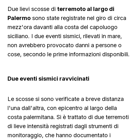
Due lievi scosse di
terremoto al largo di
Palermo
sono state registrate nel giro di circa
mezz'ora davanti alla costa del capoluogo
siciliano. I due eventi sismici, rilevati in mare,
non avrebbero provocato danni a persone o
cose, secondo le prime informazioni disponibili.
Due eventi sismici ravvicinati
Le scosse si sono verificate a breve distanza
l'una dall'altra, con epicentro al largo della
costa palermitana. Si è trattato di due terremoti
di lieve intensità registrati dagli strumenti di
monitoraggio, che hanno documentato i