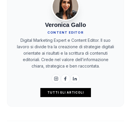
Veronica Gallo
CONTENT EDITOR
Digital Marketing Expert e Content Editor. Il suo
lavoro si divide tra la creazione di strategie digitali
orientate ai risultati e la scrittura di contenuti
editoriali. Crede nel valore dell’informazione
chiara, strategica e ben raccontata.
TUTTI GLI ARTICOLI