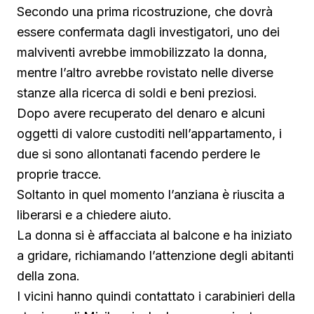
Secondo una prima ricostruzione, che dovrà
essere confermata dagli investigatori, uno dei
malviventi avrebbe immobilizzato la donna,
mentre l’altro avrebbe rovistato nelle diverse
stanze alla ricerca di soldi e beni preziosi.
Dopo avere recuperato del denaro e alcuni
oggetti di valore custoditi nell’appartamento, i
due si sono allontanati facendo perdere le
proprie tracce.
Soltanto in quel momento l’anziana è riuscita a
liberarsi e a chiedere aiuto.
La donna si è affacciata al balcone e ha iniziato
a gridare, richiamando l’attenzione degli abitanti
della zona.
I vicini hanno quindi contattato i carabinieri della