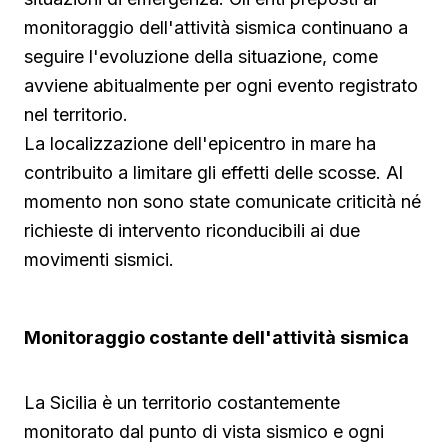
monitoraggio dell'attività sismica continuano a
seguire l'evoluzione della situazione, come
avviene abitualmente per ogni evento registrato
nel territorio.
La localizzazione dell'epicentro in mare ha
contribuito a limitare gli effetti delle scosse. Al
momento non sono state comunicate criticità né
richieste di intervento riconducibili ai due
movimenti sismici.
Monitoraggio costante dell'attività sismica
La Sicilia è un territorio costantemente
monitorato dal punto di vista sismico e ogni