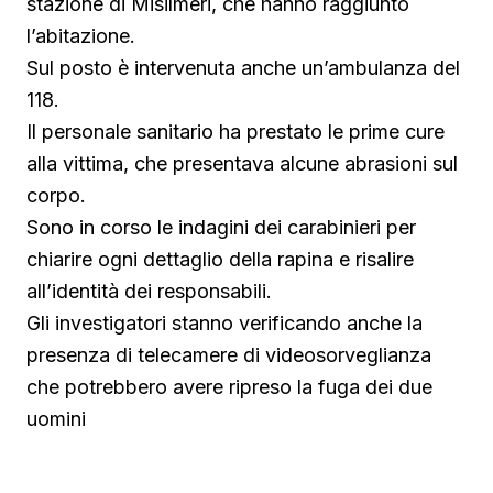
stazione di Misilmeri, che hanno raggiunto
l’abitazione.
Sul posto è intervenuta anche un’ambulanza del
118.
Il personale sanitario ha prestato le prime cure
alla vittima, che presentava alcune abrasioni sul
corpo.
Sono in corso le indagini dei carabinieri per
chiarire ogni dettaglio della rapina e risalire
all’identità dei responsabili.
Gli investigatori stanno verificando anche la
presenza di telecamere di videosorveglianza
che potrebbero avere ripreso la fuga dei due
uomini