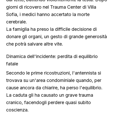
giorni di ricovero nel Trauma Center di Villa
Sofia, i medici hanno accertato la morte
cerebrale.
La famiglia ha preso la difficile decisione di
donare gli organi, un gesto di grande generosità
che potrà salvare altre vite.
Dinamica dell'incidente: perdita di equilibrio
fatale
Secondo le prime ricostruzioni, l'antennista si
trovava su un'area condominiale quando, per
cause ancora da chiarire, ha perso l'equilibrio.
La caduta gli ha causato un grave trauma
cranico, facendogli perdere quasi subito
coscienza.