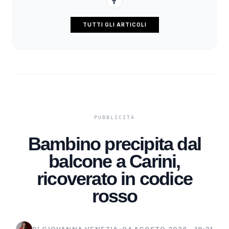
TUTTI GLI ARTICOLI
Bambino precipita dal
balcone a Carini,
ricoverato in codice
rosso