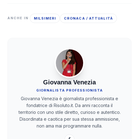
MILSIMERI
CRONACA / ATTUALITÀ
ANCHE IN
Giovanna Venezia
GIORNALISTA PROFESSIONISTA
Giovanna Venezia è giornalista professionista e
fondatrice di Risoluto.it. Da anni racconta il
territorio con uno stile diretto, curioso e autentico.
Disordinata e caotica per sua stessa ammissione,
non ama mai programmare nulla.