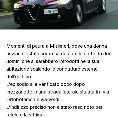
Momenti di paura a Misilmeri, dove una donna
anziana è stata sorpresa durante la notte da due
uomini che si sarebbero introdotti nella sua
abitazione scalando le condutture esterne
dell’edificio.
L’episodio si è verificato poco dopo
mezzanotte in una strada laterale situata tra via
Ortobotanico e via Verdi.
L’indirizzo preciso non è stato reso noto per
tutelare la vittima.