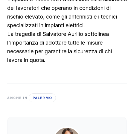
dei lavoratori che operano in condizioni di
rischio elevato, come gli antennisti e i tecnici
specializzati in impianti elettrici.
La tragedia di Salvatore Aurilio sottolinea
l'importanza di adottare tutte le misure
necessarie per garantire la sicurezza di chi
lavora in quota.
PALERMO
ANCHE IN