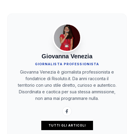
Giovanna Venezia
GIORNALISTA PROFESSIONISTA
Giovanna Venezia è giornalista professionista e
fondatrice di Risoluto.it. Da anni racconta il
territorio con uno stile diretto, curioso e autentico.
Disordinata e caotica per sua stessa ammissione,
non ama mai programmare nulla.
TUTTI GLI ARTICOLI