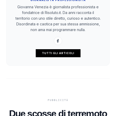
GIORNALISTA PROFESSIONISTA
Giovanna Venezia è giornalista professionista e
fondatrice di Risoluto.it. Da anni racconta il
territorio con uno stile diretto, curioso e autentico.
Disordinata e caotica per sua stessa ammissione,
non ama mai programmare nulla.
TUTTI GLI ARTICOLI
Due scosse di terremoto