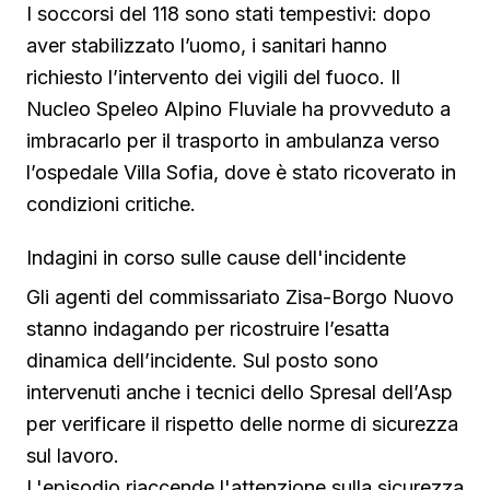
I soccorsi del 118 sono stati tempestivi: dopo
aver stabilizzato l’uomo, i sanitari hanno
richiesto l’intervento dei vigili del fuoco. Il
Nucleo Speleo Alpino Fluviale ha provveduto a
imbracarlo per il trasporto in ambulanza verso
l’ospedale Villa Sofia, dove è stato ricoverato in
condizioni critiche.
Indagini in corso sulle cause dell'incidente
Gli agenti del commissariato Zisa-Borgo Nuovo
stanno indagando per ricostruire l’esatta
dinamica dell’incidente. Sul posto sono
intervenuti anche i tecnici dello Spresal dell’Asp
per verificare il rispetto delle norme di sicurezza
sul lavoro.
L'episodio riaccende l'attenzione sulla sicurezza