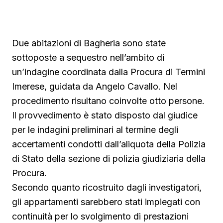
Due abitazioni di Bagheria sono state
sottoposte a sequestro nell’ambito di
un’indagine coordinata dalla Procura di Termini
Imerese, guidata da Angelo Cavallo. Nel
procedimento risultano coinvolte otto persone.
Il provvedimento è stato disposto dal giudice
per le indagini preliminari al termine degli
accertamenti condotti dall’aliquota della Polizia
di Stato della sezione di polizia giudiziaria della
Procura.
Secondo quanto ricostruito dagli investigatori,
gli appartamenti sarebbero stati impiegati con
continuità per lo svolgimento di prestazioni