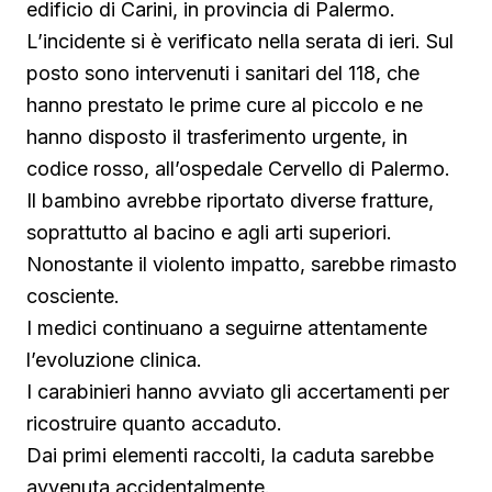
edificio di Carini, in provincia di Palermo.
L’incidente si è verificato nella serata di ieri. Sul
posto sono intervenuti i sanitari del 118, che
hanno prestato le prime cure al piccolo e ne
hanno disposto il trasferimento urgente, in
codice rosso, all’ospedale Cervello di Palermo.
Il bambino avrebbe riportato diverse fratture,
soprattutto al bacino e agli arti superiori.
Nonostante il violento impatto, sarebbe rimasto
cosciente.
I medici continuano a seguirne attentamente
l’evoluzione clinica.
I carabinieri hanno avviato gli accertamenti per
ricostruire quanto accaduto.
Dai primi elementi raccolti, la caduta sarebbe
avvenuta accidentalmente.