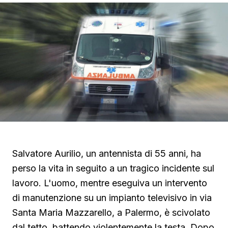
Salvatore Aurilio, un antennista di 55 anni, ha
perso la vita in seguito a un tragico incidente sul
lavoro. L'uomo, mentre eseguiva un intervento
di manutenzione su un impianto televisivo in via
Santa Maria Mazzarello, a Palermo, è scivolato
dal tetto, battendo violentemente la testa. Dopo