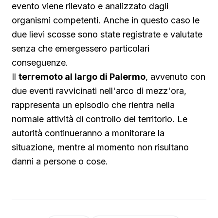
evento viene rilevato e analizzato dagli
organismi competenti. Anche in questo caso le
due lievi scosse sono state registrate e valutate
senza che emergessero particolari
conseguenze.
Il
terremoto al largo di Palermo
, avvenuto con
due eventi ravvicinati nell'arco di mezz'ora,
rappresenta un episodio che rientra nella
normale attività di controllo del territorio. Le
autorità continueranno a monitorare la
situazione, mentre al momento non risultano
danni a persone o cose.