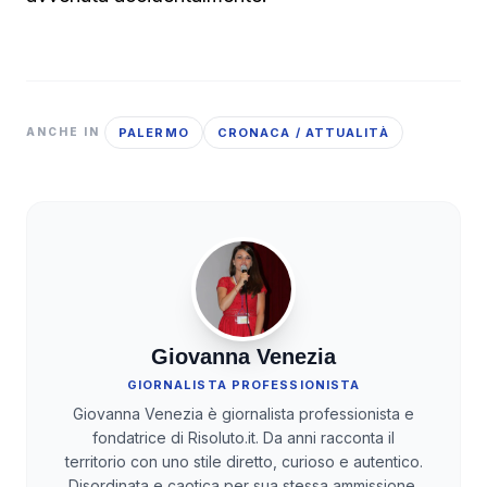
PALERMO
CRONACA / ATTUALITÀ
ANCHE IN
Giovanna Venezia
GIORNALISTA PROFESSIONISTA
Giovanna Venezia è giornalista professionista e
fondatrice di Risoluto.it. Da anni racconta il
territorio con uno stile diretto, curioso e autentico.
Disordinata e caotica per sua stessa ammissione,