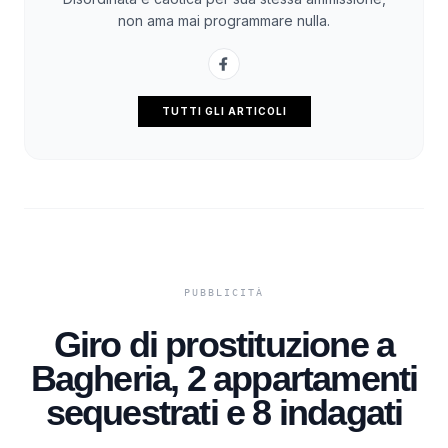
non ama mai programmare nulla.
TUTTI GLI ARTICOLI
Giro di prostituzione a
Bagheria, 2 appartamenti
sequestrati e 8 indagati