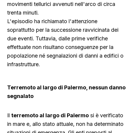
movimenti tellurici avvenuti nell'arco di circa
trenta minuti.
L'episodio ha richiamato l'attenzione
soprattutto per la successione ravvicinata dei
due eventi. Tuttavia, dalle prime verifiche
effettuate non risultano conseguenze per la
popolazione né segnalazioni di danni a edifici o
infrastrutture.
Terremoto al largo di Palermo, nessun danno
segnalato
Il
terremoto al largo di Palermo
si è verificato
in mare e, allo stato attuale, non ha determinato
situazioni di emergenza. Gli enti preposti al