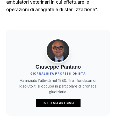
ambulatori veterinari in cui effettuare le
operazioni di anagrafe e di sterilizzazione".
Giuseppe Pantano
GIORNALISTA PROFESSIONISTA
Ha iniziato l’attività nel 1980. Tra i fondatori di
Risoluto.it, si occupa in particolare di cronaca
giudiziaria.
TUTTI GLI ARTICOLI