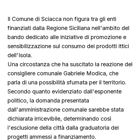
Il Comune di Sciacca non figura tra gli enti
finanziati dalla Regione Siciliana nell'ambito del
bando dedicato alle iniziative di promozione e
sensibilizzazione sul consumo dei prodotti ittici
dell'Isola.
Una circostanza che ha suscitato la reazione del
consigliere comunale Gabriele Modica, che
parla di una possibilità sfumata per il territorio.
Secondo quanto evidenziato dall'esponente
politico, la domanda presentata
dall'amministrazione comunale sarebbe stata
dichiarata irricevibile, determinando così
l'esclusione della città dalla graduatoria dei
progetti ammessi a finanziamento.