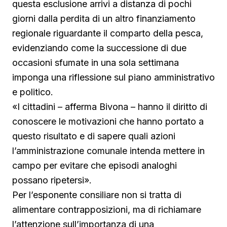
questa esclusione arrivi a distanza di pochi
giorni dalla perdita di un altro finanziamento
regionale riguardante il comparto della pesca,
evidenziando come la successione di due
occasioni sfumate in una sola settimana
imponga una riflessione sul piano amministrativo
e politico.
«I cittadini – afferma Bivona – hanno il diritto di
conoscere le motivazioni che hanno portato a
questo risultato e di sapere quali azioni
l’amministrazione comunale intenda mettere in
campo per evitare che episodi analoghi
possano ripetersi».
Per l’esponente consiliare non si tratta di
alimentare contrapposizioni, ma di richiamare
l’attenzione sull’importanza di una