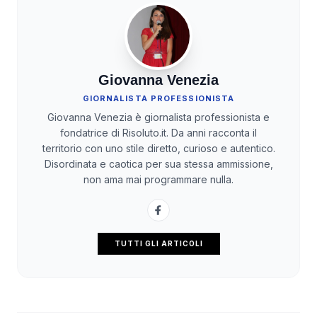
Giovanna Venezia
GIORNALISTA PROFESSIONISTA
Giovanna Venezia è giornalista professionista e
fondatrice di Risoluto.it. Da anni racconta il
territorio con uno stile diretto, curioso e autentico.
Disordinata e caotica per sua stessa ammissione,
non ama mai programmare nulla.
TUTTI GLI ARTICOLI