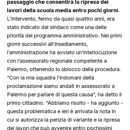
passaggio che consentirà la ripresa dei
lavori della scuola media entro pochi giorni.
L’intervento, fermo da quasi quattro anni, era
stato indicato dal sindaco come una delle
priorità del programma amministrativo. Nei primi
giorni successivi all’insediamento,
l’amministrazione ha avviato un’interlocuzione
con l’assessorato regionale competente a
Palermo, ottenendo lo sblocco della procedura.
“Con la mia squadra l’indomani della
proclamazione siamo andati in assessorato a
Palermo per parlare di questa causa”, ha detto il
primo cittadino. “Abbiamo risolto - ha aggiunto -
questa problematica e ieri è arrivata la nota in
cui si autorizza la perizia di variante e la ripresa
dei lavori che può avvenire entro pochissimi