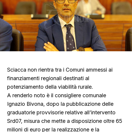
Sciacca non rientra tra i Comuni ammessi ai
finanziamenti regionali destinati al
potenziamento della viabilità rurale.
A renderlo noto è il consigliere comunale
Ignazio Bivona, dopo la pubblicazione delle
graduatorie provvisorie relative all’intervento
Srd07, misura che mette a disposizione oltre 65
milioni di euro per la realizzazione e la