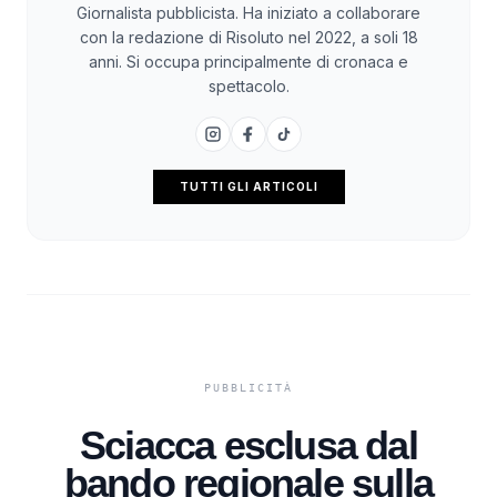
Giornalista pubblicista. Ha iniziato a collaborare
con la redazione di Risoluto nel 2022, a soli 18
anni. Si occupa principalmente di cronaca e
spettacolo.
TUTTI GLI ARTICOLI
Sciacca esclusa dal
bando regionale sulla