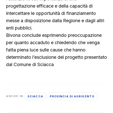
progettazione efficace e della capacità di
intercettare le opportunità di finanziamento
messe a disposizione dalla Regione e dagli altri
enti pubblici.
Bivona conclude esprimendo preoccupazione
per quanto accaduto e chiedendo che venga
fatta piena luce sulle cause che hanno
determinato l’esclusione del progetto presentato
dal Comune di Sciacca
SCIACCA
PROVINCIA DI AGRIGENTO
ANCHE IN