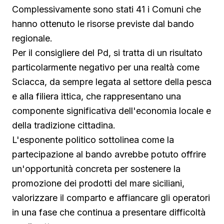
Complessivamente sono stati 41 i Comuni che
hanno ottenuto le risorse previste dal bando
regionale.
Per il consigliere del Pd, si tratta di un risultato
particolarmente negativo per una realtà come
Sciacca, da sempre legata al settore della pesca
e alla filiera ittica, che rappresentano una
componente significativa dell'economia locale e
della tradizione cittadina.
L'esponente politico sottolinea come la
partecipazione al bando avrebbe potuto offrire
un'opportunità concreta per sostenere la
promozione dei prodotti del mare siciliani,
valorizzare il comparto e affiancare gli operatori
in una fase che continua a presentare difficoltà