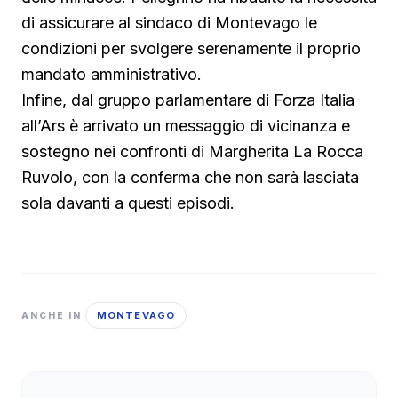
di assicurare al sindaco di Montevago le
condizioni per svolgere serenamente il proprio
mandato amministrativo.
Infine, dal gruppo parlamentare di Forza Italia
all’Ars è arrivato un messaggio di vicinanza e
sostegno nei confronti di Margherita La Rocca
Ruvolo, con la conferma che non sarà lasciata
sola davanti a questi episodi.
MONTEVAGO
ANCHE IN