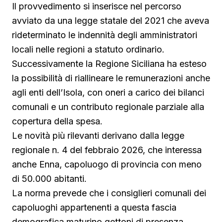
Il provvedimento si inserisce nel percorso
avviato da una legge statale del 2021 che aveva
rideterminato le indennità degli amministratori
locali nelle regioni a statuto ordinario.
Successivamente la Regione Siciliana ha esteso
la possibilità di riallineare le remunerazioni anche
agli enti dell’Isola, con oneri a carico dei bilanci
comunali e un contributo regionale parziale alla
copertura della spesa.
Le novità più rilevanti derivano dalla legge
regionale n. 4 del febbraio 2026, che interessa
anche Enna, capoluogo di provincia con meno
di 50.000 abitanti.
La norma prevede che i consiglieri comunali dei
capoluoghi appartenenti a questa fascia
demografica maturino gettoni di presenza