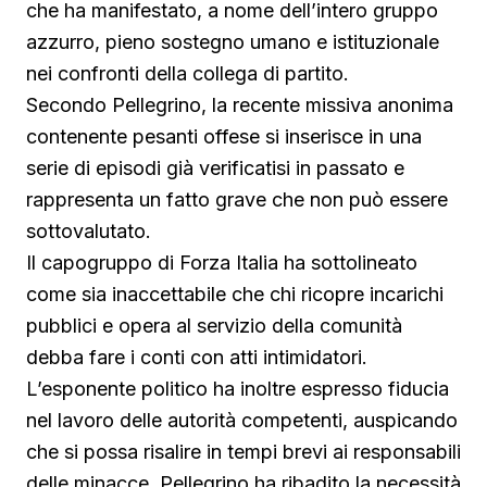
che ha manifestato, a nome dell’intero gruppo
azzurro, pieno sostegno umano e istituzionale
nei confronti della collega di partito.
Secondo Pellegrino, la recente missiva anonima
contenente pesanti offese si inserisce in una
serie di episodi già verificatisi in passato e
rappresenta un fatto grave che non può essere
sottovalutato.
Il capogruppo di Forza Italia ha sottolineato
come sia inaccettabile che chi ricopre incarichi
pubblici e opera al servizio della comunità
debba fare i conti con atti intimidatori.
L’esponente politico ha inoltre espresso fiducia
nel lavoro delle autorità competenti, auspicando
che si possa risalire in tempi brevi ai responsabili
delle minacce. Pellegrino ha ribadito la necessità