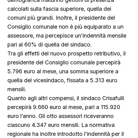
calcolati sulla fascia superiore, quella dei
comuni più grandi. Inoltre, il presidente del
Consiglio comunale non è più equiparato a un
assessore, ma percepisce un’indennità mensile
pari al 60% di quella del sindaco.
Tra gli effetti del nuovo prospetto retributivo, il
presidente del Consiglio comunale percepirà
5.796 euro al mese, una somma superiore a
quella del vicesindaco, fissata a 5.313 euro
mensili.
Quanto agli altri compensi, il sindaco Crisafulli
percepirà 9.660 euro al mese, pari a 115.920
euro l’anno. Gli otto assessori riceveranno
ciascuno 4.347 euro mensili. La normativa
regionale ha inoltre introdotto l’indennità per il