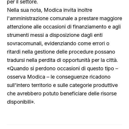
per il settore.
Nella sua nota, Modica invita inoltre
l'amministrazione comunale a prestare maggiore
attenzione alle occasioni di finanziamento e agli
strumenti messi a disposizione dagli enti
sovracomunali, evidenziando come errori o
ritardi nella gestione delle procedure possano
tradursi nella perdita di opportunità per la città.
«Quando si perdono occasioni di questo tipo –
osserva Modica – le conseguenze ricadono
sull'intero territorio e sulle categorie produttive
che avrebbero potuto beneficiare delle risorse
disponibili».