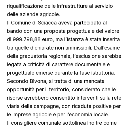
riqualificazione delle infrastrutture al servizio
delle aziende agricole.
Il Comune di Sciacca aveva partecipato al
bando con una proposta progettuale del valore
di 999.798,88 euro, ma l’istanza è stata inserita
tra quelle dichiarate non ammissibili. Dall’esame
della graduatoria regionale, l’esclusione sarebbe
legata a criticità di carattere documentale e
progettuale emerse durante la fase istruttoria.
Secondo Bivona, si tratta di una mancata
opportunità per il territorio, considerato che le
risorse avrebbero consentito interventi sulla rete
viaria delle campagne, con ricadute positive per
le imprese agricole e per l’economia locale.
Il consigliere comunale sottolinea inoltre come