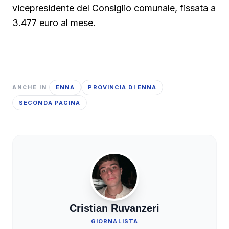
vicepresidente del Consiglio comunale, fissata a
3.477 euro al mese.
ENNA
PROVINCIA DI ENNA
ANCHE IN
SECONDA PAGINA
Cristian Ruvanzeri
GIORNALISTA