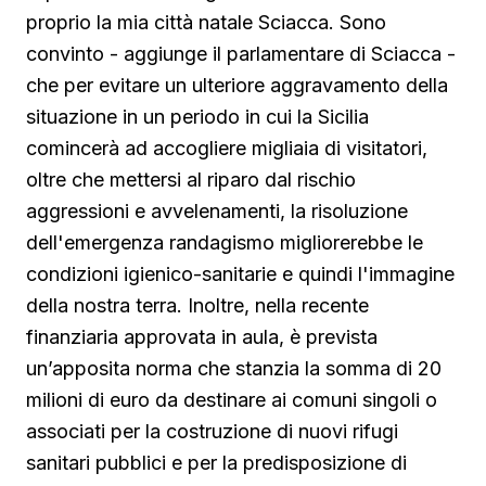
proprio la mia città natale Sciacca. Sono
convinto - aggiunge il parlamentare di Sciacca -
che per evitare un ulteriore aggravamento della
situazione in un periodo in cui la Sicilia
comincerà ad accogliere migliaia di visitatori,
oltre che mettersi al riparo dal rischio
aggressioni e avvelenamenti, la risoluzione
dell'emergenza randagismo migliorerebbe le
condizioni igienico-sanitarie e quindi l'immagine
della nostra terra. Inoltre, nella recente
finanziaria approvata in aula, è prevista
un’apposita norma che stanzia la somma di 20
milioni di euro da destinare ai comuni singoli o
associati per la costruzione di nuovi rifugi
sanitari pubblici e per la predisposizione di