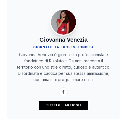
Giovanna Venezia
GIORNALISTA PROFESSIONISTA
Giovanna Venezia è giornalista professionista e
fondatrice di Risoluto.it. Da anni racconta il
territorio con uno stile diretto, curioso e autentico.
Disordinata e caotica per sua stessa ammissione,
non ama mai programmare nulla.
TUTTI GLI ARTICOLI