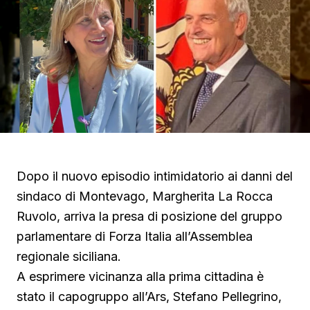
Dopo il nuovo episodio intimidatorio ai danni del
sindaco di Montevago, Margherita La Rocca
Ruvolo, arriva la presa di posizione del gruppo
parlamentare di Forza Italia all’Assemblea
regionale siciliana.
A esprimere vicinanza alla prima cittadina è
stato il capogruppo all’Ars, Stefano Pellegrino,