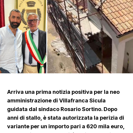
Arriva una prima notizia positiva per la neo
amministrazione di Villafranca Sicula
guidata dal sindaco Rosario Sortino. Dopo
anni di stallo, è stata autorizzata la perizia di
variante per un importo pari a 620 mila euro,