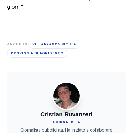
giorni”.
VILLAFRANCA SICULA
ANCHE IN
PROVINCIA DI AGRIGENTO
Cristian Ruvanzeri
GIORNALISTA
Giornalista pubblicista. Ha iniziato a collaborare