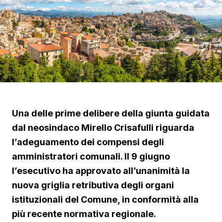
Una delle prime delibere della giunta guidata
dal neosindaco Mirello Crisafulli riguarda
l’adeguamento dei compensi degli
amministratori comunali. Il 9 giugno
l’esecutivo ha approvato all’unanimità la
nuova griglia retributiva degli organi
istituzionali del Comune, in conformità alla
più recente normativa regionale.