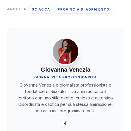
SCIACCA
PROVINCIA DI AGRIGENTO
ANCHE IN
Giovanna Venezia
GIORNALISTA PROFESSIONISTA
Giovanna Venezia è giornalista professionista e
fondatrice di Risoluto.it. Da anni racconta il
territorio con uno stile diretto, curioso e autentico.
Disordinata e caotica per sua stessa ammissione,
non ama mai programmare nulla.