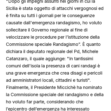
"Dopo gli impegni assunti nei giorni in cui la
Sicilia è stata oggetto di attacchi vergognosi ed
è finita su tutti i giornali per le conseguenze
causate dall'emergenza randagismo, ho voluto
sollecitare il Governo regionale al fine di
velocizzare le procedure per l’istituzione della
Commissione speciale Randagismo”. È quanto
dichiara il deputato regionale del Pd, Michele
Catanzaro, il quale aggiunge: "In tantissimi
comuni dell'isola la presenza di cani randagi è
una grave emergenza che crea disagi e pericoli
ad amministratori locali, cittadini e turisti".
Finalmente, il Presidente Miccichè ha nominato
la Commissione speciale del randagismo e della
ho voluto far parte, considerando che
l’epicentro dell’emergenza ha interessato