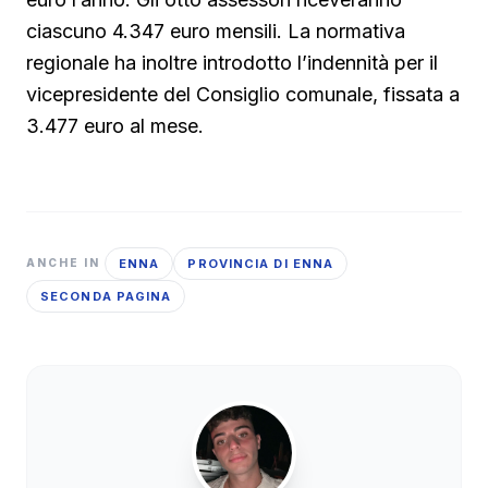
ciascuno 4.347 euro mensili. La normativa
regionale ha inoltre introdotto l’indennità per il
vicepresidente del Consiglio comunale, fissata a
3.477 euro al mese.
ENNA
PROVINCIA DI ENNA
ANCHE IN
SECONDA PAGINA