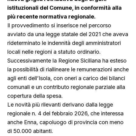
istituzionali del Comune, in conformità alla
più recente normativa regionale.
Il provvedimento si inserisce nel percorso
avviato da una legge statale del 2021 che aveva
rideterminato le indennità degli amministratori
locali nelle regioni a statuto ordinario.
Successivamente la Regione Siciliana ha esteso
la possibilità di riallineare le remunerazioni anche
agli enti dell’Isola, con oneri a carico dei bilanci
comunali e un contributo regionale parziale alla
copertura della spesa.
Le novità più rilevanti derivano dalla legge
regionale n. 4 del febbraio 2026, che interessa
anche Enna, capoluogo di provincia con meno
di 50.000 abitanti.