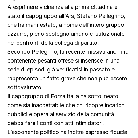
A esprimere vicinanza alla prima cittadina è
stato il capogruppo all’Ars, Stefano Pellegrino,
che ha manifestato, a nome dell’intero gruppo
azzurro, pieno sostegno umano e istituzionale
nei confronti della collega di partito.
Secondo Pellegrino, la recente missiva anonima
contenente pesanti offese si inserisce in una
serie di episodi già verificatisi in passato e
rappresenta un fatto grave che non può essere
sottovalutato.
Il capogruppo di Forza Italia ha sottolineato
come sia inaccettabile che chi ricopre incarichi
pubblici e opera al servizio della comunità
debba fare i conti con atti intimidatori.
L’esponente politico ha inoltre espresso fiducia