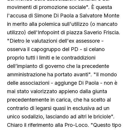
movimenti di promozione sociale". È questa
l'accusa di Simone Di Paola a Salvatore Monte
in merito alla polemica sull'utilizzo (o mancato
utilizzo) dell'Infopoint di piazza Saverio Friscia.
"Dietro le valutazioni dell'ex assessore -
osserva il capogruppo del PD - si celano
proprio tutti i limiti e le contraddizioni
dell’impianto di governo che la precedente
amministrazione ha portato avanti". "Il mondo
delle associazioni - aggiunge Di Paola - non è
mai stato valorizzato appieno dalla giunta
precedentemente in carica, che ha scelto al
contrario di legarsi quasi in esclusiva ad un
unico sodalizio, lasciando ad altri le briciole".
Chiaro il riferimento alla Pro-Loco. "Questo tipo