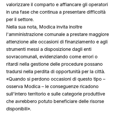
valorizzare il comparto e affiancare gli operatori
in una fase che continua a presentare difficoltà
per il settore.
Nella sua nota, Modica invita inoltre
l'amministrazione comunale a prestare maggiore
attenzione alle occasioni di finanziamento e agli
strumenti messi a disposizione dagli enti
sovracomunali, evidenziando come errori o
ritardi nella gestione delle procedure possano
tradursi nella perdita di opportunità per la città.
«Quando si perdono occasioni di questo tipo –
osserva Modica – le conseguenze ricadono
sull'intero territorio e sulle categorie produttive
che avrebbero potuto beneficiare delle risorse
disponibili».