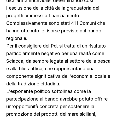
dichiarata irricevibile, determinando così
l'esclusione della città dalla graduatoria dei
progetti ammessi a finanziamento.
Complessivamente sono stati 41 i Comuni che
hanno ottenuto le risorse previste dal bando
regionale.
Per il consigliere del Pd, si tratta di un risultato
particolarmente negativo per una realtà come
Sciacca, da sempre legata al settore della pesca
e alla filiera ittica, che rappresentano una
componente significativa dell'economia locale e
della tradizione cittadina.
L'esponente politico sottolinea come la
partecipazione al bando avrebbe potuto offrire
un'opportunità concreta per sostenere la
promozione dei prodotti del mare siciliani,