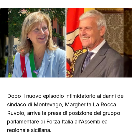
Dopo il nuovo episodio intimidatorio ai danni del
sindaco di Montevago, Margherita La Rocca
Ruvolo, arriva la presa di posizione del gruppo
parlamentare di Forza Italia all’Assemblea
regionale siciliana.