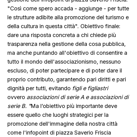
"Così come spero accada - aggiunge - per tutte
le strutture adibite alla promozione del turismo e
della cultura in questa città". Obiettivo finale:
dare una risposta concreta a chi chiede più
trasparenza nella gestione della cosa pubblica,
ma anche puntando all'obiettivo di consentire a
tutto il mondo dell'associazionismo, nessuno
escluso, di poter partecipare e di poter dare il
proprio contributo, garantendo pari diritti e pari
dignità per tutti, evitando
figli e figliastri
ovvero
associazioni di serie A e associazioni di
serie B. "
Ma l’obiettivo più importante deve
essere quello che luoghi strategici per la
promozione dell'immagine della nostra città
come l'infopoint di piazza Saverio Friscia