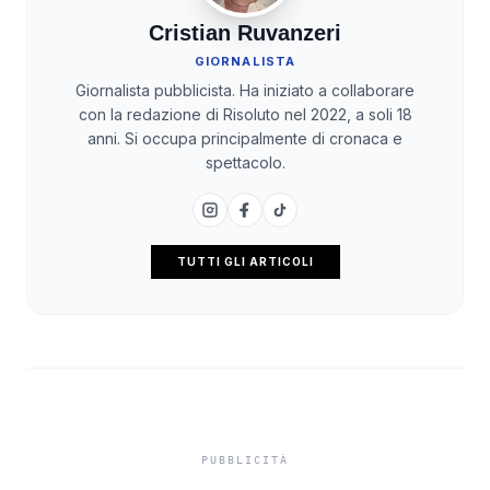
Cristian Ruvanzeri
GIORNALISTA
Giornalista pubblicista. Ha iniziato a collaborare
con la redazione di Risoluto nel 2022, a soli 18
anni. Si occupa principalmente di cronaca e
spettacolo.
TUTTI GLI ARTICOLI