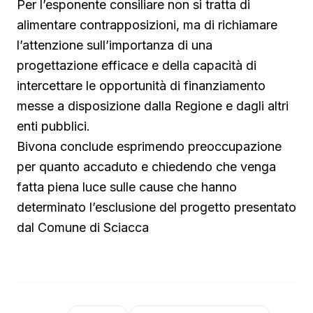
Per l’esponente consiliare non si tratta di
alimentare contrapposizioni, ma di richiamare
l’attenzione sull’importanza di una
progettazione efficace e della capacità di
intercettare le opportunità di finanziamento
messe a disposizione dalla Regione e dagli altri
enti pubblici.
Bivona conclude esprimendo preoccupazione
per quanto accaduto e chiedendo che venga
fatta piena luce sulle cause che hanno
determinato l’esclusione del progetto presentato
dal Comune di Sciacca