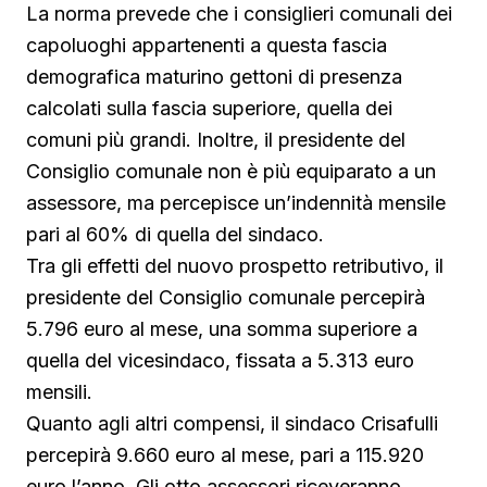
La norma prevede che i consiglieri comunali dei
capoluoghi appartenenti a questa fascia
demografica maturino gettoni di presenza
calcolati sulla fascia superiore, quella dei
comuni più grandi. Inoltre, il presidente del
Consiglio comunale non è più equiparato a un
assessore, ma percepisce un’indennità mensile
pari al 60% di quella del sindaco.
Tra gli effetti del nuovo prospetto retributivo, il
presidente del Consiglio comunale percepirà
5.796 euro al mese, una somma superiore a
quella del vicesindaco, fissata a 5.313 euro
mensili.
Quanto agli altri compensi, il sindaco Crisafulli
percepirà 9.660 euro al mese, pari a 115.920
euro l’anno. Gli otto assessori riceveranno