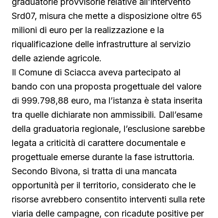
graduatorie provvisorie relative all’intervento
Srd07, misura che mette a disposizione oltre 65
milioni di euro per la realizzazione e la
riqualificazione delle infrastrutture al servizio
delle aziende agricole.
Il Comune di Sciacca aveva partecipato al
bando con una proposta progettuale del valore
di 999.798,88 euro, ma l’istanza è stata inserita
tra quelle dichiarate non ammissibili. Dall’esame
della graduatoria regionale, l’esclusione sarebbe
legata a criticità di carattere documentale e
progettuale emerse durante la fase istruttoria.
Secondo Bivona, si tratta di una mancata
opportunità per il territorio, considerato che le
risorse avrebbero consentito interventi sulla rete
viaria delle campagne, con ricadute positive per