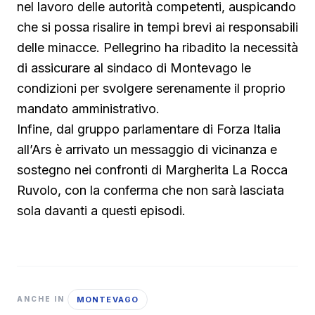
nel lavoro delle autorità competenti, auspicando
che si possa risalire in tempi brevi ai responsabili
delle minacce. Pellegrino ha ribadito la necessità
di assicurare al sindaco di Montevago le
condizioni per svolgere serenamente il proprio
mandato amministrativo.
Infine, dal gruppo parlamentare di Forza Italia
all’Ars è arrivato un messaggio di vicinanza e
sostegno nei confronti di Margherita La Rocca
Ruvolo, con la conferma che non sarà lasciata
sola davanti a questi episodi.
MONTEVAGO
ANCHE IN