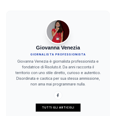
Giovanna Venezia
GIORNALISTA PROFESSIONISTA
Giovanna Venezia è giornalista professionista e
fondatrice di Risoluto.it. Da anni racconta il
territorio con uno stile diretto, curioso e autentico.
Disordinata e caotica per sua stessa ammissione,
non ama mai programmare nulla.
TUTTI GLI ARTICOLI