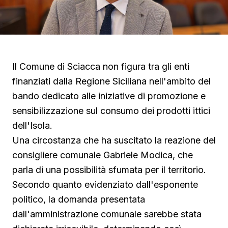
Il Comune di Sciacca non figura tra gli enti
finanziati dalla Regione Siciliana nell'ambito del
bando dedicato alle iniziative di promozione e
sensibilizzazione sul consumo dei prodotti ittici
dell'Isola.
Una circostanza che ha suscitato la reazione del
consigliere comunale Gabriele Modica, che
parla di una possibilità sfumata per il territorio.
Secondo quanto evidenziato dall'esponente
politico, la domanda presentata
dall'amministrazione comunale sarebbe stata