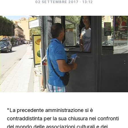
02 SETTEMBRE 2017 · 13:12
"La precedente amministrazione si è
contraddistinta per la sua chiusura nei confronti
del mondo delle associazioni culturali e dei