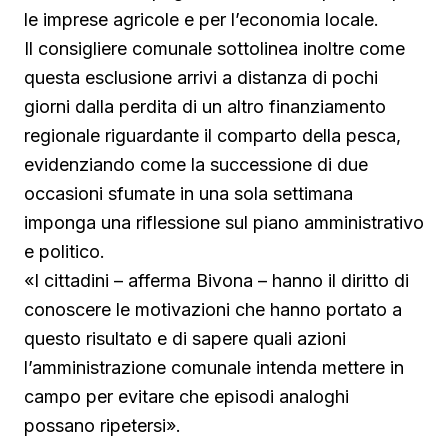
le imprese agricole e per l’economia locale.
Il consigliere comunale sottolinea inoltre come
questa esclusione arrivi a distanza di pochi
giorni dalla perdita di un altro finanziamento
regionale riguardante il comparto della pesca,
evidenziando come la successione di due
occasioni sfumate in una sola settimana
imponga una riflessione sul piano amministrativo
e politico.
«I cittadini – afferma Bivona – hanno il diritto di
conoscere le motivazioni che hanno portato a
questo risultato e di sapere quali azioni
l’amministrazione comunale intenda mettere in
campo per evitare che episodi analoghi
possano ripetersi».