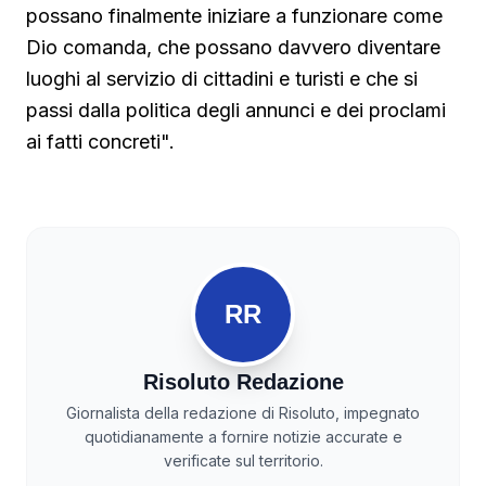
possano finalmente iniziare a funzionare come
Dio comanda, che possano davvero diventare
luoghi al servizio di cittadini e turisti e che si
passi dalla politica degli annunci e dei proclami
ai fatti concreti".
RR
Risoluto Redazione
Giornalista della redazione di Risoluto, impegnato
quotidianamente a fornire notizie accurate e
verificate sul territorio.