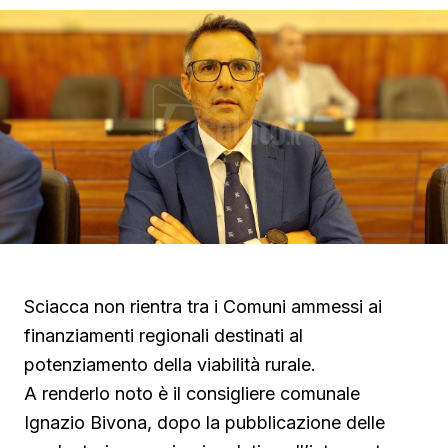
Sciacca non rientra tra i Comuni ammessi ai
finanziamenti regionali destinati al
potenziamento della viabilità rurale.
A renderlo noto è il consigliere comunale
Ignazio Bivona, dopo la pubblicazione delle