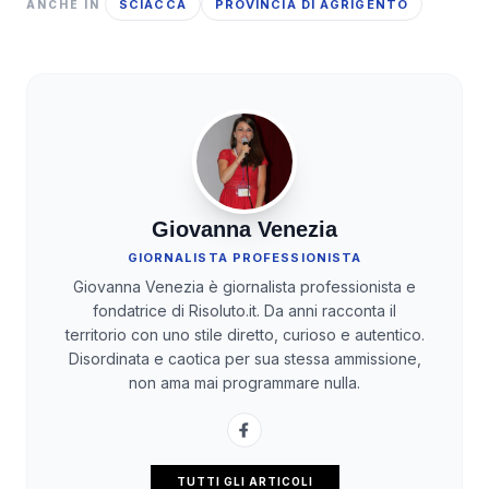
SCIACCA
PROVINCIA DI AGRIGENTO
ANCHE IN
Giovanna Venezia
GIORNALISTA PROFESSIONISTA
Giovanna Venezia è giornalista professionista e
fondatrice di Risoluto.it. Da anni racconta il
territorio con uno stile diretto, curioso e autentico.
Disordinata e caotica per sua stessa ammissione,
non ama mai programmare nulla.
TUTTI GLI ARTICOLI