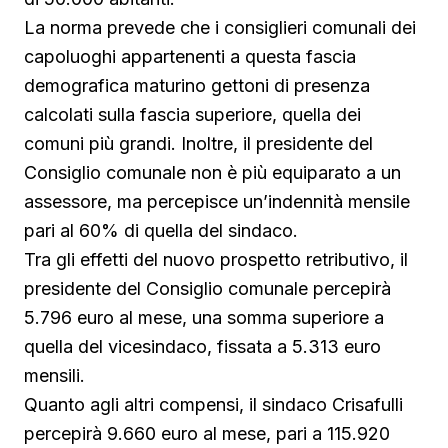
La norma prevede che i consiglieri comunali dei
capoluoghi appartenenti a questa fascia
demografica maturino gettoni di presenza
calcolati sulla fascia superiore, quella dei
comuni più grandi. Inoltre, il presidente del
Consiglio comunale non è più equiparato a un
assessore, ma percepisce un’indennità mensile
pari al 60% di quella del sindaco.
Tra gli effetti del nuovo prospetto retributivo, il
presidente del Consiglio comunale percepirà
5.796 euro al mese, una somma superiore a
quella del vicesindaco, fissata a 5.313 euro
mensili.
Quanto agli altri compensi, il sindaco Crisafulli
percepirà 9.660 euro al mese, pari a 115.920