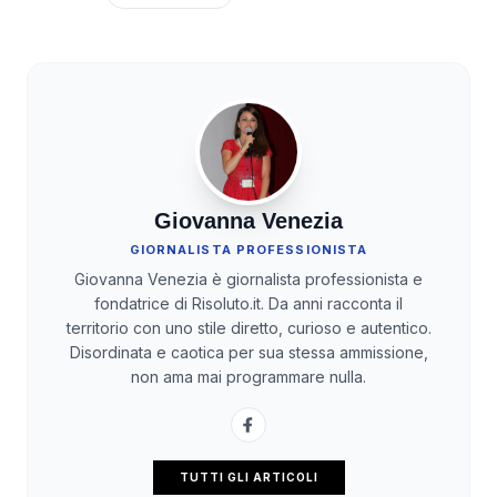
Giovanna Venezia
GIORNALISTA PROFESSIONISTA
Giovanna Venezia è giornalista professionista e
fondatrice di Risoluto.it. Da anni racconta il
territorio con uno stile diretto, curioso e autentico.
Disordinata e caotica per sua stessa ammissione,
non ama mai programmare nulla.
TUTTI GLI ARTICOLI