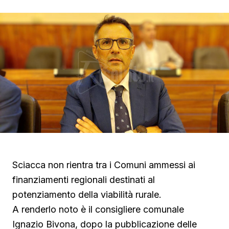
Sciacca non rientra tra i Comuni ammessi ai
finanziamenti regionali destinati al
potenziamento della viabilità rurale.
A renderlo noto è il consigliere comunale
Ignazio Bivona, dopo la pubblicazione delle