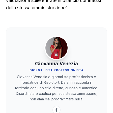
valutazione sulle entrate in bilancio commessi
dalla stessa amministrazione".
Giovanna Venezia
GIORNALISTA PROFESSIONISTA
Giovanna Venezia è giornalista professionista e
fondatrice di Risoluto.it. Da anni racconta il
territorio con uno stile diretto, curioso e autentico.
Disordinata e caotica per sua stessa ammissione,
non ama mai programmare nulla.