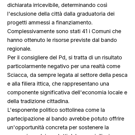
dichiarata irricevibile, determinando così
l'esclusione della città dalla graduatoria dei
progetti ammessi a finanziamento.
Complessivamente sono stati 41 i Comuni che
hanno ottenuto le risorse previste dal bando
regionale.
Per il consigliere del Pd, si tratta di un risultato
particolarmente negativo per una realtà come
Sciacca, da sempre legata al settore della pesca
e alla filiera ittica, che rappresentano una
componente significativa dell'economia locale e
della tradizione cittadina.
L'esponente politico sottolinea come la
partecipazione al bando avrebbe potuto offrire
un'opportunità concreta per sostenere la