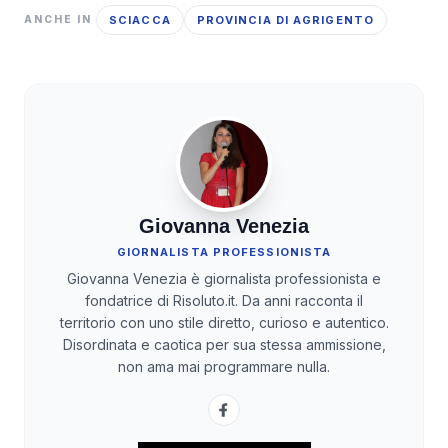
SCIACCA
PROVINCIA DI AGRIGENTO
ANCHE IN
Giovanna Venezia
GIORNALISTA PROFESSIONISTA
Giovanna Venezia è giornalista professionista e
fondatrice di Risoluto.it. Da anni racconta il
territorio con uno stile diretto, curioso e autentico.
Disordinata e caotica per sua stessa ammissione,
non ama mai programmare nulla.