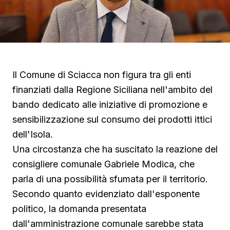
Il Comune di Sciacca non figura tra gli enti
finanziati dalla Regione Siciliana nell'ambito del
bando dedicato alle iniziative di promozione e
sensibilizzazione sul consumo dei prodotti ittici
dell'Isola.
Una circostanza che ha suscitato la reazione del
consigliere comunale Gabriele Modica, che
parla di una possibilità sfumata per il territorio.
Secondo quanto evidenziato dall'esponente
politico, la domanda presentata
dall'amministrazione comunale sarebbe stata