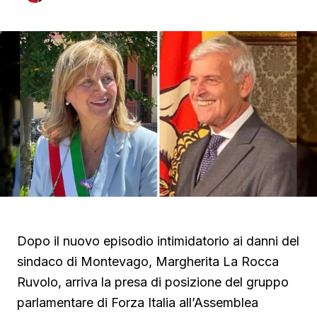
Dopo il nuovo episodio intimidatorio ai danni del
sindaco di Montevago, Margherita La Rocca
Ruvolo, arriva la presa di posizione del gruppo
parlamentare di Forza Italia all’Assemblea