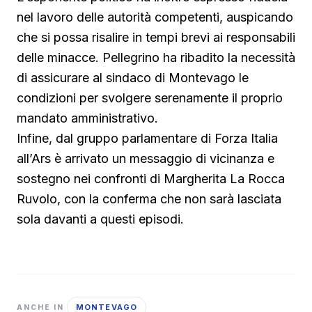
nel lavoro delle autorità competenti, auspicando
che si possa risalire in tempi brevi ai responsabili
delle minacce. Pellegrino ha ribadito la necessità
di assicurare al sindaco di Montevago le
condizioni per svolgere serenamente il proprio
mandato amministrativo.
Infine, dal gruppo parlamentare di Forza Italia
all’Ars è arrivato un messaggio di vicinanza e
sostegno nei confronti di Margherita La Rocca
Ruvolo, con la conferma che non sarà lasciata
sola davanti a questi episodi.
MONTEVAGO
ANCHE IN