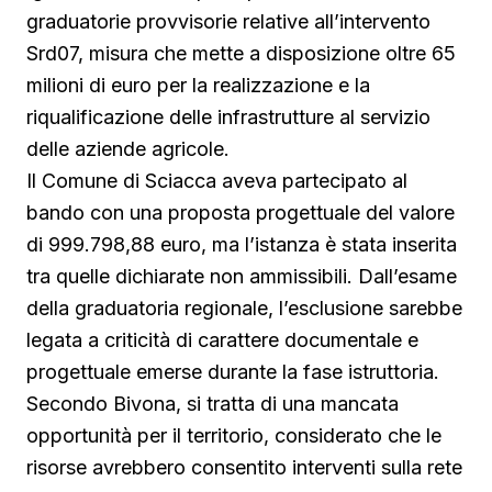
graduatorie provvisorie relative all’intervento
Srd07, misura che mette a disposizione oltre 65
milioni di euro per la realizzazione e la
riqualificazione delle infrastrutture al servizio
delle aziende agricole.
Il Comune di Sciacca aveva partecipato al
bando con una proposta progettuale del valore
di 999.798,88 euro, ma l’istanza è stata inserita
tra quelle dichiarate non ammissibili. Dall’esame
della graduatoria regionale, l’esclusione sarebbe
legata a criticità di carattere documentale e
progettuale emerse durante la fase istruttoria.
Secondo Bivona, si tratta di una mancata
opportunità per il territorio, considerato che le
risorse avrebbero consentito interventi sulla rete