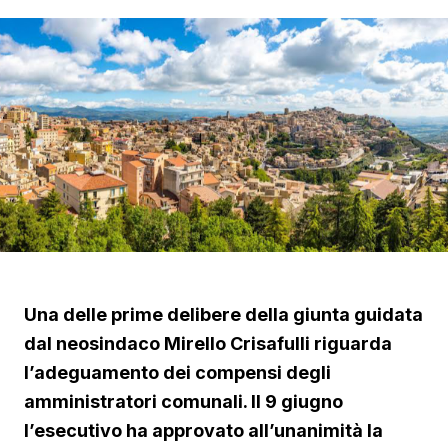
Una delle prime delibere della giunta guidata
dal neosindaco Mirello Crisafulli riguarda
l’adeguamento dei compensi degli
amministratori comunali. Il 9 giugno
l’esecutivo ha approvato all’unanimità la