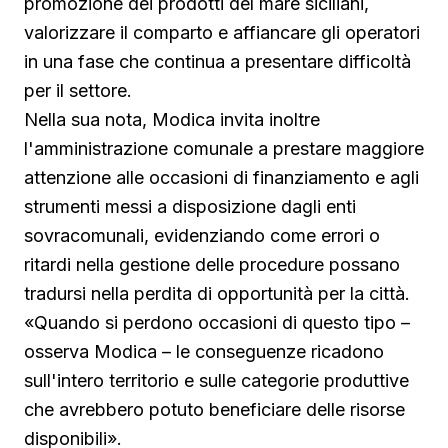
promozione dei prodotti del mare siciliani,
valorizzare il comparto e affiancare gli operatori
in una fase che continua a presentare difficoltà
per il settore.
Nella sua nota, Modica invita inoltre
l'amministrazione comunale a prestare maggiore
attenzione alle occasioni di finanziamento e agli
strumenti messi a disposizione dagli enti
sovracomunali, evidenziando come errori o
ritardi nella gestione delle procedure possano
tradursi nella perdita di opportunità per la città.
«Quando si perdono occasioni di questo tipo –
osserva Modica – le conseguenze ricadono
sull'intero territorio e sulle categorie produttive
che avrebbero potuto beneficiare delle risorse
disponibili».