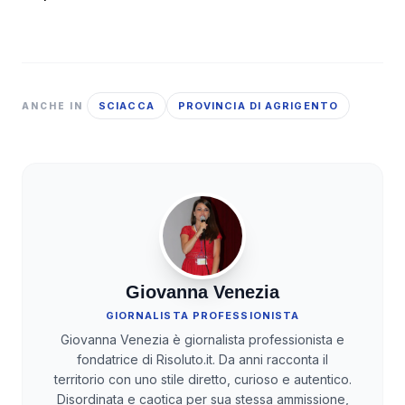
SCIACCA
PROVINCIA DI AGRIGENTO
ANCHE IN
Giovanna Venezia
GIORNALISTA PROFESSIONISTA
Giovanna Venezia è giornalista professionista e
fondatrice di Risoluto.it. Da anni racconta il
territorio con uno stile diretto, curioso e autentico.
Disordinata e caotica per sua stessa ammissione,