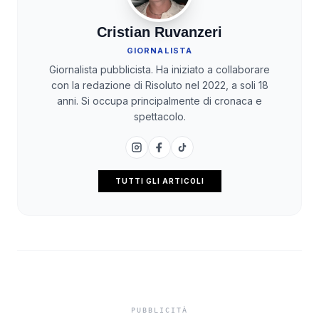
Cristian Ruvanzeri
GIORNALISTA
Giornalista pubblicista. Ha iniziato a collaborare
con la redazione di Risoluto nel 2022, a soli 18
anni. Si occupa principalmente di cronaca e
spettacolo.
TUTTI GLI ARTICOLI