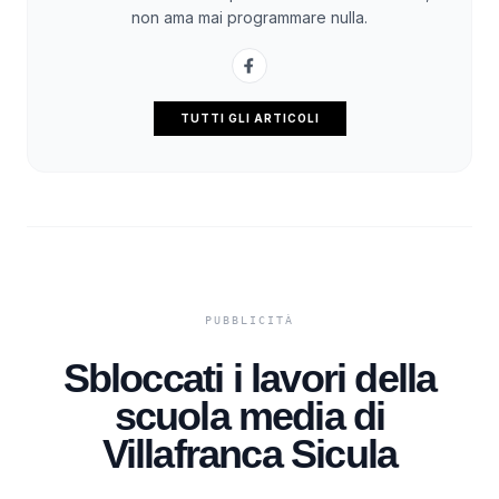
non ama mai programmare nulla.
TUTTI GLI ARTICOLI
Sbloccati i lavori della
scuola media di
Villafranca Sicula