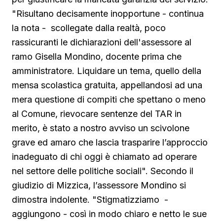
"Risultano decisamente inopportune - continua
la nota - scollegate dalla realtà, poco
rassicuranti le dichiarazioni dell'assessore al
ramo Gisella Mondino, docente prima che
amministratore. Liquidare un tema, quello della
mensa scolastica gratuita, appellandosi ad una
mera questione di compiti che spettano o meno
al Comune, rievocare sentenze del TAR in
merito, è stato a nostro avviso un scivolone
grave ed amaro che lascia trasparire l’approccio
inadeguato di chi oggi è chiamato ad operare
nel settore delle politiche sociali". Secondo il
giudizio di Mizzica, l’assessore Mondino si
dimostra indolente. "Stigmatizziamo -
aggiungono - così in modo chiaro e netto le sue