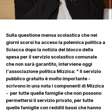
Sulla questione mensa scolastica che nei
giorni scorsi ha acceso la polemica politica a
Sciacca dopo la notizia del blocco della
spesa per il servizio scolastico comunale
che non sarà garantito, interviene oggi
l'associazione politica Mizzica: " Il servizio
pubblico gratuito è molto importante -
scrivono in una nota i componenti di Mizzica
- per tutte quelle famiglie che non possono
permettersi il servizio privato, per tutte
quelle famiglie con redditi bassi che hanno