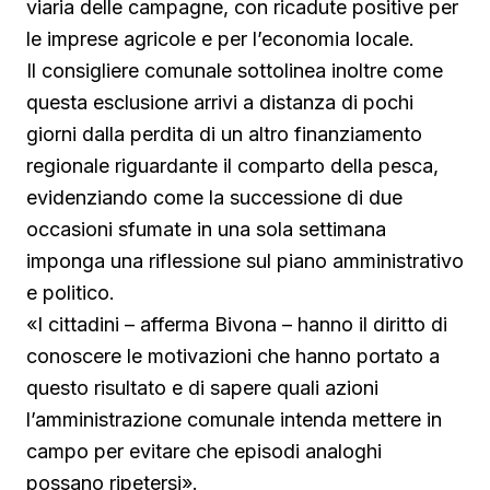
viaria delle campagne, con ricadute positive per
le imprese agricole e per l’economia locale.
Il consigliere comunale sottolinea inoltre come
questa esclusione arrivi a distanza di pochi
giorni dalla perdita di un altro finanziamento
regionale riguardante il comparto della pesca,
evidenziando come la successione di due
occasioni sfumate in una sola settimana
imponga una riflessione sul piano amministrativo
e politico.
«I cittadini – afferma Bivona – hanno il diritto di
conoscere le motivazioni che hanno portato a
questo risultato e di sapere quali azioni
l’amministrazione comunale intenda mettere in
campo per evitare che episodi analoghi
possano ripetersi».