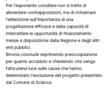
Per l’esponente consiliare non si tratta di
alimentare contrapposizioni, ma di richiamare
l’attenzione sull’importanza di una
progettazione efficace e della capacità di
intercettare le opportunità di finanziamento
messe a disposizione dalla Regione e dagli altri
enti pubblici.
Bivona conclude esprimendo preoccupazione
per quanto accaduto e chiedendo che venga
fatta piena luce sulle cause che hanno
determinato l’esclusione del progetto presentato
dal Comune di Sciacca