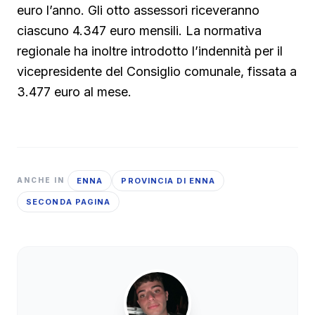
euro l’anno. Gli otto assessori riceveranno
ciascuno 4.347 euro mensili. La normativa
regionale ha inoltre introdotto l’indennità per il
vicepresidente del Consiglio comunale, fissata a
3.477 euro al mese.
ENNA
PROVINCIA DI ENNA
ANCHE IN
SECONDA PAGINA