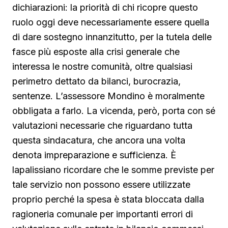
dichiarazioni: la priorità di chi ricopre questo
ruolo oggi deve necessariamente essere quella
di dare sostegno innanzitutto, per la tutela delle
fasce più esposte alla crisi generale che
interessa le nostre comunità, oltre qualsiasi
perimetro dettato da bilanci, burocrazia,
sentenze. L’assessore Mondino è moralmente
obbligata a farlo. La vicenda, però, porta con sé
valutazioni necessarie che riguardano tutta
questa sindacatura, che ancora una volta
denota impreparazione e sufficienza. È
lapalissiano ricordare che le somme previste per
tale servizio non possono essere utilizzate
proprio perché la spesa è stata bloccata dalla
ragioneria comunale per importanti errori di