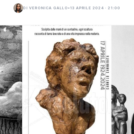
DI VERONICA GALLO
•
13 APRILE 2024 · 21:00