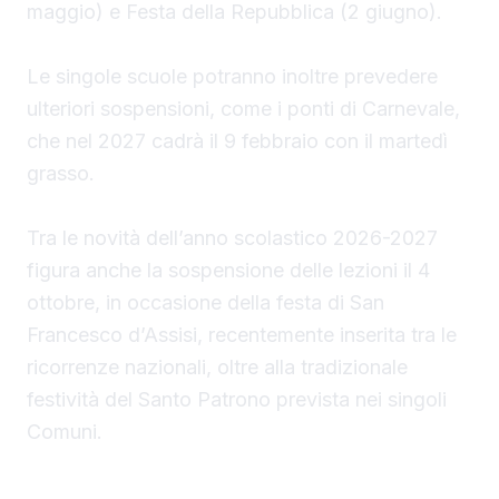
maggio) e Festa della Repubblica (2 giugno).
Le singole scuole potranno inoltre prevedere
ulteriori sospensioni, come i ponti di Carnevale,
che nel 2027 cadrà il 9 febbraio con il martedì
grasso.
Tra le novità dell’anno scolastico 2026-2027
figura anche la sospensione delle lezioni il 4
ottobre, in occasione della festa di San
Francesco d’Assisi, recentemente inserita tra le
ricorrenze nazionali, oltre alla tradizionale
festività del Santo Patrono prevista nei singoli
Comuni.