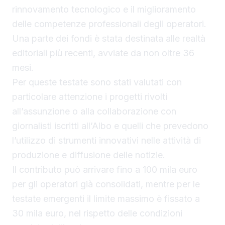
rinnovamento tecnologico e il miglioramento
delle competenze professionali degli operatori.
Una parte dei fondi è stata destinata alle realtà
editoriali più recenti, avviate da non oltre 36
mesi.
Per queste testate sono stati valutati con
particolare attenzione i progetti rivolti
all’assunzione o alla collaborazione con
giornalisti iscritti all’Albo e quelli che prevedono
l’utilizzo di strumenti innovativi nelle attività di
produzione e diffusione delle notizie.
Il contributo può arrivare fino a 100 mila euro
per gli operatori già consolidati, mentre per le
testate emergenti il limite massimo è fissato a
30 mila euro, nel rispetto delle condizioni