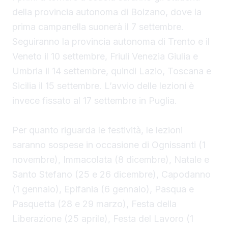
della provincia autonoma di Bolzano, dove la
prima campanella suonerà il 7 settembre.
Seguiranno la provincia autonoma di Trento e il
Veneto il 10 settembre, Friuli Venezia Giulia e
Umbria il 14 settembre, quindi Lazio, Toscana e
Sicilia il 15 settembre. L’avvio delle lezioni è
invece fissato al 17 settembre in Puglia.
Per quanto riguarda le festività, le lezioni
saranno sospese in occasione di Ognissanti (1
novembre), Immacolata (8 dicembre), Natale e
Santo Stefano (25 e 26 dicembre), Capodanno
(1 gennaio), Epifania (6 gennaio), Pasqua e
Pasquetta (28 e 29 marzo), Festa della
Liberazione (25 aprile), Festa del Lavoro (1