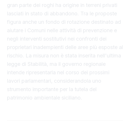
gran parte dei roghi ha origine in terreni privati
lasciati in stato di abbandono. Tra le proposte
figura anche un fondo di rotazione destinato ad
aiutare i Comuni nelle attività di prevenzione e
negli interventi sostitutivi nei confronti dei
proprietari inadempienti delle aree più esposte al
rischio. La misura non è stata inserita nell'ultima
legge di Stabilità, ma il governo regionale
intende ripresentarla nel corso dei prossimi
lavori parlamentari, considerandola uno
strumento importante per la tutela del
patrimonio ambientale siciliano.