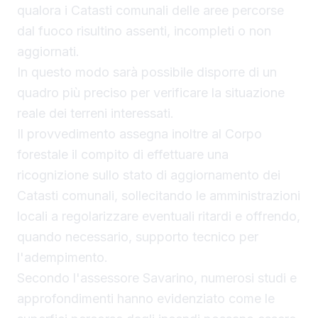
qualora i Catasti comunali delle aree percorse
dal fuoco risultino assenti, incompleti o non
aggiornati.
In questo modo sarà possibile disporre di un
quadro più preciso per verificare la situazione
reale dei terreni interessati.
Il provvedimento assegna inoltre al Corpo
forestale il compito di effettuare una
ricognizione sullo stato di aggiornamento dei
Catasti comunali, sollecitando le amministrazioni
locali a regolarizzare eventuali ritardi e offrendo,
quando necessario, supporto tecnico per
l'adempimento.
Secondo l'assessore Savarino, numerosi studi e
approfondimenti hanno evidenziato come le