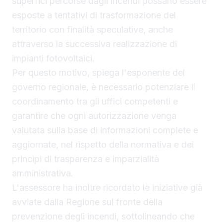
superfici percorse dagli incendi possano essere
esposte a tentativi di trasformazione del
territorio con finalità speculative, anche
attraverso la successiva realizzazione di
impianti fotovoltaici.
Per questo motivo, spiega l'esponente del
governo regionale, è necessario potenziare il
coordinamento tra gli uffici competenti e
garantire che ogni autorizzazione venga
valutata sulla base di informazioni complete e
aggiornate, nel rispetto della normativa e dei
principi di trasparenza e imparzialità
amministrativa.
L'assessore ha inoltre ricordato le iniziative già
avviate dalla Regione sul fronte della
prevenzione degli incendi, sottolineando che