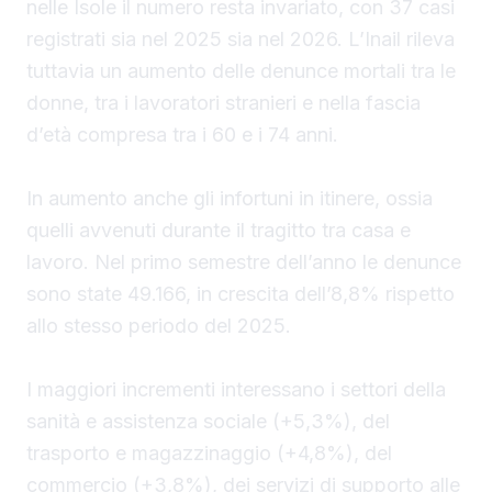
nelle Isole il numero resta invariato, con 37 casi
registrati sia nel 2025 sia nel 2026. L’Inail rileva
tuttavia un aumento delle denunce mortali tra le
donne, tra i lavoratori stranieri e nella fascia
d’età compresa tra i 60 e i 74 anni.
In aumento anche gli infortuni in itinere, ossia
quelli avvenuti durante il tragitto tra casa e
lavoro. Nel primo semestre dell’anno le denunce
sono state 49.166, in crescita dell’8,8% rispetto
allo stesso periodo del 2025.
I maggiori incrementi interessano i settori della
sanità e assistenza sociale (+5,3%), del
trasporto e magazzinaggio (+4,8%), del
commercio (+3,8%), dei servizi di supporto alle