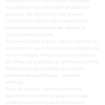
complessiva di tre milioni di euro e prevede
finanziamenti non rimborsabili destinati alle
aziende e alle associazioni che operano
nell’editoria su carta e online, alle emittenti
radiofoniche e televisive e alle agenzie di
stampa presenti in Sicilia.
Il presidente della Regione, Renato Schifani, ha
sottolineato il valore dell’iniziativa, evidenziando
come il sostegno all’informazione contribuisca
alla difesa del pluralismo, al rafforzamento della
democrazia e alla creazione di occasioni
professionali qualificate per i giornalisti
dell’Isola.
Secondo Schifani, il settore dell’editoria
rappresenta un ambito strategico sul quale
continuare a investire, anche attraverso il