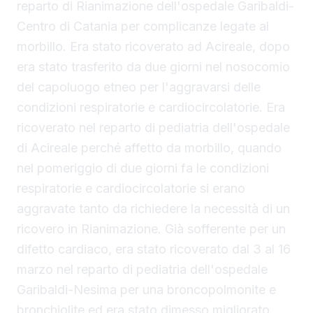
reparto di Rianimazione dell'ospedale Garibaldi-
Centro di Catania per complicanze legate al
morbillo. Era stato ricoverato ad Acireale, dopo
era stato trasferito da due giorni nel nosocomio
del capoluogo etneo per l'aggravarsi delle
condizioni respiratorie e cardiocircolatorie. Era
ricoverato nel reparto di pediatria dell'ospedale
di Acireale perché affetto da morbillo, quando
nel pomeriggio di due giorni fa le condizioni
respiratorie e cardiocircolatorie si erano
aggravate tanto da richiedere la necessità di un
ricovero in Rianimazione. Già sofferente per un
difetto cardiaco, era stato ricoverato dal 3 al 16
marzo nel reparto di pediatria dell'ospedale
Garibaldi-Nesima per una broncopolmonite e
bronchiolite ed era stato dimesso migliorato.