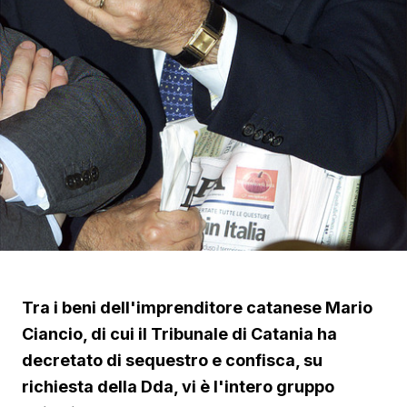
Tra i beni dell'imprenditore catanese Mario
Ciancio, di cui il Tribunale di Catania ha
decretato di sequestro e confisca, su
richiesta della Dda, vi è l'intero gruppo