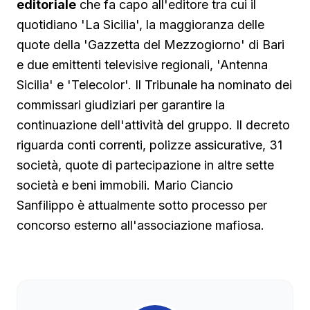
editoriale
che fa capo all'editore tra cui il
quotidiano 'La Sicilia', la maggioranza delle
quote della 'Gazzetta del Mezzogiorno' di Bari
e due emittenti televisive regionali, 'Antenna
Sicilia' e 'Telecolor'. Il Tribunale ha nominato dei
commissari giudiziari per garantire la
continuazione dell'attività del gruppo. Il decreto
riguarda conti correnti, polizze assicurative, 31
società, quote di partecipazione in altre sette
società e beni immobili. Mario Ciancio
Sanfilippo è attualmente sotto processo per
concorso esterno all'associazione mafiosa.