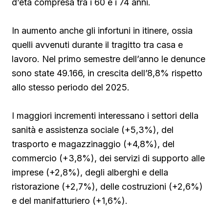
d’età compresa tra i 60 e i 74 anni.
In aumento anche gli infortuni in itinere, ossia
quelli avvenuti durante il tragitto tra casa e
lavoro. Nel primo semestre dell’anno le denunce
sono state 49.166, in crescita dell’8,8% rispetto
allo stesso periodo del 2025.
I maggiori incrementi interessano i settori della
sanità e assistenza sociale (+5,3%), del
trasporto e magazzinaggio (+4,8%), del
commercio (+3,8%), dei servizi di supporto alle
imprese (+2,8%), degli alberghi e della
ristorazione (+2,7%), delle costruzioni (+2,6%)
e del manifatturiero (+1,6%).