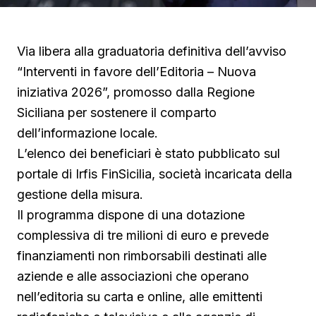
Via libera alla graduatoria definitiva dell’avviso
“Interventi in favore dell’Editoria – Nuova
iniziativa 2026”, promosso dalla Regione
Siciliana per sostenere il comparto
dell’informazione locale.
L’elenco dei beneficiari è stato pubblicato sul
portale di Irfis FinSicilia, società incaricata della
gestione della misura.
Il programma dispone di una dotazione
complessiva di tre milioni di euro e prevede
finanziamenti non rimborsabili destinati alle
aziende e alle associazioni che operano
nell’editoria su carta e online, alle emittenti