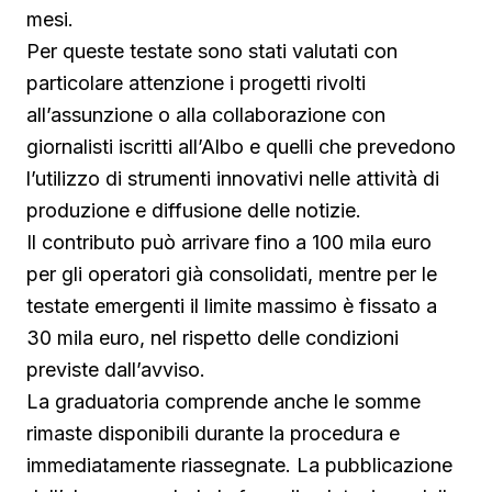
mesi.
Per queste testate sono stati valutati con
particolare attenzione i progetti rivolti
all’assunzione o alla collaborazione con
giornalisti iscritti all’Albo e quelli che prevedono
l’utilizzo di strumenti innovativi nelle attività di
produzione e diffusione delle notizie.
Il contributo può arrivare fino a 100 mila euro
per gli operatori già consolidati, mentre per le
testate emergenti il limite massimo è fissato a
30 mila euro, nel rispetto delle condizioni
previste dall’avviso.
La graduatoria comprende anche le somme
rimaste disponibili durante la procedura e
immediatamente riassegnate. La pubblicazione