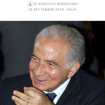
DI RISOLUTO REDAZIONE
•
25 SETTEMBRE 2018 · 09:41