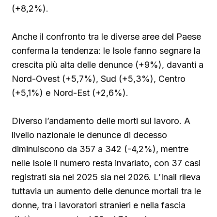
(+8,2%).
Anche il confronto tra le diverse aree del Paese
conferma la tendenza: le Isole fanno segnare la
crescita più alta delle denunce (+9%), davanti a
Nord-Ovest (+5,7%), Sud (+5,3%), Centro
(+5,1%) e Nord-Est (+2,6%).
Diverso l’andamento delle morti sul lavoro. A
livello nazionale le denunce di decesso
diminuiscono da 357 a 342 (-4,2%), mentre
nelle Isole il numero resta invariato, con 37 casi
registrati sia nel 2025 sia nel 2026. L’Inail rileva
tuttavia un aumento delle denunce mortali tra le
donne, tra i lavoratori stranieri e nella fascia