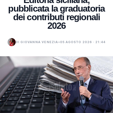
pubblicata la graduatoria
dei contributi regionali
2026
DI GIOVANNA VENEZIA
•
05 AGOSTO 2026 · 21:44