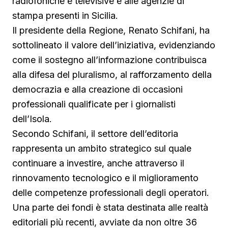
radiofoniche e televisive e alle agenzie di
stampa presenti in Sicilia.
Il presidente della Regione, Renato Schifani, ha
sottolineato il valore dell’iniziativa, evidenziando
come il sostegno all’informazione contribuisca
alla difesa del pluralismo, al rafforzamento della
democrazia e alla creazione di occasioni
professionali qualificate per i giornalisti
dell’Isola.
Secondo Schifani, il settore dell’editoria
rappresenta un ambito strategico sul quale
continuare a investire, anche attraverso il
rinnovamento tecnologico e il miglioramento
delle competenze professionali degli operatori.
Una parte dei fondi è stata destinata alle realtà
editoriali più recenti, avviate da non oltre 36