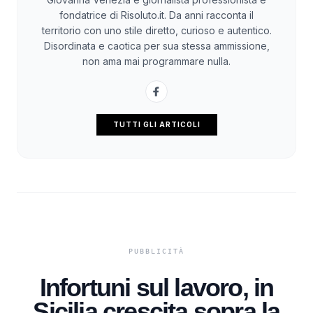
fondatrice di Risoluto.it. Da anni racconta il
territorio con uno stile diretto, curioso e autentico.
Disordinata e caotica per sua stessa ammissione,
non ama mai programmare nulla.
TUTTI GLI ARTICOLI
Infortuni sul lavoro, in
Sicilia crescita sopra la