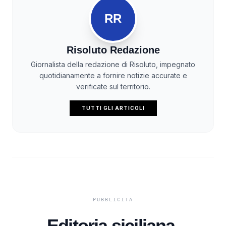
RR
Risoluto Redazione
Giornalista della redazione di Risoluto, impegnato
quotidianamente a fornire notizie accurate e
verificate sul territorio.
TUTTI GLI ARTICOLI
Editoria siciliana,