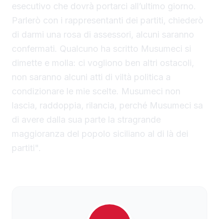
esecutivo che dovrà portarci all’ultimo giorno.
Parlerò con i rappresentanti dei partiti, chiederò
di darmi una rosa di assessori, alcuni saranno
confermati. Qualcuno ha scritto Musumeci si
dimette e molla: ci vogliono ben altri ostacoli,
non saranno alcuni atti di viltà politica a
condizionare le mie scelte. Musumeci non
lascia, raddoppia, rilancia, perché Musumeci sa
di avere dalla sua parte la stragrande
maggioranza del popolo siciliano al di là dei
partiti".