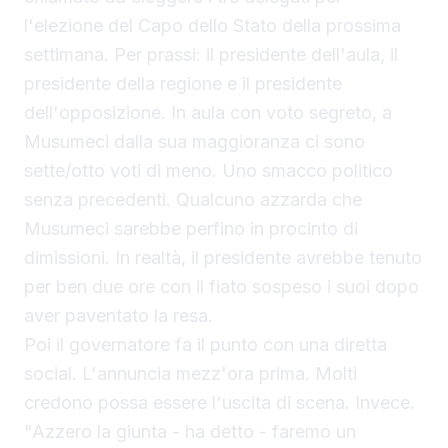
l'elezione del Capo dello Stato della prossima
settimana. Per prassi: il presidente dell'aula, il
presidente della regione e il presidente
dell'opposizione. In aula con voto segreto, a
Musumeci dalla sua maggioranza ci sono
sette/otto voti di meno. Uno smacco politico
senza precedenti. Qualcuno azzarda che
Musumeci sarebbe perfino in procinto di
dimissioni. In realtà, il presidente avrebbe tenuto
per ben due ore con il fiato sospeso i suoi dopo
aver paventato la resa.
Poi il governatore fa il punto con una diretta
social. L'annuncia mezz'ora prima. Molti
credono possa essere l'uscita di scena. Invece.
"Azzero la giunta - ha detto - faremo un