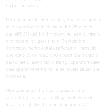
da bollino rosso.
Per agevolare la circolazione, Anas ha disposto
la sospensione o la chiusura di 1.175 cantieri,
pari all’83% dei 1.414 presenti sulla rete, misura
che resterà in vigore fino al 7 settembre.
Contestualmente è stato rafforzato il presidio
operativo con circa 2.500 addetti tra tecnici e
personale di esercizio, oltre agli operatori delle
Sale operative territoriali e della Sala situazioni
nazionale.
Gli incrementi di traffico interesseranno
soprattutto i principali collegamenti verso le
località turistiche. Tra questi figurano l’A2