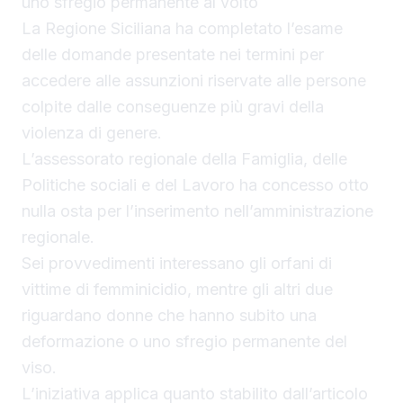
uno sfregio permanente al volto
La Regione Siciliana ha completato l’esame
delle domande presentate nei termini per
accedere alle assunzioni riservate alle persone
colpite dalle conseguenze più gravi della
violenza di genere.
L’assessorato regionale della Famiglia, delle
Politiche sociali e del Lavoro ha concesso otto
nulla osta per l’inserimento nell’amministrazione
regionale.
Sei provvedimenti interessano gli orfani di
vittime di femminicidio, mentre gli altri due
riguardano donne che hanno subito una
deformazione o uno sfregio permanente del
viso.
L’iniziativa applica quanto stabilito dall’articolo