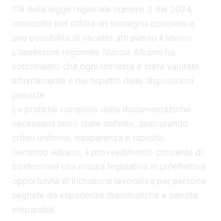
118 della legge regionale numero 3 del 2024,
introdotto per offrire un sostegno concreto e
una possibilità di riscatto attraverso il lavoro.
L’assessore regionale Nuccia Albano ha
sottolineato che ogni richiesta è stata valutata
attentamente e nel rispetto delle disposizioni
previste.
Le pratiche complete della documentazione
necessaria sono state definite, assicurando
criteri uniformi, trasparenza e rapidità.
Secondo Albano, il provvedimento consente di
trasformare una misura legislativa in un’effettiva
opportunità di inclusione lavorativa per persone
segnate da esperienze drammatiche e perdite
irreparabili.